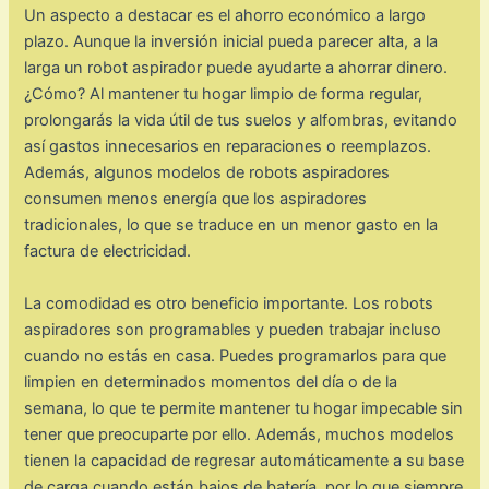
Un aspecto a destacar es el ahorro económico a largo
plazo. Aunque la inversión inicial pueda parecer alta, a la
larga un robot aspirador puede ayudarte a ahorrar dinero.
¿Cómo? Al mantener tu hogar limpio de forma regular,
prolongarás la vida útil de tus suelos y alfombras, evitando
así gastos innecesarios en reparaciones o reemplazos.
Además, algunos modelos de robots aspiradores
consumen menos energía que los aspiradores
tradicionales, lo que se traduce en un menor gasto en la
factura de electricidad.
La comodidad es otro beneficio importante. Los robots
aspiradores son programables y pueden trabajar incluso
cuando no estás en casa. Puedes programarlos para que
limpien en determinados momentos del día o de la
semana, lo que te permite mantener tu hogar impecable sin
tener que preocuparte por ello. Además, muchos modelos
tienen la capacidad de regresar automáticamente a su base
de carga cuando están bajos de batería, por lo que siempre