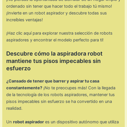
ordenado sin tener que hacer todo el trabajo tú mismo!
¡Invierte en un robot aspirador y descubre todas sus
increíbles ventajas!
¡Haz clic aquí para explorar nuestra selección de robots
aspiradores y encontrar el modelo perfecto para ti!
Descubre cómo la aspiradora robot
mantiene tus pisos impecables sin
esfuerzo
¿Cansado de tener que barrer y aspirar tu casa
constantemente?
¡No te preocupes más! Con la llegada
de la tecnología de los robots aspiradores, mantener tus
pisos impecables sin esfuerzo se ha convertido en una
realidad.
Un
robot aspirador
es un dispositivo autónomo que utiliza