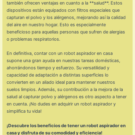
también ofrecen ventajas en cuanto a la **salud**. Estos
dispositivos están equipados con filtros especiales que
capturan el polvo y los alérgenos, mejorando así la calidad
del aire en nuestro hogar. Esto es especialmente
beneficioso para aquellas personas que sufren de alergias
o problemas respiratorios.
En definitiva, contar con un robot aspirador en casa
supone una gran ayuda en nuestras tareas domésticas,
ahorrándonos tiempo y esfuerzo. Su versatilidad y
capacidad de adaptación a distintas superficies lo
convierten en un aliado ideal para mantener nuestros
suelos limpios. Además, su contribución a la mejora de la
salud al capturar polvo y alérgenos es otro aspecto a tener
en cuenta. ¡No dudes en adquirir un robot aspirador y
simplifica tu vida!
¡Descubre los beneficios de tener un robot aspirador en
casa y disfruta de su comodidad y eficiencia!