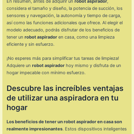
En resumen, antes de adquirir un
robot aspirador
,
considera el tamaño y diseño, la potencia de succión, los
sensores y navegación, la autonomía y tiempo de carga,
así como las funciones adicionales que ofrece. Al elegir el
modelo adecuado, podrás disfrutar de los beneficios de
tener un
robot aspirador
en casa, como una limpieza
eficiente y sin esfuerzo.
¡No esperes más para simplificar tus tareas de limpieza!
Adquiere un
robot aspirador
hoy mismo y disfruta de un
hogar impecable con mínimo esfuerzo.
Descubre las increíbles ventajas
de utilizar una aspiradora en tu
hogar
Los beneficios de tener un robot aspirador en casa son
realmente impresionantes
. Estos dispositivos inteligentes