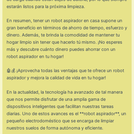
estarán listos para la próxima limpieza.
En resumen, tener un robot aspirador en casa supone un
gran beneficio en términos de ahorro de tiempo, esfuerzo y
dinero. Además, te brinda la comodidad de mantener tu
hogar limpio sin tener que hacerlo tú mismo. ¡No esperes
más y descubre cuánto dinero puedes ahorrar con un
robot aspirador en tu hogar!
🤖💰 ¡Aprovecha todas las ventajas que te ofrece un robot
aspirador y mejora la calidad de vida en tu hogar!
En la actualidad, la tecnología ha avanzado de tal manera
que nos permite disfrutar de una amplia gama de
dispositivos inteligentes que facilitan nuestras tareas
diarias. Uno de estos avances es el **robot aspirador**, un
pequeño electrodoméstico que se encarga de limpiar
nuestros suelos de forma autónoma y eficiente.