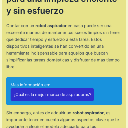
y sin esfuerzo
Contar con un
robot aspirador
en casa puede ser una
excelente manera de mantener tus suelos limpios sin tener
que dedicar tiempo y esfuerzo a esta tarea. Estos
dispositivos inteligentes se han convertido en una
herramienta indispensable para aquellos que buscan
simplificar las tareas domésticas y disfrutar de más tiempo
libre.
Mas información en:
¿Cuál es la mejor marca de aspiradoras?
Sin embargo, antes de adquirir un
robot aspirador
, es
importante tener en cuenta algunos aspectos clave que te
ayudarán a elegir el modelo adecuado para tus