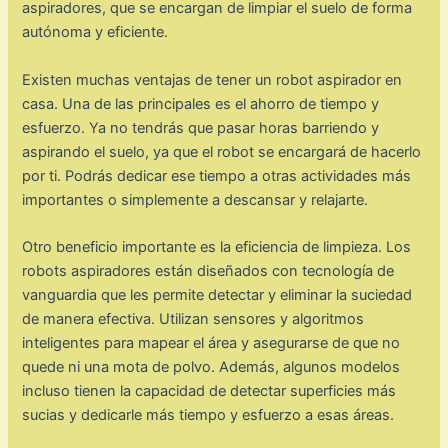
aspiradores, que se encargan de limpiar el suelo de forma
autónoma y eficiente.
Existen muchas ventajas de tener un robot aspirador en
casa. Una de las principales es el ahorro de tiempo y
esfuerzo. Ya no tendrás que pasar horas barriendo y
aspirando el suelo, ya que el robot se encargará de hacerlo
por ti. Podrás dedicar ese tiempo a otras actividades más
importantes o simplemente a descansar y relajarte.
Otro beneficio importante es la eficiencia de limpieza. Los
robots aspiradores están diseñados con tecnología de
vanguardia que les permite detectar y eliminar la suciedad
de manera efectiva. Utilizan sensores y algoritmos
inteligentes para mapear el área y asegurarse de que no
quede ni una mota de polvo. Además, algunos modelos
incluso tienen la capacidad de detectar superficies más
sucias y dedicarle más tiempo y esfuerzo a esas áreas.