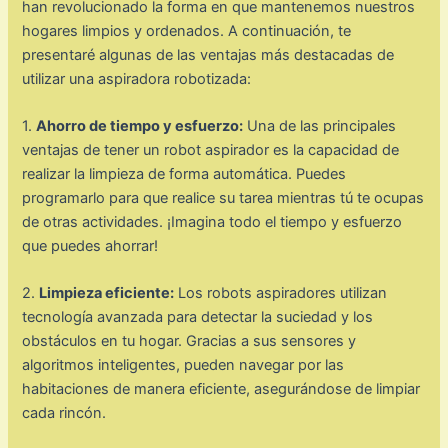
han revolucionado la forma en que mantenemos nuestros
hogares limpios y ordenados. A continuación, te
presentaré algunas de las ventajas más destacadas de
utilizar una aspiradora robotizada:
1.
Ahorro de tiempo y esfuerzo:
Una de las principales
ventajas de tener un robot aspirador es la capacidad de
realizar la limpieza de forma automática. Puedes
programarlo para que realice su tarea mientras tú te ocupas
de otras actividades. ¡Imagina todo el tiempo y esfuerzo
que puedes ahorrar!
2.
Limpieza eficiente:
Los robots aspiradores utilizan
tecnología avanzada para detectar la suciedad y los
obstáculos en tu hogar. Gracias a sus sensores y
algoritmos inteligentes, pueden navegar por las
habitaciones de manera eficiente, asegurándose de limpiar
cada rincón.