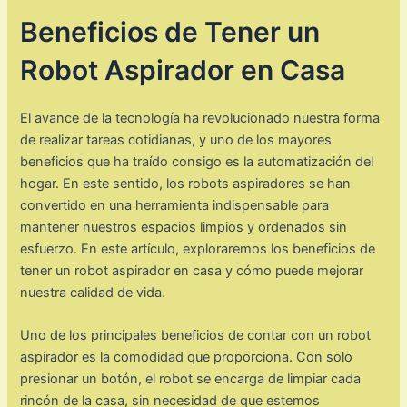
Beneficios de Tener un
Robot Aspirador en Casa
El avance de la tecnología ha revolucionado nuestra forma
de realizar tareas cotidianas, y uno de los mayores
beneficios que ha traído consigo es la automatización del
hogar. En este sentido, los robots aspiradores se han
convertido en una herramienta indispensable para
mantener nuestros espacios limpios y ordenados sin
esfuerzo. En este artículo, exploraremos los beneficios de
tener un robot aspirador en casa y cómo puede mejorar
nuestra calidad de vida.
Uno de los principales beneficios de contar con un robot
aspirador es la comodidad que proporciona. Con solo
presionar un botón, el robot se encarga de limpiar cada
rincón de la casa, sin necesidad de que estemos