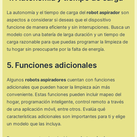
La autonomía y el tiempo de carga del
robot aspirador
son
aspectos a considerar si deseas que el dispositivo
funcione de manera eficiente y sin interrupciones. Busca un
modelo con una batería de larga duración y un tiempo de
carga razonable para que puedas programar la limpieza de
tu hogar sin preocuparte por la falta de energía.
5. Funciones adicionales
Algunos
robots aspiradores
cuentan con funciones
adicionales que pueden hacer la limpieza aún más
conveniente. Estas funciones pueden incluir mapeo del
hogar, programación inteligente, control remoto a través
de una aplicación móvil, entre otros. Evalúa qué
características adicionales son importantes para ti y elige
un modelo que las incluya.