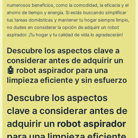
numerosos beneficios, como la comodidad, la eficacia y el
ahorro de tiempo y energía. Si estás buscando simplificar
tus tareas domésticas y mantener tu hogar siempre limpio,
no dudes en considerar la opción de adquirir un robot
aspirador. ¡Tu hogar y tu calidad de vida lo agradecerán!
Descubre los aspectos clave a
considerar antes de adquirir un
🤖 robot aspirador para una
limpieza eficiente y sin esfuerzo
Descubre los aspectos
clave a considerar antes de
adquirir un
robot aspirador
para una limpieza eficiente