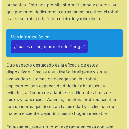
presentes. Esto nos permite ahorrar tiempo y energía, ya
que podemos dedicarnos a otras tareas mientras el robot
realiza su trabajo de forma eficiente y minuciosa.
Mas información en:
¿Cuál es el mejor modelo de Conga?
Otro aspecto destacado es la eficacia de estos
dispositivos. Gracias a su diseño inteligente y a sus
avanzados sistemas de navegación, los robots
aspiradores son capaces de detectar obstáculos y
evitarlos, así como de adaptarse a diferentes tipos de
suelos y superficies. Además, muchos modelos cuentan
con sensores que detectan la suciedad y la eliminan de
manera eficiente, dejando nuestro hogar impecable.
En resumen, tener un robot aspirador en casa conlleva