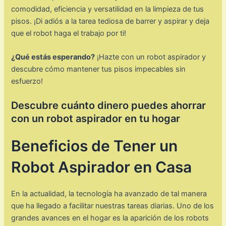
comodidad, eficiencia y versatilidad en la limpieza de tus
pisos. ¡Di adiós a la tarea tediosa de barrer y aspirar y deja
que el robot haga el trabajo por ti!
¿Qué estás esperando?
¡Hazte con un robot aspirador y
descubre cómo mantener tus pisos impecables sin
esfuerzo!
Descubre cuánto dinero puedes ahorrar
con un robot aspirador en tu hogar
Beneficios de Tener un
Robot Aspirador en Casa
En la actualidad, la tecnología ha avanzado de tal manera
que ha llegado a facilitar nuestras tareas diarias. Uno de los
grandes avances en el hogar es la aparición de los robots