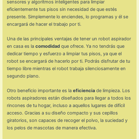
sensores y algoritmos inteligentes para limpiar
eficientemente tus pisos sin necesidad de que estés
presente. Simplemente lo enciendes, lo programas y él se
encargará de hacer el trabajo por ti.
Una de las principales ventajas de tener un robot aspirador
en casa es la
comodidad
que ofrece. Ya no tendrás que
dedicar tiempo y esfuerzo a limpiar tus pisos, ya que el
robot se encargará de hacerlo por ti. Podrás disfrutar de tu
tiempo libre mientras el robot trabaja silenciosamente en
segundo plano.
Otro beneficio importante es la
eficiencia
de limpieza. Los
robots aspiradores están diseñados para llegar a todos los
rincones de tu hogar, incluso a aquellos lugares de difícil
acceso. Gracias a su diseño compacto y sus cepillos
giratorios, son capaces de recoger el polvo, la suciedad y
los pelos de mascotas de manera efectiva.