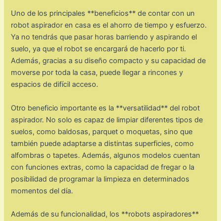
Uno de los principales **beneficios** de contar con un
robot aspirador en casa es el ahorro de tiempo y esfuerzo.
Ya no tendrás que pasar horas barriendo y aspirando el
suelo, ya que el robot se encargará de hacerlo por ti.
Además, gracias a su diseño compacto y su capacidad de
moverse por toda la casa, puede llegar a rincones y
espacios de difícil acceso.
Otro beneficio importante es la **versatilidad** del robot
aspirador. No solo es capaz de limpiar diferentes tipos de
suelos, como baldosas, parquet o moquetas, sino que
también puede adaptarse a distintas superficies, como
alfombras o tapetes. Además, algunos modelos cuentan
con funciones extras, como la capacidad de fregar o la
posibilidad de programar la limpieza en determinados
momentos del día.
Además de su funcionalidad, los **robots aspiradores**