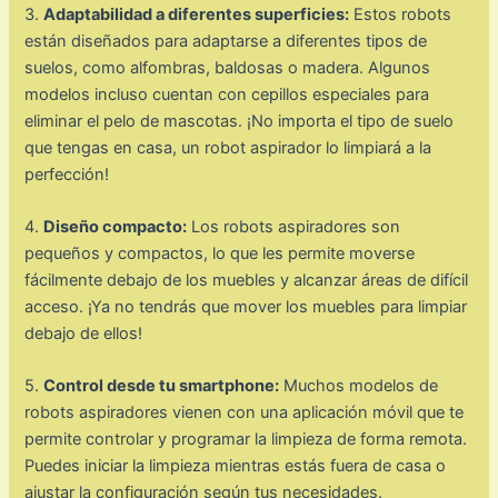
3.
Adaptabilidad a diferentes superficies:
Estos robots
están diseñados para adaptarse a diferentes tipos de
suelos, como alfombras, baldosas o madera. Algunos
modelos incluso cuentan con cepillos especiales para
eliminar el pelo de mascotas. ¡No importa el tipo de suelo
que tengas en casa, un robot aspirador lo limpiará a la
perfección!
4.
Diseño compacto:
Los robots aspiradores son
pequeños y compactos, lo que les permite moverse
fácilmente debajo de los muebles y alcanzar áreas de difícil
acceso. ¡Ya no tendrás que mover los muebles para limpiar
debajo de ellos!
5.
Control desde tu smartphone:
Muchos modelos de
robots aspiradores vienen con una aplicación móvil que te
permite controlar y programar la limpieza de forma remota.
Puedes iniciar la limpieza mientras estás fuera de casa o
ajustar la configuración según tus necesidades.