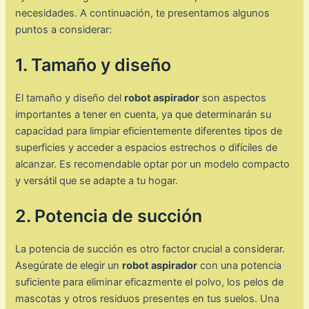
necesidades. A continuación, te presentamos algunos
puntos a considerar:
1. Tamaño y diseño
El tamaño y diseño del
robot aspirador
son aspectos
importantes a tener en cuenta, ya que determinarán su
capacidad para limpiar eficientemente diferentes tipos de
superficies y acceder a espacios estrechos o difíciles de
alcanzar. Es recomendable optar por un modelo compacto
y versátil que se adapte a tu hogar.
2. Potencia de succión
La potencia de succión es otro factor crucial a considerar.
Asegúrate de elegir un
robot aspirador
con una potencia
suficiente para eliminar eficazmente el polvo, los pelos de
mascotas y otros residuos presentes en tus suelos. Una