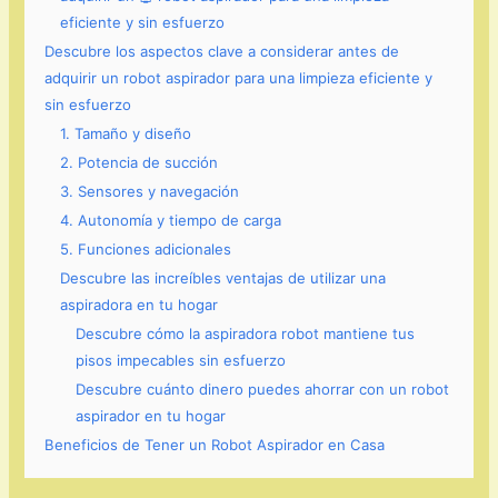
eficiente y sin esfuerzo
Descubre los aspectos clave a considerar antes de
adquirir un robot aspirador para una limpieza eficiente y
sin esfuerzo
1. Tamaño y diseño
2. Potencia de succión
3. Sensores y navegación
4. Autonomía y tiempo de carga
5. Funciones adicionales
Descubre las increíbles ventajas de utilizar una
aspiradora en tu hogar
Descubre cómo la aspiradora robot mantiene tus
pisos impecables sin esfuerzo
Descubre cuánto dinero puedes ahorrar con un robot
aspirador en tu hogar
Beneficios de Tener un Robot Aspirador en Casa