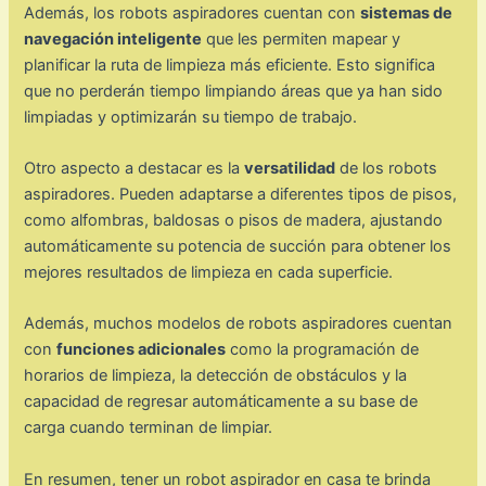
Además, los robots aspiradores cuentan con
sistemas de
navegación inteligente
que les permiten mapear y
planificar la ruta de limpieza más eficiente. Esto significa
que no perderán tiempo limpiando áreas que ya han sido
limpiadas y optimizarán su tiempo de trabajo.
Otro aspecto a destacar es la
versatilidad
de los robots
aspiradores. Pueden adaptarse a diferentes tipos de pisos,
como alfombras, baldosas o pisos de madera, ajustando
automáticamente su potencia de succión para obtener los
mejores resultados de limpieza en cada superficie.
Además, muchos modelos de robots aspiradores cuentan
con
funciones adicionales
como la programación de
horarios de limpieza, la detección de obstáculos y la
capacidad de regresar automáticamente a su base de
carga cuando terminan de limpiar.
En resumen, tener un robot aspirador en casa te brinda