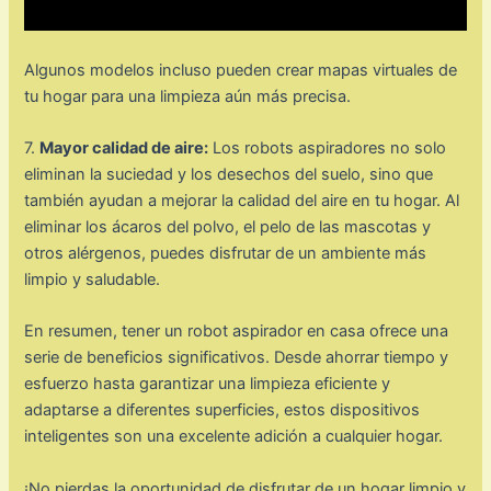
Algunos modelos incluso pueden crear mapas virtuales de
tu hogar para una limpieza aún más precisa.
7.
Mayor calidad de aire:
Los robots aspiradores no solo
eliminan la suciedad y los desechos del suelo, sino que
también ayudan a mejorar la calidad del aire en tu hogar. Al
eliminar los ácaros del polvo, el pelo de las mascotas y
otros alérgenos, puedes disfrutar de un ambiente más
limpio y saludable.
En resumen, tener un robot aspirador en casa ofrece una
serie de beneficios significativos. Desde ahorrar tiempo y
esfuerzo hasta garantizar una limpieza eficiente y
adaptarse a diferentes superficies, estos dispositivos
inteligentes son una excelente adición a cualquier hogar.
¡No pierdas la oportunidad de disfrutar de un hogar limpio y