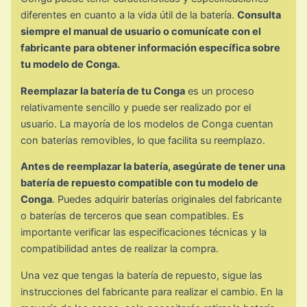
diferentes en cuanto a la vida útil de la batería.
Consulta
siempre el manual de usuario o comunícate con el
fabricante para obtener información específica sobre
tu modelo de Conga.
Reemplazar la batería de tu Conga
es un proceso
relativamente sencillo y puede ser realizado por el
usuario. La mayoría de los modelos de Conga cuentan
con baterías removibles, lo que facilita su reemplazo.
Antes de reemplazar la batería, asegúrate de tener una
batería de repuesto compatible con tu modelo de
Conga
. Puedes adquirir baterías originales del fabricante
o baterías de terceros que sean compatibles. Es
importante verificar las especificaciones técnicas y la
compatibilidad antes de realizar la compra.
Una vez que tengas la batería de repuesto, sigue las
instrucciones del fabricante para realizar el cambio. En la