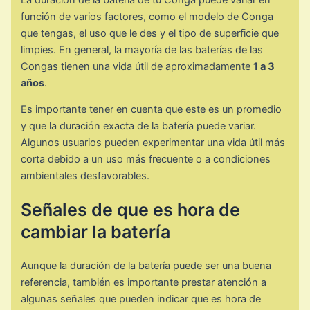
función de varios factores, como el modelo de Conga
que tengas, el uso que le des y el tipo de superficie que
limpies. En general, la mayoría de las baterías de las
Congas tienen una vida útil de aproximadamente
1 a 3
años
.
Es importante tener en cuenta que este es un promedio
y que la duración exacta de la batería puede variar.
Algunos usuarios pueden experimentar una vida útil más
corta debido a un uso más frecuente o a condiciones
ambientales desfavorables.
Señales de que es hora de
cambiar la batería
Aunque la duración de la batería puede ser una buena
referencia, también es importante prestar atención a
algunas señales que pueden indicar que es hora de