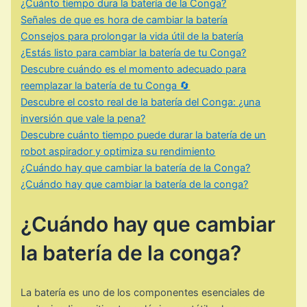
¿Cuánto tiempo dura la batería de la Conga?
Señales de que es hora de cambiar la batería
Consejos para prolongar la vida útil de la batería
¿Estás listo para cambiar la batería de tu Conga?
Descubre cuándo es el momento adecuado para
reemplazar la batería de tu Conga 🔄
Descubre el costo real de la batería del Conga: ¿una
inversión que vale la pena?
Descubre cuánto tiempo puede durar la batería de un
robot aspirador y optimiza su rendimiento
¿Cuándo hay que cambiar la batería de la Conga?
¿Cuándo hay que cambiar la batería de la conga?
¿Cuándo hay que cambiar
la batería de la conga?
La batería es uno de los componentes esenciales de