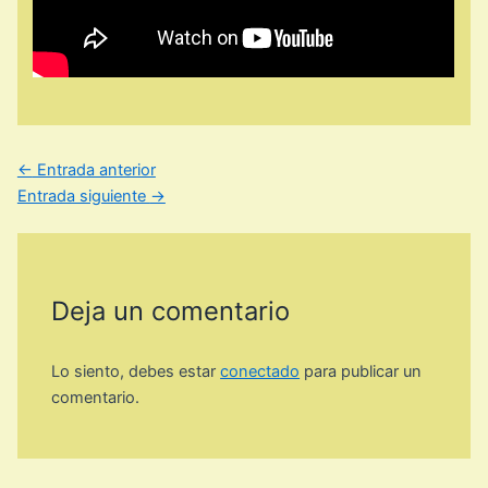
←
Entrada anterior
Entrada siguiente
→
Deja un comentario
Lo siento, debes estar
conectado
para publicar un
comentario.