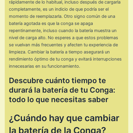
rápidamente de lo habitual, incluso después de cargarla
completamente, es un indicio de que podría ser el
momento de reemplazarla. Otro signo común de una
batería agotada es que la conga se apaga
repentinamente, incluso cuando la batería muestra un
nivel de carga alto. No esperes a que estos problemas
se vuelvan más frecuentes y afecten tu experiencia de
limpieza. Cambiar la batería a tiempo asegurará un
rendimiento óptimo de tu conga y evitará interrupciones
innecesarias en su funcionamiento.
Descubre cuánto tiempo te
durará la batería de tu Conga:
todo lo que necesitas saber
¿Cuándo hay que cambiar
la batería de la Conga?