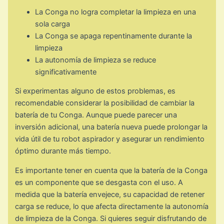
La Conga no logra completar la limpieza en una
sola carga
La Conga se apaga repentinamente durante la
limpieza
La autonomía de limpieza se reduce
significativamente
Si experimentas alguno de estos problemas, es
recomendable considerar la posibilidad de cambiar la
batería de tu Conga. Aunque puede parecer una
inversión adicional, una batería nueva puede prolongar la
vida útil de tu robot aspirador y asegurar un rendimiento
óptimo durante más tiempo.
Es importante tener en cuenta que la batería de la Conga
es un componente que se desgasta con el uso. A
medida que la batería envejece, su capacidad de retener
carga se reduce, lo que afecta directamente la autonomía
de limpieza de la Conga. Si quieres seguir disfrutando de