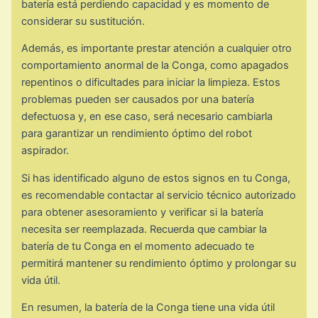
batería está perdiendo capacidad y es momento de
considerar su sustitución.
Además, es importante prestar atención a cualquier otro
comportamiento anormal de la Conga, como apagados
repentinos o dificultades para iniciar la limpieza. Estos
problemas pueden ser causados por una batería
defectuosa y, en ese caso, será necesario cambiarla
para garantizar un rendimiento óptimo del robot
aspirador.
Si has identificado alguno de estos signos en tu Conga,
es recomendable contactar al servicio técnico autorizado
para obtener asesoramiento y verificar si la batería
necesita ser reemplazada. Recuerda que cambiar la
batería de tu Conga en el momento adecuado te
permitirá mantener su rendimiento óptimo y prolongar su
vida útil.
En resumen, la batería de la Conga tiene una vida útil