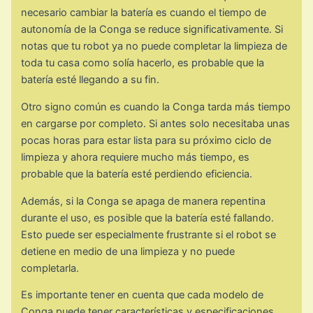
necesario cambiar la batería es cuando el tiempo de
autonomía de la Conga se reduce significativamente. Si
notas que tu robot ya no puede completar la limpieza de
toda tu casa como solía hacerlo, es probable que la
batería esté llegando a su fin.
Otro signo común es cuando la Conga tarda más tiempo
en cargarse por completo. Si antes solo necesitaba unas
pocas horas para estar lista para su próximo ciclo de
limpieza y ahora requiere mucho más tiempo, es
probable que la batería esté perdiendo eficiencia.
Además, si la Conga se apaga de manera repentina
durante el uso, es posible que la batería esté fallando.
Esto puede ser especialmente frustrante si el robot se
detiene en medio de una limpieza y no puede
completarla.
Es importante tener en cuenta que cada modelo de
Conga puede tener características y especificaciones