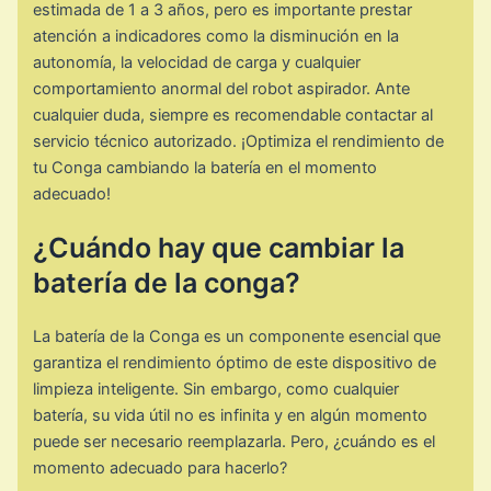
estimada de 1 a 3 años, pero es importante prestar
atención a indicadores como la disminución en la
autonomía, la velocidad de carga y cualquier
comportamiento anormal del robot aspirador. Ante
cualquier duda, siempre es recomendable contactar al
servicio técnico autorizado. ¡Optimiza el rendimiento de
tu Conga cambiando la batería en el momento
adecuado!
¿Cuándo hay que cambiar la
batería de la conga?
La batería de la Conga es un componente esencial que
garantiza el rendimiento óptimo de este dispositivo de
limpieza inteligente. Sin embargo, como cualquier
batería, su vida útil no es infinita y en algún momento
puede ser necesario reemplazarla. Pero, ¿cuándo es el
momento adecuado para hacerlo?