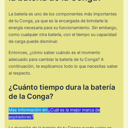
La batería es uno de los componentes más importantes
de tu Conga, ya que es la encargada de brindarle la
energía necesaria para su funcionamiento. Sin embargo,
como cualquier otra batería, con el tiempo su capacidad
de carga puede disminuir.
Entonces, ¿cómo saber cuándo es el momento
adecuado para cambiar la batería de tu Conga? A
continuación, te explicamos todo lo que necesitas saber
al respecto.
¿Cuánto tiempo dura la batería
de la Conga?
Mas información en:
¿Cuál es la mejor marca de
aspiradoras?
La duración de la batería de tu Conga puede variar en