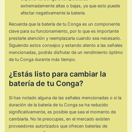
extremadamente altas o bajas, ya que esto puede
afectar negativamente la batería.
Recuerda que la batería de tu Conga es un componente
clave para su funcionamiento, por lo que es importante
prestarle atención y reemplazarla cuando sea necesario.
Siguiendo estos consejos y estando atento a las señales
mencionadas, podrás disfrutar de un rendimiento óptimo
de tu Conga durante más tiempo.
¿Estás listo para cambiar la
batería de tu Conga?
Si has notado alguna de las señales mencionadas o si la
duración de la batería de tu Conga se ha reducido
significativamente, es posible que sea el momento de
cambiarla. No te preocupes, en el mercado existen
proveedores autorizados que ofrecen baterías de