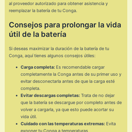
al proveedor autorizado para obtener asistencia y
reemplazar la batería de tu Conga.
Consejos para prolongar la vida
útil de la batería
Si deseas maximizar la duración de la batería de tu
Conga, aquí tienes algunos consejos útiles:
Carga completa:
Es recomendable cargar
completamente la Conga antes de su primer uso y
evitar desconectarla antes de que la carga esté
completa.
Evitar descargas completas:
Trata de no dejar
que la batería se descargue por completo antes de
volver a cargarla, ya que esto puede acortar su
vida útil.
Cuidado con las temperaturas extremas:
Evita
exponer tu Conga a temperaturas