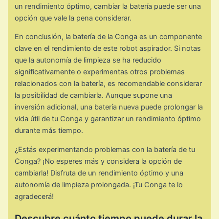
un rendimiento óptimo, cambiar la batería puede ser una
opción que vale la pena considerar.
En conclusión, la batería de la Conga es un componente
clave en el rendimiento de este robot aspirador. Si notas
que la autonomía de limpieza se ha reducido
significativamente o experimentas otros problemas
relacionados con la batería, es recomendable considerar
la posibilidad de cambiarla. Aunque supone una
inversión adicional, una batería nueva puede prolongar la
vida útil de tu Conga y garantizar un rendimiento óptimo
durante más tiempo.
¿Estás experimentando problemas con la batería de tu
Conga? ¡No esperes más y considera la opción de
cambiarla! Disfruta de un rendimiento óptimo y una
autonomía de limpieza prolongada. ¡Tu Conga te lo
agradecerá!
Descubre cuánto tiempo puede durar la