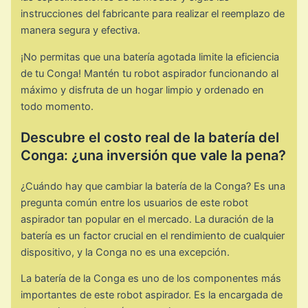
instrucciones del fabricante para realizar el reemplazo de
manera segura y efectiva.
¡No permitas que una batería agotada limite la eficiencia
de tu Conga! Mantén tu robot aspirador funcionando al
máximo y disfruta de un hogar limpio y ordenado en
todo momento.
Descubre el costo real de la batería del
Conga: ¿una inversión que vale la pena?
¿Cuándo hay que cambiar la batería de la Conga? Es una
pregunta común entre los usuarios de este robot
aspirador tan popular en el mercado. La duración de la
batería es un factor crucial en el rendimiento de cualquier
dispositivo, y la Conga no es una excepción.
La batería de la Conga es uno de los componentes más
importantes de este robot aspirador. Es la encargada de