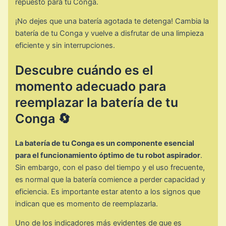
repuesto para tu Conga.
¡No dejes que una batería agotada te detenga! Cambia la
batería de tu Conga y vuelve a disfrutar de una limpieza
eficiente y sin interrupciones.
Descubre cuándo es el
momento adecuado para
reemplazar la batería de tu
Conga 🔄
La batería de tu Conga es un componente esencial
para el funcionamiento óptimo de tu robot aspirador
.
Sin embargo, con el paso del tiempo y el uso frecuente,
es normal que la batería comience a perder capacidad y
eficiencia. Es importante estar atento a los signos que
indican que es momento de reemplazarla.
Uno de los indicadores más evidentes de que es