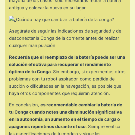
mayoría de los casos, solo necesitarás retirar la batería
antigua y colocar la nueva en su lugar.
Asegúrate de seguir las indicaciones de seguridad y de
desconectar la Conga de la corriente antes de realizar
cualquier manipulación.
Recuerda que el reemplazo de la batería puede ser una
solución efectiva para recuperar el rendimiento
óptimo de tu Conga
. Sin embargo, si experimentas otros
problemas con tu robot aspirador, como pérdida de
succión o dificultades en la navegación, es posible que
haya otros componentes que requieran atención.
En conclusión,
es recomendable cambiar la batería de
tu Conga cuando notes una disminución significativa
en la autonomía, un aumento en el tiempo de carga o
apagones repentinos durante el uso
. Siempre verifica
las especificaciones de tu modelo y sigue las