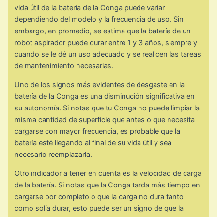
vida útil de la batería de la Conga puede variar
dependiendo del modelo y la frecuencia de uso. Sin
embargo, en promedio, se estima que la batería de un
robot aspirador puede durar entre 1 y 3 años, siempre y
cuando se le dé un uso adecuado y se realicen las tareas
de mantenimiento necesarias.
Uno de los signos más evidentes de desgaste en la
batería de la Conga es una disminución significativa en
su autonomía. Si notas que tu Conga no puede limpiar la
misma cantidad de superficie que antes o que necesita
cargarse con mayor frecuencia, es probable que la
batería esté llegando al final de su vida útil y sea
necesario reemplazarla.
Otro indicador a tener en cuenta es la velocidad de carga
de la batería. Si notas que la Conga tarda más tiempo en
cargarse por completo o que la carga no dura tanto
como solía durar, esto puede ser un signo de que la