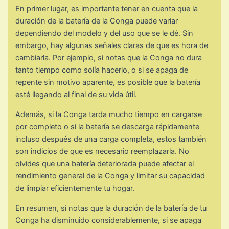
En primer lugar, es importante tener en cuenta que la
duración de la batería de la Conga puede variar
dependiendo del modelo y del uso que se le dé. Sin
embargo, hay algunas señales claras de que es hora de
cambiarla. Por ejemplo, si notas que la Conga no dura
tanto tiempo como solía hacerlo, o si se apaga de
repente sin motivo aparente, es posible que la batería
esté llegando al final de su vida útil.
Además, si la Conga tarda mucho tiempo en cargarse
por completo o si la batería se descarga rápidamente
incluso después de una carga completa, estos también
son indicios de que es necesario reemplazarla. No
olvides que una batería deteriorada puede afectar el
rendimiento general de la Conga y limitar su capacidad
de limpiar eficientemente tu hogar.
En resumen, si notas que la duración de la batería de tu
Conga ha disminuido considerablemente, si se apaga