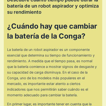
batería de un robot aspirador y optimiza
su rendimiento
¿Cuándo hay que cambiar
la batería de la Conga?
La batería de un robot aspirador es un componente
esencial que determina su tiempo de funcionamiento y
rendimiento. A medida que el tiempo pasa, es normal
que la batería comience a mostrar signos de desgaste y
su capacidad de carga disminuya. En el caso de la
Conga, uno de los modelos más populares en el
mercado, es importante estar atento a ciertos
indicadores que nos permitirán saber cuándo es el
momento adecuado para cambiar la batería.
En primer lugar, es importante tener en cuenta que la