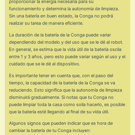
proporcionar la energía necesaria para su
funcionamiento y determina la autonomía de limpieza.
Sin una batería en buen estado, la Conga no podrá
realizar su tarea de manera eficiente.
La duración de la batería de la Conga puede variar
dependiendo del modelo y del uso que se le dé al robot.
En general, se estima que la vida útil de la batería oscila
entre 1 y 3 años, pero esto puede variar según el uso y el
cuidado que se le dé al dispositivo.
Es importante tener en cuenta que, con el paso del
tiempo, la capacidad de la batería de la Conga se va
reduciendo. Esto significa que la autonomía de limpieza
disminuirá gradualmente. Si notas que tu Conga no
puede limpiar toda la casa como solía hacerlo, es posible
que la batería esté llegando al final de su vida útil.
Algunos signos que pueden indicar que es hora de
cambiar la batería de tu Conga incluyen: