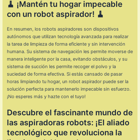
🧹 ¡Mantén tu hogar impecable
con un robot aspirador! 🧹
En resumen, los robots aspiradores son dispositivos
autónomos que utilizan tecnología avanzada para realizar
la tarea de limpieza de forma eficiente y sin intervención
humana. Su sistema de navegación les permite moverse de
manera inteligente por la casa, evitando obstáculos, y su
sistema de succión les permite recoger el polvo y la
suciedad de forma efectiva. Si estás cansado de pasar
horas limpiando tu hogar, un robot aspirador puede ser la
solución perfecta para mantenerlo impecable sin esfuerzo.
¡No esperes más y hazte con el tuyo!
Descubre el fascinante mundo de
las aspiradoras robots: ¡El aliado
tecnológico que revoluciona la