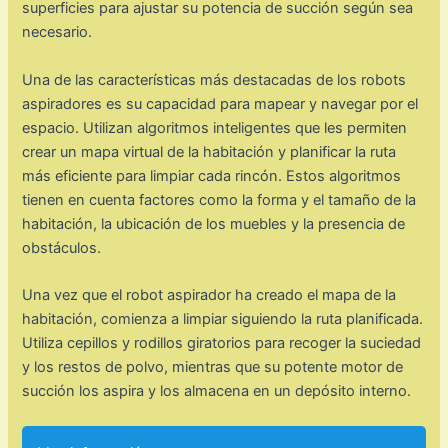
superficies para ajustar su potencia de succión según sea
necesario.
Una de las características más destacadas de los robots
aspiradores es su capacidad para mapear y navegar por el
espacio. Utilizan algoritmos inteligentes que les permiten
crear un mapa virtual de la habitación y planificar la ruta
más eficiente para limpiar cada rincón. Estos algoritmos
tienen en cuenta factores como la forma y el tamaño de la
habitación, la ubicación de los muebles y la presencia de
obstáculos.
Una vez que el robot aspirador ha creado el mapa de la
habitación, comienza a limpiar siguiendo la ruta planificada.
Utiliza cepillos y rodillos giratorios para recoger la suciedad
y los restos de polvo, mientras que su potente motor de
succión los aspira y los almacena en un depósito interno.