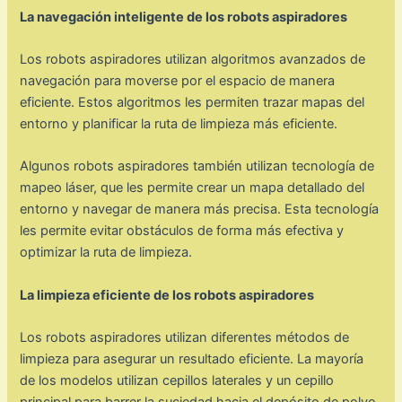
La navegación inteligente de los robots aspiradores
Los robots aspiradores utilizan algoritmos avanzados de
navegación para moverse por el espacio de manera
eficiente. Estos algoritmos les permiten trazar mapas del
entorno y planificar la ruta de limpieza más eficiente.
Algunos robots aspiradores también utilizan tecnología de
mapeo láser, que les permite crear un mapa detallado del
entorno y navegar de manera más precisa. Esta tecnología
les permite evitar obstáculos de forma más efectiva y
optimizar la ruta de limpieza.
La limpieza eficiente de los robots aspiradores
Los robots aspiradores utilizan diferentes métodos de
limpieza para asegurar un resultado eficiente. La mayoría
de los modelos utilizan cepillos laterales y un cepillo
principal para barrer la suciedad hacia el depósito de polvo.