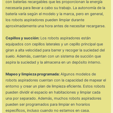
con baterías recargables que les proporcionan la energía
necesaria para llevar a cabo su trabajo. La autonomía de la
batería varía según el modelo y la marca, pero en general,
los robots aspiradores pueden limpiar durante
aproximadamente una hora antes de necesitar recargarse.
Cepillos y succión:
Los robots aspiradores están
equipados con cepillos laterales y un cepillo principal que
giran a alta velocidad para barrer y recoger la suciedad del
suelo. Además, cuentan con un sistema de succión que
aspira la suciedad y la almacena en un depósito interno.
Mapeo y limpieza programada:
Algunos modelos de
robots aspiradores cuentan con la capacidad de mapear el
entorno y crear un plan de limpieza eficiente. Estos robots
pueden dividir el espacio en habitaciones y limpiar cada
una por separado. Además, muchos robots aspiradores
pueden ser programados para limpiar en horarios
específicos, incluso cuando no estamos en casa.