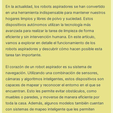
En la actualidad, los robots aspiradores se han convertido
en una herramienta indispensable para mantener nuestros
hogares limpios y libres de polvo y suciedad. Estos
dispositivos autónomos utilizan la tecnología más
avanzada para realizar la tarea de limpieza de forma
eficiente y sin intervención humana. En este artículo,
vamos a explorar en detalle el funcionamiento de los
robots aspiradores y descubrir cómo hacen posible esta
tarea tan importante.
El corazón de un robot aspirador es su sistema de
navegación. Utilizando una combinación de sensores,
cámaras y algoritmos inteligentes, estos dispositivos son
capaces de mapear y reconocer el entorno en el que se
encuentran. Esto les permite evitar obstáculos, como
muebles o paredes, y moverse de manera eficiente por
toda la casa. Además, algunos modelos también cuentan
con sistemas de mapeo inteligente que les permiten