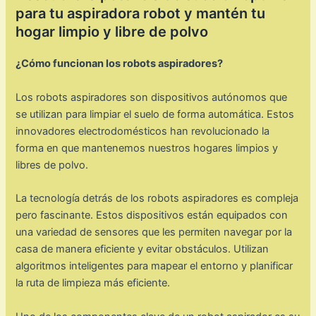
para tu aspiradora robot y mantén tu
hogar limpio y libre de polvo
¿Cómo funcionan los robots aspiradores?
Los robots aspiradores son dispositivos autónomos que
se utilizan para limpiar el suelo de forma automática. Estos
innovadores electrodomésticos han revolucionado la
forma en que mantenemos nuestros hogares limpios y
libres de polvo.
La tecnología detrás de los robots aspiradores es compleja
pero fascinante. Estos dispositivos están equipados con
una variedad de sensores que les permiten navegar por la
casa de manera eficiente y evitar obstáculos. Utilizan
algoritmos inteligentes para mapear el entorno y planificar
la ruta de limpieza más eficiente.