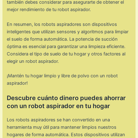
también debes considerar para asegurarte de obtener el
mejor rendimiento de tu robot aspirador.
En resumen, los robots aspiradores son dispositivos
inteligentes que utilizan sensores y algoritmos para limpiar
el suelo de forma automática. La potencia de succión
óptima es esencial para garantizar una limpieza eficiente.
Considera el tipo de suelo de tu hogar y otros factores al
elegir un robot aspirador.
¡Mantén tu hogar limpio y libre de polvo con un robot
aspirador!
Descubre cuánto dinero puedes ahorrar
con un robot aspirador en tu hogar
Los robots aspiradores se han convertido en una
herramienta muy útil para mantener limpios nuestros
hogares de forma automática. Estos dispositivos utilizan