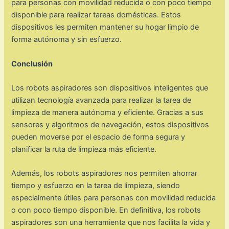
para personas con movilidad reducida o con poco tiempo
disponible para realizar tareas domésticas. Estos
dispositivos les permiten mantener su hogar limpio de
forma autónoma y sin esfuerzo.
Conclusión
Los robots aspiradores son dispositivos inteligentes que
utilizan tecnología avanzada para realizar la tarea de
limpieza de manera autónoma y eficiente. Gracias a sus
sensores y algoritmos de navegación, estos dispositivos
pueden moverse por el espacio de forma segura y
planificar la ruta de limpieza más eficiente.
Además, los robots aspiradores nos permiten ahorrar
tiempo y esfuerzo en la tarea de limpieza, siendo
especialmente útiles para personas con movilidad reducida
o con poco tiempo disponible. En definitiva, los robots
aspiradores son una herramienta que nos facilita la vida y