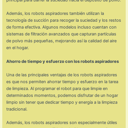
Además, los robots aspiradores también utilizan la
tecnología de succión para recoger la suciedad y los restos
de forma efectiva. Algunos modelos incluso cuentan con
sistemas de filtración avanzados que capturan partículas
de polvo más pequeñas, mejorando así la calidad del aire
en el hogar.
Ahorro de tiempo y esfuerzo con los robots aspiradores
Una de las principales ventajas de los robots aspiradores
es que nos permiten ahorrar tiempo y esfuerzo en la tarea
de limpieza. Al programar el robot para que limpie en
determinados momentos, podemos disfrutar de un hogar
limpio sin tener que dedicar tiempo y energía a la limpieza
tradicional.
Además, los robots aspiradores son especialmente útiles