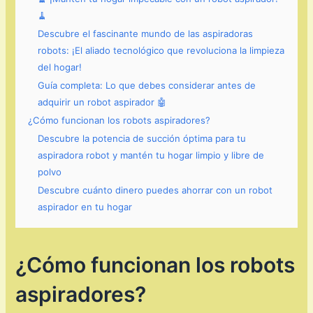
🧹
Descubre el fascinante mundo de las aspiradoras
robots: ¡El aliado tecnológico que revoluciona la limpieza
del hogar!
Guía completa: Lo que debes considerar antes de
adquirir un robot aspirador 🤖
¿Cómo funcionan los robots aspiradores?
Descubre la potencia de succión óptima para tu
aspiradora robot y mantén tu hogar limpio y libre de
polvo
Descubre cuánto dinero puedes ahorrar con un robot
aspirador en tu hogar
¿Cómo funcionan los robots
aspiradores?