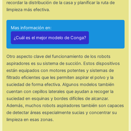
recordar la distribución de la casa y planificar la ruta de
limpieza más efectiva.
Mas información en:
¿Cuál es el mejor modelo de Conga?
Otro aspecto clave del funcionamiento de los robots
aspiradores es su sistema de succión. Estos dispositivos
están equipados con motores potentes y sistemas de
filtrado eficientes que les permiten aspirar el polvo y la
suciedad de forma efectiva. Algunos modelos también
cuentan con cepillos laterales que ayudan a recoger la
suciedad en esquinas y bordes difíciles de alcanzar.
Además, muchos robots aspiradores también son capaces
de detectar áreas especialmente sucias y concentrar su
limpieza en esas zonas.