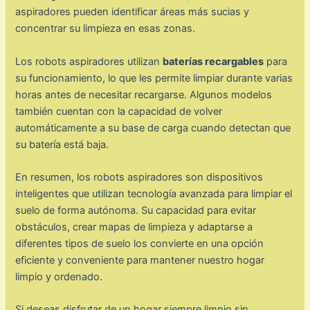
aspiradores pueden identificar áreas más sucias y
concentrar su limpieza en esas zonas.
Los robots aspiradores utilizan
baterías recargables
para
su funcionamiento, lo que les permite limpiar durante varias
horas antes de necesitar recargarse. Algunos modelos
también cuentan con la capacidad de volver
automáticamente a su base de carga cuando detectan que
su batería está baja.
En resumen, los robots aspiradores son dispositivos
inteligentes que utilizan tecnología avanzada para limpiar el
suelo de forma autónoma. Su capacidad para evitar
obstáculos, crear mapas de limpieza y adaptarse a
diferentes tipos de suelo los convierte en una opción
eficiente y conveniente para mantener nuestro hogar
limpio y ordenado.
Si deseas disfrutar de un hogar siempre limpio sin