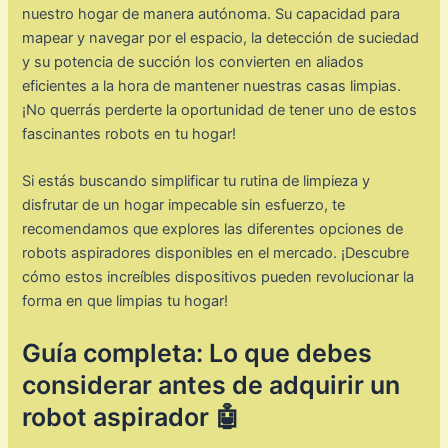
nuestro hogar de manera autónoma. Su capacidad para
mapear y navegar por el espacio, la detección de suciedad
y su potencia de succión los convierten en aliados
eficientes a la hora de mantener nuestras casas limpias.
¡No querrás perderte la oportunidad de tener uno de estos
fascinantes robots en tu hogar!
Si estás buscando simplificar tu rutina de limpieza y
disfrutar de un hogar impecable sin esfuerzo, te
recomendamos que explores las diferentes opciones de
robots aspiradores disponibles en el mercado. ¡Descubre
cómo estos increíbles dispositivos pueden revolucionar la
forma en que limpias tu hogar!
Guía completa: Lo que debes
considerar antes de adquirir un
robot aspirador 🤖