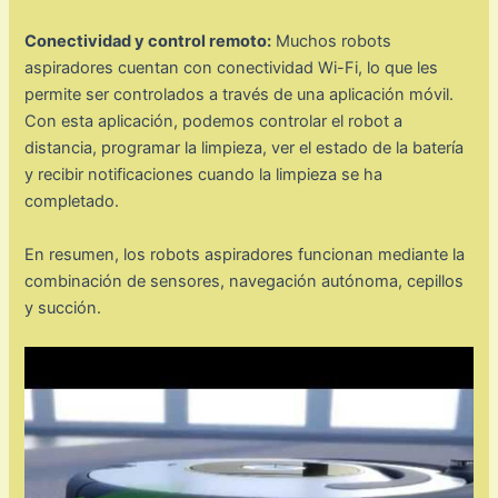
Conectividad y control remoto:
Muchos robots
aspiradores cuentan con conectividad Wi-Fi, lo que les
permite ser controlados a través de una aplicación móvil.
Con esta aplicación, podemos controlar el robot a
distancia, programar la limpieza, ver el estado de la batería
y recibir notificaciones cuando la limpieza se ha
completado.
En resumen, los robots aspiradores funcionan mediante la
combinación de sensores, navegación autónoma, cepillos
y succión.