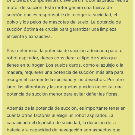
Uno de los componentes clave de un robot aspirador es su
motor de succión. Este motor genera una fuerza de
succión que es responsable de recoger la suciedad, el
polvo y los pelos de mascotas del suelo. La potencia de
succión óptima es crucial para garantizar una limpieza
eficiente y exhaustiva.
Para determinar la potencia de succión adecuada para tu
robot aspirador, debes considerar el tipo de suelo que
tienes en tu hogar. Los suelos duros, como el azulejo o la
madera, requieren una potencia de succión más alta para
recoger eficazmente la suciedad y los desechos. Por otro
lado, las alfombras y las moquetas pueden necesitar una
potencia de succión menor para evitar dañar las fibras.
Además de la potencia de succión, es importante tener en
cuenta otros factores al elegir un robot aspirador. La
capacidad del depósito de suciedad, la duración de la
batería y la capacidad de navegación son aspectos que