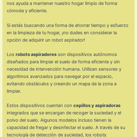
nos ayuda a mantener nuestro hogar limpio de forma
cómoda y eficiente.
Si estás buscando una forma de ahorrar tiempo y esfuerzo
en la limpieza de tu hogar, ¡no dudes en considerar la
opción de adquirir un robot aspirador!
Los
robots aspiradores
son dispositivos autónomos
diseñados para limpiar el suelo de forma eficiente y sin
necesidad de intervención humana. Utilizan sensores y
algoritmos avanzados para navegar por el espacio,
evitando obstáculos y creando un mapa de la zona a
limpiar.
Estos dispositivos cuentan con
cepillos y aspiradoras
integrados que se encargan de recoger la suciedad y el
polvo del suelo. Algunos modelos incluso tienen la
capacidad de fregar y desinfectar el suelo. A través de su
tecnología de detección de suciedad, los robots