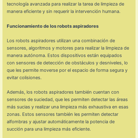
tecnología avanzada para realizar la tarea de limpieza de
manera eficiente y sin requerir la intervención humana.
Funcionamiento de los robots aspiradores
Los robots aspiradores utilizan una combinación de
sensores, algoritmos y motores para realizar la limpieza de
manera autónoma. Estos dispositivos están equipados
con sensores de detección de obstáculos y desniveles, lo
que les permite moverse por el espacio de forma segura y
evitar colisiones.
Además, los robots aspiradores también cuentan con
sensores de suciedad, que les permiten detectar las áreas
más sucias y realizar una limpieza más exhaustiva en esas
zonas. Estos sensores también les permiten detectar
alfombras y ajustar automáticamente la potencia de
succión para una limpieza más eficiente.