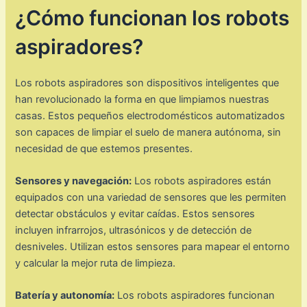
¿Cómo funcionan los robots
aspiradores?
Los robots aspiradores son dispositivos inteligentes que
han revolucionado la forma en que limpiamos nuestras
casas. Estos pequeños electrodomésticos automatizados
son capaces de limpiar el suelo de manera autónoma, sin
necesidad de que estemos presentes.
Sensores y navegación:
Los robots aspiradores están
equipados con una variedad de sensores que les permiten
detectar obstáculos y evitar caídas. Estos sensores
incluyen infrarrojos, ultrasónicos y de detección de
desniveles. Utilizan estos sensores para mapear el entorno
y calcular la mejor ruta de limpieza.
Batería y autonomía:
Los robots aspiradores funcionan