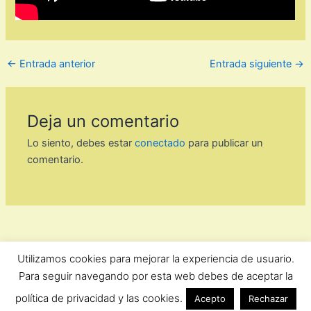
←
Entrada anterior
Entrada siguiente
→
Deja un comentario
Lo siento, debes estar
conectado
para publicar un
comentario.
Utilizamos cookies para mejorar la experiencia de usuario.
ForoComprasOnline Copyright © 2026 |
Privacidad
Para seguir navegando por esta web debes de aceptar la
política de privacidad y las cookies.
Acepto
Rechazar