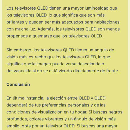
Los televisores QLED tienen una mayor luminosidad que
los televisores OLED, lo que significa que son más
brillantes y pueden ser más adecuados para habitaciones
con mucha luz. Además, los televisores QLED son menos
propensos a quemarse que los televisores OLED.
Sin embargo, los televisores QLED tienen un ángulo de
visión más estrecho que los televisores OLED, lo que
significa que la imagen puede verse descolorida o
desvanecida si no se está viendo directamente de frente.
Conclusión
En última instancia, la elección entre OLED y QLED
dependerá de tus preferencias personales y de las
condiciones de visualización en tu hogar. Si buscas negros
profundos, colores vibrantes y un ángulo de visión más
amplio, opta por un televisor OLED. Si buscas una mayor