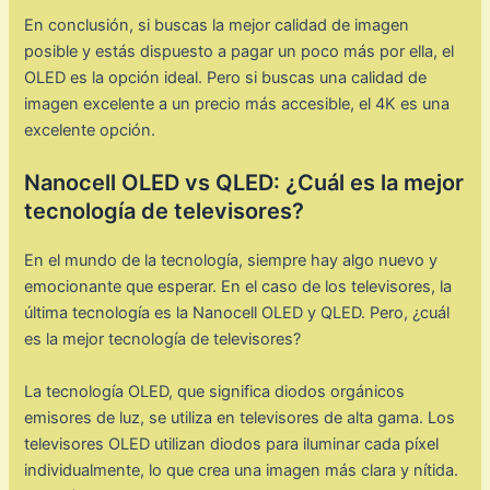
En conclusión, si buscas la mejor calidad de imagen
posible y estás dispuesto a pagar un poco más por ella, el
OLED es la opción ideal. Pero si buscas una calidad de
imagen excelente a un precio más accesible, el 4K es una
excelente opción.
Nanocell OLED vs QLED: ¿Cuál es la mejor
tecnología de televisores?
En el mundo de la tecnología, siempre hay algo nuevo y
emocionante que esperar. En el caso de los televisores, la
última tecnología es la Nanocell OLED y QLED. Pero, ¿cuál
es la mejor tecnología de televisores?
La tecnología OLED, que significa diodos orgánicos
emisores de luz, se utiliza en televisores de alta gama. Los
televisores OLED utilizan diodos para iluminar cada píxel
individualmente, lo que crea una imagen más clara y nítida.