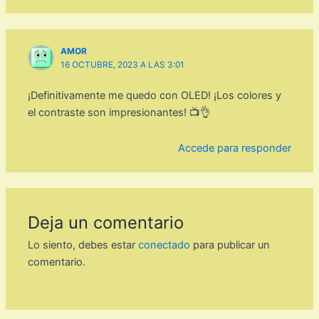
AMOR
16 OCTUBRE, 2023 A LAS 3:01
¡Definitivamente me quedo con OLED! ¡Los colores y
el contraste son impresionantes! 📺👌
Accede para responder
Deja un comentario
Lo siento, debes estar
conectado
para publicar un
comentario.