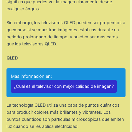
significa que puedes ver la imagen claramente desde
cualquier ángulo.
Sin embargo, los televisores OLED pueden ser propensos a
quemarse si se muestran imágenes estáticas durante un
período prolongado de tiempo, y pueden ser más caros
que los televisores QLED.
QLED
Mas información en:
¿Cuál es el televisor con mejor calidad de imagen?
La tecnología QLED utiliza una capa de puntos cuánticos
para producir colores más brillantes y vibrantes. Los
puntos cuánticos son partículas microscópicas que emiten
luz cuando se les aplica electricidad.