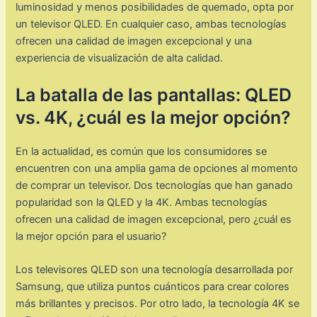
luminosidad y menos posibilidades de quemado, opta por
un televisor QLED. En cualquier caso, ambas tecnologías
ofrecen una calidad de imagen excepcional y una
experiencia de visualización de alta calidad.
La batalla de las pantallas: QLED
vs. 4K, ¿cuál es la mejor opción?
En la actualidad, es común que los consumidores se
encuentren con una amplia gama de opciones al momento
de comprar un televisor. Dos tecnologías que han ganado
popularidad son la QLED y la 4K. Ambas tecnologías
ofrecen una calidad de imagen excepcional, pero ¿cuál es
la mejor opción para el usuario?
Los televisores QLED son una tecnología desarrollada por
Samsung, que utiliza puntos cuánticos para crear colores
más brillantes y precisos. Por otro lado, la tecnología 4K se