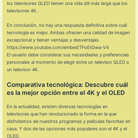
los televisores QLED tienen una vida útil más larga que los
televisores 4K.
En conclusión, no hay una respuesta definitiva sobre cuál
tecnología es mejor. Ambas ofrecen una calidad de imagen
excepcional y tienen ventajas y desventajas.
https://www.youtube.com/embed/TFoEtGwa-V4
El usuario debe considerar sus necesidades y preferencias
personales al momento de elegir entre un televisor QLED o
un televisor 4K.
Comparativa tecnológica: Descubre cuál
es la mejor opción entre el 4K y el OLED
En la actualidad, existen diversas tecnologías en
televisores que han revolucionado la forma en la que
disfrutamos de nuestros programas y películas favoritas en
casa. Y dos de las opciones más populares son el 4K y el
OLED.