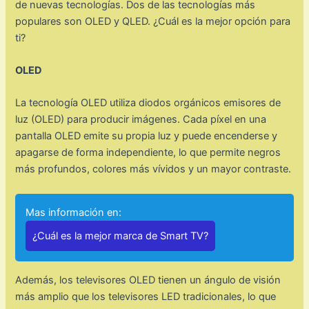
de nuevas tecnologías. Dos de las tecnologías más
populares son OLED y QLED. ¿Cuál es la mejor opción para
ti?
OLED
La tecnología OLED utiliza diodos orgánicos emisores de
luz (OLED) para producir imágenes. Cada píxel en una
pantalla OLED emite su propia luz y puede encenderse y
apagarse de forma independiente, lo que permite negros
más profundos, colores más vívidos y un mayor contraste.
Mas información en:
¿Cuál es la mejor marca de Smart TV?
Además, los televisores OLED tienen un ángulo de visión
más amplio que los televisores LED tradicionales, lo que