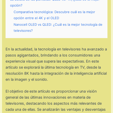
opción?
Comparativa tecnológica: Descubre cuál es la mejor
opción entre el 4K y el OLED
Nanocell OLED vs QLED: ¿Cuál es la mejor tecnología de
televisores?
En la actualidad, la tecnología en televisores ha avanzado a
pasos agigantados, brindando a los consumidores una
experiencia visual que supera las expectativas. En este
artículo se explorará la última tecnología en TV, desde la
resolución 8K hasta la integración de la inteligencia artificial
en la imagen y el sonido.
El objetivo de este artículo es proporcionar una visión
general de las últimas innovaciones en materia de
televisores, destacando los aspectos más relevantes de
cada una de ellas. Se analizarán las ventajas y desventajas