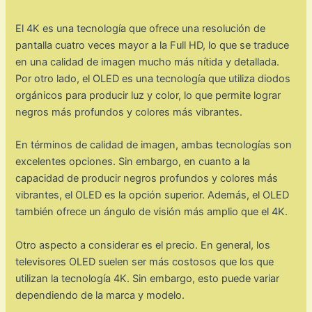
El 4K es una tecnología que ofrece una resolución de
pantalla cuatro veces mayor a la Full HD, lo que se traduce
en una calidad de imagen mucho más nítida y detallada.
Por otro lado, el OLED es una tecnología que utiliza diodos
orgánicos para producir luz y color, lo que permite lograr
negros más profundos y colores más vibrantes.
En términos de calidad de imagen, ambas tecnologías son
excelentes opciones. Sin embargo, en cuanto a la
capacidad de producir negros profundos y colores más
vibrantes, el OLED es la opción superior. Además, el OLED
también ofrece un ángulo de visión más amplio que el 4K.
Otro aspecto a considerar es el precio. En general, los
televisores OLED suelen ser más costosos que los que
utilizan la tecnología 4K. Sin embargo, esto puede variar
dependiendo de la marca y modelo.