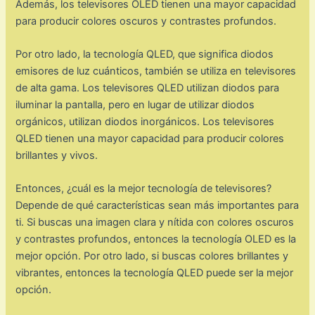
Además, los televisores OLED tienen una mayor capacidad
para producir colores oscuros y contrastes profundos.
Por otro lado, la tecnología QLED, que significa diodos
emisores de luz cuánticos, también se utiliza en televisores
de alta gama. Los televisores QLED utilizan diodos para
iluminar la pantalla, pero en lugar de utilizar diodos
orgánicos, utilizan diodos inorgánicos. Los televisores
QLED tienen una mayor capacidad para producir colores
brillantes y vivos.
Entonces, ¿cuál es la mejor tecnología de televisores?
Depende de qué características sean más importantes para
ti. Si buscas una imagen clara y nítida con colores oscuros
y contrastes profundos, entonces la tecnología OLED es la
mejor opción. Por otro lado, si buscas colores brillantes y
vibrantes, entonces la tecnología QLED puede ser la mejor
opción.