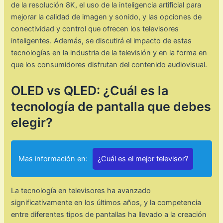
de la resolución 8K, el uso de la inteligencia artificial para
mejorar la calidad de imagen y sonido, y las opciones de
conectividad y control que ofrecen los televisores
inteligentes. Además, se discutirá el impacto de estas
tecnologías en la industria de la televisión y en la forma en
que los consumidores disfrutan del contenido audiovisual.
OLED vs QLED: ¿Cuál es la
tecnología de pantalla que debes
elegir?
Mas información en:
¿Cuál es el mejor televisor?
La tecnología en televisores ha avanzado
significativamente en los últimos años, y la competencia
entre diferentes tipos de pantallas ha llevado a la creación