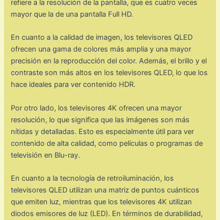
refiere a la resolución de la pantalla, que es cuatro veces
mayor que la de una pantalla Full HD.
En cuanto a la calidad de imagen, los televisores QLED
ofrecen una gama de colores más amplia y una mayor
precisión en la reproducción del color. Además, el brillo y el
contraste son más altos en los televisores QLED, lo que los
hace ideales para ver contenido HDR.
Por otro lado, los televisores 4K ofrecen una mayor
resolución, lo que significa que las imágenes son más
nítidas y detalladas. Esto es especialmente útil para ver
contenido de alta calidad, como películas o programas de
televisión en Blu-ray.
En cuanto a la tecnología de retroiluminación, los
televisores QLED utilizan una matriz de puntos cuánticos
que emiten luz, mientras que los televisores 4K utilizan
diodos emisores de luz (LED). En términos de durabilidad,