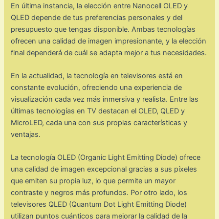
En última instancia, la elección entre Nanocell OLED y
QLED depende de tus preferencias personales y del
presupuesto que tengas disponible. Ambas tecnologías
ofrecen una calidad de imagen impresionante, y la elección
final dependerá de cuál se adapta mejor a tus necesidades.
En la actualidad, la tecnología en televisores está en
constante evolución, ofreciendo una experiencia de
visualización cada vez más inmersiva y realista. Entre las
últimas tecnologías en TV destacan el OLED, QLED y
MicroLED, cada una con sus propias características y
ventajas.
La tecnología OLED (Organic Light Emitting Diode) ofrece
una calidad de imagen excepcional gracias a sus píxeles
que emiten su propia luz, lo que permite un mayor
contraste y negros más profundos. Por otro lado, los
televisores QLED (Quantum Dot Light Emitting Diode)
utilizan puntos cuánticos para mejorar la calidad de la