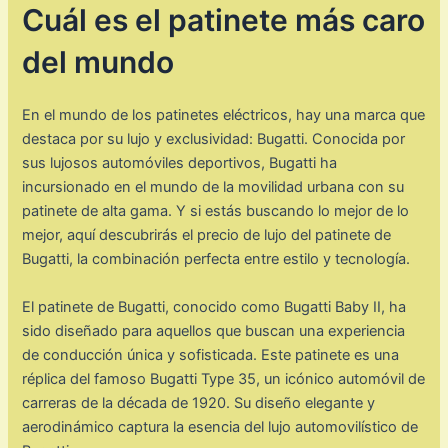
Cuál es el patinete más caro
del mundo
En el mundo de los patinetes eléctricos, hay una marca que
destaca por su lujo y exclusividad: Bugatti. Conocida por
sus lujosos automóviles deportivos, Bugatti ha
incursionado en el mundo de la movilidad urbana con su
patinete de alta gama. Y si estás buscando lo mejor de lo
mejor, aquí descubrirás el precio de lujo del patinete de
Bugatti, la combinación perfecta entre estilo y tecnología.
El patinete de Bugatti, conocido como Bugatti Baby II, ha
sido diseñado para aquellos que buscan una experiencia
de conducción única y sofisticada. Este patinete es una
réplica del famoso Bugatti Type 35, un icónico automóvil de
carreras de la década de 1920. Su diseño elegante y
aerodinámico captura la esencia del lujo automovilístico de