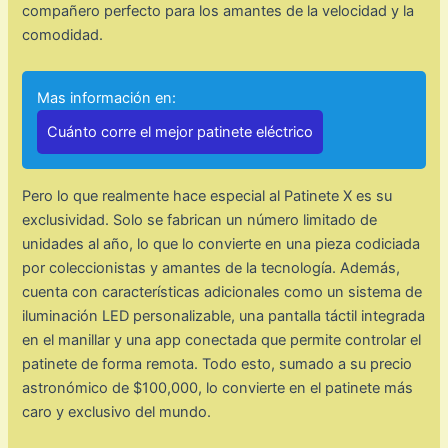
compañero perfecto para los amantes de la velocidad y la
comodidad.
Mas información en:
Cuánto corre el mejor patinete eléctrico
Pero lo que realmente hace especial al Patinete X es su
exclusividad. Solo se fabrican un número limitado de
unidades al año, lo que lo convierte en una pieza codiciada
por coleccionistas y amantes de la tecnología. Además,
cuenta con características adicionales como un sistema de
iluminación LED personalizable, una pantalla táctil integrada
en el manillar y una app conectada que permite controlar el
patinete de forma remota. Todo esto, sumado a su precio
astronómico de $100,000, lo convierte en el patinete más
caro y exclusivo del mundo.