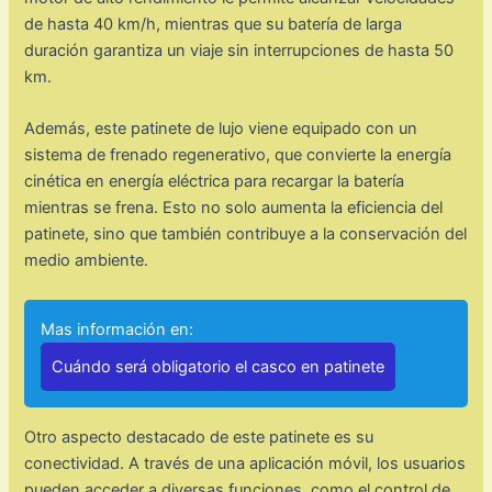
de hasta 40 km/h, mientras que su batería de larga
duración garantiza un viaje sin interrupciones de hasta 50
km.
Además, este patinete de lujo viene equipado con un
sistema de frenado regenerativo, que convierte la energía
cinética en energía eléctrica para recargar la batería
mientras se frena. Esto no solo aumenta la eficiencia del
patinete, sino que también contribuye a la conservación del
medio ambiente.
Mas información en:
Cuándo será obligatorio el casco en patinete
Otro aspecto destacado de este patinete es su
conectividad. A través de una aplicación móvil, los usuarios
pueden acceder a diversas funciones, como el control de