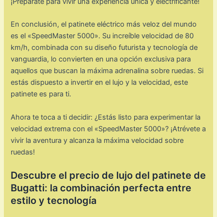
¡Prepárate para vivir una experiencia única y electrificante!
En conclusión, el patinete eléctrico más veloz del mundo
es el «SpeedMaster 5000». Su increíble velocidad de 80
km/h, combinada con su diseño futurista y tecnología de
vanguardia, lo convierten en una opción exclusiva para
aquellos que buscan la máxima adrenalina sobre ruedas. Si
estás dispuesto a invertir en el lujo y la velocidad, este
patinete es para ti.
Ahora te toca a ti decidir: ¿Estás listo para experimentar la
velocidad extrema con el «SpeedMaster 5000»? ¡Atrévete a
vivir la aventura y alcanza la máxima velocidad sobre
ruedas!
Descubre el precio de lujo del patinete de
Bugatti: la combinación perfecta entre
estilo y tecnología