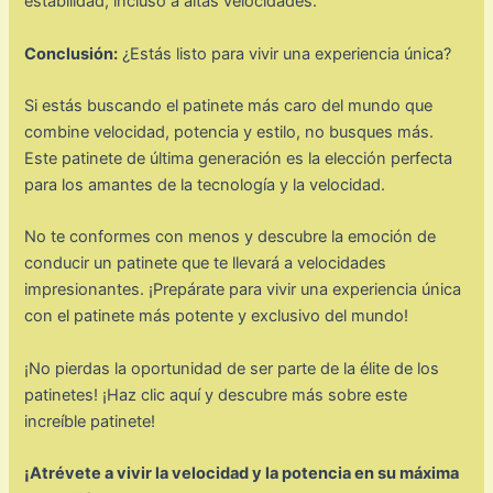
estabilidad, incluso a altas velocidades.
Conclusión:
¿Estás listo para vivir una experiencia única?
Si estás buscando el patinete más caro del mundo que
combine velocidad, potencia y estilo, no busques más.
Este patinete de última generación es la elección perfecta
para los amantes de la tecnología y la velocidad.
No te conformes con menos y descubre la emoción de
conducir un patinete que te llevará a velocidades
impresionantes. ¡Prepárate para vivir una experiencia única
con el patinete más potente y exclusivo del mundo!
¡No pierdas la oportunidad de ser parte de la élite de los
patinetes! ¡Haz clic aquí y descubre más sobre este
increíble patinete!
¡Atrévete a vivir la velocidad y la potencia en su máxima