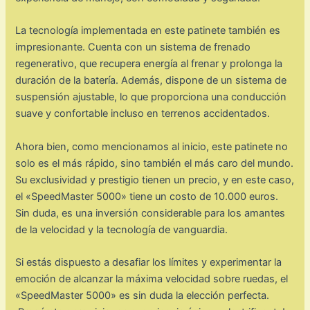
La tecnología implementada en este patinete también es
impresionante. Cuenta con un sistema de frenado
regenerativo, que recupera energía al frenar y prolonga la
duración de la batería. Además, dispone de un sistema de
suspensión ajustable, lo que proporciona una conducción
suave y confortable incluso en terrenos accidentados.
Ahora bien, como mencionamos al inicio, este patinete no
solo es el más rápido, sino también el más caro del mundo.
Su exclusividad y prestigio tienen un precio, y en este caso,
el «SpeedMaster 5000» tiene un costo de 10.000 euros.
Sin duda, es una inversión considerable para los amantes
de la velocidad y la tecnología de vanguardia.
Si estás dispuesto a desafiar los límites y experimentar la
emoción de alcanzar la máxima velocidad sobre ruedas, el
«SpeedMaster 5000» es sin duda la elección perfecta.