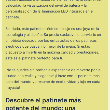
velocidad, la visualización del nivel de batería y la
personalización de la iluminación LED integrada en el
patinete.
Sin duda, este patinete eléctrico de lujo es una joya de la
tecnología y el diseño. Su precio exclusivo lo convierte en
un objeto deseado por los entusiastas de los patinetes
eléctricos que buscan lo mejor de lo mejor. Si estás
dispuesto a invertir en la máxima calidad y prestaciones,
este es el patinete perfecto para ti.
¡No te quedes sin probar la experiencia de moverte por la
ciudad con estilo y elegancia! ¡Hazte con el patinete más
caro del mundo y presume de exclusividad y lujo en cada
trayecto!
Descubre el patinete más
potente del mundo: una