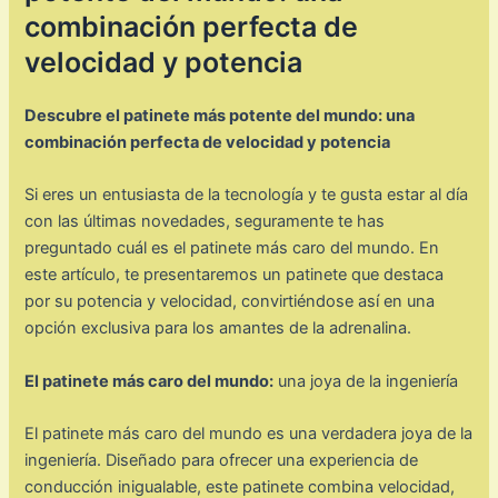
combinación perfecta de
velocidad y potencia
Descubre el patinete más potente del mundo: una
combinación perfecta de velocidad y potencia
Si eres un entusiasta de la tecnología y te gusta estar al día
con las últimas novedades, seguramente te has
preguntado cuál es el patinete más caro del mundo. En
este artículo, te presentaremos un patinete que destaca
por su potencia y velocidad, convirtiéndose así en una
opción exclusiva para los amantes de la adrenalina.
El patinete más caro del mundo:
una joya de la ingeniería
El patinete más caro del mundo es una verdadera joya de la
ingeniería. Diseñado para ofrecer una experiencia de
conducción inigualable, este patinete combina velocidad,