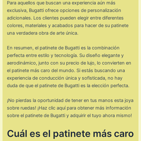
Para aquellos que buscan una experiencia aún más
exclusiva, Bugatti ofrece opciones de personalización
adicionales. Los clientes pueden elegir entre diferentes
colores, materiales y acabados para hacer de su patinete
una verdadera obra de arte única.
En resumen, el patinete de Bugatti es la combinación
perfecta entre estilo y tecnología. Su diseño elegante y
aerodinámico, junto con su precio de lujo, lo convierten en
el patinete más caro del mundo. Si estás buscando una
experiencia de conducción única y sofisticada, no hay
duda de que el patinete de Bugatti es la elección perfecta.
¡No pierdas la oportunidad de tener en tus manos esta joya
sobre ruedas! ¡Haz clic aquí para obtener más información
sobre el patinete de Bugatti y adquirir el tuyo ahora mismo!
Cuál es el patinete más caro