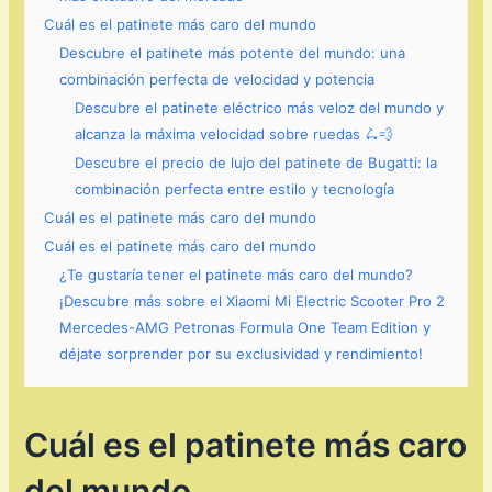
Cuál es el patinete más caro del mundo
Descubre el patinete más potente del mundo: una
combinación perfecta de velocidad y potencia
Descubre el patinete eléctrico más veloz del mundo y
alcanza la máxima velocidad sobre ruedas 🛴💨
Descubre el precio de lujo del patinete de Bugatti: la
combinación perfecta entre estilo y tecnología
Cuál es el patinete más caro del mundo
Cuál es el patinete más caro del mundo
¿Te gustaría tener el patinete más caro del mundo?
¡Descubre más sobre el Xiaomi Mi Electric Scooter Pro 2
Mercedes-AMG Petronas Formula One Team Edition y
déjate sorprender por su exclusividad y rendimiento!
Cuál es el patinete más caro
del mundo