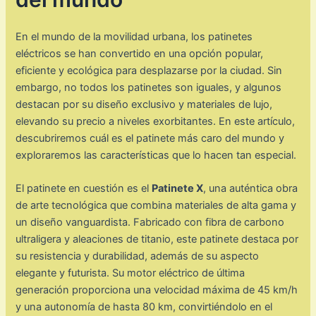
En el mundo de la movilidad urbana, los patinetes
eléctricos se han convertido en una opción popular,
eficiente y ecológica para desplazarse por la ciudad. Sin
embargo, no todos los patinetes son iguales, y algunos
destacan por su diseño exclusivo y materiales de lujo,
elevando su precio a niveles exorbitantes. En este artículo,
descubriremos cuál es el patinete más caro del mundo y
exploraremos las características que lo hacen tan especial.
El patinete en cuestión es el
Patinete X
, una auténtica obra
de arte tecnológica que combina materiales de alta gama y
un diseño vanguardista. Fabricado con fibra de carbono
ultraligera y aleaciones de titanio, este patinete destaca por
su resistencia y durabilidad, además de su aspecto
elegante y futurista. Su motor eléctrico de última
generación proporciona una velocidad máxima de 45 km/h
y una autonomía de hasta 80 km, convirtiéndolo en el