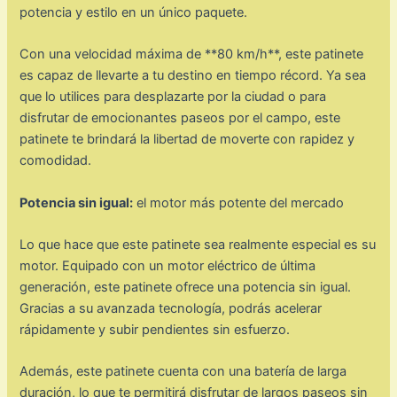
potencia y estilo en un único paquete.
Con una velocidad máxima de **80 km/h**, este patinete
es capaz de llevarte a tu destino en tiempo récord. Ya sea
que lo utilices para desplazarte por la ciudad o para
disfrutar de emocionantes paseos por el campo, este
patinete te brindará la libertad de moverte con rapidez y
comodidad.
Potencia sin igual:
el motor más potente del mercado
Lo que hace que este patinete sea realmente especial es su
motor. Equipado con un motor eléctrico de última
generación, este patinete ofrece una potencia sin igual.
Gracias a su avanzada tecnología, podrás acelerar
rápidamente y subir pendientes sin esfuerzo.
Además, este patinete cuenta con una batería de larga
duración, lo que te permitirá disfrutar de largos paseos sin