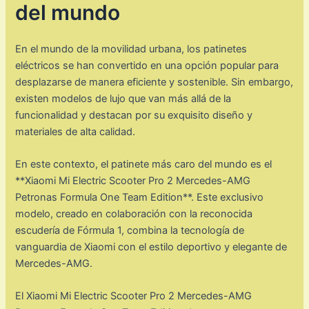
del mundo
En el mundo de la movilidad urbana, los patinetes
eléctricos se han convertido en una opción popular para
desplazarse de manera eficiente y sostenible. Sin embargo,
existen modelos de lujo que van más allá de la
funcionalidad y destacan por su exquisito diseño y
materiales de alta calidad.
En este contexto, el patinete más caro del mundo es el
**Xiaomi Mi Electric Scooter Pro 2 Mercedes-AMG
Petronas Formula One Team Edition**. Este exclusivo
modelo, creado en colaboración con la reconocida
escudería de Fórmula 1, combina la tecnología de
vanguardia de Xiaomi con el estilo deportivo y elegante de
Mercedes-AMG.
El Xiaomi Mi Electric Scooter Pro 2 Mercedes-AMG