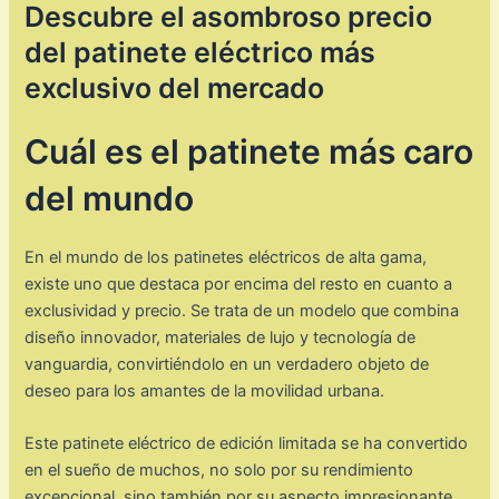
Descubre el asombroso precio
del patinete eléctrico más
exclusivo del mercado
Cuál es el patinete más caro
del mundo
En el mundo de los patinetes eléctricos de alta gama,
existe uno que destaca por encima del resto en cuanto a
exclusividad y precio. Se trata de un modelo que combina
diseño innovador, materiales de lujo y tecnología de
vanguardia, convirtiéndolo en un verdadero objeto de
deseo para los amantes de la movilidad urbana.
Este patinete eléctrico de edición limitada se ha convertido
en el sueño de muchos, no solo por su rendimiento
excepcional, sino también por su aspecto impresionante.