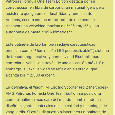
Petronas Formula One Team Edition destaca por su
construcción en fibra de carbono, un material ligero pero
resistente que garantiza durabilidad y rendimiento.
Además, cuenta con un motor potente que permite
alcanzar una velocidad máxima de **25 km/h** y una
autonomía de hasta **45 kilómetros**.
Este patinete de lujo también incluye características
premium como **iluminación LED personalizable**, sistema
de frenado regenerativo y conectividad Bluetooth para
controlar el vehículo a través de una aplicación móvil. Sin
embargo, su exclusividad se refleja en su precio, que
alcanza los **2.500 euros**.
En definitiva, el Xiaomi Mi Electric Scooter Pro 2 Mercedes-
AMG Petronas Formula One Team Edition se posiciona
como el patinete más caro del mundo, combinando un
diseño elegante, materiales de alta calidad y tecnología de
vanguardia. Si estás dispuesto a invertir en un patinete de