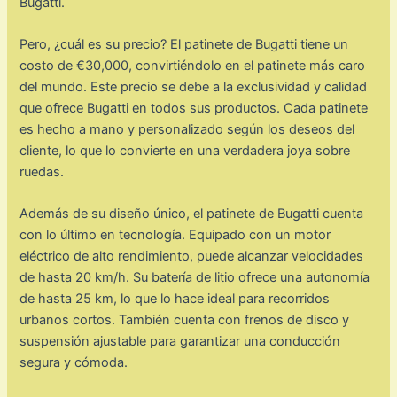
Bugatti.
Pero, ¿cuál es su precio? El patinete de Bugatti tiene un
costo de €30,000, convirtiéndolo en el patinete más caro
del mundo. Este precio se debe a la exclusividad y calidad
que ofrece Bugatti en todos sus productos. Cada patinete
es hecho a mano y personalizado según los deseos del
cliente, lo que lo convierte en una verdadera joya sobre
ruedas.
Además de su diseño único, el patinete de Bugatti cuenta
con lo último en tecnología. Equipado con un motor
eléctrico de alto rendimiento, puede alcanzar velocidades
de hasta 20 km/h. Su batería de litio ofrece una autonomía
de hasta 25 km, lo que lo hace ideal para recorridos
urbanos cortos. También cuenta con frenos de disco y
suspensión ajustable para garantizar una conducción
segura y cómoda.