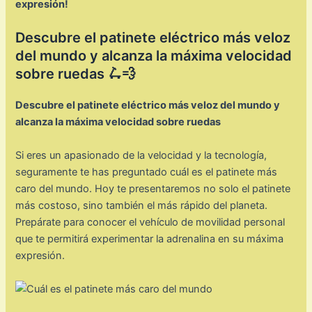
expresión!
Descubre el patinete eléctrico más veloz
del mundo y alcanza la máxima velocidad
sobre ruedas 🛴💨
Descubre el patinete eléctrico más veloz del mundo y
alcanza la máxima velocidad sobre ruedas
Si eres un apasionado de la velocidad y la tecnología,
seguramente te has preguntado cuál es el patinete más
caro del mundo. Hoy te presentaremos no solo el patinete
más costoso, sino también el más rápido del planeta.
Prepárate para conocer el vehículo de movilidad personal
que te permitirá experimentar la adrenalina en su máxima
expresión.