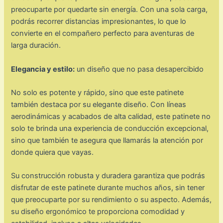
preocuparte por quedarte sin energía. Con una sola carga,
podrás recorrer distancias impresionantes, lo que lo
convierte en el compañero perfecto para aventuras de
larga duración.
Elegancia y estilo:
un diseño que no pasa desapercibido
No solo es potente y rápido, sino que este patinete
también destaca por su elegante diseño. Con líneas
aerodinámicas y acabados de alta calidad, este patinete no
solo te brinda una experiencia de conducción excepcional,
sino que también te asegura que llamarás la atención por
donde quiera que vayas.
Su construcción robusta y duradera garantiza que podrás
disfrutar de este patinete durante muchos años, sin tener
que preocuparte por su rendimiento o su aspecto. Además,
su diseño ergonómico te proporciona comodidad y