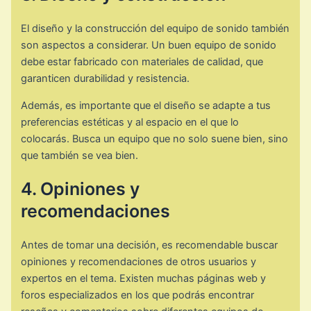
El diseño y la construcción del equipo de sonido también
son aspectos a considerar. Un buen equipo de sonido
debe estar fabricado con materiales de calidad, que
garanticen durabilidad y resistencia.
Además, es importante que el diseño se adapte a tus
preferencias estéticas y al espacio en el que lo
colocarás. Busca un equipo que no solo suene bien, sino
que también se vea bien.
4. Opiniones y
recomendaciones
Antes de tomar una decisión, es recomendable buscar
opiniones y recomendaciones de otros usuarios y
expertos en el tema. Existen muchas páginas web y
foros especializados en los que podrás encontrar