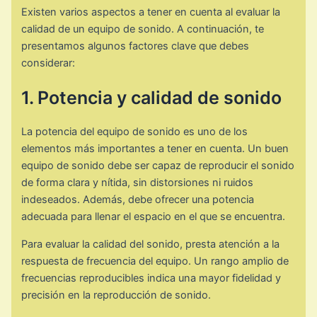
Existen varios aspectos a tener en cuenta al evaluar la
calidad de un equipo de sonido. A continuación, te
presentamos algunos factores clave que debes
considerar:
1. Potencia y calidad de sonido
La potencia del equipo de sonido es uno de los
elementos más importantes a tener en cuenta. Un buen
equipo de sonido debe ser capaz de reproducir el sonido
de forma clara y nítida, sin distorsiones ni ruidos
indeseados. Además, debe ofrecer una potencia
adecuada para llenar el espacio en el que se encuentra.
Para evaluar la calidad del sonido, presta atención a la
respuesta de frecuencia del equipo. Un rango amplio de
frecuencias reproducibles indica una mayor fidelidad y
precisión en la reproducción de sonido.