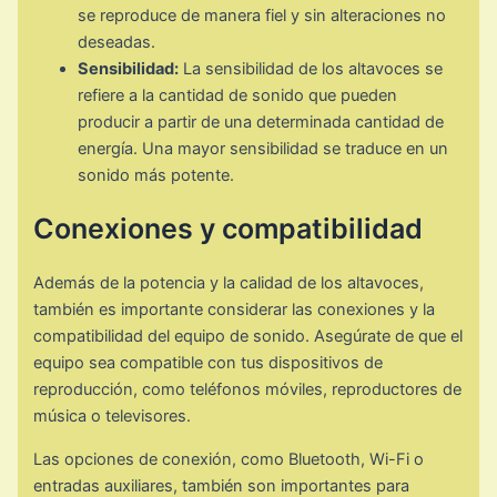
se reproduce de manera fiel y sin alteraciones no
deseadas.
Sensibilidad:
La sensibilidad de los altavoces se
refiere a la cantidad de sonido que pueden
producir a partir de una determinada cantidad de
energía. Una mayor sensibilidad se traduce en un
sonido más potente.
Conexiones y compatibilidad
Además de la potencia y la calidad de los altavoces,
también es importante considerar las conexiones y la
compatibilidad del equipo de sonido. Asegúrate de que el
equipo sea compatible con tus dispositivos de
reproducción, como teléfonos móviles, reproductores de
música o televisores.
Las opciones de conexión, como Bluetooth, Wi-Fi o
entradas auxiliares, también son importantes para