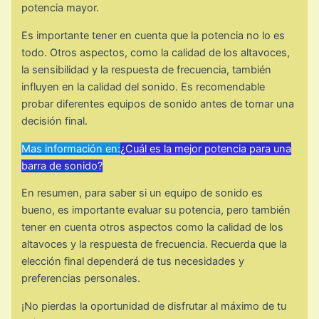
potencia mayor.
Es importante tener en cuenta que la potencia no lo es
todo. Otros aspectos, como la calidad de los altavoces,
la sensibilidad y la respuesta de frecuencia, también
influyen en la calidad del sonido. Es recomendable
probar diferentes equipos de sonido antes de tomar una
decisión final.
Mas información en:
¿Cuál es la mejor potencia para una
barra de sonido?
En resumen, para saber si un equipo de sonido es
bueno, es importante evaluar su potencia, pero también
tener en cuenta otros aspectos como la calidad de los
altavoces y la respuesta de frecuencia. Recuerda que la
elección final dependerá de tus necesidades y
preferencias personales.
¡No pierdas la oportunidad de disfrutar al máximo de tu