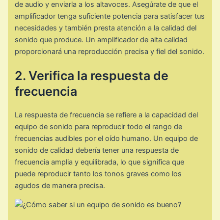
de audio y enviarla a los altavoces. Asegúrate de que el
amplificador tenga suficiente potencia para satisfacer tus
necesidades y también presta atención a la calidad del
sonido que produce. Un amplificador de alta calidad
proporcionará una reproducción precisa y fiel del sonido.
2. Verifica la respuesta de
frecuencia
La respuesta de frecuencia se refiere a la capacidad del
equipo de sonido para reproducir todo el rango de
frecuencias audibles por el oído humano. Un equipo de
sonido de calidad debería tener una respuesta de
frecuencia amplia y equilibrada, lo que significa que
puede reproducir tanto los tonos graves como los
agudos de manera precisa.