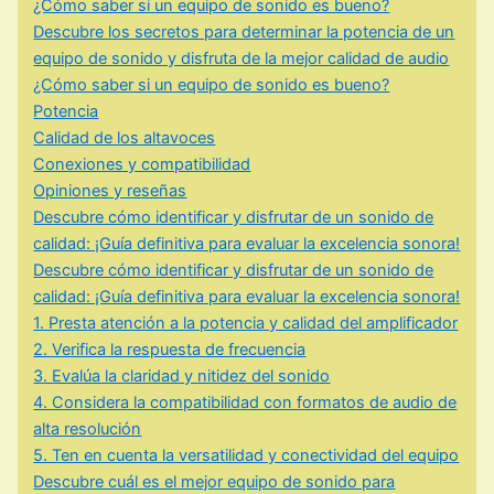
¿Cómo saber si un equipo de sonido es bueno?
Descubre los secretos para determinar la potencia de un
equipo de sonido y disfruta de la mejor calidad de audio
¿Cómo saber si un equipo de sonido es bueno?
Potencia
Calidad de los altavoces
Conexiones y compatibilidad
Opiniones y reseñas
Descubre cómo identificar y disfrutar de un sonido de
calidad: ¡Guía definitiva para evaluar la excelencia sonora!
Descubre cómo identificar y disfrutar de un sonido de
calidad: ¡Guía definitiva para evaluar la excelencia sonora!
1. Presta atención a la potencia y calidad del amplificador
2. Verifica la respuesta de frecuencia
3. Evalúa la claridad y nitidez del sonido
4. Considera la compatibilidad con formatos de audio de
alta resolución
5. Ten en cuenta la versatilidad y conectividad del equipo
Descubre cuál es el mejor equipo de sonido para