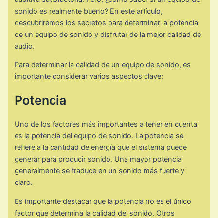
sonido es realmente bueno? En este artículo,
descubriremos los secretos para determinar la potencia
de un equipo de sonido y disfrutar de la mejor calidad de
audio.
Para determinar la calidad de un equipo de sonido, es
importante considerar varios aspectos clave:
Potencia
Uno de los factores más importantes a tener en cuenta
es la potencia del equipo de sonido. La potencia se
refiere a la cantidad de energía que el sistema puede
generar para producir sonido. Una mayor potencia
generalmente se traduce en un sonido más fuerte y
claro.
Es importante destacar que la potencia no es el único
factor que determina la calidad del sonido. Otros