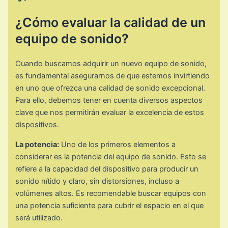
¿Cómo evaluar la calidad de un
equipo de sonido?
Cuando buscamos adquirir un nuevo equipo de sonido,
es fundamental asegurarnos de que estemos invirtiendo
en uno que ofrezca una calidad de sonido excepcional.
Para ello, debemos tener en cuenta diversos aspectos
clave que nos permitirán evaluar la excelencia de estos
dispositivos.
La potencia:
Uno de los primeros elementos a
considerar es la potencia del equipo de sonido. Esto se
refiere a la capacidad del dispositivo para producir un
sonido nítido y claro, sin distorsiones, incluso a
volúmenes altos. Es recomendable buscar equipos con
una potencia suficiente para cubrir el espacio en el que
será utilizado.