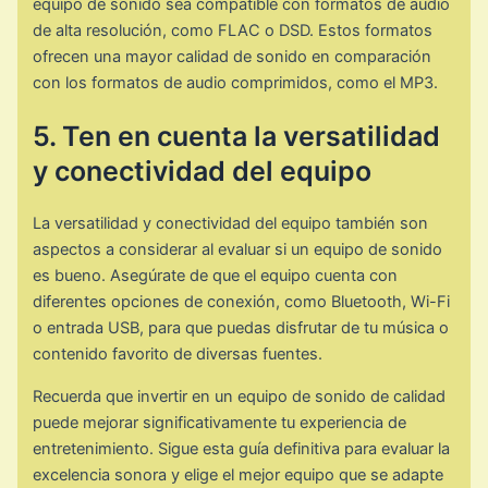
equipo de sonido sea compatible con formatos de audio
de alta resolución, como FLAC o DSD. Estos formatos
ofrecen una mayor calidad de sonido en comparación
con los formatos de audio comprimidos, como el MP3.
5. Ten en cuenta la versatilidad
y conectividad del equipo
La versatilidad y conectividad del equipo también son
aspectos a considerar al evaluar si un equipo de sonido
es bueno. Asegúrate de que el equipo cuenta con
diferentes opciones de conexión, como Bluetooth, Wi-Fi
o entrada USB, para que puedas disfrutar de tu música o
contenido favorito de diversas fuentes.
Recuerda que invertir en un equipo de sonido de calidad
puede mejorar significativamente tu experiencia de
entretenimiento. Sigue esta guía definitiva para evaluar la
excelencia sonora y elige el mejor equipo que se adapte