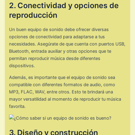
2. Conectividad y opciones de
reproducción
Un buen equipo de sonido debe ofrecer diversas
opciones de conectividad para adaptarse a tus
necesidades. Asegúrate de que cuenta con puertos USB,
Bluetooth, entrada auxiliar y otras opciones que te
permitan reproducir música desde diferentes
dispositivos.
Además, es importante que el equipo de sonido sea
compatible con diferentes formatos de audio, como
MP3, FLAC, WAV, entre otros. Esto te brindará una
mayor versatilidad al momento de reproducir tu música
favorita.
3. Diseño y construcción