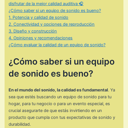
disfrutar de la mejor calidad auditiva 🎧
¿Cómo saber si un equipo de sonido es bueno?
1. Potencia y calidad de sonido
2. Conectividad y opciones de reproducción
3. Diseño y construcción
4. Opiniones y recomendaciones
¿Cómo evaluar la calidad de un equipo de sonido?
¿Cómo saber si un equipo
de sonido es bueno?
En el mundo del sonido, la calidad es fundamental
. Ya
sea que estés buscando un equipo de sonido para tu
hogar, para tu negocio o para un evento especial, es
crucial asegurarte de que estás invirtiendo en un
producto que cumpla con tus expectativas de sonido y
durabilidad.