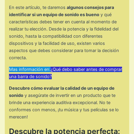
En este artículo, te daremos
algunos consejos para
identificar si un equipo de sonido es bueno
y qué
características debes tener en cuenta al momento de
realizar tu elección. Desde la potencia y la fidelidad del
sonido, hasta la compatibilidad con diferentes
dispositivos y la facilidad de uso, existen varios
aspectos que debes considerar para tomar la decisión
correcta.
Mas información en:
¿Qué debo saber antes de comprar
una barra de sonido?
Descubre cómo evaluar la calidad de un equipo de
sonido
y asegúrate de invertir en un producto que te
brinde una experiencia auditiva excepcional. No te
conformes con menos, ¡tu música y tus películas se lo
merecen!
Descubre la potencia perfecta: