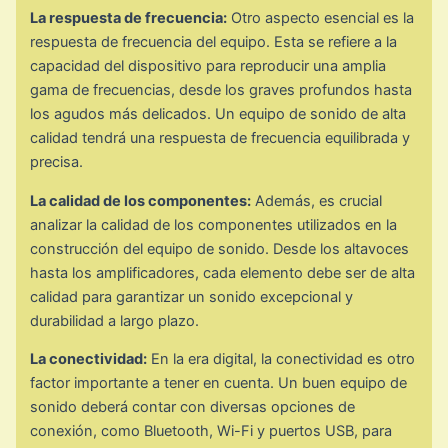
La respuesta de frecuencia:
Otro aspecto esencial es la
respuesta de frecuencia del equipo. Esta se refiere a la
capacidad del dispositivo para reproducir una amplia
gama de frecuencias, desde los graves profundos hasta
los agudos más delicados. Un equipo de sonido de alta
calidad tendrá una respuesta de frecuencia equilibrada y
precisa.
La calidad de los componentes:
Además, es crucial
analizar la calidad de los componentes utilizados en la
construcción del equipo de sonido. Desde los altavoces
hasta los amplificadores, cada elemento debe ser de alta
calidad para garantizar un sonido excepcional y
durabilidad a largo plazo.
La conectividad:
En la era digital, la conectividad es otro
factor importante a tener en cuenta. Un buen equipo de
sonido deberá contar con diversas opciones de
conexión, como Bluetooth, Wi-Fi y puertos USB, para