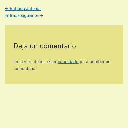
←
Entrada anterior
Entrada siguiente
→
Deja un comentario
Lo siento, debes estar
conectado
para publicar un
comentario.