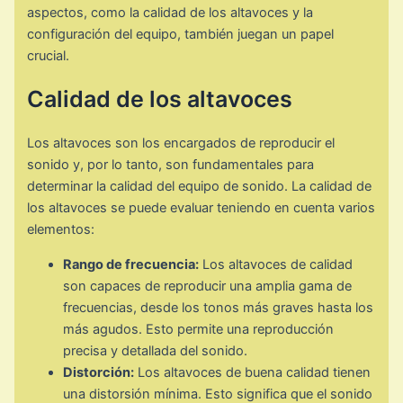
aspectos, como la calidad de los altavoces y la
configuración del equipo, también juegan un papel
crucial.
Calidad de los altavoces
Los altavoces son los encargados de reproducir el
sonido y, por lo tanto, son fundamentales para
determinar la calidad del equipo de sonido. La calidad de
los altavoces se puede evaluar teniendo en cuenta varios
elementos:
Rango de frecuencia:
Los altavoces de calidad
son capaces de reproducir una amplia gama de
frecuencias, desde los tonos más graves hasta los
más agudos. Esto permite una reproducción
precisa y detallada del sonido.
Distorción:
Los altavoces de buena calidad tienen
una distorsión mínima. Esto significa que el sonido