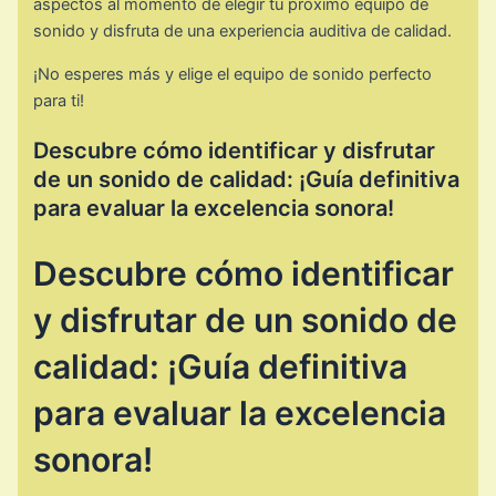
aspectos al momento de elegir tu próximo equipo de
sonido y disfruta de una experiencia auditiva de calidad.
¡No esperes más y elige el equipo de sonido perfecto
para ti!
Descubre cómo identificar y disfrutar
de un sonido de calidad: ¡Guía definitiva
para evaluar la excelencia sonora!
Descubre cómo identificar
y disfrutar de un sonido de
calidad: ¡Guía definitiva
para evaluar la excelencia
sonora!