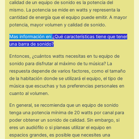
calidad de un equipo de sonido es la potencia del
mismo. La potencia se mide en watts y representa la
cantidad de energía que el equipo puede emitir. A mayor
potencia, mayor volumen y calidad de sonido.
Mas información en:
¿Qué características tiene que tener
una barra de sonido?
Entonces, ¿cuántos watts necesitas en tu equipo de
sonido para disfrutar al máximo de tu música? La
respuesta depende de varios factores, como el tamaño
de la habitación donde se utilizará el equipo, el tipo de
música que escuchas y tus preferencias personales en
cuanto al volumen.
En general, se recomienda que un equipo de sonido
tenga una potencia mínima de 20 watts por canal para
poder obtener un sonido de calidad. Sin embargo, si
eres un audiófilo o si planeas utilizar el equipo en
espacios grandes, es posible que necesites una