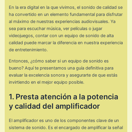
En la era digital en la que vivimos, el sonido de calidad se
ha convertido en un elemento fundamental para disfrutar
al máximo de nuestras experiencias audiovisuales. Ya
sea para escuchar música, ver películas o jugar
videojuegos, contar con un equipo de sonido de alta
calidad puede marcar la diferencia en nuestra experiencia
de entretenimiento.
Entonces, ¿cómo saber si un equipo de sonido es
bueno? Aquí te presentamos una guía definitiva para
evaluar la excelencia sonora y asegurarte de que estás
invirtiendo en el mejor equipo posible.
1. Presta atención a la potencia
y calidad del amplificador
El amplificador es uno de los componentes clave de un
sistema de sonido. Es el encargado de amplificar la señal