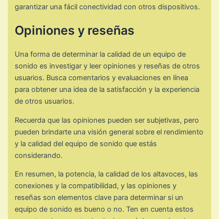
garantizar una fácil conectividad con otros dispositivos.
Opiniones y reseñas
Una forma de determinar la calidad de un equipo de
sonido es investigar y leer opiniones y reseñas de otros
usuarios. Busca comentarios y evaluaciones en línea
para obtener una idea de la satisfacción y la experiencia
de otros usuarios.
Recuerda que las opiniones pueden ser subjetivas, pero
pueden brindarte una visión general sobre el rendimiento
y la calidad del equipo de sonido que estás
considerando.
En resumen, la potencia, la calidad de los altavoces, las
conexiones y la compatibilidad, y las opiniones y
reseñas son elementos clave para determinar si un
equipo de sonido es bueno o no. Ten en cuenta estos