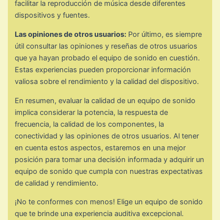
facilitar la reproducción de música desde diferentes
dispositivos y fuentes.
Las opiniones de otros usuarios:
Por último, es siempre
útil consultar las opiniones y reseñas de otros usuarios
que ya hayan probado el equipo de sonido en cuestión.
Estas experiencias pueden proporcionar información
valiosa sobre el rendimiento y la calidad del dispositivo.
En resumen, evaluar la calidad de un equipo de sonido
implica considerar la potencia, la respuesta de
frecuencia, la calidad de los componentes, la
conectividad y las opiniones de otros usuarios. Al tener
en cuenta estos aspectos, estaremos en una mejor
posición para tomar una decisión informada y adquirir un
equipo de sonido que cumpla con nuestras expectativas
de calidad y rendimiento.
¡No te conformes con menos! Elige un equipo de sonido
que te brinde una experiencia auditiva excepcional.