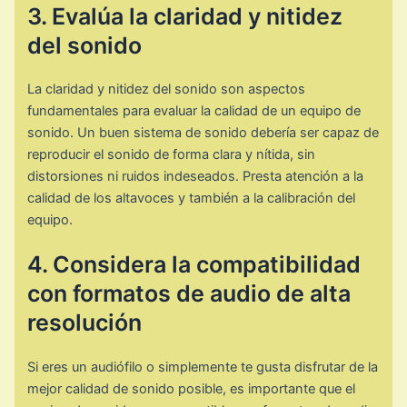
3. Evalúa la claridad y nitidez
del sonido
La claridad y nitidez del sonido son aspectos
fundamentales para evaluar la calidad de un equipo de
sonido. Un buen sistema de sonido debería ser capaz de
reproducir el sonido de forma clara y nítida, sin
distorsiones ni ruidos indeseados. Presta atención a la
calidad de los altavoces y también a la calibración del
equipo.
4. Considera la compatibilidad
con formatos de audio de alta
resolución
Si eres un audiófilo o simplemente te gusta disfrutar de la
mejor calidad de sonido posible, es importante que el