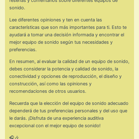
reseñas y comentarios sobre diferentes equipos de
sonido.
Lee diferentes opiniones y ten en cuenta las
características que son más importantes para ti. Esto te
ayudará a tomar una decisión informada y encontrar el
mejor equipo de sonido según tus necesidades y
preferencias.
En resumen, al evaluar la calidad de un equipo de sonido,
debes considerar la potencia y calidad de sonido, la
conectividad y opciones de reproducción, el diseño y
construcción, así como las opiniones y
recomendaciones de otros usuarios.
Recuerda que la elección del equipo de sonido adecuado
dependerá de tus preferencias personales y del uso que
le darás. ¡Disfruta de una experiencia auditiva
excepcional con el mejor equipo de sonido!
🎧🎶