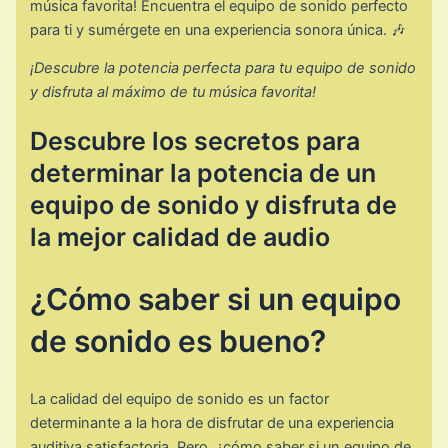
música favorita! Encuentra el equipo de sonido perfecto
para ti y sumérgete en una experiencia sonora única. 🎶
¡Descubre la potencia perfecta para tu equipo de sonido
y disfruta al máximo de tu música favorita!
Descubre los secretos para
determinar la potencia de un
equipo de sonido y disfruta de
la mejor calidad de audio
¿Cómo saber si un equipo
de sonido es bueno?
La calidad del equipo de sonido es un factor
determinante a la hora de disfrutar de una experiencia
auditiva satisfactoria. Pero, ¿cómo saber si un equipo de