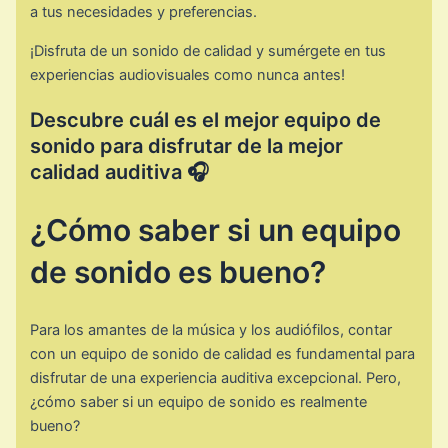
a tus necesidades y preferencias.
¡Disfruta de un sonido de calidad y sumérgete en tus
experiencias audiovisuales como nunca antes!
Descubre cuál es el mejor equipo de
sonido para disfrutar de la mejor
calidad auditiva 🎧
¿Cómo saber si un equipo
de sonido es bueno?
Para los amantes de la música y los audiófilos, contar
con un equipo de sonido de calidad es fundamental para
disfrutar de una experiencia auditiva excepcional. Pero,
¿cómo saber si un equipo de sonido es realmente
bueno?