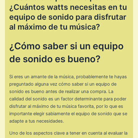
¿Cuántos watts necesitas en tu
equipo de sonido para disfrutar
al máximo de tu música?
¿Cómo saber si un equipo
de sonido es bueno?
Si eres un amante de la música, probablemente te hayas
preguntado alguna vez cómo saber si un equipo de
sonido es bueno antes de realizar una compra. La
calidad del sonido es un factor determinante para poder
disfrutar al máximo de tu música favorita, por lo que es
importante elegir sabiamente el equipo de sonido que se
adapte a tus necesidades.
Uno de los aspectos clave a tener en cuenta al evaluar la