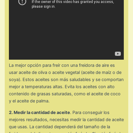
La mejor opción para freír con una freidora de aire es
usar aceite de oliva o aceite vegetal (aceite de maíz o de
soya). Estos aceites son más saludables y se comportan
mejor a temperaturas altas. Evita los aceites con alto
contenido de grasas saturadas, como el aceite de coco
y el aceite de palma.
2. Medir la cantidad de aceite
. Para conseguir los
mejores resultados, necesitas medir la cantidad de aceite
que usas. La cantidad dependerá del tamaño de la