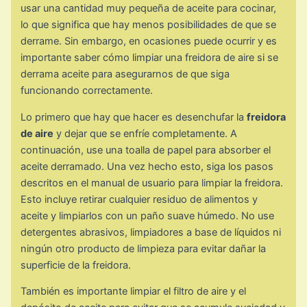
usar una cantidad muy pequeña de aceite para cocinar,
lo que significa que hay menos posibilidades de que se
derrame. Sin embargo, en ocasiones puede ocurrir y es
importante saber cómo limpiar una freidora de aire si se
derrama aceite para asegurarnos de que siga
funcionando correctamente.
Lo primero que hay que hacer es desenchufar la
freidora
de aire
y dejar que se enfríe completamente. A
continuación, use una toalla de papel para absorber el
aceite derramado. Una vez hecho esto, siga los pasos
descritos en el manual de usuario para limpiar la freidora.
Esto incluye retirar cualquier residuo de alimentos y
aceite y limpiarlos con un paño suave húmedo. No use
detergentes abrasivos, limpiadores a base de líquidos ni
ningún otro producto de limpieza para evitar dañar la
superficie de la freidora.
También es importante limpiar el filtro de aire y el