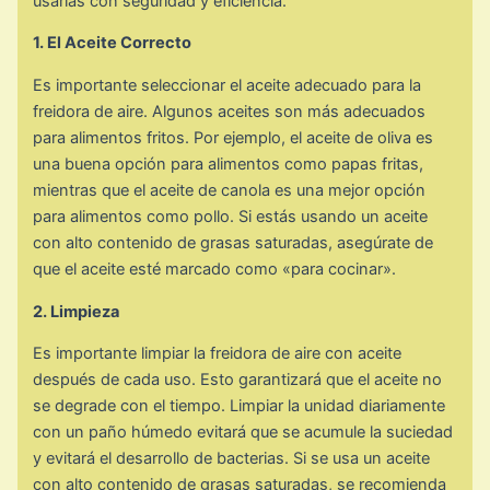
usarlas con seguridad y eficiencia.
1. El Aceite Correcto
Es importante seleccionar el aceite adecuado para la
freidora de aire. Algunos aceites son más adecuados
para alimentos fritos. Por ejemplo, el aceite de oliva es
una buena opción para alimentos como papas fritas,
mientras que el aceite de canola es una mejor opción
para alimentos como pollo. Si estás usando un aceite
con alto contenido de grasas saturadas, asegúrate de
que el aceite esté marcado como «para cocinar».
2. Limpieza
Es importante limpiar la freidora de aire con aceite
después de cada uso. Esto garantizará que el aceite no
se degrade con el tiempo. Limpiar la unidad diariamente
con un paño húmedo evitará que se acumule la suciedad
y evitará el desarrollo de bacterias. Si se usa un aceite
con alto contenido de grasas saturadas, se recomienda