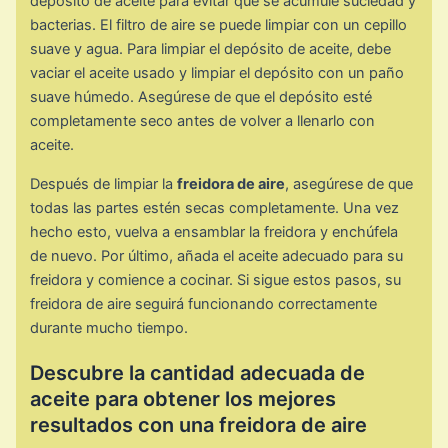
depósito de aceite para evitar que se acumule suciedad y
bacterias. El filtro de aire se puede limpiar con un cepillo
suave y agua. Para limpiar el depósito de aceite, debe
vaciar el aceite usado y limpiar el depósito con un paño
suave húmedo. Asegúrese de que el depósito esté
completamente seco antes de volver a llenarlo con
aceite.
Después de limpiar la
freidora de aire
, asegúrese de que
todas las partes estén secas completamente. Una vez
hecho esto, vuelva a ensamblar la freidora y enchúfela
de nuevo. Por último, añada el aceite adecuado para su
freidora y comience a cocinar. Si sigue estos pasos, su
freidora de aire seguirá funcionando correctamente
durante mucho tiempo.
Descubre la cantidad adecuada de
aceite para obtener los mejores
resultados con una freidora de aire