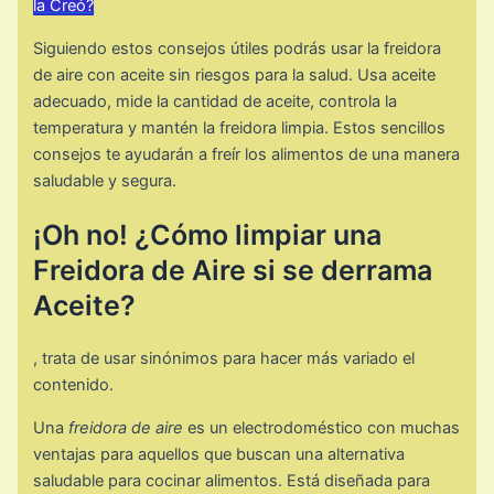
la Creó?
Siguiendo estos consejos útiles podrás usar la freidora
de aire con aceite sin riesgos para la salud. Usa aceite
adecuado, mide la cantidad de aceite, controla la
temperatura y mantén la freidora limpia. Estos sencillos
consejos te ayudarán a freír los alimentos de una manera
saludable y segura.
¡Oh no! ¿Cómo limpiar una
Freidora de Aire si se derrama
Aceite?
, trata de usar sinónimos para hacer más variado el
contenido.
Una
freidora de aire
es un electrodoméstico con muchas
ventajas para aquellos que buscan una alternativa
saludable para cocinar alimentos. Está diseñada para