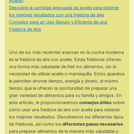
Aceite?
Descubre la cantidad adecuada de aceite para obtener
los mejores resultados con una freidora de aire
Consejos para un Uso Seguro y Eficiente de una
Freidora de Aire
.
Uno de los más recientes avances en la cocina moderna
es la freidora de aire con aceite. Estas freidoras ofrecen
una forma más saludable de freír los alimentos, sin la
necesidad de utilizar aceite o mantequilla. Estos aparatos
le permiten ahorrar tiempo, energía y dinero, al mismo
tiempo que le ofrecen la oportunidad de preparar una
gran variedad de alimentos para su familia y amigos. En
este artículo, le proporcionaremos
consejos útiles
sobre
cómo usar una freidora de aire con aceite para obtener
los mejores resultados. Discutiremos los diferentes tipos
de freidoras, así como los
diferentes pasos necesarios
para preparar alimentos de la manera más saludable y