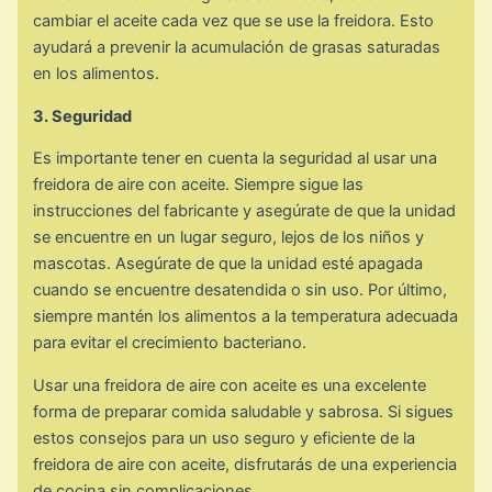
cambiar el aceite cada vez que se use la freidora. Esto
ayudará a prevenir la acumulación de grasas saturadas
en los alimentos.
3. Seguridad
Es importante tener en cuenta la seguridad al usar una
freidora de aire con aceite. Siempre sigue las
instrucciones del fabricante y asegúrate de que la unidad
se encuentre en un lugar seguro, lejos de los niños y
mascotas. Asegúrate de que la unidad esté apagada
cuando se encuentre desatendida o sin uso. Por último,
siempre mantén los alimentos a la temperatura adecuada
para evitar el crecimiento bacteriano.
Usar una freidora de aire con aceite es una excelente
forma de preparar comida saludable y sabrosa. Si sigues
estos consejos para un uso seguro y eficiente de la
freidora de aire con aceite, disfrutarás de una experiencia
de cocina sin complicaciones.