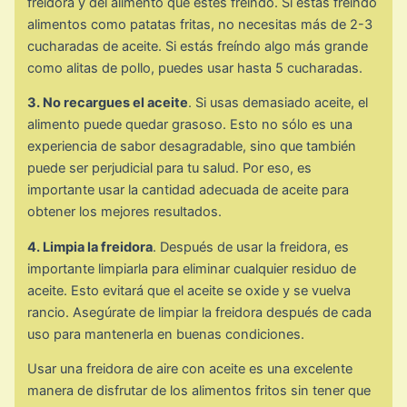
freidora y del alimento que estés freíndo. Si estás freíndo
alimentos como patatas fritas, no necesitas más de 2-3
cucharadas de aceite. Si estás freíndo algo más grande
como alitas de pollo, puedes usar hasta 5 cucharadas.
3. No recargues el aceite
. Si usas demasiado aceite, el
alimento puede quedar grasoso. Esto no sólo es una
experiencia de sabor desagradable, sino que también
puede ser perjudicial para tu salud. Por eso, es
importante usar la cantidad adecuada de aceite para
obtener los mejores resultados.
4. Limpia la freidora
. Después de usar la freidora, es
importante limpiarla para eliminar cualquier residuo de
aceite. Esto evitará que el aceite se oxide y se vuelva
rancio. Asegúrate de limpiar la freidora después de cada
uso para mantenerla en buenas condiciones.
Usar una freidora de aire con aceite es una excelente
manera de disfrutar de los alimentos fritos sin tener que