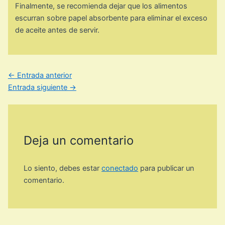
Finalmente, se recomienda dejar que los alimentos
escurran sobre papel absorbente para eliminar el exceso
de aceite antes de servir.
←
Entrada anterior
Entrada siguiente
→
Deja un comentario
Lo siento, debes estar
conectado
para publicar un
comentario.