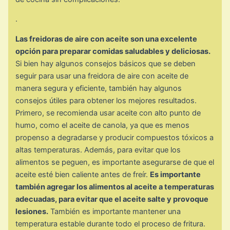
.
Las freidoras de aire con aceite son una excelente
opción para preparar comidas saludables y deliciosas.
Si bien hay algunos consejos básicos que se deben
seguir para usar una freidora de aire con aceite de
manera segura y eficiente, también hay algunos
consejos útiles para obtener los mejores resultados.
Primero, se recomienda usar aceite con alto punto de
humo, como el aceite de canola, ya que es menos
propenso a degradarse y producir compuestos tóxicos a
altas temperaturas. Además, para evitar que los
alimentos se peguen, es importante asegurarse de que el
aceite esté bien caliente antes de freír.
Es importante
también agregar los alimentos al aceite a temperaturas
adecuadas, para evitar que el aceite salte y provoque
lesiones.
También es importante mantener una
temperatura estable durante todo el proceso de fritura.