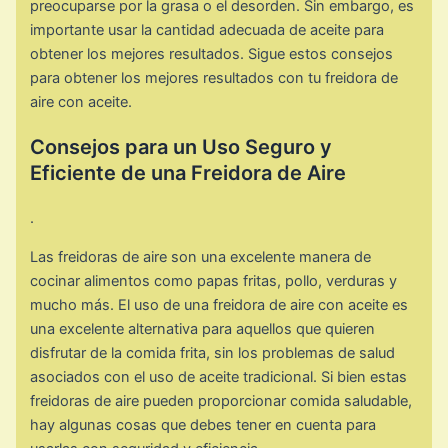
preocuparse por la grasa o el desorden. Sin embargo, es
importante usar la cantidad adecuada de aceite para
obtener los mejores resultados. Sigue estos consejos
para obtener los mejores resultados con tu freidora de
aire con aceite.
Consejos para un Uso Seguro y
Eficiente de una Freidora de Aire
.
Las freidoras de aire son una excelente manera de
cocinar alimentos como papas fritas, pollo, verduras y
mucho más. El uso de una freidora de aire con aceite es
una excelente alternativa para aquellos que quieren
disfrutar de la comida frita, sin los problemas de salud
asociados con el uso de aceite tradicional. Si bien estas
freidoras de aire pueden proporcionar comida saludable,
hay algunas cosas que debes tener en cuenta para