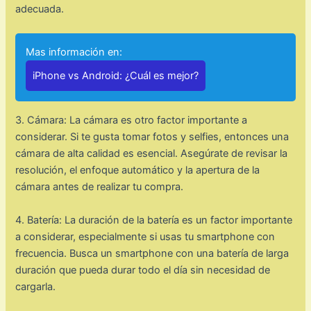
adecuada.
Mas información en:
iPhone vs Android: ¿Cuál es mejor?
3. Cámara: La cámara es otro factor importante a
considerar. Si te gusta tomar fotos y selfies, entonces una
cámara de alta calidad es esencial. Asegúrate de revisar la
resolución, el enfoque automático y la apertura de la
cámara antes de realizar tu compra.
4. Batería: La duración de la batería es un factor importante
a considerar, especialmente si usas tu smartphone con
frecuencia. Busca un smartphone con una batería de larga
duración que pueda durar todo el día sin necesidad de
cargarla.