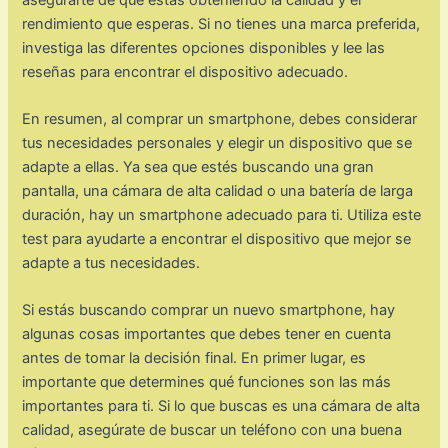
rendimiento que esperas. Si no tienes una marca preferida,
investiga las diferentes opciones disponibles y lee las
reseñas para encontrar el dispositivo adecuado.
En resumen, al comprar un smartphone, debes considerar
tus necesidades personales y elegir un dispositivo que se
adapte a ellas. Ya sea que estés buscando una gran
pantalla, una cámara de alta calidad o una batería de larga
duración, hay un smartphone adecuado para ti. Utiliza este
test para ayudarte a encontrar el dispositivo que mejor se
adapte a tus necesidades.
Si estás buscando comprar un nuevo smartphone, hay
algunas cosas importantes que debes tener en cuenta
antes de tomar la decisión final. En primer lugar, es
importante que determines qué funciones son las más
importantes para ti. Si lo que buscas es una cámara de alta
calidad, asegúrate de buscar un teléfono con una buena