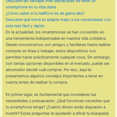
Descubre las ventajas más destacadas de tener un
smartphone en tu vida diaria
¿Cómo saber si tu teléfono es de gama alta?
Descubre qué móvil se adapta mejor a tus necesidades con
este test fácil y rápido
En la actualidad, los smartphones se han convertido en
una herramienta indispensable en nuestra vida cotidiana.
Desde comunicarnos con amigos y familiares hasta realizar
compras en línea o trabajar, estos dispositivos nos
permiten hacer prácticamente cualquier cosa. Sin embargo,
con tantas opciones disponibles en el mercado, puede ser
abrumador decidir cuál comprar. Por eso, aquí te
presentamos algunos consejos importantes a tener en
cuenta antes de realizar tu compra.
En primer lugar, es fundamental que consideres tus
necesidades y presupuesto. ¿Qué funciones necesitas que
tu smartphone tenga? ¿Cuánto dinero estás dispuesto a
invertir? Estas preguntas te ayudarán a afinar tu búsqueda