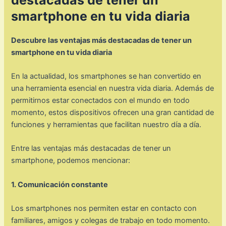
smartphone en tu vida diaria
Descubre las ventajas más destacadas de tener un
smartphone en tu vida diaria
En la actualidad, los smartphones se han convertido en
una herramienta esencial en nuestra vida diaria. Además de
permitirnos estar conectados con el mundo en todo
momento, estos dispositivos ofrecen una gran cantidad de
funciones y herramientas que facilitan nuestro día a día.
Entre las ventajas más destacadas de tener un
smartphone, podemos mencionar:
1. Comunicación constante
Los smartphones nos permiten estar en contacto con
familiares, amigos y colegas de trabajo en todo momento.