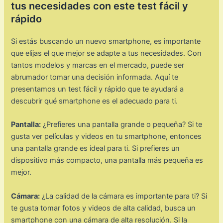
tus necesidades con este test fácil y
rápido
Si estás buscando un nuevo smartphone, es importante
que elijas el que mejor se adapte a tus necesidades. Con
tantos modelos y marcas en el mercado, puede ser
abrumador tomar una decisión informada. Aquí te
presentamos un test fácil y rápido que te ayudará a
descubrir qué smartphone es el adecuado para ti.
Pantalla:
¿Prefieres una pantalla grande o pequeña? Si te
gusta ver películas y videos en tu smartphone, entonces
una pantalla grande es ideal para ti. Si prefieres un
dispositivo más compacto, una pantalla más pequeña es
mejor.
Cámara:
¿La calidad de la cámara es importante para ti? Si
te gusta tomar fotos y videos de alta calidad, busca un
smartphone con una cámara de alta resolución. Si la