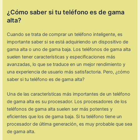
¿Cómo saber si tu teléfono es de gama
alta?
Cuando se trata de comprar un teléfono inteligente, es
importante saber si se está adquiriendo un dispositivo de
gama alta o uno de gama baja. Los teléfonos de gama alta
suelen tener características y especificaciones más
avanzadas, lo que se traduce en un mejor rendimiento y
una experiencia de usuario más satisfactoria. Pero, ¿cómo
saber si tu teléfono es de gama alta?
Una de las características más importantes de un teléfono
de gama alta es su procesador. Los procesadores de los
teléfonos de gama alta suelen ser más potentes y
eficientes que los de gama baja. Si tu teléfono tiene un
procesador de última generación, es muy probable que sea
de gama alta.