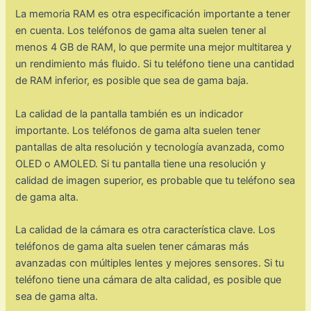
La memoria RAM es otra especificación importante a tener
en cuenta. Los teléfonos de gama alta suelen tener al
menos 4 GB de RAM, lo que permite una mejor multitarea y
un rendimiento más fluido. Si tu teléfono tiene una cantidad
de RAM inferior, es posible que sea de gama baja.
La calidad de la pantalla también es un indicador
importante. Los teléfonos de gama alta suelen tener
pantallas de alta resolución y tecnología avanzada, como
OLED o AMOLED. Si tu pantalla tiene una resolución y
calidad de imagen superior, es probable que tu teléfono sea
de gama alta.
La calidad de la cámara es otra característica clave. Los
teléfonos de gama alta suelen tener cámaras más
avanzadas con múltiples lentes y mejores sensores. Si tu
teléfono tiene una cámara de alta calidad, es posible que
sea de gama alta.