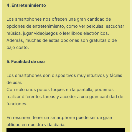
4. Entretenimiento
Los smartphones nos ofrecen una gran cantidad de
opciones de entretenimiento, como ver películas, escuchar
música, jugar videojuegos o leer libros electrónicos.
Además, muchas de estas opciones son gratuitas o de
bajo costo.
5. Facilidad de uso
Los smartphones son dispositivos muy intuitivos y fáciles
de usar.
Con solo unos pocos toques en la pantalla, podemos
realizar diferentes tareas y acceder a una gran cantidad de
funciones.
En resumen, tener un smartphone puede ser de gran
utilidad en nuestra vida diaria.