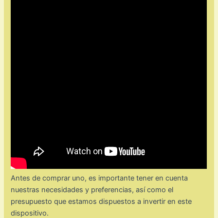
Antes de comprar uno, es importante tener en cuenta
nuestras necesidades y preferencias, así como el
presupuesto que estamos dispuestos a invertir en este
dispositivo.