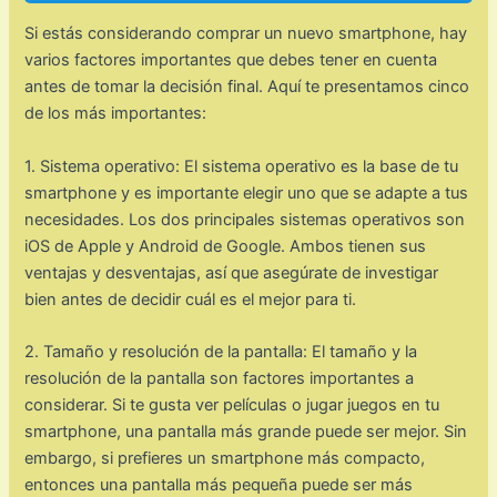
Si estás considerando comprar un nuevo smartphone, hay
varios factores importantes que debes tener en cuenta
antes de tomar la decisión final. Aquí te presentamos cinco
de los más importantes:
1. Sistema operativo: El sistema operativo es la base de tu
smartphone y es importante elegir uno que se adapte a tus
necesidades. Los dos principales sistemas operativos son
iOS de Apple y Android de Google. Ambos tienen sus
ventajas y desventajas, así que asegúrate de investigar
bien antes de decidir cuál es el mejor para ti.
2. Tamaño y resolución de la pantalla: El tamaño y la
resolución de la pantalla son factores importantes a
considerar. Si te gusta ver películas o jugar juegos en tu
smartphone, una pantalla más grande puede ser mejor. Sin
embargo, si prefieres un smartphone más compacto,
entonces una pantalla más pequeña puede ser más