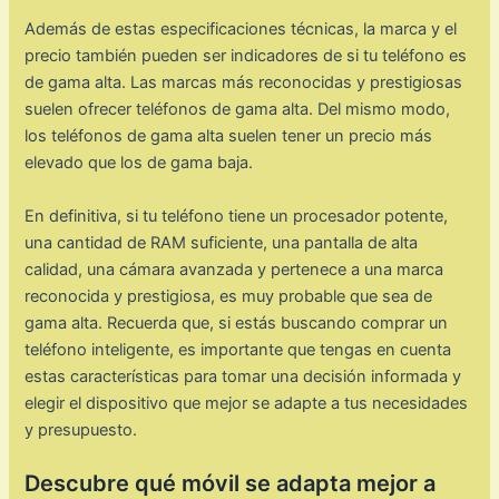
Además de estas especificaciones técnicas, la marca y el
precio también pueden ser indicadores de si tu teléfono es
de gama alta. Las marcas más reconocidas y prestigiosas
suelen ofrecer teléfonos de gama alta. Del mismo modo,
los teléfonos de gama alta suelen tener un precio más
elevado que los de gama baja.
En definitiva, si tu teléfono tiene un procesador potente,
una cantidad de RAM suficiente, una pantalla de alta
calidad, una cámara avanzada y pertenece a una marca
reconocida y prestigiosa, es muy probable que sea de
gama alta. Recuerda que, si estás buscando comprar un
teléfono inteligente, es importante que tengas en cuenta
estas características para tomar una decisión informada y
elegir el dispositivo que mejor se adapte a tus necesidades
y presupuesto.
Descubre qué móvil se adapta mejor a