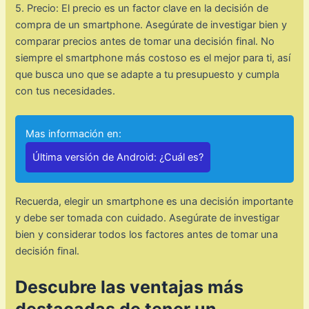
5. Precio: El precio es un factor clave en la decisión de
compra de un smartphone. Asegúrate de investigar bien y
comparar precios antes de tomar una decisión final. No
siempre el smartphone más costoso es el mejor para ti, así
que busca uno que se adapte a tu presupuesto y cumpla
con tus necesidades.
Mas información en:
Última versión de Android: ¿Cuál es?
Recuerda, elegir un smartphone es una decisión importante
y debe ser tomada con cuidado. Asegúrate de investigar
bien y considerar todos los factores antes de tomar una
decisión final.
Descubre las ventajas más
destacadas de tener un