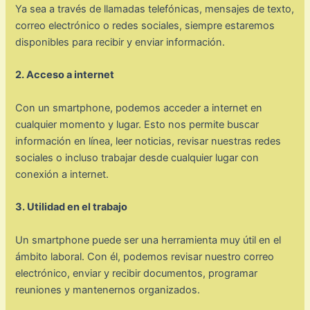
Ya sea a través de llamadas telefónicas, mensajes de texto,
correo electrónico o redes sociales, siempre estaremos
disponibles para recibir y enviar información.
2. Acceso a internet
Con un smartphone, podemos acceder a internet en
cualquier momento y lugar. Esto nos permite buscar
información en línea, leer noticias, revisar nuestras redes
sociales o incluso trabajar desde cualquier lugar con
conexión a internet.
3. Utilidad en el trabajo
Un smartphone puede ser una herramienta muy útil en el
ámbito laboral. Con él, podemos revisar nuestro correo
electrónico, enviar y recibir documentos, programar
reuniones y mantenernos organizados.