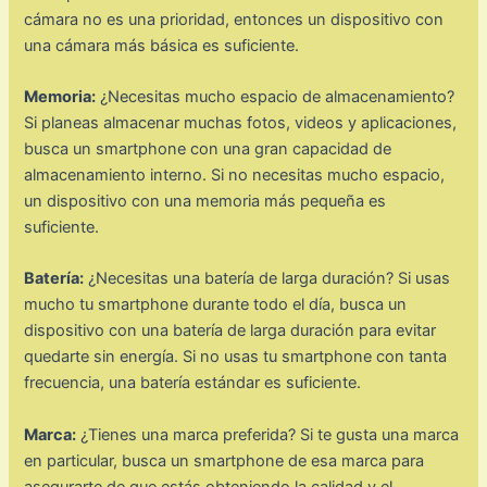
cámara no es una prioridad, entonces un dispositivo con
una cámara más básica es suficiente.
Memoria:
¿Necesitas mucho espacio de almacenamiento?
Si planeas almacenar muchas fotos, videos y aplicaciones,
busca un smartphone con una gran capacidad de
almacenamiento interno. Si no necesitas mucho espacio,
un dispositivo con una memoria más pequeña es
suficiente.
Batería:
¿Necesitas una batería de larga duración? Si usas
mucho tu smartphone durante todo el día, busca un
dispositivo con una batería de larga duración para evitar
quedarte sin energía. Si no usas tu smartphone con tanta
frecuencia, una batería estándar es suficiente.
Marca:
¿Tienes una marca preferida? Si te gusta una marca
en particular, busca un smartphone de esa marca para
asegurarte de que estás obteniendo la calidad y el