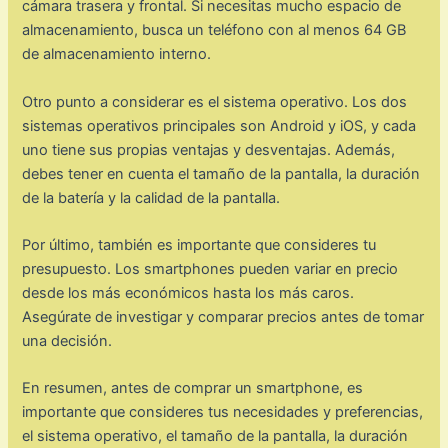
cámara trasera y frontal. Si necesitas mucho espacio de
almacenamiento, busca un teléfono con al menos 64 GB
de almacenamiento interno.
Otro punto a considerar es el sistema operativo. Los dos
sistemas operativos principales son Android y iOS, y cada
uno tiene sus propias ventajas y desventajas. Además,
debes tener en cuenta el tamaño de la pantalla, la duración
de la batería y la calidad de la pantalla.
Por último, también es importante que consideres tu
presupuesto. Los smartphones pueden variar en precio
desde los más económicos hasta los más caros.
Asegúrate de investigar y comparar precios antes de tomar
una decisión.
En resumen, antes de comprar un smartphone, es
importante que consideres tus necesidades y preferencias,
el sistema operativo, el tamaño de la pantalla, la duración