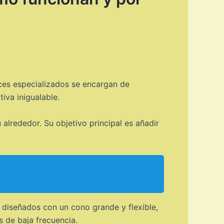
ces especializados se encargan de
iva inigualable.
 alrededor. Su objetivo principal es añadir
diseñados con un cono grande y flexible,
 de baja frecuencia.