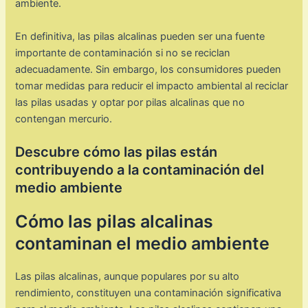
ambiente.
En definitiva, las pilas alcalinas pueden ser una fuente
importante de contaminación si no se reciclan
adecuadamente. Sin embargo, los consumidores pueden
tomar medidas para reducir el impacto ambiental al reciclar
las pilas usadas y optar por pilas alcalinas que no
contengan mercurio.
Descubre cómo las pilas están
contribuyendo a la contaminación del
medio ambiente
Cómo las pilas alcalinas
contaminan el medio ambiente
Las pilas alcalinas, aunque populares por su alto
rendimiento, constituyen una contaminación significativa