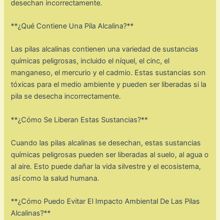
desechan incorrectamente.
**¿Qué Contiene Una Pila Alcalina?**
Las pilas alcalinas contienen una variedad de sustancias
químicas peligrosas, incluido el níquel, el cinc, el
manganeso, el mercurio y el cadmio. Estas sustancias son
tóxicas para el medio ambiente y pueden ser liberadas si la
pila se desecha incorrectamente.
**¿Cómo Se Liberan Estas Sustancias?**
Cuando las pilas alcalinas se desechan, estas sustancias
químicas peligrosas pueden ser liberadas al suelo, al agua o
al aire. Esto puede dañar la vida silvestre y el ecosistema,
así como la salud humana.
**¿Cómo Puedo Evitar El Impacto Ambiental De Las Pilas
Alcalinas?**