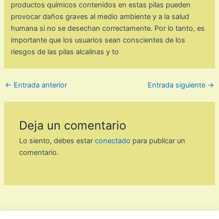
productos químicos contenidos en estas pilas pueden
provocar daños graves al medio ambiente y a la salud
humana si no se desechan correctamente. Por lo tanto, es
importante que los usuarios sean conscientes de los
riesgos de las pilas alcalinas y to
←
Entrada anterior
Entrada siguiente
→
Deja un comentario
Lo siento, debes estar
conectado
para publicar un
comentario.