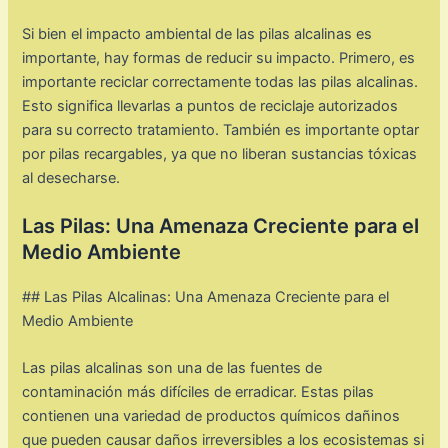
Si bien el impacto ambiental de las pilas alcalinas es
importante, hay formas de reducir su impacto. Primero, es
importante reciclar correctamente todas las pilas alcalinas.
Esto significa llevarlas a puntos de reciclaje autorizados
para su correcto tratamiento. También es importante optar
por pilas recargables, ya que no liberan sustancias tóxicas
al desecharse.
Las Pilas: Una Amenaza Creciente para el
Medio Ambiente
## Las Pilas Alcalinas: Una Amenaza Creciente para el
Medio Ambiente
Las pilas alcalinas son una de las fuentes de
contaminación más difíciles de erradicar. Estas pilas
contienen una variedad de productos químicos dañinos
que pueden causar daños irreversibles a los ecosistemas si