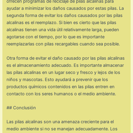
ofrecen programas de reciclaje de pilas alcalinas para
ayudar a minimizar los daños causados por estas pilas. La
segunda forma de evitar los daños causados por las pilas
alcalinas es el reemplazo. Si bien es cierto que las pilas
alcalinas tienen una vida útil relativamente larga, pueden
agotarse con el tiempo, por lo que es importante
reemplazarlas con pilas recargables cuando sea posible.
Otra forma de evitar el daño causado por las pilas alcalinas
es el almacenamiento adecuado. Es importante almacenar
las pilas alcalinas en un lugar seco y fresco y lejos de los
niños y mascotas. Esto ayudará a prevenir que los
productos químicos contenidos en las pilas entren en
contacto con los seres humanos o el medio ambiente.
## Conclusión
Las pilas alcalinas son una amenaza creciente para el
medio ambiente si no se manejan adecuadamente. Los