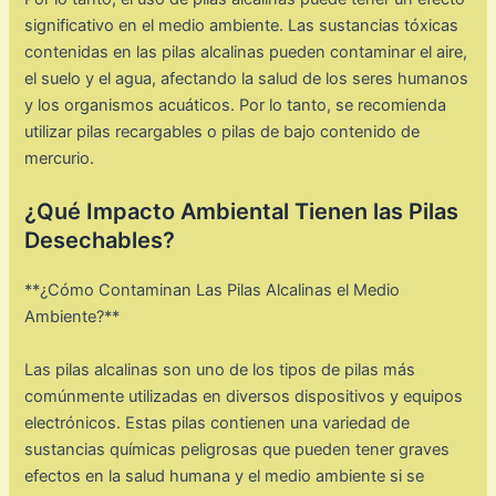
significativo en el medio ambiente. Las sustancias tóxicas
contenidas en las pilas alcalinas pueden contaminar el aire,
el suelo y el agua, afectando la salud de los seres humanos
y los organismos acuáticos. Por lo tanto, se recomienda
utilizar pilas recargables o pilas de bajo contenido de
mercurio.
¿Qué Impacto Ambiental Tienen las Pilas
Desechables?
**¿Cómo Contaminan Las Pilas Alcalinas el Medio
Ambiente?**
Las pilas alcalinas son uno de los tipos de pilas más
comúnmente utilizadas en diversos dispositivos y equipos
electrónicos. Estas pilas contienen una variedad de
sustancias químicas peligrosas que pueden tener graves
efectos en la salud humana y el medio ambiente si se