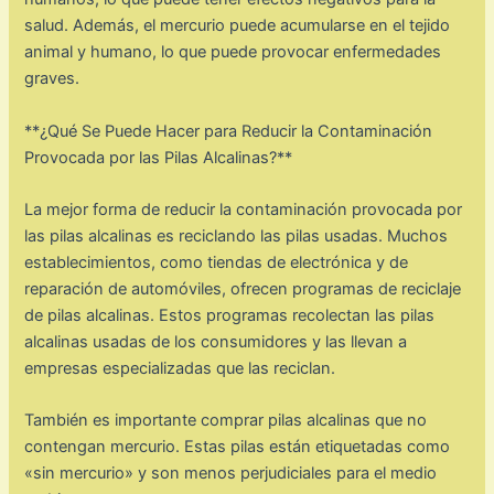
salud. Además, el mercurio puede acumularse en el tejido
animal y humano, lo que puede provocar enfermedades
graves.
**¿Qué Se Puede Hacer para Reducir la Contaminación
Provocada por las Pilas Alcalinas?**
La mejor forma de reducir la contaminación provocada por
las pilas alcalinas es reciclando las pilas usadas. Muchos
establecimientos, como tiendas de electrónica y de
reparación de automóviles, ofrecen programas de reciclaje
de pilas alcalinas. Estos programas recolectan las pilas
alcalinas usadas de los consumidores y las llevan a
empresas especializadas que las reciclan.
También es importante comprar pilas alcalinas que no
contengan mercurio. Estas pilas están etiquetadas como
«sin mercurio» y son menos perjudiciales para el medio