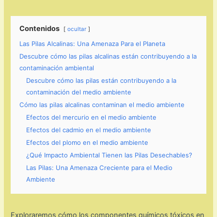
Contenidos
ocultar
Las Pilas Alcalinas: Una Amenaza Para el Planeta
Descubre cómo las pilas alcalinas están contribuyendo a la
contaminación ambiental
Descubre cómo las pilas están contribuyendo a la
contaminación del medio ambiente
Cómo las pilas alcalinas contaminan el medio ambiente
Efectos del mercurio en el medio ambiente
Efectos del cadmio en el medio ambiente
Efectos del plomo en el medio ambiente
¿Qué Impacto Ambiental Tienen las Pilas Desechables?
Las Pilas: Una Amenaza Creciente para el Medio
Ambiente
Exploraremos cómo los componentes químicos tóxicos en