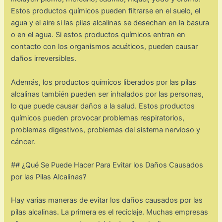
Estos productos químicos pueden filtrarse en el suelo, el
agua y el aire si las pilas alcalinas se desechan en la basura
o en el agua. Si estos productos químicos entran en
contacto con los organismos acuáticos, pueden causar
daños irreversibles.
Además, los productos químicos liberados por las pilas
alcalinas también pueden ser inhalados por las personas,
lo que puede causar daños a la salud. Estos productos
químicos pueden provocar problemas respiratorios,
problemas digestivos, problemas del sistema nervioso y
cáncer.
## ¿Qué Se Puede Hacer Para Evitar los Daños Causados
por las Pilas Alcalinas?
Hay varias maneras de evitar los daños causados por las
pilas alcalinas. La primera es el reciclaje. Muchas empresas