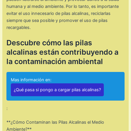
humana y al medio ambiente. Por lo tanto, es importante
evitar el uso innecesario de pilas alcalinas, reciclarlas
siempre que sea posible y promover el uso de pilas
recargables.
Descubre cómo las pilas
alcalinas están contribuyendo a
la contaminación ambiental
Mas información en:
¿Qué pasa si pongo a cargar pilas alcalinas?
:
**¿Cómo Contaminan las Pilas Alcalinas el Medio
Ambiente?**