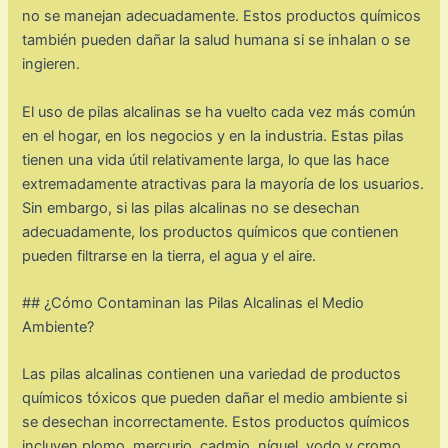
no se manejan adecuadamente. Estos productos químicos
también pueden dañar la salud humana si se inhalan o se
ingieren.
El uso de pilas alcalinas se ha vuelto cada vez más común
en el hogar, en los negocios y en la industria. Estas pilas
tienen una vida útil relativamente larga, lo que las hace
extremadamente atractivas para la mayoría de los usuarios.
Sin embargo, si las pilas alcalinas no se desechan
adecuadamente, los productos químicos que contienen
pueden filtrarse en la tierra, el agua y el aire.
## ¿Cómo Contaminan las Pilas Alcalinas el Medio
Ambiente?
Las pilas alcalinas contienen una variedad de productos
químicos tóxicos que pueden dañar el medio ambiente si
se desechan incorrectamente. Estos productos químicos
incluyen plomo, mercurio, cadmio, níquel, yodo y cromo.