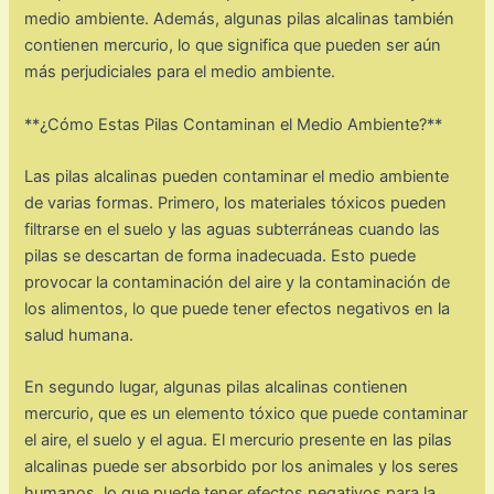
medio ambiente. Además, algunas pilas alcalinas también
contienen mercurio, lo que significa que pueden ser aún
más perjudiciales para el medio ambiente.
**¿Cómo Estas Pilas Contaminan el Medio Ambiente?**
Las pilas alcalinas pueden contaminar el medio ambiente
de varias formas. Primero, los materiales tóxicos pueden
filtrarse en el suelo y las aguas subterráneas cuando las
pilas se descartan de forma inadecuada. Esto puede
provocar la contaminación del aire y la contaminación de
los alimentos, lo que puede tener efectos negativos en la
salud humana.
En segundo lugar, algunas pilas alcalinas contienen
mercurio, que es un elemento tóxico que puede contaminar
el aire, el suelo y el agua. El mercurio presente en las pilas
alcalinas puede ser absorbido por los animales y los seres
humanos, lo que puede tener efectos negativos para la