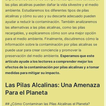
las pilas alcalinas pueden dañar la vida silvestre y el medio
ambiente. Estudiaremos los diferentes tipos de pilas
alcalinas y cómo su uso y su descarte adecuado pueden
ayudar a reducir la contaminación. También analizaremos
las alternativas a las pilas alcalinas, como las pilas
recargables, y explicaremos cómo son una mejor opción
para el medio ambiente. Finalmente, discutiremos cómo la
información sobre la contaminación por pilas alcalinas se
puede usar para crear conciencia y promover la
preservación del medio ambiente.
Esperamos que este
artículo ayude a los lectores a comprender mejor los
efectos de la contaminación por pilas alcalinas y a tomar
medidas para mitigar su impacto.
Las Pilas Alcalinas: Una Amenaza
Para el Planeta
## ¿Cómo Contaminan las Pilas Alcalinas el Planeta?