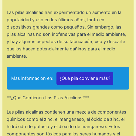
Las pilas alcalinas han experimentado un aumento en la
popularidad y uso en los últimos años, tanto en
dispositivos grandes como pequeños. Sin embargo, las
pilas alcalinas no son inofensivas para el medio ambiente,
y hay algunos aspectos de su fabricación, uso y descarte
que los hacen potencialmente dañinos para el medio
ambiente.
Mas información en:
¿Qué pila conviene más?
**¿Qué Contienen Las Pilas Alcalinas?**
Las pilas alcalinas contienen una mezcla de componentes
químicos como el zinc, el manganeso, el óxido de zinc, el
hidróxido de potasio y el dióxido de manganeso. Estos
componentes son tóxicos para los seres humanos y el