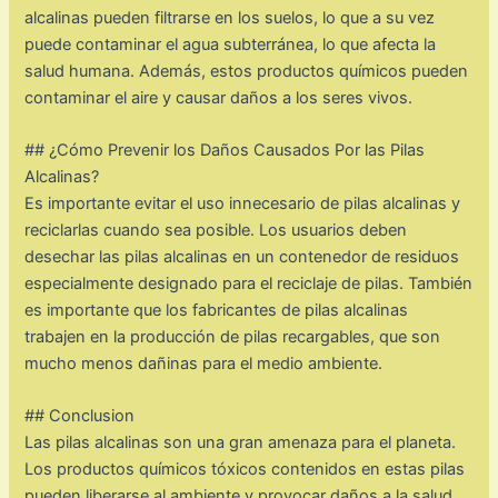
alcalinas pueden filtrarse en los suelos, lo que a su vez
puede contaminar el agua subterránea, lo que afecta la
salud humana. Además, estos productos químicos pueden
contaminar el aire y causar daños a los seres vivos.
## ¿Cómo Prevenir los Daños Causados Por las Pilas
Alcalinas?
Es importante evitar el uso innecesario de pilas alcalinas y
reciclarlas cuando sea posible. Los usuarios deben
desechar las pilas alcalinas en un contenedor de residuos
especialmente designado para el reciclaje de pilas. También
es importante que los fabricantes de pilas alcalinas
trabajen en la producción de pilas recargables, que son
mucho menos dañinas para el medio ambiente.
## Conclusion
Las pilas alcalinas son una gran amenaza para el planeta.
Los productos químicos tóxicos contenidos en estas pilas
pueden liberarse al ambiente y provocar daños a la salud