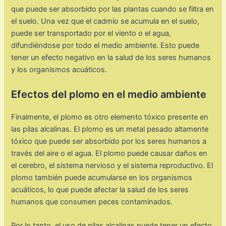
que puede ser absorbido por las plantas cuando se filtra en
el suelo. Una vez que el cadmio se acumula en el suelo,
puede ser transportado por el viento o el agua,
difundiéndose por todo el medio ambiente. Esto puede
tener un efecto negativo en la salud de los seres humanos
y los organismos acuáticos.
Efectos del plomo en el medio ambiente
Finalmente, el plomo es otro elemento tóxico presente en
las pilas alcalinas. El plomo es un metal pesado altamente
tóxico que puede ser absorbido por los seres humanos a
través del aire o el agua. El plomo puede causar daños en
el cerebro, el sistema nervioso y el sistema reproductivo. El
plomo también puede acumularse en los organismos
acuáticos, lo que puede afectar la salud de los seres
humanos que consumen peces contaminados.
Por lo tanto, el uso de pilas alcalinas puede tener un efecto