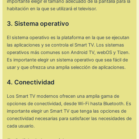
importante elegir el tamaño adecuado de la pantalla para la
habitación en la que se utilizará el televisor.
3. Sistema operativo
El sistema operativo es la plataforma en la que se ejecutan
las aplicaciones y se controla el Smart TV. Los sistemas
operativos más comunes son Android TV, webOS y Tizen.
Es importante elegir un sistema operativo que sea fácil de
usar y que ofrezca una amplia selección de aplicaciones.
4. Conectividad
Los Smart TV modernos ofrecen una amplia gama de
opciones de conectividad, desde Wi-Fi hasta Bluetooth. Es
importante elegir un Smart TV que tenga las opciones de
conectividad necesarias para satisfacer las necesidades de
cada usuario.