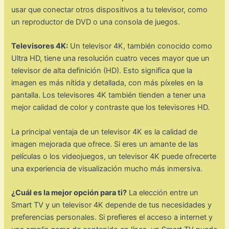
usar que conectar otros dispositivos a tu televisor, como
un reproductor de DVD o una consola de juegos.
Televisores 4K:
Un televisor 4K, también conocido como
Ultra HD, tiene una resolución cuatro veces mayor que un
televisor de alta definición (HD). Esto significa que la
imagen es más nítida y detallada, con más píxeles en la
pantalla. Los televisores 4K también tienden a tener una
mejor calidad de color y contraste que los televisores HD.
La principal ventaja de un televisor 4K es la calidad de
imagen mejorada que ofrece. Si eres un amante de las
películas o los videojuegos, un televisor 4K puede ofrecerte
una experiencia de visualización mucho más inmersiva.
¿Cuál es la mejor opción para ti?
La elección entre un
Smart TV y un televisor 4K depende de tus necesidades y
preferencias personales. Si prefieres el acceso a internet y