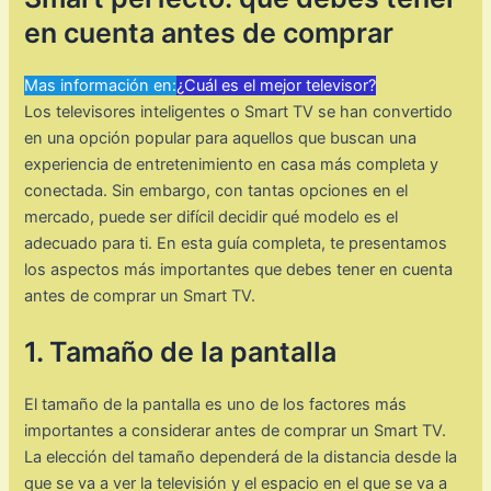
en cuenta antes de comprar
Mas información en:
¿Cuál es el mejor televisor?
Los televisores inteligentes o Smart TV se han convertido
en una opción popular para aquellos que buscan una
experiencia de entretenimiento en casa más completa y
conectada. Sin embargo, con tantas opciones en el
mercado, puede ser difícil decidir qué modelo es el
adecuado para ti. En esta guía completa, te presentamos
los aspectos más importantes que debes tener en cuenta
antes de comprar un Smart TV.
1. Tamaño de la pantalla
El tamaño de la pantalla es uno de los factores más
importantes a considerar antes de comprar un Smart TV.
La elección del tamaño dependerá de la distancia desde la
que se va a ver la televisión y el espacio en el que se va a