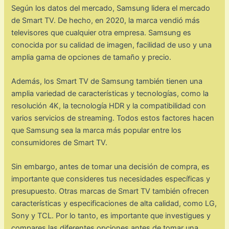
Según los datos del mercado, Samsung lidera el mercado
de Smart TV. De hecho, en 2020, la marca vendió más
televisores que cualquier otra empresa. Samsung es
conocida por su calidad de imagen, facilidad de uso y una
amplia gama de opciones de tamaño y precio.
Además, los Smart TV de Samsung también tienen una
amplia variedad de características y tecnologías, como la
resolución 4K, la tecnología HDR y la compatibilidad con
varios servicios de streaming. Todos estos factores hacen
que Samsung sea la marca más popular entre los
consumidores de Smart TV.
Sin embargo, antes de tomar una decisión de compra, es
importante que consideres tus necesidades específicas y
presupuesto. Otras marcas de Smart TV también ofrecen
características y especificaciones de alta calidad, como LG,
Sony y TCL. Por lo tanto, es importante que investigues y
compares las diferentes opciones antes de tomar una