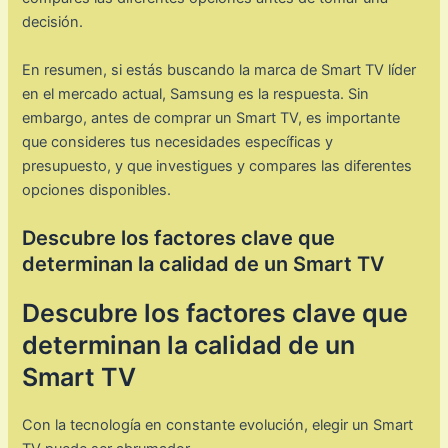
decisión.
En resumen, si estás buscando la marca de Smart TV líder
en el mercado actual, Samsung es la respuesta. Sin
embargo, antes de comprar un Smart TV, es importante
que consideres tus necesidades específicas y
presupuesto, y que investigues y compares las diferentes
opciones disponibles.
Descubre los factores clave que
determinan la calidad de un Smart TV
Descubre los factores clave que
determinan la calidad de un
Smart TV
Con la tecnología en constante evolución, elegir un Smart