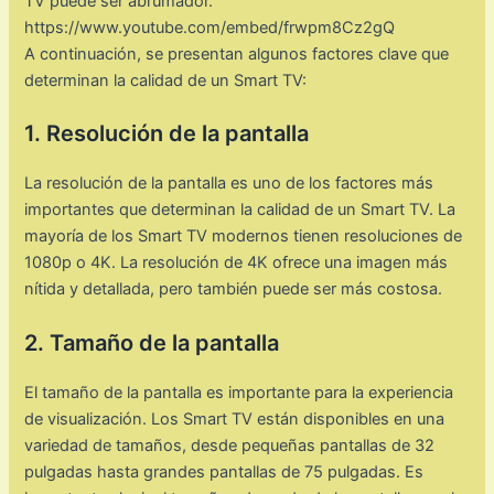
TV puede ser abrumador.
https://www.youtube.com/embed/frwpm8Cz2gQ
A continuación, se presentan algunos factores clave que
determinan la calidad de un Smart TV:
1. Resolución de la pantalla
La resolución de la pantalla es uno de los factores más
importantes que determinan la calidad de un Smart TV. La
mayoría de los Smart TV modernos tienen resoluciones de
1080p o 4K. La resolución de 4K ofrece una imagen más
nítida y detallada, pero también puede ser más costosa.
2. Tamaño de la pantalla
El tamaño de la pantalla es importante para la experiencia
de visualización. Los Smart TV están disponibles en una
variedad de tamaños, desde pequeñas pantallas de 32
pulgadas hasta grandes pantallas de 75 pulgadas. Es