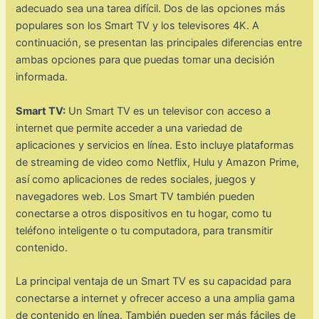
adecuado sea una tarea difícil. Dos de las opciones más
populares son los Smart TV y los televisores 4K. A
continuación, se presentan las principales diferencias entre
ambas opciones para que puedas tomar una decisión
informada.
Smart TV:
Un Smart TV es un televisor con acceso a
internet que permite acceder a una variedad de
aplicaciones y servicios en línea. Esto incluye plataformas
de streaming de video como Netflix, Hulu y Amazon Prime,
así como aplicaciones de redes sociales, juegos y
navegadores web. Los Smart TV también pueden
conectarse a otros dispositivos en tu hogar, como tu
teléfono inteligente o tu computadora, para transmitir
contenido.
La principal ventaja de un Smart TV es su capacidad para
conectarse a internet y ofrecer acceso a una amplia gama
de contenido en línea. También pueden ser más fáciles de