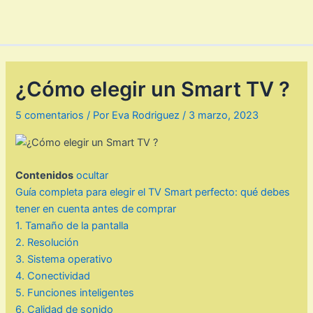
¿Cómo elegir un Smart TV ?
5 comentarios
/ Por
Eva Rodriguez
/
3 marzo, 2023
Contenidos
ocultar
Guía completa para elegir el TV Smart perfecto: qué debes
tener en cuenta antes de comprar
1. Tamaño de la pantalla
2. Resolución
3. Sistema operativo
4. Conectividad
5. Funciones inteligentes
6. Calidad de sonido