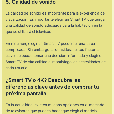
5. Calidad de sonido
La calidad de sonido es importante para la experiencia de
visualización. Es importante elegir un Smart TV que tenga
una calidad de sonido adecuada para la habitación en la
que se utilizará el televisor.
En resumen, elegir un Smart TV puede ser una tarea
complicada. Sin embargo, al considerar estos factores
clave, se puede tomar una decisión informada y elegir un
Smart TV de alta calidad que satisfaga las necesidades de
cada usuario.
¿Smart TV o 4K? Descubre las
diferencias clave antes de comprar tu
próxima pantalla
En la actualidad, existen muchas opciones en el mercado
de televisores que pueden hacer que elegir el modelo