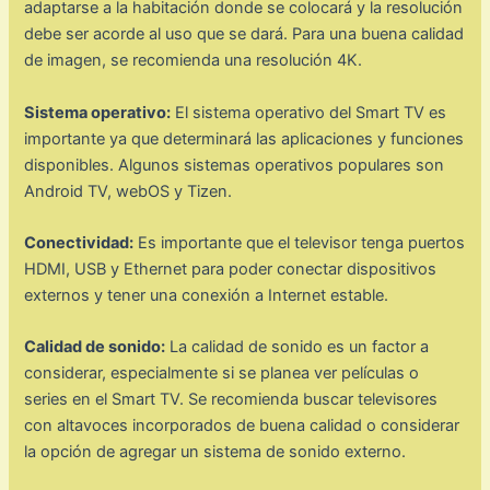
adaptarse a la habitación donde se colocará y la resolución
debe ser acorde al uso que se dará. Para una buena calidad
de imagen, se recomienda una resolución 4K.
Sistema operativo:
El sistema operativo del Smart TV es
importante ya que determinará las aplicaciones y funciones
disponibles. Algunos sistemas operativos populares son
Android TV, webOS y Tizen.
Conectividad:
Es importante que el televisor tenga puertos
HDMI, USB y Ethernet para poder conectar dispositivos
externos y tener una conexión a Internet estable.
Calidad de sonido:
La calidad de sonido es un factor a
considerar, especialmente si se planea ver películas o
series en el Smart TV. Se recomienda buscar televisores
con altavoces incorporados de buena calidad o considerar
la opción de agregar un sistema de sonido externo.