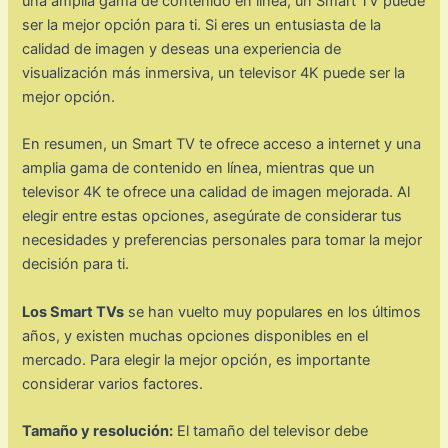
una amplia gama de contenido en línea, un Smart TV puede
ser la mejor opción para ti. Si eres un entusiasta de la
calidad de imagen y deseas una experiencia de
visualización más inmersiva, un televisor 4K puede ser la
mejor opción.
En resumen, un Smart TV te ofrece acceso a internet y una
amplia gama de contenido en línea, mientras que un
televisor 4K te ofrece una calidad de imagen mejorada. Al
elegir entre estas opciones, asegúrate de considerar tus
necesidades y preferencias personales para tomar la mejor
decisión para ti.
Los Smart TVs
se han vuelto muy populares en los últimos
años, y existen muchas opciones disponibles en el
mercado. Para elegir la mejor opción, es importante
considerar varios factores.
Tamaño y resolución:
El tamaño del televisor debe