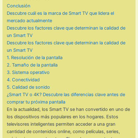
Conclusión
Descubre cuál es la marca de Smart TV que lidera el
mercado actualmente
Descubre los factores clave que determinan la calidad de
un Smart TV
Descubre los factores clave que determinan la calidad de
un Smart TV
1. Resolución de la pantalla
2. Tamaño de la pantalla
3. Sistema operativo
4. Conectividad
5. Calidad de sonido
¿Smart TV o 4K? Descubre las diferencias clave antes de
comprar tu próxima pantalla
En la actualidad, los Smart TV se han convertido en uno de
los dispositivos más populares en los hogares. Estos
televisores inteligentes permiten acceder a una gran
cantidad de contenidos online, como películas, series,