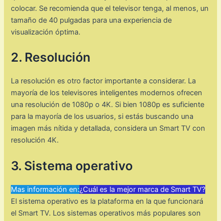
colocar. Se recomienda que el televisor tenga, al menos, un
tamaño de 40 pulgadas para una experiencia de
visualización óptima.
2. Resolución
La resolución es otro factor importante a considerar. La
mayoría de los televisores inteligentes modernos ofrecen
una resolución de 1080p o 4K. Si bien 1080p es suficiente
para la mayoría de los usuarios, si estás buscando una
imagen más nítida y detallada, considera un Smart TV con
resolución 4K.
3. Sistema operativo
Mas información en:
¿Cuál es la mejor marca de Smart TV?
El sistema operativo es la plataforma en la que funcionará
el Smart TV. Los sistemas operativos más populares son