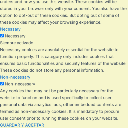
understand how you use this website. These cookies will be
stored in your browser only with your consent. You also have the
option to opt-out of these cookies. But opting out of some of
these cookies may affect your browsing experience.
Necessary
Necessary
Siempre activado
Necessary cookies are absolutely essential for the website to
function properly. This category only includes cookies that
ensures basic functionalities and security features of the website.
These cookies do not store any personal information.
Non-necessary
Non-necessary
Any cookies that may not be particularly necessary for the
website to function and is used specifically to collect user
personal data via analytics, ads, other embedded contents are
termed as non-necessary cookies. It is mandatory to procure
user consent prior to running these cookies on your website.
GUARDAR Y ACEPTAR