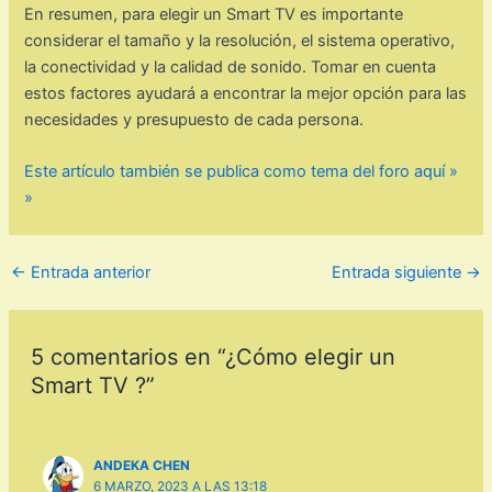
En resumen, para elegir un Smart TV es importante
considerar el tamaño y la resolución, el sistema operativo,
la conectividad y la calidad de sonido. Tomar en cuenta
estos factores ayudará a encontrar la mejor opción para las
necesidades y presupuesto de cada persona.
Este artículo también se publica como tema del foro aquí »
»
←
Entrada anterior
Entrada siguiente
→
5 comentarios en “¿Cómo elegir un
Smart TV ?”
ANDEKA CHEN
6 MARZO, 2023 A LAS 13:18