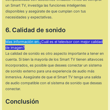
un Smart TV, investiga las funciones inteligentes
disponibles y asegúrate de que cumplan con tus
necesidades y expectativas.
6. Calidad de sonido
Mas información en:
¿Cuál es el televisor con mejor calidad
de imagen?
La calidad de sonido es otro aspecto importante a tener en
cuenta. Si bien la mayoría de los Smart TV tienen altavoces
incorporados, es posible que desees conectar un sistema
de sonido externo para una experiencia de audio más
inmersiva. Asegúrate de que el Smart TV tenga una salida
de audio compatible con el sistema de sonido que deseas
conectar.
Conclusión