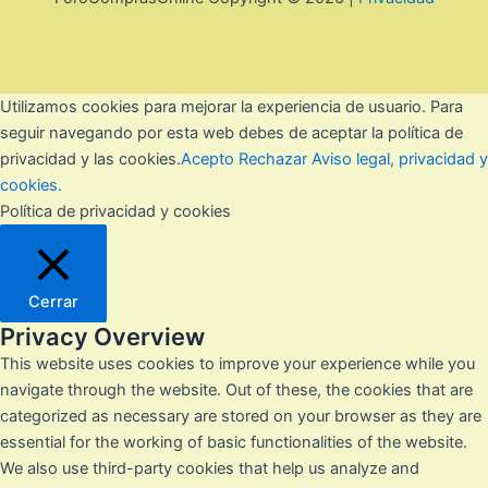
Utilizamos cookies para mejorar la experiencia de usuario. Para
seguir navegando por esta web debes de aceptar la política de
privacidad y las cookies.
Acepto
Rechazar
Aviso legal, privacidad y
cookies.
Política de privacidad y cookies
Cerrar
Privacy Overview
This website uses cookies to improve your experience while you
navigate through the website. Out of these, the cookies that are
categorized as necessary are stored on your browser as they are
essential for the working of basic functionalities of the website.
We also use third-party cookies that help us analyze and