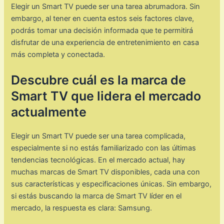
Elegir un Smart TV puede ser una tarea abrumadora. Sin
embargo, al tener en cuenta estos seis factores clave,
podrás tomar una decisión informada que te permitirá
disfrutar de una experiencia de entretenimiento en casa
más completa y conectada.
Descubre cuál es la marca de
Smart TV que lidera el mercado
actualmente
Elegir un Smart TV puede ser una tarea complicada,
especialmente si no estás familiarizado con las últimas
tendencias tecnológicas. En el mercado actual, hay
muchas marcas de Smart TV disponibles, cada una con
sus características y especificaciones únicas. Sin embargo,
si estás buscando la marca de Smart TV líder en el
mercado, la respuesta es clara: Samsung.