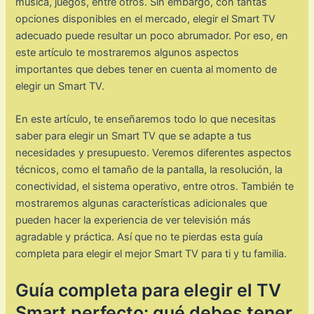
música, juegos, entre otros. Sin embargo, con tantas
opciones disponibles en el mercado, elegir el Smart TV
adecuado puede resultar un poco abrumador. Por eso, en
este artículo te mostraremos algunos aspectos
importantes que debes tener en cuenta al momento de
elegir un Smart TV.
En este artículo, te enseñaremos todo lo que necesitas
saber para elegir un Smart TV que se adapte a tus
necesidades y presupuesto. Veremos diferentes aspectos
técnicos, como el tamaño de la pantalla, la resolución, la
conectividad, el sistema operativo, entre otros. También te
mostraremos algunas características adicionales que
pueden hacer la experiencia de ver televisión más
agradable y práctica. Así que no te pierdas esta guía
completa para elegir el mejor Smart TV para ti y tu familia.
Guía completa para elegir el TV
Smart perfecto: qué debes tener