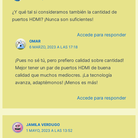
¿Y qué tal si consideramos también la cantidad de
puertos HDMI? ¡Nunca son suficientes!
Accede para responder
OMAR
6 MARZO, 2023 A LAS 17:18
¡Pues no sé tú, pero prefiero calidad sobre cantidad!
Mejor tener un par de puertos HDMI de buena
calidad que muchos mediocres. ¡La tecnología
avanza, adaptémonos! ¡Menos es más!
Accede para responder
JAMILA VERDUGO
1 MAYO, 2023 A LAS 13:52