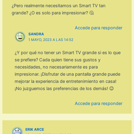
¿Pero realmente necesitamos un Smart TV tan
grande? ¿O es solo para impresionar? 🤔
Accede para responder
SANDRA
1 MAYO, 2023 A LAS 14:52
¿Y por qué no tener un Smart TV grande si es lo que
se prefiere? Cada quien tiene sus gustos y
necesidades, no necesariamente es para
impresionar. ¡Disfrutar de una pantalla grande puede
mejorar la experiencia de entretenimiento en casa!
¡No juzguemos las preferencias de los demás! 😉
Accede para responder
ERIK ARCE