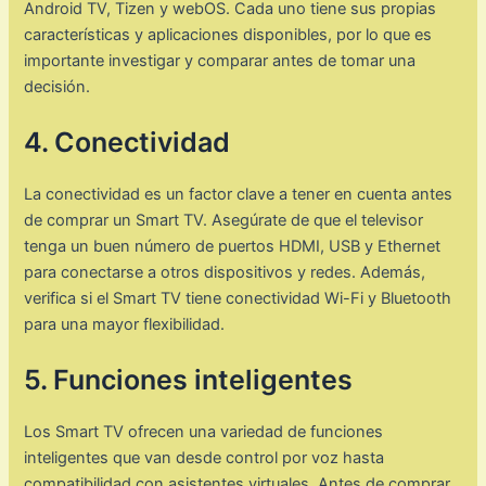
Android TV, Tizen y webOS. Cada uno tiene sus propias
características y aplicaciones disponibles, por lo que es
importante investigar y comparar antes de tomar una
decisión.
4. Conectividad
La conectividad es un factor clave a tener en cuenta antes
de comprar un Smart TV. Asegúrate de que el televisor
tenga un buen número de puertos HDMI, USB y Ethernet
para conectarse a otros dispositivos y redes. Además,
verifica si el Smart TV tiene conectividad Wi-Fi y Bluetooth
para una mayor flexibilidad.
5. Funciones inteligentes
Los Smart TV ofrecen una variedad de funciones
inteligentes que van desde control por voz hasta
compatibilidad con asistentes virtuales. Antes de comprar