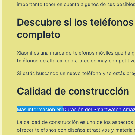
importante tener en cuenta algunos de sus posibles
Descubre si los teléfonos 
completo
Xiaomi es una marca de teléfonos móviles que ha g
teléfonos de alta calidad a precios muy competitiv
Si estás buscando un nuevo teléfono y te estás pr
Calidad de construcción
Mas información en:
Duración del Smartwatch Amazf
La calidad de construcción es uno de los aspectos 
ofrecer teléfonos con diseños atractivos y materiale