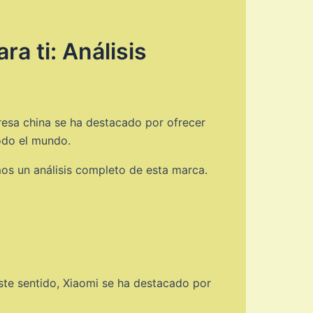
a ti: Análisis
resa china se ha destacado por ofrecer
odo el mundo.
os un análisis completo de esta marca.
ste sentido, Xiaomi se ha destacado por