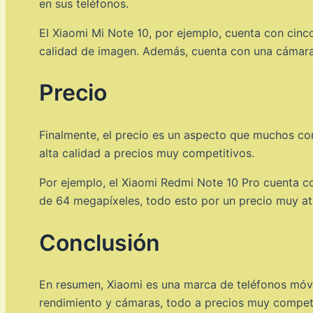
en sus teléfonos.
El Xiaomi Mi Note 10, por ejemplo, cuenta con cin
calidad de imagen. Además, cuenta con una cámara f
Precio
Finalmente, el precio es un aspecto que muchos co
alta calidad a precios muy competitivos.
Por ejemplo, el Xiaomi Redmi Note 10 Pro cuenta 
de 64 megapíxeles, todo esto por un precio muy at
Conclusión
En resumen, Xiaomi es una marca de teléfonos móvi
rendimiento y cámaras, todo a precios muy competi