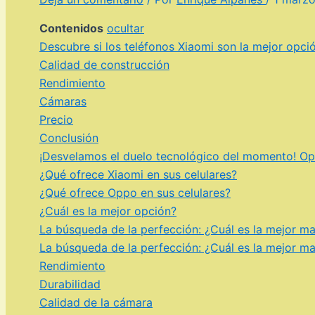
Contenidos
ocultar
Descubre si los teléfonos Xiaomi son la mejor opció
Calidad de construcción
Rendimiento
Cámaras
Precio
Conclusión
¡Desvelamos el duelo tecnológico del momento! Opp
¿Qué ofrece Xiaomi en sus celulares?
¿Qué ofrece Oppo en sus celulares?
¿Cuál es la mejor opción?
La búsqueda de la perfección: ¿Cuál es la mejor ma
La búsqueda de la perfección: ¿Cuál es la mejor ma
Rendimiento
Durabilidad
Calidad de la cámara