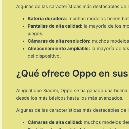
Algunas de las características más destacables de l
Batería duradera:
muchos modelos tienen bate
Pantallas de alta calidad:
la mayoría de los mod
juegos.
Cámaras de alta resolución:
muchos modelos t
Almacenamiento ampliable:
la mayoría de los
del dispositivo.
¿Qué ofrece Oppo en sus 
Al igual que Xiaomi, Oppo se ha ganado una buena
desde los más básicos hasta los más avanzados.
Algunas de las características más destacables de l
Cámaras de alta calidad:
muchos modelos tiene