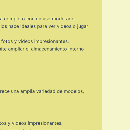
ía completo con un uso moderado.
los hace ideales para ver videos o jugar
fotos y videos impresionantes.
mite ampliar el almacenamiento interno
frece una amplia variedad de modelos,
os y videos impresionantes.