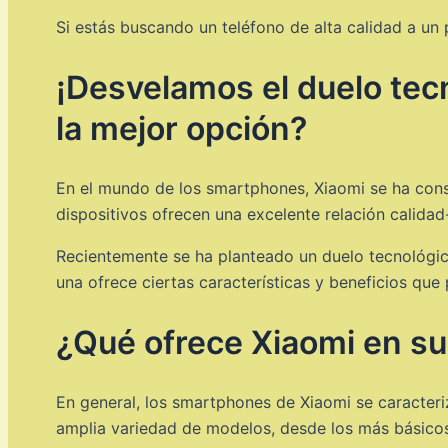
Si estás buscando un teléfono de alta calidad a un
¡Desvelamos el duelo tec
la mejor opción?
En el mundo de los smartphones, Xiaomi se ha con
dispositivos ofrecen una excelente relación calidad
Recientemente se ha planteado un duelo tecnológic
una ofrece ciertas características y beneficios que 
¿Qué ofrece Xiaomi en su
En general, los smartphones de Xiaomi se caracteri
amplia variedad de modelos, desde los más básico