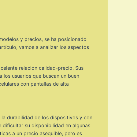
modelos y precios, se ha posicionado
rtículo, vamos a analizar los aspectos
elente relación calidad-precio. Sus
ra los usuarios que buscan un buen
elulares con pantallas de alta
a durabilidad de los dispositivos y con
dificultar su disponibilidad en algunas
ticas a un precio asequible, pero es