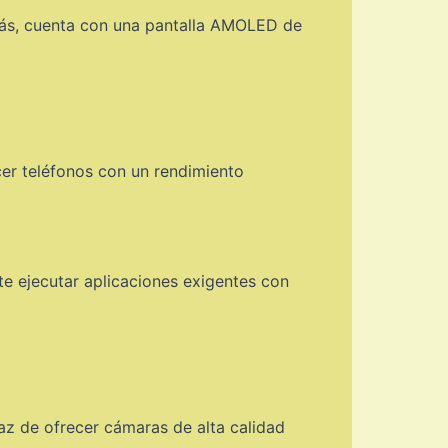
emás, cuenta con una pantalla AMOLED de
cer teléfonos con un rendimiento
e ejecutar aplicaciones exigentes con
z de ofrecer cámaras de alta calidad