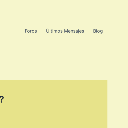
Foros
Últimos Mensajes
Blog
?