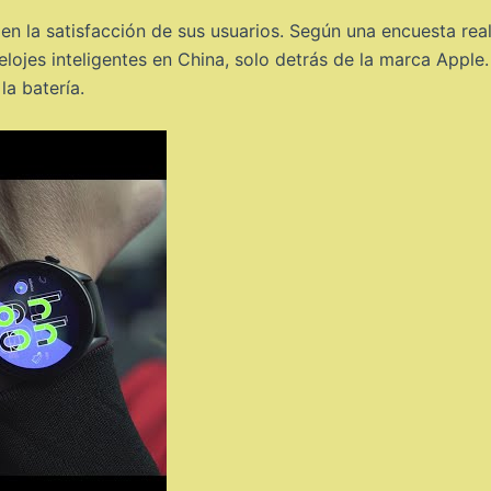
a en la satisfacción de sus usuarios. Según una encuesta re
lojes inteligentes en China, solo detrás de la marca Apple.
la batería.