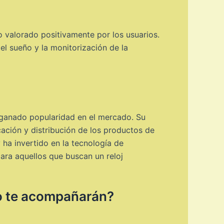
o valorado positivamente por los usuarios.
el sueño y la monitorización de la
 ganado popularidad en el mercado. Su
cación y distribución de los productos de
 ha invertido en la tecnología de
para aquellos que buscan un reloj
po te acompañarán?