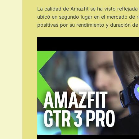
La calidad de Amazfit se ha visto reflejad
ubicó en segundo lugar en el mercado de re
positivas por su rendimiento y duración de 