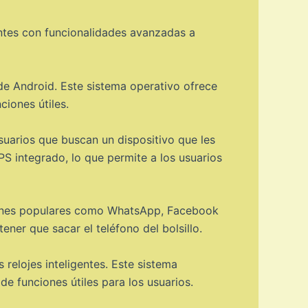
entes con funcionalidades avanzadas a
 de Android. Este sistema operativo ofrece
ciones útiles.
suarios que buscan un dispositivo que les
PS integrado, lo que permite a los usuarios
aciones populares como WhatsApp, Facebook
tener que sacar el teléfono del bolsillo.
relojes inteligentes. Este sistema
de funciones útiles para los usuarios.