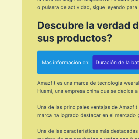
o pulsera de actividad, sigue leyendo para
Descubre la verdad d
sus productos?
Mas información en:
Duración de la bat
Amazfit es una marca de tecnología wearab
Huami, una empresa china que se dedica a l
Una de las principales ventajas de Amazfit
marca ha logrado destacar en el mercado gr
Una de las características más destacadas 