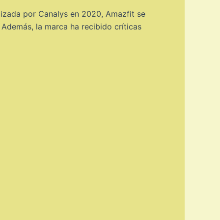
alizada por Canalys en 2020, Amazfit se
 Además, la marca ha recibido críticas