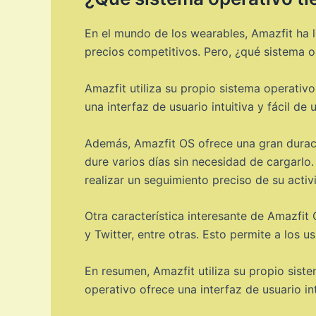
En el mundo de los wearables, Amazfit ha l
precios competitivos. Pero, ¿qué sistema op
Amazfit utiliza su propio sistema operativ
una interfaz de usuario intuitiva y fácil de
Además, Amazfit OS ofrece una gran duració
dure varios días sin necesidad de cargarlo
realizar un seguimiento preciso de su activi
Otra característica interesante de Amazfi
y Twitter, entre otras. Esto permite a los u
En resumen, Amazfit utiliza su propio sist
operativo ofrece una interfaz de usuario in