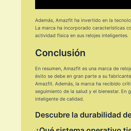
Además, Amazfit ha invertido en la tecnolog
La marca ha incorporado características co
actividad física en sus relojes inteligentes.
Conclusión
En resumen, Amazfit es una marca de reloj
éxito se debe en gran parte a su fabricante
Amazfit. Además, la marca ha recibido críti
seguimiento de la salud y el bienestar. En 
inteligente de calidad.
Descubre la durabilidad d
¿Qué sistema operativo ti