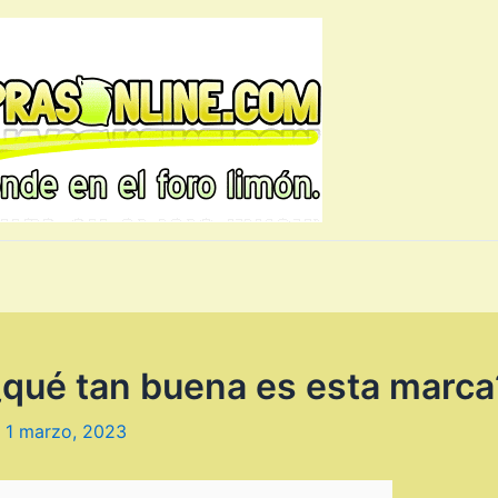
 ¿qué tan buena es esta marca
/
1 marzo, 2023