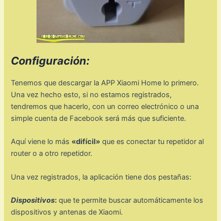
Configuración:
Tenemos que descargar la APP Xiaomi Home lo primero.
Una vez hecho esto, si no estamos registrados,
tendremos que hacerlo, con un correo electrónico o una
simple cuenta de Facebook será más que suficiente.
Aquí viene lo más
«difícil»
que es conectar tu repetidor al
router o a otro repetidor.
Una vez registrados, la aplicación tiene dos pestañas:
Dispositivos
:
que te permite buscar automáticamente los
dispositivos y antenas de Xiaomi.