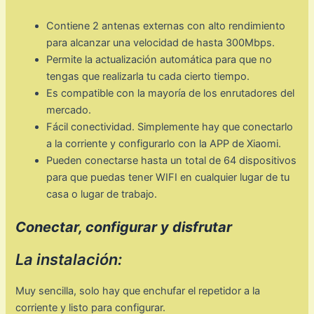
Contiene 2 antenas externas con alto rendimiento
para alcanzar una velocidad de hasta 300Mbps.
Permite la actualización automática para que no
tengas que realizarla tu cada cierto tiempo.
Es compatible con la mayoría de los enrutadores del
mercado.
Fácil conectividad. Simplemente hay que conectarlo
a la corriente y configurarlo con la APP de Xiaomi.
Pueden conectarse hasta un total de 64 dispositivos
para que puedas tener WIFI en cualquier lugar de tu
casa o lugar de trabajo.
Conectar, configurar y disfrutar
La instalación:
Muy sencilla, solo hay que enchufar el repetidor a la
corriente y listo para configurar.