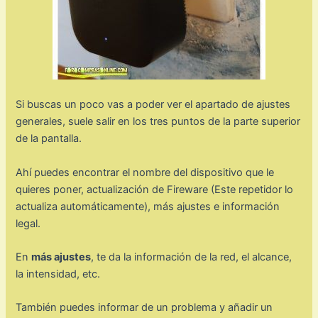
Si buscas un poco vas a poder ver el apartado de ajustes
generales, suele salir en los tres puntos de la parte superior
de la pantalla.
Ahí puedes encontrar el nombre del dispositivo que le
quieres poner, actualización de Fireware (Este repetidor lo
actualiza automáticamente), más ajustes e información
legal.
En
más ajustes
, te da la información de la red, el alcance,
la intensidad, etc.
También puedes informar de un problema y añadir un