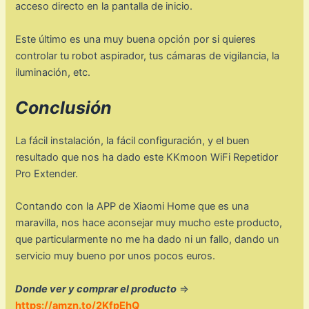
acceso directo en la pantalla de inicio.
Este último es una muy buena opción por si quieres
controlar tu robot aspirador, tus cámaras de vigilancia, la
iluminación, etc.
Conclusión
La fácil instalación, la fácil configuración, y el buen
resultado que nos ha dado este KKmoon WiFi Repetidor
Pro Extender.
Contando con la APP de Xiaomi Home que es una
maravilla, nos hace aconsejar muy mucho este producto,
que particularmente no me ha dado ni un fallo, dando un
servicio muy bueno por unos pocos euros.
Donde ver y comprar el producto
⇒
https://amzn.to/2KfpEhQ