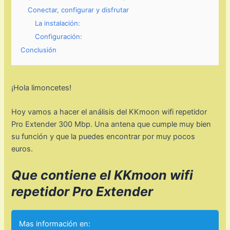
Conectar, configurar y disfrutar
La instalación:
Configuración:
Conclusión
¡Hola limoncetes!
Hoy vamos a hacer el análisis del KKmoon wifi repetidor
Pro Extender 300 Mbp. Una antena que cumple muy bien
su función y que la puedes encontrar por muy pocos
euros.
Que contiene el KKmoon wifi
repetidor Pro Extender
Mas información en: