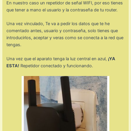
En nuestro caso un repetidor de señal WIFI, por eso tienes
que tener a mano el usuario y la contraseña de tu router.
Una vez vinculado, Te va a pedir los datos que te he
comentado antes, usuario y contraseña, solo tienes que
introducirlos, aceptar y veras como se conecta a la red que
tengas.
Una vez que el aparato tenga la luz central en azul,
¡YA
ESTA!
Repetidor conectado y funcionando.