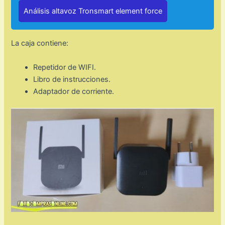
Análisis altavoz Tronsmart element force
La caja contiene:
Repetidor de WIFI.
Libro de instrucciones.
Adaptador de corriente.