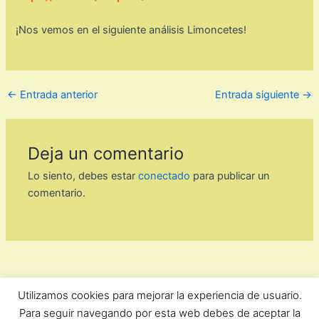
¡Nos vemos en el siguiente análisis Limoncetes!
←
Entrada anterior
Entrada siguiente
→
Deja un comentario
Lo siento, debes estar
conectado
para publicar un
comentario.
Utilizamos cookies para mejorar la experiencia de usuario.
ForoComprasOnline Copyright © 2026 |
Privacidad
Para seguir navegando por esta web debes de aceptar la