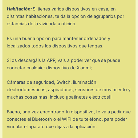
Habitación:
Si tienes varios dispositivos en casa, en
distintas habitaciones, te da la opción de agruparlos por
estancias de la vivienda u oficina.
Es una buena opción para mantener ordenados y
localizados todos los dispositivos que tengas.
Si os descargáis la APP, vais a poder ver que se puede
conectar cualquier dispositivo de Xiaomi;
Cámaras de seguridad, Switch, iluminación,
electrodomésticos, aspiradoras, sensores de movimiento y
muchas cosas más, incluso ¡¡patinetes eléctricos!!
Bueno, una vez encontrado tu dispositivo, te va a pedir que
conectes el Bluetooth o el WIFI de tu teléfono, para poder
vincular el aparato que elijas a la aplicación.