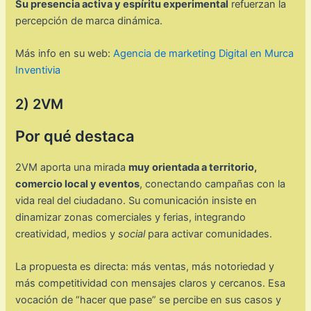
Su presencia activa y espíritu experimental
refuerzan la
percepción de marca dinámica.
Más info en su web:
Agencia de marketing Digital en Murca
Inventivia
2) 2VM
Por qué destaca
2VM aporta una mirada
muy orientada a territorio,
comercio local y eventos
, conectando campañas con la
vida real del ciudadano. Su comunicación insiste en
dinamizar zonas comerciales y ferias, integrando
creatividad, medios y
social
para activar comunidades.
La propuesta es directa: más ventas, más notoriedad y
más competitividad con mensajes claros y cercanos. Esa
vocación de “hacer que pase” se percibe en sus casos y