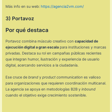
Más info en su web:
https://agencia2vm.com/
3) Portavoz
Por qué destaca
Portavoz combina músculo creativo con
capacidad de
ejecución digital a gran escala
para instituciones y marcas
privadas. Destaca su rol en campañas públicas recientes
que integran humor, ilustración y experiencia de usuario
digital, acercando servicios a la ciudadanía.
Ese cruce de
brand
y
product communication
es valioso
para organizaciones que requieren coordinación multicanal.
La agencia se apoya en metodologías B2B y
inbound
cuando el objetivo exige crecimiento sostenible.