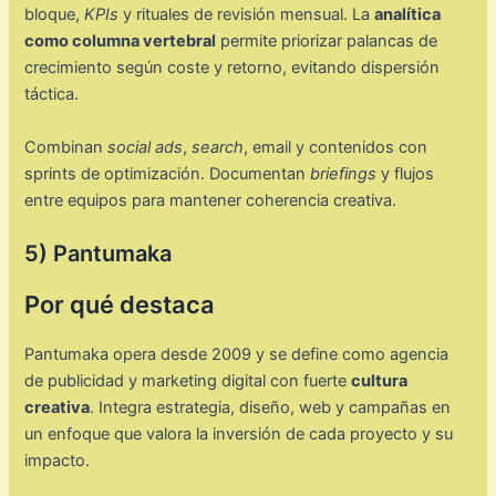
bloque,
KPIs
y rituales de revisión mensual. La
analítica
como columna vertebral
permite priorizar palancas de
crecimiento según coste y retorno, evitando dispersión
táctica.
Combinan
social ads
,
search
, email y contenidos con
sprints de optimización. Documentan
briefings
y flujos
entre equipos para mantener coherencia creativa.
5) Pantumaka
Por qué destaca
Pantumaka opera desde 2009 y se define como agencia
de publicidad y marketing digital con fuerte
cultura
creativa
. Integra estrategia, diseño, web y campañas en
un enfoque que valora la inversión de cada proyecto y su
impacto.