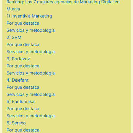
Ranking: Las 7 mejores agencias de Marketing Digital en
Murcia
1) Inventivia Marketing
Por qué destaca
Servicios y metodología
2) 2VM
Por qué destaca
Servicios y metodología
3) Portavoz
Por qué destaca
Servicios y metodología
4) Delefant
Por qué destaca
Servicios y metodología
5) Pantumaka
Por qué destaca
Servicios y metodología
6) Serseo
Por qué destaca