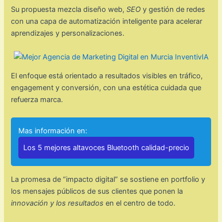
Su propuesta mezcla diseño web,
SEO
y gestión de redes
con una capa de automatización inteligente para acelerar
aprendizajes y personalizaciones.
El enfoque está orientado a resultados visibles en tráfico,
engagement y conversión, con una estética cuidada que
refuerza marca.
Mas información en:
Los 5 mejores altavoces Bluetooth calidad-precio
La promesa de “impacto digital” se sostiene en portfolio y
los mensajes públicos de sus clientes que ponen la
innovación y los resultados
en el centro de todo.