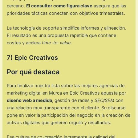
cercano.
El consultor como figura clave
asegura que las
prioridades tácticas conecten con objetivos trimestrales.
La tecnología de soporte simplifica informes y alineación.
El resultado es una propuesta repetible que contiene
costes y acelera
time-to-value
.
7) Epic Creativos
Por qué destaca
Para finalizar nuestra lista sobre las mejores agencias de
marketing digital en Murca en Epic Creativos apuesta por
diseño web a medida
, gestión de redes y
SEO/SEM
con
una relación muy transparente con el cliente. Su discurso
pone en valor la participación del negocio en la creación de
activos digitales que generen orgullo y resultados.
Esa cultura de co-creación incrementa la calidad del