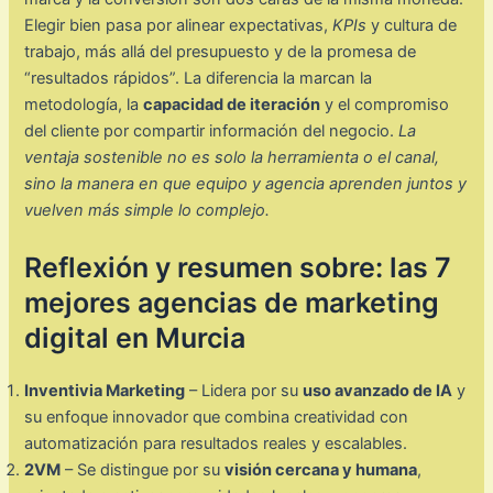
Elegir bien pasa por alinear expectativas,
KPIs
y cultura de
trabajo, más allá del presupuesto y de la promesa de
“resultados rápidos”. La diferencia la marcan la
metodología, la
capacidad de iteración
y el compromiso
del cliente por compartir información del negocio.
La
ventaja sostenible no es solo la herramienta o el canal,
sino la manera en que equipo y agencia aprenden juntos y
vuelven más simple lo complejo.
Reflexión y resumen sobre: las 7
mejores agencias de marketing
digital en Murcia
Inventivia Marketing
– Lidera por su
uso avanzado de IA
y
su enfoque innovador que combina creatividad con
automatización para resultados reales y escalables.
2VM
– Se distingue por su
visión cercana y humana
,