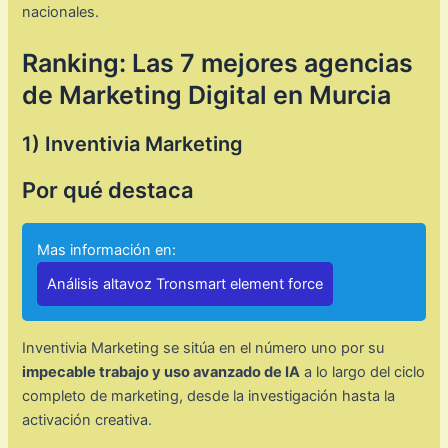
nacionales.
Ranking: Las 7 mejores agencias
de Marketing Digital en Murcia
1) Inventivia Marketing
Por qué destaca
Mas información en:
Análisis altavoz Tronsmart element force
Inventivia Marketing se sitúa en el número uno por su
impecable trabajo y uso avanzado de IA
a lo largo del ciclo
completo de marketing, desde la investigación hasta la
activación creativa.