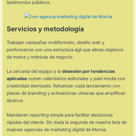
testimonios públicos.
Servicios y metodología
Trabajan campañas multiformato, diseño web y
performance
con una estructura ágil que alinea objetivos
de marca y métricas de negocio.
La cercanía del equipo y la
obsesión por tendencias
aplicadas
nutren calendarios editoriales y
paid media
con
creatividad aterrizada. Refuerzan cada lanzamiento con
piezas de
branding
y activaciones urbanas que amplifican
alcance.
Mantienen
reporting
simple para facilitar decisiones
rápidas del cliente. Sin duda la segunda de nuestra lista de
mejores agencias de marketing digital de Murcia.