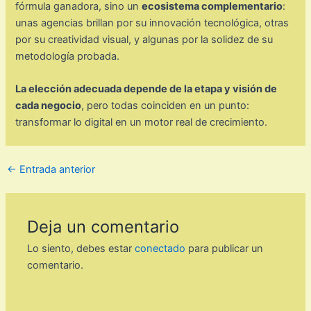
fórmula ganadora, sino un
ecosistema complementario
:
unas agencias brillan por su innovación tecnológica, otras
por su creatividad visual, y algunas por la solidez de su
metodología probada.
La elección adecuada depende de la etapa y visión de
cada negocio
, pero todas coinciden en un punto:
transformar lo digital en un motor real de crecimiento.
←
Entrada anterior
Deja un comentario
Lo siento, debes estar
conectado
para publicar un
comentario.