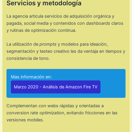
Servicios y metodología
La agencia articula servicios de adquisición orgánica y
pagada, social media y contenidos con
dashboards
claros
y rutinas de optimización continua.
La utilización de
prompts
y modelos para ideación,
segmentación y testeo creativo les da ventaja en tiempos y
consistencia de tono.
Mas información en:
Marzo 2020 - Análisis de Amazon Fire TV
Complementan con webs rápidas y orientadas a
conversion rate optimization
, evitando fricciones en las
versiones mobiles.