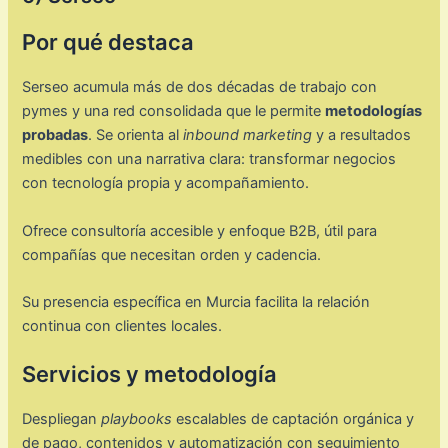
Por qué destaca
Serseo acumula más de dos décadas de trabajo con
pymes y una red consolidada que le permite
metodologías
probadas
. Se orienta al
inbound marketing
y a resultados
medibles con una narrativa clara: transformar negocios
con tecnología propia y acompañamiento.
Ofrece consultoría accesible y enfoque B2B, útil para
compañías que necesitan orden y cadencia.
Su presencia específica en Murcia facilita la relación
continua con clientes locales.
Servicios y metodología
Despliegan
playbooks
escalables de captación orgánica y
de pago, contenidos y automatización con seguimiento