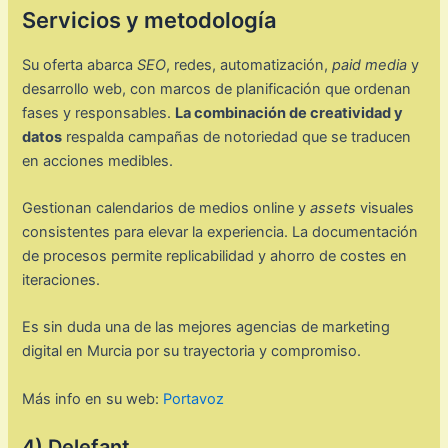
Servicios y metodología
Su oferta abarca
SEO
, redes, automatización,
paid media
y
desarrollo web, con marcos de planificación que ordenan
fases y responsables.
La combinación de creatividad y
datos
respalda campañas de notoriedad que se traducen
en acciones medibles.
Gestionan calendarios de medios online y
assets
visuales
consistentes para elevar la experiencia. La documentación
de procesos permite replicabilidad y ahorro de costes en
iteraciones.
Es sin duda una de las mejores agencias de marketing
digital en Murcia por su trayectoria y compromiso.
Más info en su web:
Portavoz
4) Delefant