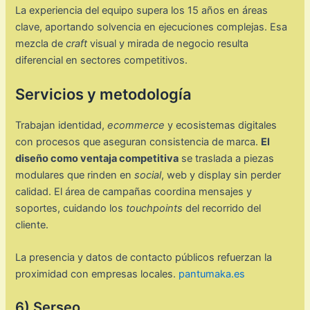
La experiencia del equipo supera los 15 años en áreas
clave, aportando solvencia en ejecuciones complejas. Esa
mezcla de
craft
visual y mirada de negocio resulta
diferencial en sectores competitivos.
Servicios y metodología
Trabajan identidad,
ecommerce
y ecosistemas digitales
con procesos que aseguran consistencia de marca.
El
diseño como ventaja competitiva
se traslada a piezas
modulares que rinden en
social
, web y display sin perder
calidad. El área de campañas coordina mensajes y
soportes, cuidando los
touchpoints
del recorrido del
cliente.
La presencia y datos de contacto públicos refuerzan la
proximidad con empresas locales.
pantumaka.es
6) Serseo