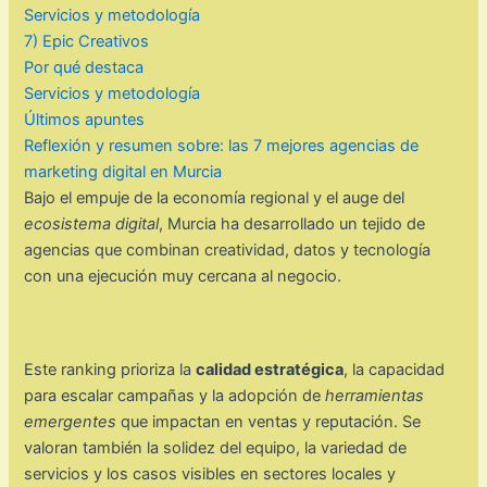
Servicios y metodología
7) Epic Creativos
Por qué destaca
Servicios y metodología
Últimos apuntes
Reflexión y resumen sobre: las 7 mejores agencias de
marketing digital en Murcia
Bajo el empuje de la economía regional y el auge del
ecosistema digital
, Murcia ha desarrollado un tejido de
agencias que combinan creatividad, datos y tecnología
con una ejecución muy cercana al negocio.
Este ranking prioriza la
calidad estratégica
, la capacidad
para escalar campañas y la adopción de
herramientas
emergentes
que impactan en ventas y reputación. Se
valoran también la solidez del equipo, la variedad de
servicios y los casos visibles en sectores locales y