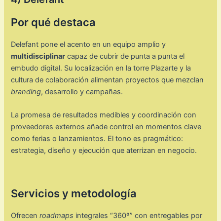
Por qué destaca
Delefant pone el acento en un equipo amplio y
multidisciplinar
capaz de cubrir de punta a punta el
embudo digital. Su localización en la torre Plazarte y la
cultura de colaboración alimentan proyectos que mezclan
branding
, desarrollo y campañas.
La promesa de resultados medibles y coordinación con
proveedores externos añade control en momentos clave
como ferias o lanzamientos. El tono es pragmático:
estrategia, diseño y ejecución que aterrizan en negocio.
Servicios y metodología
Ofrecen
roadmaps
integrales “360º” con entregables por