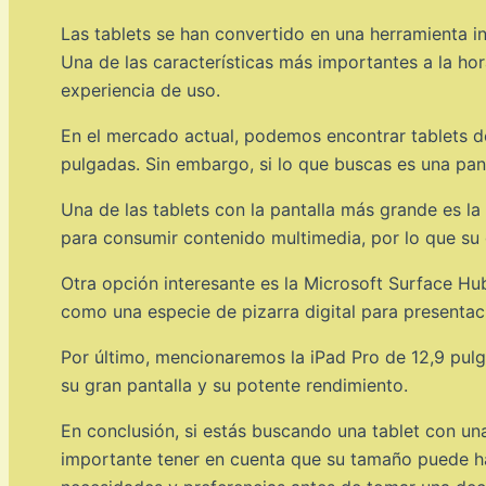
Las tablets se han convertido en una herramienta i
Una de las características más importantes a la hor
experiencia de uso.
En el mercado actual, podemos encontrar tablets d
pulgadas. Sin embargo, si lo que buscas es una pan
Una de las tablets con la pantalla más grande es 
para consumir contenido multimedia, por lo que su g
Otra opción interesante es la Microsoft Surface Hu
como una especie de pizarra digital para presentac
Por último, mencionaremos la iPad Pro de 12,9 pulg
su gran pantalla y su potente rendimiento.
En conclusión, si estás buscando una tablet con una
importante tener en cuenta que su tamaño puede ha