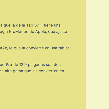
a que la de la Tab S7+, tiene una
logía ProMotion de Apple, que ajusta
Ah, lo que la convierte en una tablet
Pad Pro de 12,9 pulgadas son dos
de alta gama que las convierten en