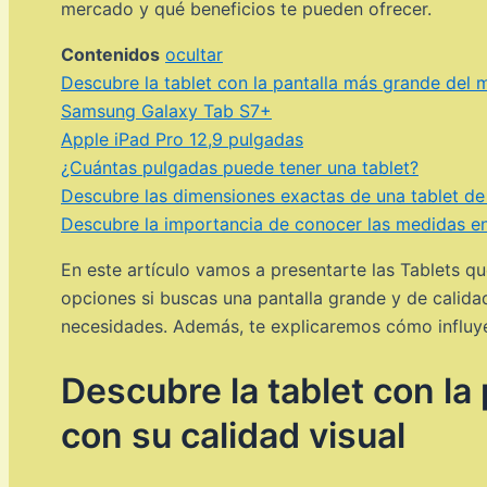
mercado y qué beneficios te pueden ofrecer.
Contenidos
ocultar
Descubre la tablet con la pantalla más grande del 
Samsung Galaxy Tab S7+
Apple iPad Pro 12,9 pulgadas
¿Cuántas pulgadas puede tener una tablet?
Descubre las dimensiones exactas de una tablet de 
Descubre la importancia de conocer las medidas en
En este artículo vamos a presentarte las Tablets q
opciones si buscas una pantalla grande y de calidad
necesidades. Además, te explicaremos cómo influye
Descubre la tablet con l
con su calidad visual