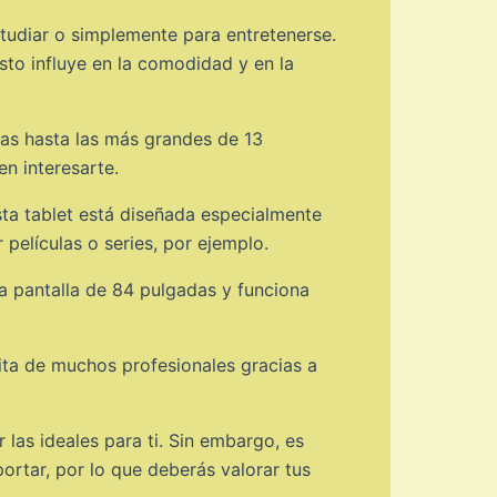
studiar o simplemente para entretenerse.
esto influye en la comodidad y en la
as hasta las más grandes de 13
n interesarte.
ta tablet está diseñada especialmente
películas o series, por ejemplo.
a pantalla de 84 pulgadas y funciona
ita de muchos profesionales gracias a
las ideales para ti. Sin embargo, es
rtar, por lo que deberás valorar tus