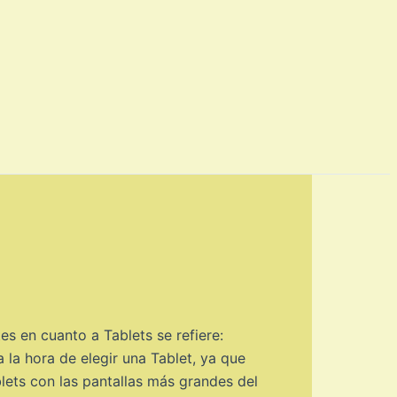
s en cuanto a Tablets se refiere:
 la hora de elegir una Tablet, ya que
blets con las pantallas más grandes del