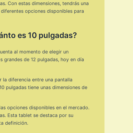
das. Con estas dimensiones, tendrás una
s diferentes opciones disponibles para
uánto es 10 pulgadas?
 cuenta al momento de elegir un
ás grandes de 12 pulgadas, hoy en día
la diferencia entre una pantalla
 10 pulgadas tiene unas dimensiones de
 las opciones disponibles en el mercado.
as. Esta tablet se destaca por su
a definición.