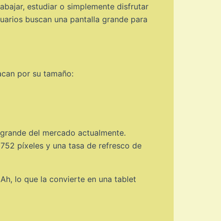
abajar, estudiar o simplemente disfrutar
suarios buscan una pantalla grande para
acan por su tamaño:
 grande del mercado actualmente.
752 píxeles y una tasa de refresco de
, lo que la convierte en una tablet