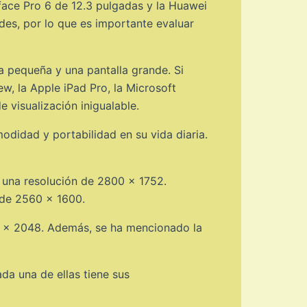
rface Pro 6 de 12.3 pulgadas y la Huawei
des, por lo que es importante evaluar
a pequeña y una pantalla grande. Si
, la Apple iPad Pro, la Microsoft
visualización inigualable.
odidad y portabilidad en su vida diaria.
 una resolución de 2800 x 1752.
 de 2560 x 1600.
32 x 2048. Además, se ha mencionado la
da una de ellas tiene sus