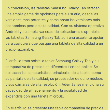
En conclusión, las tabletas Samsung Galaxy Tab ofrecen
una amplia gama de opciones para el usuario, desde las
versiones más potentes y caras hasta las versiones más
económicas pero de alta calidad. Con su sistema operativo
Android y su amplia variedad de aplicaciones disponibles,
las tabletas Samsung Galaxy Tab son una excelente opción
para cualquiera que busque una tableta de alta calidad a un
precio razonable.
El artículo trata sobre la tablet Samsung Galaxy Tab y su
comparativa de precios en diferentes tiendas online. Se
destacan las características principales de la tablet, como
su pantalla de alta calidad, su procesador de ocho núcleos
y sus cámaras de alta resolución. Además, se menciona su
capacidad de almacenamiento y la posibilidad de
expandirla con una tarjeta microSD.
En el artículo se presenta una tabla comparativa de precios