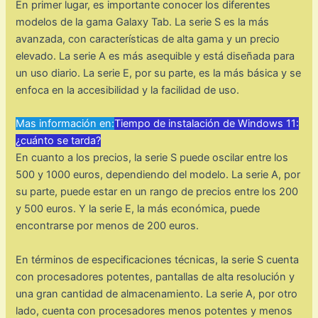
En primer lugar, es importante conocer los diferentes
modelos de la gama Galaxy Tab. La serie S es la más
avanzada, con características de alta gama y un precio
elevado. La serie A es más asequible y está diseñada para
un uso diario. La serie E, por su parte, es la más básica y se
enfoca en la accesibilidad y la facilidad de uso.
Mas información en:
Tiempo de instalación de Windows 11:
¿cuánto se tarda?
En cuanto a los precios, la serie S puede oscilar entre los
500 y 1000 euros, dependiendo del modelo. La serie A, por
su parte, puede estar en un rango de precios entre los 200
y 500 euros. Y la serie E, la más económica, puede
encontrarse por menos de 200 euros.
En términos de especificaciones técnicas, la serie S cuenta
con procesadores potentes, pantallas de alta resolución y
una gran cantidad de almacenamiento. La serie A, por otro
lado, cuenta con procesadores menos potentes y menos