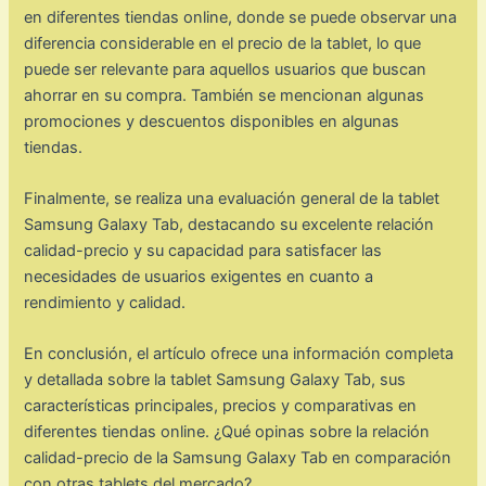
en diferentes tiendas online, donde se puede observar una
diferencia considerable en el precio de la tablet, lo que
puede ser relevante para aquellos usuarios que buscan
ahorrar en su compra. También se mencionan algunas
promociones y descuentos disponibles en algunas
tiendas.
Finalmente, se realiza una evaluación general de la tablet
Samsung Galaxy Tab, destacando su excelente relación
calidad-precio y su capacidad para satisfacer las
necesidades de usuarios exigentes en cuanto a
rendimiento y calidad.
En conclusión, el artículo ofrece una información completa
y detallada sobre la tablet Samsung Galaxy Tab, sus
características principales, precios y comparativas en
diferentes tiendas online. ¿Qué opinas sobre la relación
calidad-precio de la Samsung Galaxy Tab en comparación
con otras tablets del mercado?