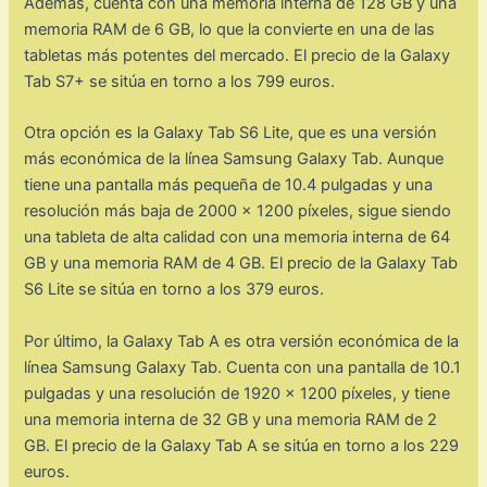
Además, cuenta con una memoria interna de 128 GB y una
memoria RAM de 6 GB, lo que la convierte en una de las
tabletas más potentes del mercado. El precio de la Galaxy
Tab S7+ se sitúa en torno a los 799 euros.
Otra opción es la Galaxy Tab S6 Lite, que es una versión
más económica de la línea Samsung Galaxy Tab. Aunque
tiene una pantalla más pequeña de 10.4 pulgadas y una
resolución más baja de 2000 x 1200 píxeles, sigue siendo
una tableta de alta calidad con una memoria interna de 64
GB y una memoria RAM de 4 GB. El precio de la Galaxy Tab
S6 Lite se sitúa en torno a los 379 euros.
Por último, la Galaxy Tab A es otra versión económica de la
línea Samsung Galaxy Tab. Cuenta con una pantalla de 10.1
pulgadas y una resolución de 1920 x 1200 píxeles, y tiene
una memoria interna de 32 GB y una memoria RAM de 2
GB. El precio de la Galaxy Tab A se sitúa en torno a los 229
euros.