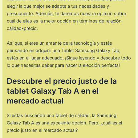
elegir la que mejor se adapte a tus necesidades y
presupuesto. Además, te daremos nuestra opinión sobre
cuál de ellas es la mejor opción en términos de relación
calidad-precio.
Así que, si eres un amante de la tecnología y estás
pensando en adquirir una Tablet Samsung Galaxy Tab,
estás en el lugar adecuado. ¡Sigue leyendo y descubre todo
lo que necesitas saber para hacer la elección perfecta!
Descubre el precio justo de la
tablet Galaxy Tab A en el
mercado actual
Si estás buscando una tablet de calidad, la Samsung
Galaxy Tab A es una excelente opción. Pero, ¿cuál es el
precio justo en el mercado actual?