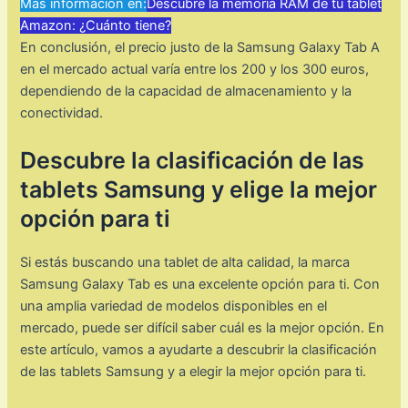
Mas información en:
Descubre la memoria RAM de tu tablet
Amazon: ¿Cuánto tiene?
En conclusión, el precio justo de la Samsung Galaxy Tab A
en el mercado actual varía entre los 200 y los 300 euros,
dependiendo de la capacidad de almacenamiento y la
conectividad.
Descubre la clasificación de las
tablets Samsung y elige la mejor
opción para ti
Si estás buscando una tablet de alta calidad, la marca
Samsung Galaxy Tab es una excelente opción para ti. Con
una amplia variedad de modelos disponibles en el
mercado, puede ser difícil saber cuál es la mejor opción. En
este artículo, vamos a ayudarte a descubrir la clasificación
de las tablets Samsung y a elegir la mejor opción para ti.