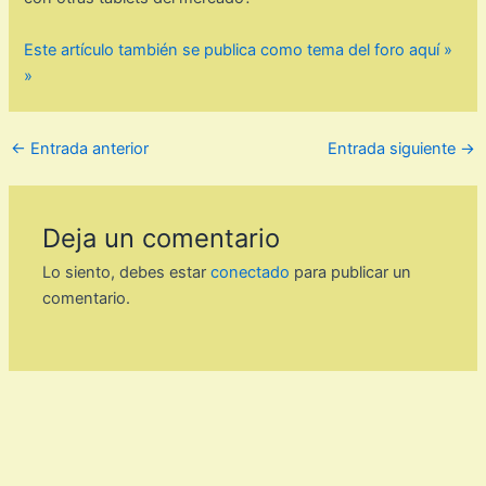
Este artículo también se publica como tema del foro aquí »
»
←
Entrada anterior
Entrada siguiente
→
Deja un comentario
Lo siento, debes estar
conectado
para publicar un
comentario.