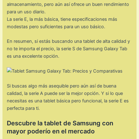
almacenamiento, pero aún así ofrece un buen rendimiento
para un uso diario.
La serie E, la más básica, tiene especificaciones más
modestas pero suficientes para un uso básico.
En resumen, si estás buscando una tablet de alta calidad y
no te importa el precio, la serie S de Samsung Galaxy Tab
es una excelente opción.
Si buscas algo más asequible pero aún así de buena
calidad, la serie A puede ser la mejor opción. Y si lo que
necesitas es una tablet básica pero funcional, la serie E es
perfecta para ti.
Descubre la tablet de Samsung con
mayor poderío en el mercado