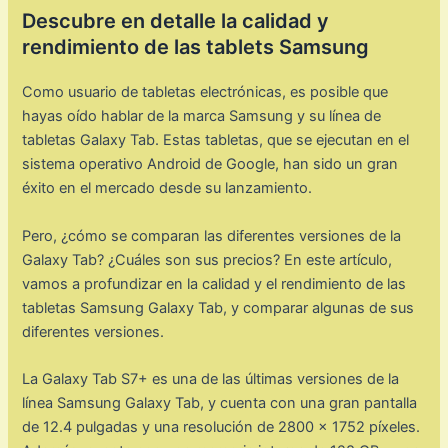
Descubre en detalle la calidad y
rendimiento de las tablets Samsung
Como usuario de tabletas electrónicas, es posible que
hayas oído hablar de la marca Samsung y su línea de
tabletas Galaxy Tab. Estas tabletas, que se ejecutan en el
sistema operativo Android de Google, han sido un gran
éxito en el mercado desde su lanzamiento.
Pero, ¿cómo se comparan las diferentes versiones de la
Galaxy Tab? ¿Cuáles son sus precios? En este artículo,
vamos a profundizar en la calidad y el rendimiento de las
tabletas Samsung Galaxy Tab, y comparar algunas de sus
diferentes versiones.
La Galaxy Tab S7+ es una de las últimas versiones de la
línea Samsung Galaxy Tab, y cuenta con una gran pantalla
de 12.4 pulgadas y una resolución de 2800 x 1752 píxeles.