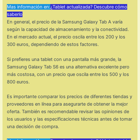
Mas información en:
¿Tablet actualizada? Descubre cómo
saberlo
En general, el precio de la Samsung Galaxy Tab A varía
según la capacidad de almacenamiento y la conectividad.
En el mercado actual, el precio oscila entre los 200 y los
300 euros, dependiendo de estos factores.
Si prefieres una tablet con una pantalla más grande, la
Samsung Galaxy Tab S6 es una alternativa excelente pero
más costosa, con un precio que oscila entre los 500 y los
800 euros.
Es importante comparar los precios de diferentes tiendas y
proveedores en línea para asegurarte de obtener la mejor
oferta. También es recomendable revisar las opiniones de
los usuarios y las especificaciones técnicas antes de tomar
una decisión de compra.