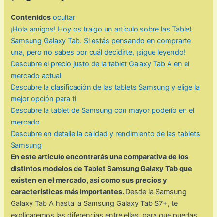
Contenidos
ocultar
¡Hola amigos! Hoy os traigo un artículo sobre las Tablet
Samsung Galaxy Tab. Si estás pensando en comprarte
una, pero no sabes por cuál decidirte, ¡sigue leyendo!
Descubre el precio justo de la tablet Galaxy Tab A en el
mercado actual
Descubre la clasificación de las tablets Samsung y elige la
mejor opción para ti
Descubre la tablet de Samsung con mayor poderío en el
mercado
Descubre en detalle la calidad y rendimiento de las tablets
Samsung
En este artículo encontrarás una comparativa de los
distintos modelos de Tablet Samsung Galaxy Tab que
existen en el mercado, así como sus precios y
características más importantes.
Desde la Samsung
Galaxy Tab A hasta la Samsung Galaxy Tab S7+, te
explicaremos las diferencias entre ellas, para que puedas