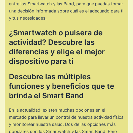
entre los Smartwatch y las Band, para que puedas tomar
una decisión informada sobre cuál es el adecuado para ti
y tus necesidades.
¿Smartwatch o pulsera de
actividad? Descubre las
diferencias y elige el mejor
dispositivo para ti
Descubre las múltiples
funciones y beneficios que te
brinda el Smart Band
En la actualidad, existen muchas opciones en el
mercado para llevar un control de nuestra actividad física
y monitorear nuestra salud. Dos de las opciones más
populares son los Smartwatch y las Smart Band. Pero