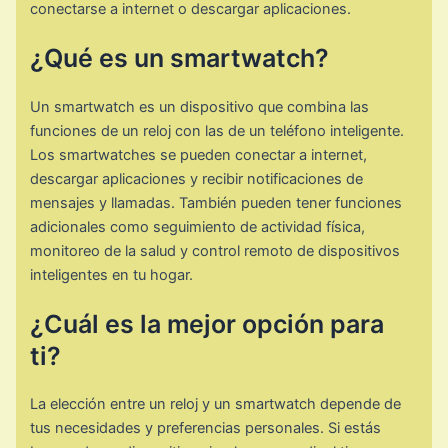
conectarse a internet o descargar aplicaciones.
¿Qué es un smartwatch?
Un smartwatch es un dispositivo que combina las
funciones de un reloj con las de un teléfono inteligente.
Los smartwatches se pueden conectar a internet,
descargar aplicaciones y recibir notificaciones de
mensajes y llamadas. También pueden tener funciones
adicionales como seguimiento de actividad física,
monitoreo de la salud y control remoto de dispositivos
inteligentes en tu hogar.
¿Cuál es la mejor opción para
ti?
La elección entre un reloj y un smartwatch depende de
tus necesidades y preferencias personales. Si estás