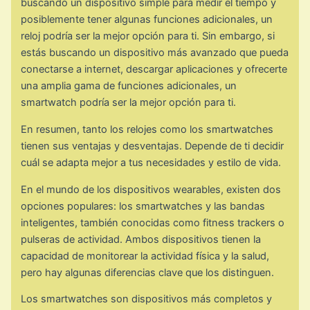
buscando un dispositivo simple para medir el tiempo y
posiblemente tener algunas funciones adicionales, un
reloj podría ser la mejor opción para ti. Sin embargo, si
estás buscando un dispositivo más avanzado que pueda
conectarse a internet, descargar aplicaciones y ofrecerte
una amplia gama de funciones adicionales, un
smartwatch podría ser la mejor opción para ti.
En resumen, tanto los relojes como los smartwatches
tienen sus ventajas y desventajas. Depende de ti decidir
cuál se adapta mejor a tus necesidades y estilo de vida.
En el mundo de los dispositivos wearables, existen dos
opciones populares: los smartwatches y las bandas
inteligentes, también conocidas como fitness trackers o
pulseras de actividad. Ambos dispositivos tienen la
capacidad de monitorear la actividad física y la salud,
pero hay algunas diferencias clave que los distinguen.
Los smartwatches son dispositivos más completos y