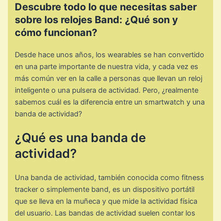
Descubre todo lo que necesitas saber
sobre los relojes Band: ¿Qué son y
cómo funcionan?
Desde hace unos años, los wearables se han convertido
en una parte importante de nuestra vida, y cada vez es
más común ver en la calle a personas que llevan un reloj
inteligente o una pulsera de actividad. Pero, ¿realmente
sabemos cuál es la diferencia entre un smartwatch y una
banda de actividad?
¿Qué es una banda de
actividad?
Una banda de actividad, también conocida como fitness
tracker o simplemente band, es un dispositivo portátil
que se lleva en la muñeca y que mide la actividad física
del usuario. Las bandas de actividad suelen contar los