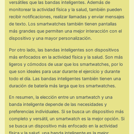
versátiles que las bandas inteligentes. Además de
monitorear la actividad física y la salud, también pueden
recibir notificaciones, realizar llamadas y enviar mensajes
de texto. Los smartwatches también tienen pantallas
más grandes que permiten una mejor interacción con el
dispositivo y una mayor personalización.
Por otro lado, las bandas inteligentes son dispositivos
más enfocados en la actividad física y la salud. Son más
ligeros y cómodos de usar que los smartwatches, por lo
que son ideales para usar durante el ejercicio y durante
todo el día. Las bandas inteligentes también tienen una
duración de batería más larga que los smartwatches.
En resumen, la elección entre un smartwatch y una
banda inteligente depende de las necesidades y
preferencias individuales. Si se busca un dispositivo más
completo y versátil, un smartwatch es la mejor opción. Si
se busca un dispositivo más enfocado en la actividad
física y la salud, una banda inteligente es la mejor