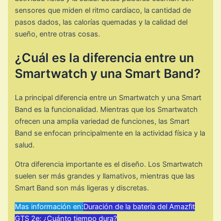
sensores que miden el ritmo cardíaco, la cantidad de
pasos dados, las calorías quemadas y la calidad del
sueño, entre otras cosas.
¿Cuál es la diferencia entre un
Smartwatch y una Smart Band?
La principal diferencia entre un Smartwatch y una Smart
Band es la funcionalidad. Mientras que los Smartwatch
ofrecen una amplia variedad de funciones, las Smart
Band se enfocan principalmente en la actividad física y la
salud.
Otra diferencia importante es el diseño. Los Smartwatch
suelen ser más grandes y llamativos, mientras que las
Smart Band son más ligeras y discretas.
Mas información en:
Duración de la batería del Amazfit
GTS 2e: ¿Cuánto tiempo dura?