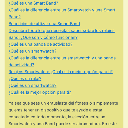
¿Qué es una Smart Band?
¿Cuál es la diferencia entre un Smartwatch y una Smart
Band?
Beneficios de utilizar una Smart Band
Descubre todo lo que necesitas saber sobre los relojes
Band: ¿Qué son y cómo funcionan?
¿Qué es una banda de actividad?
¿Qué es un smartwatch?
¿Cuál es la diferencia entre un smartwatch y una banda
de actividad?
Reloj vs Smartwatch: ¿Cuál es la mejor opción para ti?
¿Qué es un reloj?
¿Qué es un smartwatch?
¿Cuál es la mejor opción para ti?
Ya sea que seas un entusiasta del fitness o simplemente
quieras tener un dispositivo que te ayude a estar
conectado en todo momento, la elección entre un
Smartwatch y una Band puede ser abrumadora. En este