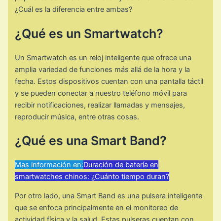
¿Cuál es la diferencia entre ambas?
¿Qué es un Smartwatch?
Un Smartwatch es un reloj inteligente que ofrece una
amplia variedad de funciones más allá de la hora y la
fecha. Estos dispositivos cuentan con una pantalla táctil
y se pueden conectar a nuestro teléfono móvil para
recibir notificaciones, realizar llamadas y mensajes,
reproducir música, entre otras cosas.
¿Qué es una Smart Band?
Mas información en:
Duración de batería en
smartwatches chinos: ¿Cuánto tiempo duran?
Por otro lado, una Smart Band es una pulsera inteligente
que se enfoca principalmente en el monitoreo de
actividad física y la salud. Estas pulseras cuentan con