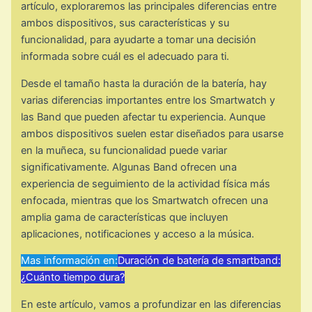
artículo, exploraremos las principales diferencias entre
ambos dispositivos, sus características y su
funcionalidad, para ayudarte a tomar una decisión
informada sobre cuál es el adecuado para ti.
Desde el tamaño hasta la duración de la batería, hay
varias diferencias importantes entre los Smartwatch y
las Band que pueden afectar tu experiencia. Aunque
ambos dispositivos suelen estar diseñados para usarse
en la muñeca, su funcionalidad puede variar
significativamente. Algunas Band ofrecen una
experiencia de seguimiento de la actividad física más
enfocada, mientras que los Smartwatch ofrecen una
amplia gama de características que incluyen
aplicaciones, notificaciones y acceso a la música.
Mas información en:
Duración de batería de smartband:
¿Cuánto tiempo dura?
En este artículo, vamos a profundizar en las diferencias