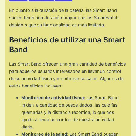
En cuanto a la duración de la batería, las Smart Band
suelen tener una duración mayor que los Smartwatch
debido a que su funcionalidad es más limitada.
Beneficios de utilizar una Smart
Band
Las Smart Band ofrecen una gran cantidad de beneficios
para aquellos usuarios interesados en llevar un control
de su actividad física y monitorear su salud. Algunos de
estos beneficios incluyen:
Monitoreo de actividad física:
Las Smart Band
miden la cantidad de pasos dados, las calorías
quemadas y la distancia recorrida, lo que nos
ayuda a llevar un control de nuestra actividad
diaria.
Monitoreo de la salud:
Las Smart Band pueden