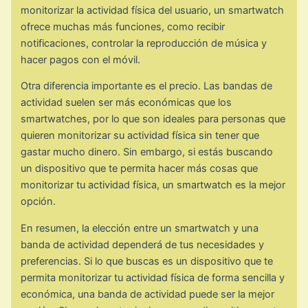
monitorizar la actividad física del usuario, un smartwatch
ofrece muchas más funciones, como recibir
notificaciones, controlar la reproducción de música y
hacer pagos con el móvil.
Otra diferencia importante es el precio. Las bandas de
actividad suelen ser más económicas que los
smartwatches, por lo que son ideales para personas que
quieren monitorizar su actividad física sin tener que
gastar mucho dinero. Sin embargo, si estás buscando
un dispositivo que te permita hacer más cosas que
monitorizar tu actividad física, un smartwatch es la mejor
opción.
En resumen, la elección entre un smartwatch y una
banda de actividad dependerá de tus necesidades y
preferencias. Si lo que buscas es un dispositivo que te
permita monitorizar tu actividad física de forma sencilla y
económica, una banda de actividad puede ser la mejor