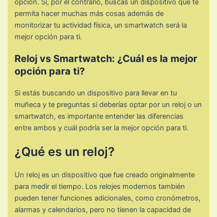
opción. Si, por el contrario, buscas un dispositivo que te
permita hacer muchas más cosas además de
monitorizar tu actividad física, un smartwatch será la
mejor opción para ti.
Reloj vs Smartwatch: ¿Cuál es la mejor
opción para ti?
Si estás buscando un dispositivo para llevar en tu
muñeca y te preguntas si deberías optar por un reloj o un
smartwatch, es importante entender las diferencias
entre ambos y cuál podría ser la mejor opción para ti.
¿Qué es un reloj?
Un reloj es un dispositivo que fue creado originalmente
para medir el tiempo. Los relojes modernos también
pueden tener funciones adicionales, como cronómetros,
alarmas y calendarios, pero no tienen la capacidad de