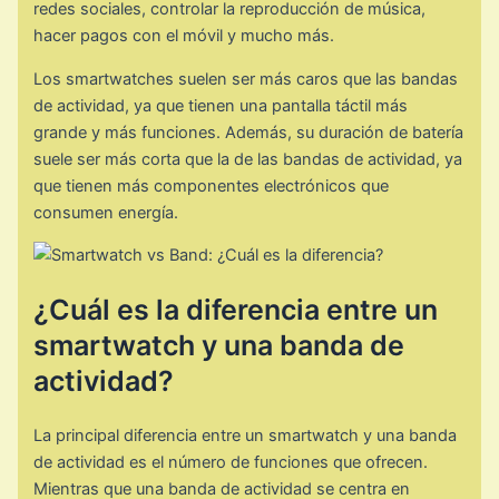
redes sociales, controlar la reproducción de música,
hacer pagos con el móvil y mucho más.
Los smartwatches suelen ser más caros que las bandas
de actividad, ya que tienen una pantalla táctil más
grande y más funciones. Además, su duración de batería
suele ser más corta que la de las bandas de actividad, ya
que tienen más componentes electrónicos que
consumen energía.
¿Cuál es la diferencia entre un
smartwatch y una banda de
actividad?
La principal diferencia entre un smartwatch y una banda
de actividad es el número de funciones que ofrecen.
Mientras que una banda de actividad se centra en