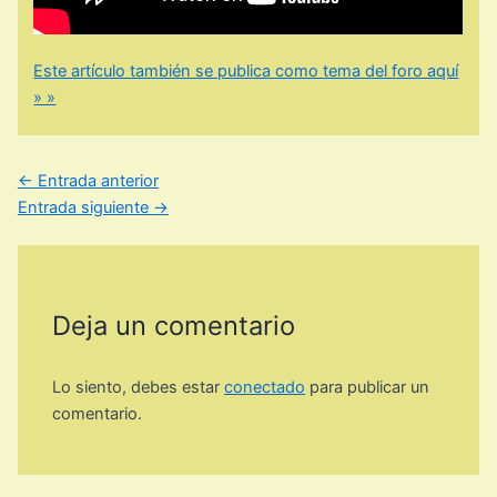
Este artículo también se publica como tema del foro aquí
» »
←
Entrada anterior
Entrada siguiente
→
Deja un comentario
Lo siento, debes estar
conectado
para publicar un
comentario.