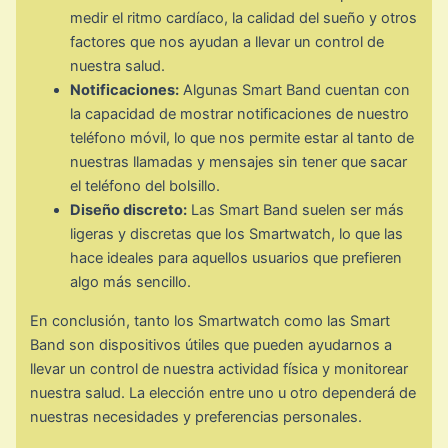
medir el ritmo cardíaco, la calidad del sueño y otros
factores que nos ayudan a llevar un control de
nuestra salud.
Notificaciones:
Algunas Smart Band cuentan con
la capacidad de mostrar notificaciones de nuestro
teléfono móvil, lo que nos permite estar al tanto de
nuestras llamadas y mensajes sin tener que sacar
el teléfono del bolsillo.
Diseño discreto:
Las Smart Band suelen ser más
ligeras y discretas que los Smartwatch, lo que las
hace ideales para aquellos usuarios que prefieren
algo más sencillo.
En conclusión, tanto los Smartwatch como las Smart
Band son dispositivos útiles que pueden ayudarnos a
llevar un control de nuestra actividad física y monitorear
nuestra salud. La elección entre uno u otro dependerá de
nuestras necesidades y preferencias personales.