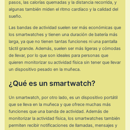
pasos, las calorías quemadas y la distancia recorrida, y
algunas también miden el ritmo cardíaco y la calidad del
sueño.
Las bandas de actividad suelen ser más económicas que
los smartwatches y tienen una duración de batería más
larga, ya que no tienen tantas funciones ni una pantalla
táctil grande. Además, suelen ser más ligeras y cómodas
de llevar, por lo que son ideales para personas que
quieren monitorizar su actividad física sin tener que llevar
un dispositivo pesado en la muñeca.
¿Qué es un smartwatch?
Un smartwatch, por otro lado, es un dispositivo portátil
que se lleva en la muñeca y que ofrece muchas más
funciones que una banda de actividad. Además de
monitorizar la actividad física, los smartwatches también
permiten recibir notificaciones de llamadas, mensajes y