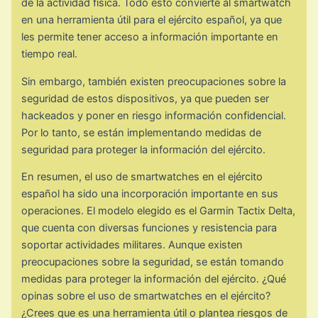
de la actividad física. Todo esto convierte al smartwatch
en una herramienta útil para el ejército español, ya que
les permite tener acceso a información importante en
tiempo real.
Sin embargo, también existen preocupaciones sobre la
seguridad de estos dispositivos, ya que pueden ser
hackeados y poner en riesgo información confidencial.
Por lo tanto, se están implementando medidas de
seguridad para proteger la información del ejército.
En resumen, el uso de smartwatches en el ejército
español ha sido una incorporación importante en sus
operaciones. El modelo elegido es el Garmin Tactix Delta,
que cuenta con diversas funciones y resistencia para
soportar actividades militares. Aunque existen
preocupaciones sobre la seguridad, se están tomando
medidas para proteger la información del ejército. ¿Qué
opinas sobre el uso de smartwatches en el ejército?
¿Crees que es una herramienta útil o plantea riesgos de