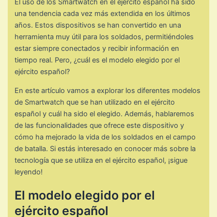
El uso de los Smartwatch en el ejército español ha sido
una tendencia cada vez más extendida en los últimos
años. Estos dispositivos se han convertido en una
herramienta muy útil para los soldados, permitiéndoles
estar siempre conectados y recibir información en
tiempo real. Pero, ¿cuál es el modelo elegido por el
ejército español?
En este artículo vamos a explorar los diferentes modelos
de Smartwatch que se han utilizado en el ejército
español y cuál ha sido el elegido. Además, hablaremos
de las funcionalidades que ofrece este dispositivo y
cómo ha mejorado la vida de los soldados en el campo
de batalla. Si estás interesado en conocer más sobre la
tecnología que se utiliza en el ejército español, ¡sigue
leyendo!
El modelo elegido por el
ejército español