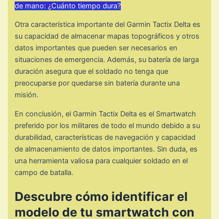
de mano: ¿Cuánto tiempo dura?
Otra característica importante del Garmin Tactix Delta es
su capacidad de almacenar mapas topográficos y otros
datos importantes que pueden ser necesarios en
situaciones de emergencia. Además, su batería de larga
duración asegura que el soldado no tenga que
preocuparse por quedarse sin batería durante una
misión.
En conclusión, el Garmin Tactix Delta es el Smartwatch
preferido por los militares de todo el mundo debido a su
durabilidad, características de navegación y capacidad
de almacenamiento de datos importantes. Sin duda, es
una herramienta valiosa para cualquier soldado en el
campo de batalla.
Descubre cómo identificar el
modelo de tu smartwatch con