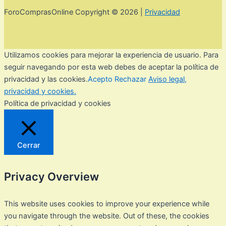
ForoComprasOnline Copyright © 2026 |
Privacidad
Utilizamos cookies para mejorar la experiencia de usuario. Para
seguir navegando por esta web debes de aceptar la política de
privacidad y las cookies.
Acepto
Rechazar
Aviso legal,
privacidad y cookies.
Política de privacidad y cookies
Cerrar
Privacy Overview
This website uses cookies to improve your experience while
you navigate through the website. Out of these, the cookies