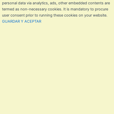
personal data via analytics, ads, other embedded contents are
termed as non-necessary cookies. It is mandatory to procure
user consent prior to running these cookies on your website.
GUARDAR Y ACEPTAR