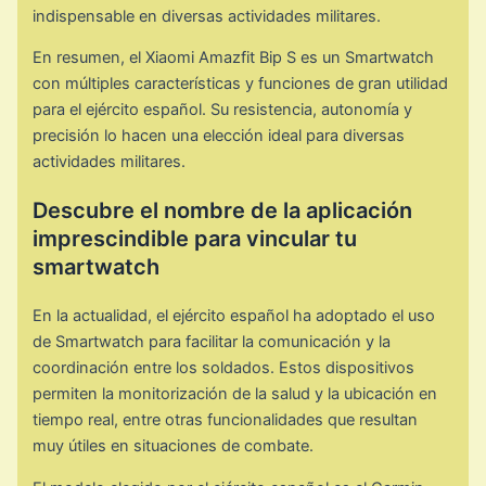
indispensable en diversas actividades militares.
En resumen, el Xiaomi Amazfit Bip S es un Smartwatch
con múltiples características y funciones de gran utilidad
para el ejército español. Su resistencia, autonomía y
precisión lo hacen una elección ideal para diversas
actividades militares.
Descubre el nombre de la aplicación
imprescindible para vincular tu
smartwatch
En la actualidad, el ejército español ha adoptado el uso
de Smartwatch para facilitar la comunicación y la
coordinación entre los soldados. Estos dispositivos
permiten la monitorización de la salud y la ubicación en
tiempo real, entre otras funcionalidades que resultan
muy útiles en situaciones de combate.