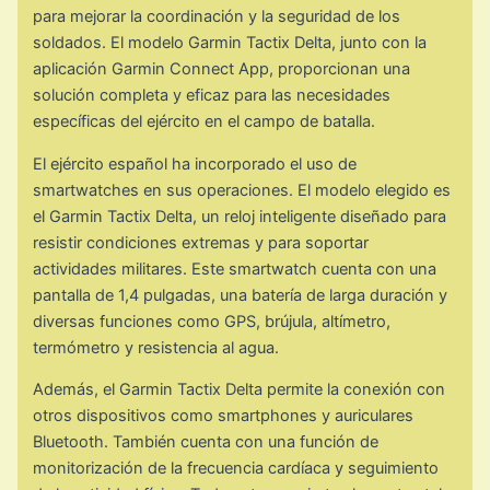
para mejorar la coordinación y la seguridad de los
soldados. El modelo Garmin Tactix Delta, junto con la
aplicación Garmin Connect App, proporcionan una
solución completa y eficaz para las necesidades
específicas del ejército en el campo de batalla.
El ejército español ha incorporado el uso de
smartwatches en sus operaciones. El modelo elegido es
el Garmin Tactix Delta, un reloj inteligente diseñado para
resistir condiciones extremas y para soportar
actividades militares. Este smartwatch cuenta con una
pantalla de 1,4 pulgadas, una batería de larga duración y
diversas funciones como GPS, brújula, altímetro,
termómetro y resistencia al agua.
Además, el Garmin Tactix Delta permite la conexión con
otros dispositivos como smartphones y auriculares
Bluetooth. También cuenta con una función de
monitorización de la frecuencia cardíaca y seguimiento