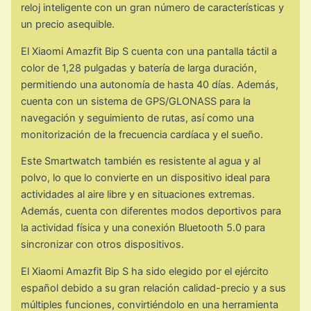
reloj inteligente con un gran número de características y
un precio asequible.
El Xiaomi Amazfit Bip S cuenta con una pantalla táctil a
color de 1,28 pulgadas y batería de larga duración,
permitiendo una autonomía de hasta 40 días. Además,
cuenta con un sistema de GPS/GLONASS para la
navegación y seguimiento de rutas, así como una
monitorización de la frecuencia cardíaca y el sueño.
Este Smartwatch también es resistente al agua y al
polvo, lo que lo convierte en un dispositivo ideal para
actividades al aire libre y en situaciones extremas.
Además, cuenta con diferentes modos deportivos para
la actividad física y una conexión Bluetooth 5.0 para
sincronizar con otros dispositivos.
El Xiaomi Amazfit Bip S ha sido elegido por el ejército
español debido a su gran relación calidad-precio y a sus
múltiples funciones, convirtiéndolo en una herramienta