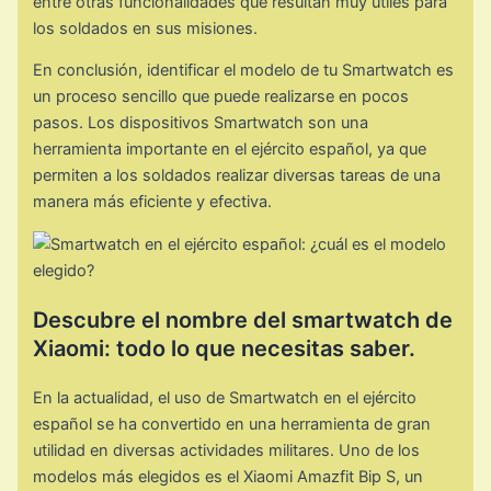
entre otras funcionalidades que resultan muy útiles para
los soldados en sus misiones.
En conclusión, identificar el modelo de tu Smartwatch es
un proceso sencillo que puede realizarse en pocos
pasos. Los dispositivos Smartwatch son una
herramienta importante en el ejército español, ya que
permiten a los soldados realizar diversas tareas de una
manera más eficiente y efectiva.
Descubre el nombre del smartwatch de
Xiaomi: todo lo que necesitas saber.
En la actualidad, el uso de Smartwatch en el ejército
español se ha convertido en una herramienta de gran
utilidad en diversas actividades militares. Uno de los
modelos más elegidos es el Xiaomi Amazfit Bip S, un