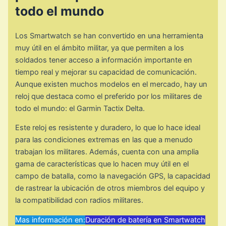
todo el mundo
Los Smartwatch se han convertido en una herramienta
muy útil en el ámbito militar, ya que permiten a los
soldados tener acceso a información importante en
tiempo real y mejorar su capacidad de comunicación.
Aunque existen muchos modelos en el mercado, hay un
reloj que destaca como el preferido por los militares de
todo el mundo: el Garmin Tactix Delta.
Este reloj es resistente y duradero, lo que lo hace ideal
para las condiciones extremas en las que a menudo
trabajan los militares. Además, cuenta con una amplia
gama de características que lo hacen muy útil en el
campo de batalla, como la navegación GPS, la capacidad
de rastrear la ubicación de otros miembros del equipo y
la compatibilidad con radios militares.
Mas información en:
Duración de batería en Smartwatch