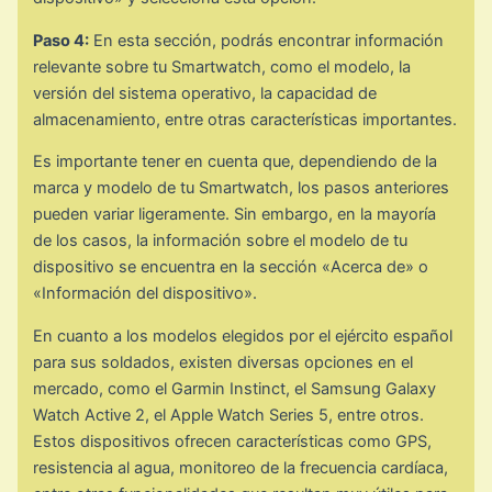
Paso 4:
En esta sección, podrás encontrar información
relevante sobre tu Smartwatch, como el modelo, la
versión del sistema operativo, la capacidad de
almacenamiento, entre otras características importantes.
Es importante tener en cuenta que, dependiendo de la
marca y modelo de tu Smartwatch, los pasos anteriores
pueden variar ligeramente. Sin embargo, en la mayoría
de los casos, la información sobre el modelo de tu
dispositivo se encuentra en la sección «Acerca de» o
«Información del dispositivo».
En cuanto a los modelos elegidos por el ejército español
para sus soldados, existen diversas opciones en el
mercado, como el Garmin Instinct, el Samsung Galaxy
Watch Active 2, el Apple Watch Series 5, entre otros.
Estos dispositivos ofrecen características como GPS,
resistencia al agua, monitoreo de la frecuencia cardíaca,