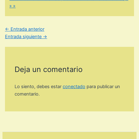
» »
←
Entrada anterior
Entrada siguiente
→
Deja un comentario
Lo siento, debes estar
conectado
para publicar un
comentario.