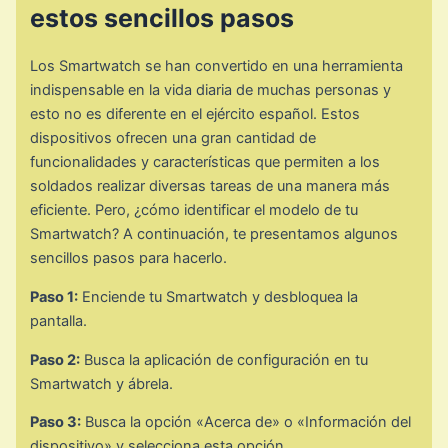
estos sencillos pasos
Los Smartwatch se han convertido en una herramienta
indispensable en la vida diaria de muchas personas y
esto no es diferente en el ejército español. Estos
dispositivos ofrecen una gran cantidad de
funcionalidades y características que permiten a los
soldados realizar diversas tareas de una manera más
eficiente. Pero, ¿cómo identificar el modelo de tu
Smartwatch? A continuación, te presentamos algunos
sencillos pasos para hacerlo.
Paso 1:
Enciende tu Smartwatch y desbloquea la
pantalla.
Paso 2:
Busca la aplicación de configuración en tu
Smartwatch y ábrela.
Paso 3:
Busca la opción «Acerca de» o «Información del
dispositivo» y selecciona esta opción.