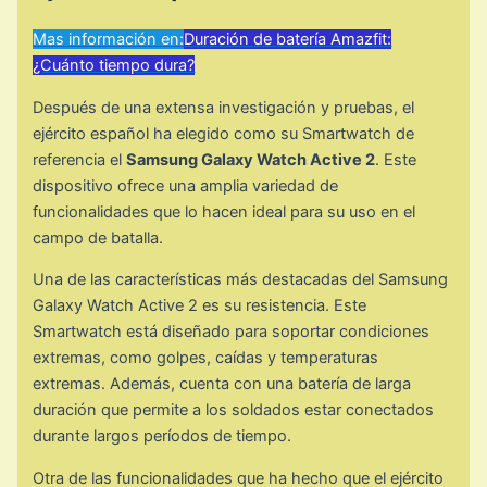
Mas información en:
Duración de batería Amazfit:
¿Cuánto tiempo dura?
Después de una extensa investigación y pruebas, el
ejército español ha elegido como su Smartwatch de
referencia el
Samsung Galaxy Watch Active 2
. Este
dispositivo ofrece una amplia variedad de
funcionalidades que lo hacen ideal para su uso en el
campo de batalla.
Una de las características más destacadas del Samsung
Galaxy Watch Active 2 es su resistencia. Este
Smartwatch está diseñado para soportar condiciones
extremas, como golpes, caídas y temperaturas
extremas. Además, cuenta con una batería de larga
duración que permite a los soldados estar conectados
durante largos períodos de tiempo.
Otra de las funcionalidades que ha hecho que el ejército