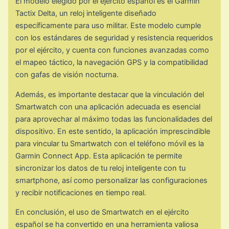
El modelo elegido por el ejército español es el Garmin
Tactix Delta, un reloj inteligente diseñado
específicamente para uso militar. Este modelo cumple
con los estándares de seguridad y resistencia requeridos
por el ejército, y cuenta con funciones avanzadas como
el mapeo táctico, la navegación GPS y la compatibilidad
con gafas de visión nocturna.
Además, es importante destacar que la vinculación del
Smartwatch con una aplicación adecuada es esencial
para aprovechar al máximo todas las funcionalidades del
dispositivo. En este sentido, la aplicación imprescindible
para vincular tu Smartwatch con el teléfono móvil es la
Garmin Connect App. Esta aplicación te permite
sincronizar los datos de tu reloj inteligente con tu
smartphone, así como personalizar las configuraciones
y recibir notificaciones en tiempo real.
En conclusión, el uso de Smartwatch en el ejército
español se ha convertido en una herramienta valiosa