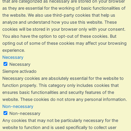
that are categorized as necessary are stored on your browser
as they are essential for the working of basic functionalities of
the website. We also use third-party cookies that help us
analyze and understand how you use this website. These
cookies will be stored in your browser only with your consent.
You also have the option to opt-out of these cookies. But
opting out of some of these cookies may affect your browsing
experience.
Necessary
Necessary
Siempre activado
Necessary cookies are absolutely essential for the website to
function properly. This category only includes cookies that
ensures basic functionalities and security features of the
website. These cookies do not store any personal information.
Non-necessary
Non-necessary
Any cookies that may not be particularly necessary for the
website to function and is used specifically to collect user