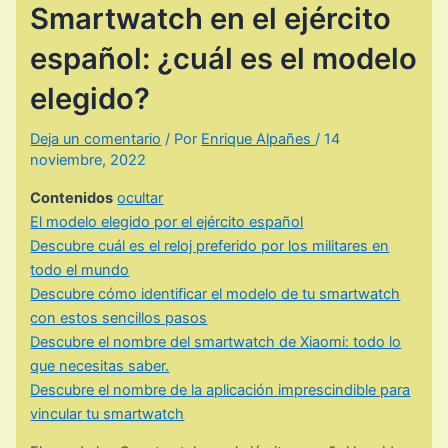
Smartwatch en el ejército
español: ¿cuál es el modelo
elegido?
Deja un comentario
/ Por
Enrique Alpañes
/
14
noviembre, 2022
Contenidos
ocultar
El modelo elegido por el ejército español
Descubre cuál es el reloj preferido por los militares en
todo el mundo
Descubre cómo identificar el modelo de tu smartwatch
con estos sencillos pasos
Descubre el nombre del smartwatch de Xiaomi: todo lo
que necesitas saber.
Descubre el nombre de la aplicación imprescindible para
vincular tu smartwatch