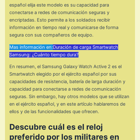
español elija este modelo es su capacidad para
conectarse a redes de comunicación seguras y
encriptadas. Esto permite a los soldados recibir
información en tiempo real y comunicarse de forma
segura con sus compañeros de equipo.
Mas información en:
Duración de carga Smartwatch
Samsung: ¿Cuánto tiempo dura?
En resumen, el Samsung Galaxy Watch Active 2 es el
Smartwatch elegido por el ejército español por sus
capacidades de resistencia, batería de larga duración y
capacidad para conectarse a redes de comunicación
seguras. Sin embargo, hay otros modelos que se utilizan
en el ejército español, y en este artículo hablaremos de
ellos y de las funcionalidades que ofrecen.
Descubre cuál es el reloj
preferido por los militares en