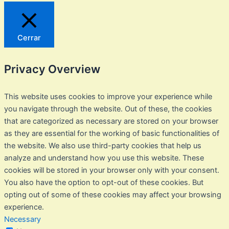
Cerrar
Privacy Overview
This website uses cookies to improve your experience while
you navigate through the website. Out of these, the cookies
that are categorized as necessary are stored on your browser
as they are essential for the working of basic functionalities of
the website. We also use third-party cookies that help us
analyze and understand how you use this website. These
cookies will be stored in your browser only with your consent.
You also have the option to opt-out of these cookies. But
opting out of some of these cookies may affect your browsing
experience.
Necessary