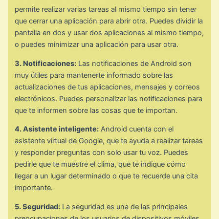
permite realizar varias tareas al mismo tiempo sin tener
que cerrar una aplicación para abrir otra. Puedes dividir la
pantalla en dos y usar dos aplicaciones al mismo tiempo,
o puedes minimizar una aplicación para usar otra.
3. Notificaciones:
Las notificaciones de Android son
muy útiles para mantenerte informado sobre las
actualizaciones de tus aplicaciones, mensajes y correos
electrónicos. Puedes personalizar las notificaciones para
que te informen sobre las cosas que te importan.
4. Asistente inteligente:
Android cuenta con el
asistente virtual de Google, que te ayuda a realizar tareas
y responder preguntas con solo usar tu voz. Puedes
pedirle que te muestre el clima, que te indique cómo
llegar a un lugar determinado o que te recuerde una cita
importante.
5. Seguridad:
La seguridad es una de las principales
preocupaciones de los usuarios de dispositivos móviles.