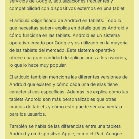
servicios de Google, actualizaciones frecuentes y
compatibilidad con dispositivos externos en una tablet.
El artículo «Significado de Android en tablets: Todo lo
que necesitas saber» explica en detalle qué es Android y
cómo funciona en las tablets. Android es un sistema
operativo creado por Google y es utilizado en la mayoría
de las tablets del mercado. Este sistema operativo
ofrece una gran cantidad de aplicaciones a los usuarios,
lo que lo hace muy popular.
El artículo también menciona las diferentes versiones de
Android que existen y cómo cada una de ellas tiene
características específicas. Además, se explica cómo las
tablets Android son más personalizables que otras
marcas de tablets y cómo esto puede ser una ventaja
para los usuarios.
También se habla de las diferencias entre una tableta
Android y un dispositivo Apple, como el iPad. Aunque