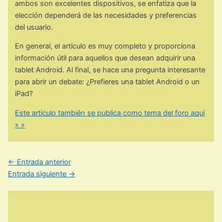
ambos son excelentes dispositivos, se enfatiza que la
elección dependerá de las necesidades y preferencias
del usuario.
En general, el artículo es muy completo y proporciona
información útil para aquellos que desean adquirir una
tablet Android. Al final, se hace una pregunta interesante
para abrir un debate: ¿Prefieres una tablet Android o un
iPad?
Este artículo también se publica como tema del foro aquí
» »
←
Entrada anterior
Entrada siguiente
→