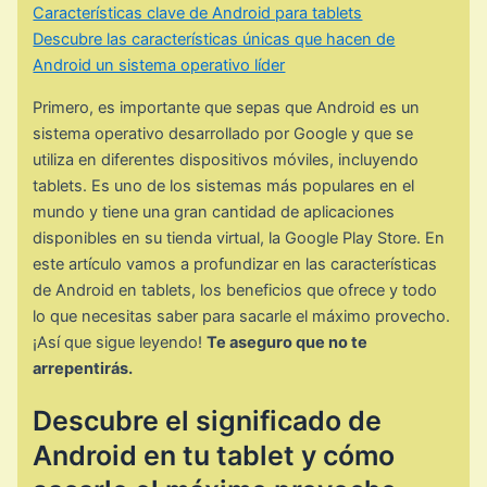
Características clave de Android para tablets
Descubre las características únicas que hacen de
Android un sistema operativo líder
Primero, es importante que sepas que Android es un
sistema operativo desarrollado por Google y que se
utiliza en diferentes dispositivos móviles, incluyendo
tablets. Es uno de los sistemas más populares en el
mundo y tiene una gran cantidad de aplicaciones
disponibles en su tienda virtual, la Google Play Store. En
este artículo vamos a profundizar en las características
de Android en tablets, los beneficios que ofrece y todo
lo que necesitas saber para sacarle el máximo provecho.
¡Así que sigue leyendo!
Te aseguro que no te
arrepentirás.
Descubre el significado de
Android en tu tablet y cómo