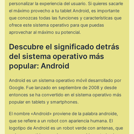
personalizar la experiencia del usuario. Si quieres sacarle
el máximo provecho a tu tablet Android, es importante
que conozcas todas las funciones y características que
ofrece este sistema operativo para que puedas
aprovechar al máximo su potencial.
Descubre el significado detrás
del sistema operativo más
popular: Android
Android es un sistema operativo móvil desarrollado por
Google. Fue lanzado en septiembre de 2008 y desde
entonces se ha convertido en el sistema operativo más
popular en tablets y smartphones.
El nombre «Android» proviene de la palabra androide,
que se refiere a un robot con apariencia humana. El
logotipo de Android es un robot verde con antenas, que