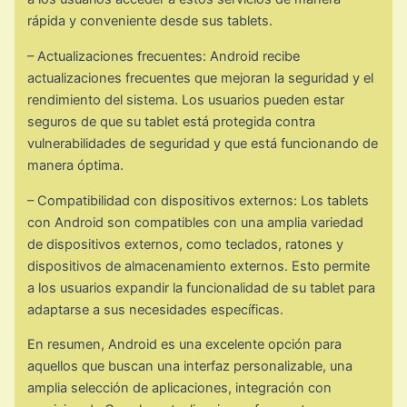
rápida y conveniente desde sus tablets.
– Actualizaciones frecuentes: Android recibe
actualizaciones frecuentes que mejoran la seguridad y el
rendimiento del sistema. Los usuarios pueden estar
seguros de que su tablet está protegida contra
vulnerabilidades de seguridad y que está funcionando de
manera óptima.
– Compatibilidad con dispositivos externos: Los tablets
con Android son compatibles con una amplia variedad
de dispositivos externos, como teclados, ratones y
dispositivos de almacenamiento externos. Esto permite
a los usuarios expandir la funcionalidad de su tablet para
adaptarse a sus necesidades específicas.
En resumen, Android es una excelente opción para
aquellos que buscan una interfaz personalizable, una
amplia selección de aplicaciones, integración con