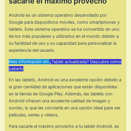
sacarle el máximo provecho
Android es un sistema operativo desarrollado por
Google para dispositivos móviles, como smartphones y
tablets. Este sistema operativo se ha convertido en uno
de los más populares y utilizados en el mundo debido a
su facilidad de uso y su capacidad para personalizar la
experiencia del usuario.
Mas información en:
¿Tablet actualizada? Descubre cómo
saberlo
En las tablets, Android es una excelente opción debido a
la gran cantidad de aplicaciones que están disponibles
en la tienda de Google Play. Además, las tablets con
Android ofrecen una excelente calidad de imagen y
sonido, lo que las convierte en una opción ideal para ver
películas, series y videos.
Para sacarle el máximo provecho a tu tablet Android, es