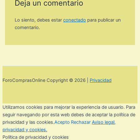
Deja un comentario
Lo siento, debes estar
conectado
para publicar un
comentario.
ForoComprasOnline Copyright © 2026 |
Privacidad
Utilizamos cookies para mejorar la experiencia de usuario. Para
seguir navegando por esta web debes de aceptar la política de
privacidad y las cookies.
Acepto
Rechazar
Aviso legal,
privacidad y cookies.
Política de privacidad y cookies