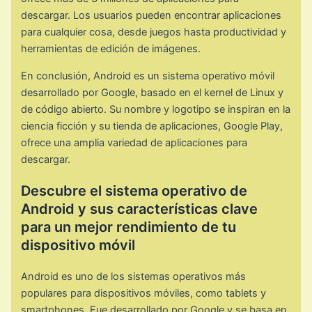
descargar. Los usuarios pueden encontrar aplicaciones
para cualquier cosa, desde juegos hasta productividad y
herramientas de edición de imágenes.
En conclusión, Android es un sistema operativo móvil
desarrollado por Google, basado en el kernel de Linux y
de código abierto. Su nombre y logotipo se inspiran en la
ciencia ficción y su tienda de aplicaciones, Google Play,
ofrece una amplia variedad de aplicaciones para
descargar.
Descubre el sistema operativo de
Android y sus características clave
para un mejor rendimiento de tu
dispositivo móvil
Android es uno de los sistemas operativos más
populares para dispositivos móviles, como tablets y
smartphones. Fue desarrollado por Google y se basa en