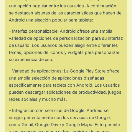
una opción popular entre los usuarios. A continuación,
se destacan algunas de las características que hacen de
Android una elección popular para tablets:
– Interfaz personalizable: Android ofrece una amplia
variedad de opciones de personalización para su interfaz
de usuario. Los usuarios pueden elegir entre diferentes
temas, opciones de iconos y widgets para personalizar
su experiencia de uso.
– Variedad de aplicaciones: La Google Play Store ofrece
una amplia selección de aplicaciones diseñadas
específicamente para tablets con Android. Los usuarios
pueden descargar aplicaciones de productividad, juegos,
redes sociales y mucho más.
– Integración con servicios de Google: Android se
integra perfectamente con los servicios de Google,
como Gmail, Google Drive y Google Maps. Esto permite
a los usuarios acceder a estos servicios de manera