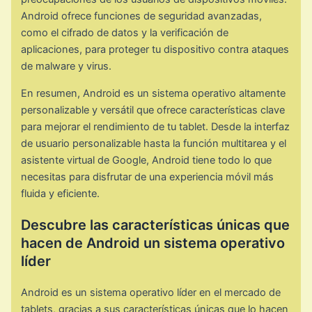
Android ofrece funciones de seguridad avanzadas,
como el cifrado de datos y la verificación de
aplicaciones, para proteger tu dispositivo contra ataques
de malware y virus.
En resumen, Android es un sistema operativo altamente
personalizable y versátil que ofrece características clave
para mejorar el rendimiento de tu tablet. Desde la interfaz
de usuario personalizable hasta la función multitarea y el
asistente virtual de Google, Android tiene todo lo que
necesitas para disfrutar de una experiencia móvil más
fluida y eficiente.
Descubre las características únicas que
hacen de Android un sistema operativo
líder
Android es un sistema operativo líder en el mercado de
tablets, gracias a sus características únicas que lo hacen