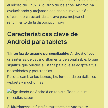
el núcleo de Linux. A lo largo de los años, Android ha
evolucionado y mejorado con cada nueva versión,
ofreciendo características clave para mejorar el
rendimiento de tu dispositivo móvil.
Características clave de
Android para tablets
1. Interfaz de usuario personalizable:
Android ofrece
una interfaz de usuario altamente personalizable, lo que
significa que puedes ajustarla para que se adapte a tus
necesidades y preferencias.
Puedes cambiar los iconos, los fondos de pantalla, los
widgets y mucho más.
2. Multitarea:
La función multitarea de Android te