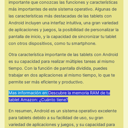
importante que conozcas las funciones y características
más importantes de este sistema operativo. Algunas de
las características más destacadas de las tablets con
Android incluyen una interfaz intuitiva, una gran variedad
de aplicaciones y juegos, la posibilidad de personalizar la
pantalla de inicio, y la capacidad de sincronizar tu tablet
con otros dispositivos, como tu smartphone.
Otra característica importante de las tablets con Android
es su capacidad para realizar múltiples tareas al mismo
tiempo. Con la función de pantalla dividida, puedes
trabajar en dos aplicaciones al mismo tiempo, lo que te
permite ser más eficiente y productivo.
Mas información en:
Descubre la memoria RAM de tu
tablet Amazon: ¿Cuánto tiene?
En resumen, Android es un sistema operativo excelente
para tablets debido a su facilidad de uso, su gran
variedad de aplicaciones y juegos, y su capacidad para