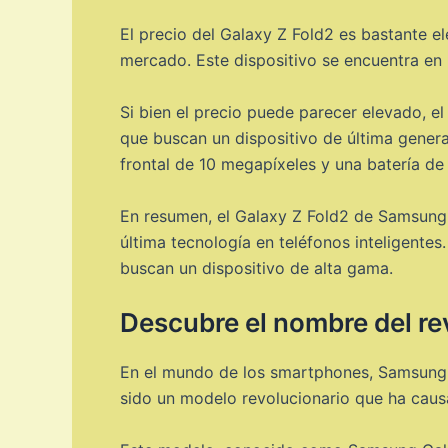
El precio del Galaxy Z Fold2 es bastante e
mercado. Este dispositivo se encuentra en l
Si bien el precio puede parecer elevado, el
que buscan un dispositivo de última gener
frontal de 10 megapíxeles y una batería d
En resumen, el Galaxy Z Fold2 de Samsung 
última tecnología en teléfonos inteligentes
buscan un dispositivo de alta gama.
Descubre el nombre del re
En el mundo de los smartphones, Samsung h
sido un modelo revolucionario que ha causa