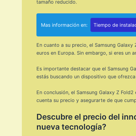
tamaño reducido.
Mas información en:
Tiempo de instala
En cuanto a su precio, el Samsung Galaxy Z
euros en Europa. Sin embargo, si eres un am
Es importante destacar que el Samsung Gala
estás buscando un dispositivo que ofrezca u
En conclusión, el Samsung Galaxy Z Fold2 e
cuenta su precio y asegurarte de que cump
Descubre el precio del inn
nueva tecnología?