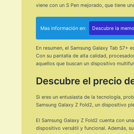
viene con un S Pen mejorado, que tiene una
Mas información en:
Descubre la memor
En resumen, el Samsung Galaxy Tab S7+ es 
Con su pantalla de alta calidad, procesado
aquellos que buscan un dispositivo multifun
Descubre el precio d
Si eres un entusiasta de la tecnología, pr
Samsung Galaxy Z Fold2, un dispositivo ple
El Samsung Galaxy Z Fold2 cuenta con una p
dispositivo versátil y funcional. Además, 