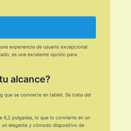
una experiencia de usuario excepcional.
lado, es una excelente opción para
tu alcance?
 que se convierte en tablet. Se trata del
e 6,2 pulgadas, lo que lo convierte en un
en un elegante y cómodo dispositivo de