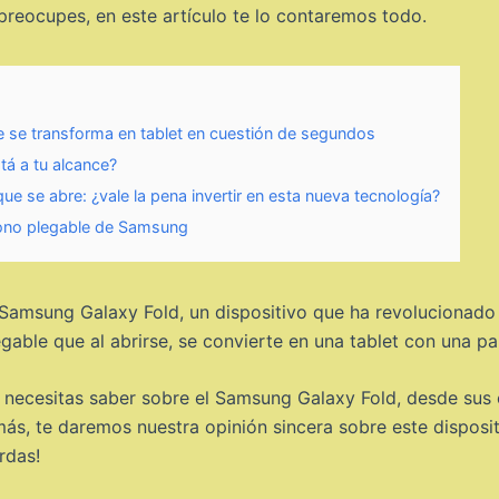
 preocupes, en este artículo te lo contaremos todo.
 se transforma en tablet en cuestión de segundos
tá a tu alcance?
e se abre: ¿vale la pena invertir en esta nueva tecnología?
fono plegable de Samsung
Samsung Galaxy Fold, un dispositivo que ha revolucionado
ble que al abrirse, se convierte en una tablet con una pant
 necesitas saber sobre el Samsung Galaxy Fold, desde sus c
ás, te daremos nuestra opinión sincera sobre este disposit
rdas!