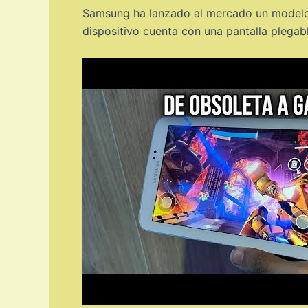
Samsung ha lanzado al mercado un modelo de
dispositivo cuenta con una pantalla plegab