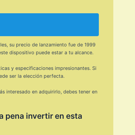
les, su precio de lanzamiento fue de 1999
ste dispositivo puede estar a tu alcance.
icas y especificaciones impresionantes. Si
ede ser la elección perfecta.
s interesado en adquirirlo, debes tener en
 pena invertir en esta