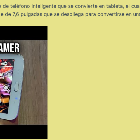
 teléfono inteligente que se convierte en tableta, el cua
le de 7,6 pulgadas que se despliega para convertirse en un