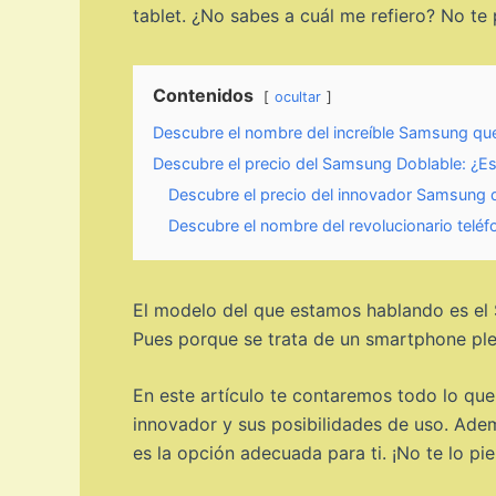
tablet. ¿No sabes a cuál me refiero? No te
Contenidos
ocultar
Descubre el nombre del increíble Samsung que
Descubre el precio del Samsung Doblable: ¿Es
Descubre el precio del innovador Samsung qu
Descubre el nombre del revolucionario telé
El modelo del que estamos hablando es el 
Pues porque se trata de un smartphone plega
En este artículo te contaremos todo lo que
innovador y sus posibilidades de uso. Adem
es la opción adecuada para ti. ¡No te lo pie