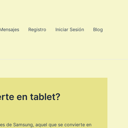
 Mensajes
Registro
Iniciar Sesión
Blog
rte en tablet?
tes de Samsung, aquel que se convierte en