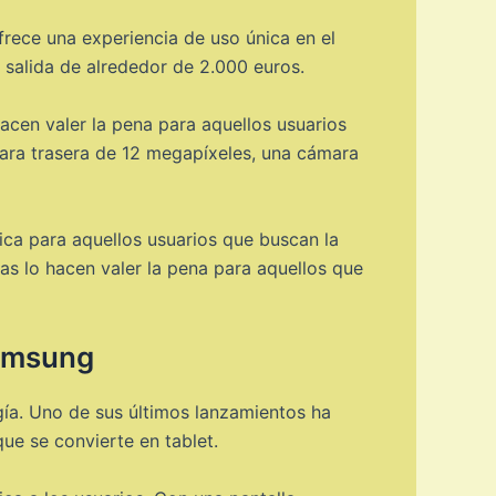
frece una experiencia de uso única en el
e salida de alrededor de 2.000 euros.
hacen valer la pena para aquellos usuarios
ara trasera de 12 megapíxeles, una cámara
ica para aquellos usuarios que buscan la
cas lo hacen valer la pena para aquellos que
Samsung
ía. Uno de sus últimos lanzamientos ha
ue se convierte en tablet.