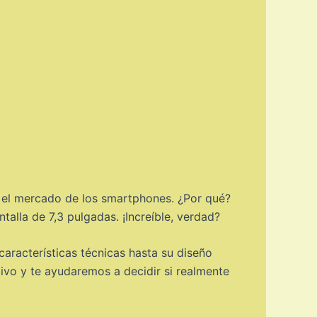
 el mercado de los smartphones. ¿Por qué?
alla de 7,3 pulgadas. ¡Increíble, verdad?
aracterísticas técnicas hasta su diseño
ivo y te ayudaremos a decidir si realmente