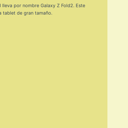
l lleva por nombre Galaxy Z Fold2. Este
a tablet de gran tamaño.