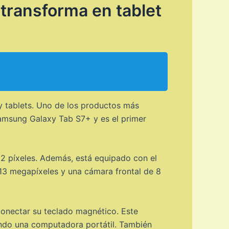
transforma en tablet
y tablets. Uno de los productos más
amsung Galaxy Tab S7+ y es el primer
2 píxeles. Además, está equipado con el
13 megapíxeles y una cámara frontal de 8
conectar su teclado magnético. Este
ando una computadora portátil. También