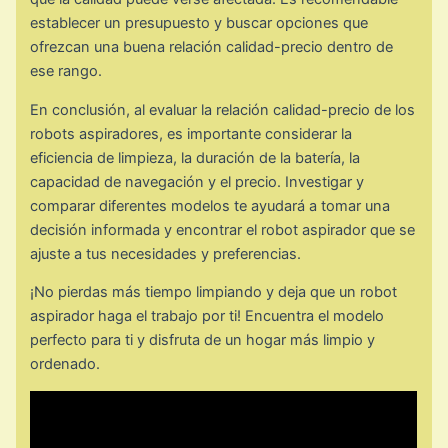
establecer un presupuesto y buscar opciones que
ofrezcan una buena relación calidad-precio dentro de
ese rango.
En conclusión, al evaluar la relación calidad-precio de los
robots aspiradores, es importante considerar la
eficiencia de limpieza, la duración de la batería, la
capacidad de navegación y el precio. Investigar y
comparar diferentes modelos te ayudará a tomar una
decisión informada y encontrar el robot aspirador que se
ajuste a tus necesidades y preferencias.
¡No pierdas más tiempo limpiando y deja que un robot
aspirador haga el trabajo por ti! Encuentra el modelo
perfecto para ti y disfruta de un hogar más limpio y
ordenado.