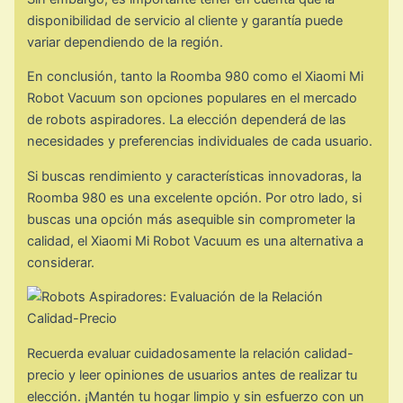
disponibilidad de servicio al cliente y garantía puede
variar dependiendo de la región.
En conclusión, tanto la Roomba 980 como el Xiaomi Mi
Robot Vacuum son opciones populares en el mercado
de robots aspiradores. La elección dependerá de las
necesidades y preferencias individuales de cada usuario.
Si buscas rendimiento y características innovadoras, la
Roomba 980 es una excelente opción. Por otro lado, si
buscas una opción más asequible sin comprometer la
calidad, el Xiaomi Mi Robot Vacuum es una alternativa a
considerar.
Recuerda evaluar cuidadosamente la relación calidad-
precio y leer opiniones de usuarios antes de realizar tu
elección. ¡Mantén tu hogar limpio y sin esfuerzo con un