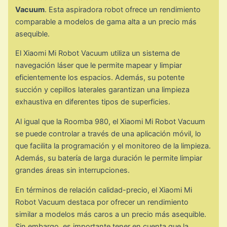
Vacuum
. Esta aspiradora robot ofrece un rendimiento
comparable a modelos de gama alta a un precio más
asequible.
El Xiaomi Mi Robot Vacuum utiliza un sistema de
navegación láser que le permite mapear y limpiar
eficientemente los espacios. Además, su potente
succión y cepillos laterales garantizan una limpieza
exhaustiva en diferentes tipos de superficies.
Al igual que la Roomba 980, el Xiaomi Mi Robot Vacuum
se puede controlar a través de una aplicación móvil, lo
que facilita la programación y el monitoreo de la limpieza.
Además, su batería de larga duración le permite limpiar
grandes áreas sin interrupciones.
En términos de relación calidad-precio, el Xiaomi Mi
Robot Vacuum destaca por ofrecer un rendimiento
similar a modelos más caros a un precio más asequible.
Sin embargo, es importante tener en cuenta que la