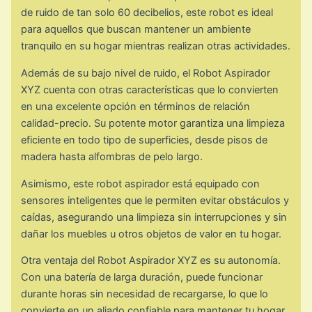
de ruido de tan solo 60 decibelios, este robot es ideal
para aquellos que buscan mantener un ambiente
tranquilo en su hogar mientras realizan otras actividades.
Además de su bajo nivel de ruido, el Robot Aspirador
XYZ cuenta con otras características que lo convierten
en una excelente opción en términos de relación
calidad-precio. Su potente motor garantiza una limpieza
eficiente en todo tipo de superficies, desde pisos de
madera hasta alfombras de pelo largo.
Asimismo, este robot aspirador está equipado con
sensores inteligentes que le permiten evitar obstáculos y
caídas, asegurando una limpieza sin interrupciones y sin
dañar los muebles u otros objetos de valor en tu hogar.
Otra ventaja del Robot Aspirador XYZ es su autonomía.
Con una batería de larga duración, puede funcionar
durante horas sin necesidad de recargarse, lo que lo
convierte en un aliado confiable para mantener tu hogar