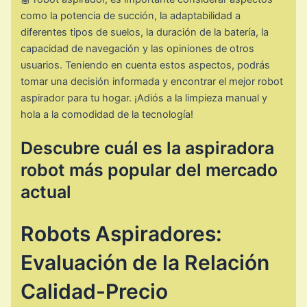
como la potencia de succión, la adaptabilidad a
diferentes tipos de suelos, la duración de la batería, la
capacidad de navegación y las opiniones de otros
usuarios. Teniendo en cuenta estos aspectos, podrás
tomar una decisión informada y encontrar el mejor robot
aspirador para tu hogar. ¡Adiós a la limpieza manual y
hola a la comodidad de la tecnología!
Descubre cuál es la aspiradora
robot más popular del mercado
actual
Robots Aspiradores:
Evaluación de la Relación
Calidad-Precio