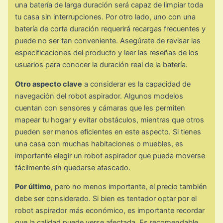
una batería de larga duración será capaz de limpiar toda
tu casa sin interrupciones. Por otro lado, uno con una
batería de corta duración requerirá recargas frecuentes y
puede no ser tan conveniente. Asegúrate de revisar las
especificaciones del producto y leer las reseñas de los
usuarios para conocer la duración real de la batería.
Otro aspecto clave
a considerar es la capacidad de
navegación del robot aspirador. Algunos modelos
cuentan con sensores y cámaras que les permiten
mapear tu hogar y evitar obstáculos, mientras que otros
pueden ser menos eficientes en este aspecto. Si tienes
una casa con muchas habitaciones o muebles, es
importante elegir un robot aspirador que pueda moverse
fácilmente sin quedarse atascado.
Por último
, pero no menos importante, el precio también
debe ser considerado. Si bien es tentador optar por el
robot aspirador más económico, es importante recordar
que la calidad puede verse afectada. Es recomendable