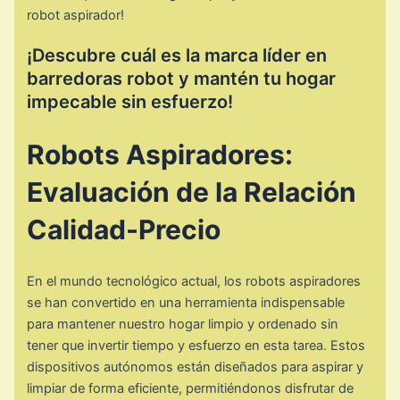
robot aspirador!
¡Descubre cuál es la marca líder en
barredoras robot y mantén tu hogar
impecable sin esfuerzo!
Robots Aspiradores:
Evaluación de la Relación
Calidad-Precio
En el mundo tecnológico actual, los robots aspiradores
se han convertido en una herramienta indispensable
para mantener nuestro hogar limpio y ordenado sin
tener que invertir tiempo y esfuerzo en esta tarea. Estos
dispositivos autónomos están diseñados para aspirar y
limpiar de forma eficiente, permitiéndonos disfrutar de