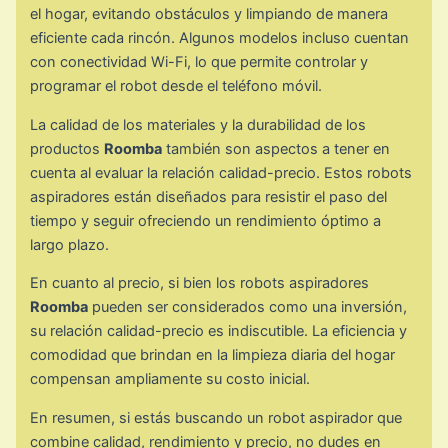
el hogar, evitando obstáculos y limpiando de manera
eficiente cada rincón. Algunos modelos incluso cuentan
con conectividad Wi-Fi, lo que permite controlar y
programar el robot desde el teléfono móvil.
La calidad de los materiales y la durabilidad de los
productos
Roomba
también son aspectos a tener en
cuenta al evaluar la relación calidad-precio. Estos robots
aspiradores están diseñados para resistir el paso del
tiempo y seguir ofreciendo un rendimiento óptimo a
largo plazo.
En cuanto al precio, si bien los robots aspiradores
Roomba
pueden ser considerados como una inversión,
su relación calidad-precio es indiscutible. La eficiencia y
comodidad que brindan en la limpieza diaria del hogar
compensan ampliamente su costo inicial.
En resumen, si estás buscando un robot aspirador que
combine calidad, rendimiento y precio, no dudes en