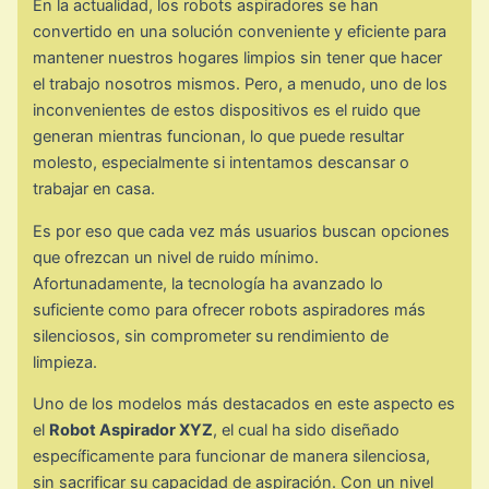
En la actualidad, los robots aspiradores se han
convertido en una solución conveniente y eficiente para
mantener nuestros hogares limpios sin tener que hacer
el trabajo nosotros mismos. Pero, a menudo, uno de los
inconvenientes de estos dispositivos es el ruido que
generan mientras funcionan, lo que puede resultar
molesto, especialmente si intentamos descansar o
trabajar en casa.
Es por eso que cada vez más usuarios buscan opciones
que ofrezcan un nivel de ruido mínimo.
Afortunadamente, la tecnología ha avanzado lo
suficiente como para ofrecer robots aspiradores más
silenciosos, sin comprometer su rendimiento de
limpieza.
Uno de los modelos más destacados en este aspecto es
el
Robot Aspirador XYZ
, el cual ha sido diseñado
específicamente para funcionar de manera silenciosa,
sin sacrificar su capacidad de aspiración. Con un nivel