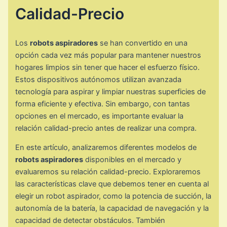
Calidad-Precio
Los
robots aspiradores
se han convertido en una
opción cada vez más popular para mantener nuestros
hogares limpios sin tener que hacer el esfuerzo físico.
Estos dispositivos autónomos utilizan avanzada
tecnología para aspirar y limpiar nuestras superficies de
forma eficiente y efectiva. Sin embargo, con tantas
opciones en el mercado, es importante evaluar la
relación calidad-precio antes de realizar una compra.
En este artículo, analizaremos diferentes modelos de
robots aspiradores
disponibles en el mercado y
evaluaremos su relación calidad-precio. Exploraremos
las características clave que debemos tener en cuenta al
elegir un robot aspirador, como la potencia de succión, la
autonomía de la batería, la capacidad de navegación y la
capacidad de detectar obstáculos. También