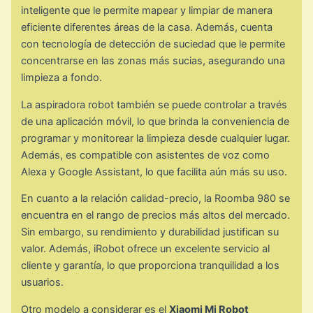
inteligente que le permite mapear y limpiar de manera
eficiente diferentes áreas de la casa. Además, cuenta
con tecnología de detección de suciedad que le permite
concentrarse en las zonas más sucias, asegurando una
limpieza a fondo.
La aspiradora robot también se puede controlar a través
de una aplicación móvil, lo que brinda la conveniencia de
programar y monitorear la limpieza desde cualquier lugar.
Además, es compatible con asistentes de voz como
Alexa y Google Assistant, lo que facilita aún más su uso.
En cuanto a la relación calidad-precio, la Roomba 980 se
encuentra en el rango de precios más altos del mercado.
Sin embargo, su rendimiento y durabilidad justifican su
valor. Además, iRobot ofrece un excelente servicio al
cliente y garantía, lo que proporciona tranquilidad a los
usuarios.
Otro modelo a considerar es el
Xiaomi Mi Robot