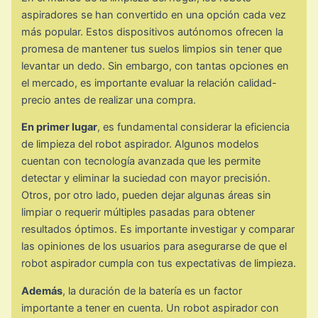
aspiradores se han convertido en una opción cada vez
más popular. Estos dispositivos autónomos ofrecen la
promesa de mantener tus suelos limpios sin tener que
levantar un dedo. Sin embargo, con tantas opciones en
el mercado, es importante evaluar la relación calidad-
precio antes de realizar una compra.
En primer lugar
, es fundamental considerar la eficiencia
de limpieza del robot aspirador. Algunos modelos
cuentan con tecnología avanzada que les permite
detectar y eliminar la suciedad con mayor precisión.
Otros, por otro lado, pueden dejar algunas áreas sin
limpiar o requerir múltiples pasadas para obtener
resultados óptimos. Es importante investigar y comparar
las opiniones de los usuarios para asegurarse de que el
robot aspirador cumpla con tus expectativas de limpieza.
Además
, la duración de la batería es un factor
importante a tener en cuenta. Un robot aspirador con