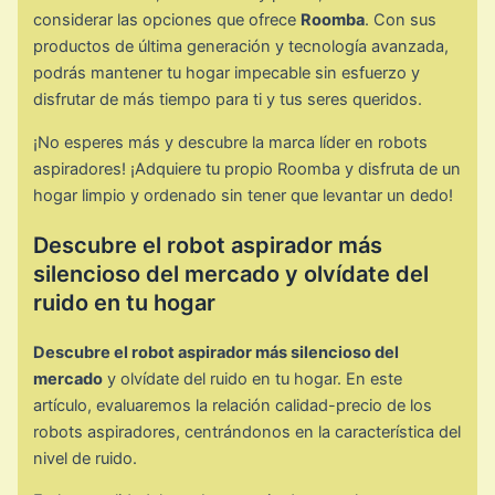
considerar las opciones que ofrece
Roomba
. Con sus
productos de última generación y tecnología avanzada,
podrás mantener tu hogar impecable sin esfuerzo y
disfrutar de más tiempo para ti y tus seres queridos.
¡No esperes más y descubre la marca líder en robots
aspiradores! ¡Adquiere tu propio Roomba y disfruta de un
hogar limpio y ordenado sin tener que levantar un dedo!
Descubre el robot aspirador más
silencioso del mercado y olvídate del
ruido en tu hogar
Descubre el robot aspirador más silencioso del
mercado
y olvídate del ruido en tu hogar. En este
artículo, evaluaremos la relación calidad-precio de los
robots aspiradores, centrándonos en la característica del
nivel de ruido.