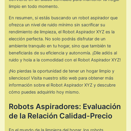
limpio en todo momento.
En resumen, si estás buscando un robot aspirador que
ofrezca un nivel de ruido mínimo sin sacrificar su
rendimiento de limpieza, el Robot Aspirador XYZ es la
elección perfecta. No solo podrás disfrutar de un
ambiente tranquilo en tu hogar, sino que también te
beneficiarás de su eficiencia y autonomía. ¡Dile adiós al
ruido y hola a la comodidad con el Robot Aspirador XYZ!
¡No pierdas la oportunidad de tener un hogar limpio y
silencioso! Visita nuestro sitio web para obtener más
información sobre el Robot Aspirador XYZ y descubre
cómo puedes adquirirlo hoy mismo.
Robots Aspiradores: Evaluación
de la Relación Calidad-Precio
En el mundo de la limpieza del hogar, los robots