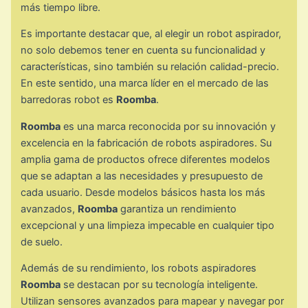
más tiempo libre.
Es importante destacar que, al elegir un robot aspirador,
no solo debemos tener en cuenta su funcionalidad y
características, sino también su relación calidad-precio.
En este sentido, una marca líder en el mercado de las
barredoras robot es
Roomba
.
Roomba
es una marca reconocida por su innovación y
excelencia en la fabricación de robots aspiradores. Su
amplia gama de productos ofrece diferentes modelos
que se adaptan a las necesidades y presupuesto de
cada usuario. Desde modelos básicos hasta los más
avanzados,
Roomba
garantiza un rendimiento
excepcional y una limpieza impecable en cualquier tipo
de suelo.
Además de su rendimiento, los robots aspiradores
Roomba
se destacan por su tecnología inteligente.
Utilizan sensores avanzados para mapear y navegar por