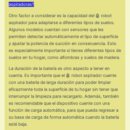
aspiradoras?
Otro factor a considerar es la capacidad del 🤖 robot
aspirador para adaptarse a diferentes tipos de suelos.
Algunos modelos cuentan con sensores que les
permiten detectar automáticamente el tipo de superficie
y ajustar la potencia de succión en consecuencia. Esto
es especialmente importante si tienes diferentes tipos de
suelos en tu hogar, como alfombras y suelos de madera.
La duración de la batería es otro aspecto a tener en
cuenta. Es importante que el 🤖 robot aspirador cuente
con una batería de larga duración para poder limpiar
eficazmente toda la superficie de tu hogar sin tener que
interrumpir la limpieza para recargarlo. Además, también
es recomendable que el dispositivo cuente con una
función de carga automática, para que pueda regresar a
su base de carga de forma automática cuando la batería
esté baja.