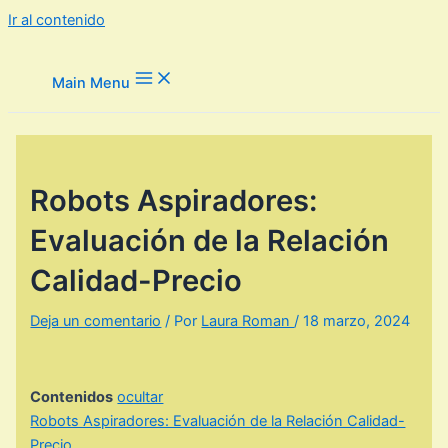
Ir al contenido
Main Menu
Robots Aspiradores:
Evaluación de la Relación
Calidad-Precio
Deja un comentario
/ Por
Laura Roman
/
18 marzo, 2024
Contenidos
ocultar
Robots Aspiradores: Evaluación de la Relación Calidad-
Precio