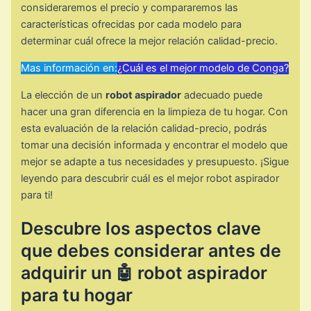
consideraremos el precio y compararemos las
características ofrecidas por cada modelo para
determinar cuál ofrece la mejor relación calidad-precio.
Mas información en:
¿Cuál es el mejor modelo de Conga?
La elección de un
robot aspirador
adecuado puede
hacer una gran diferencia en la limpieza de tu hogar. Con
esta evaluación de la relación calidad-precio, podrás
tomar una decisión informada y encontrar el modelo que
mejor se adapte a tus necesidades y presupuesto. ¡Sigue
leyendo para descubrir cuál es el mejor robot aspirador
para ti!
Descubre los aspectos clave
que debes considerar antes de
adquirir un 🤖 robot aspirador
para tu hogar