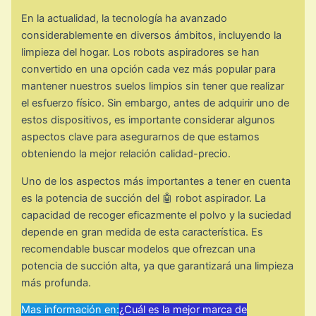
En la actualidad, la tecnología ha avanzado
considerablemente en diversos ámbitos, incluyendo la
limpieza del hogar. Los robots aspiradores se han
convertido en una opción cada vez más popular para
mantener nuestros suelos limpios sin tener que realizar
el esfuerzo físico. Sin embargo, antes de adquirir uno de
estos dispositivos, es importante considerar algunos
aspectos clave para asegurarnos de que estamos
obteniendo la mejor relación calidad-precio.
Uno de los aspectos más importantes a tener en cuenta
es la potencia de succión del 🤖 robot aspirador. La
capacidad de recoger eficazmente el polvo y la suciedad
depende en gran medida de esta característica. Es
recomendable buscar modelos que ofrezcan una
potencia de succión alta, ya que garantizará una limpieza
más profunda.
Mas información en:
¿Cuál es la mejor marca de