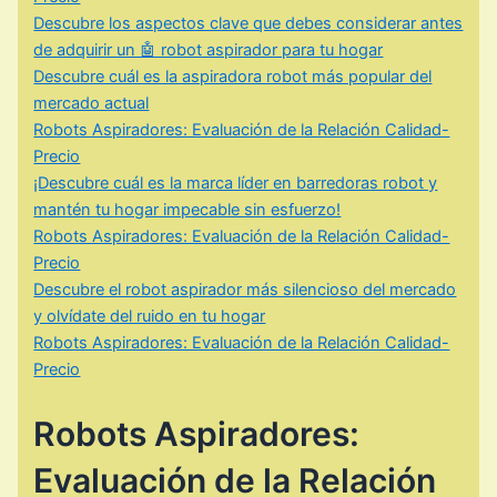
Descubre los aspectos clave que debes considerar antes
de adquirir un 🤖 robot aspirador para tu hogar
Descubre cuál es la aspiradora robot más popular del
mercado actual
Robots Aspiradores: Evaluación de la Relación Calidad-
Precio
¡Descubre cuál es la marca líder en barredoras robot y
mantén tu hogar impecable sin esfuerzo!
Robots Aspiradores: Evaluación de la Relación Calidad-
Precio
Descubre el robot aspirador más silencioso del mercado
y olvídate del ruido en tu hogar
Robots Aspiradores: Evaluación de la Relación Calidad-
Precio
Robots Aspiradores:
Evaluación de la Relación