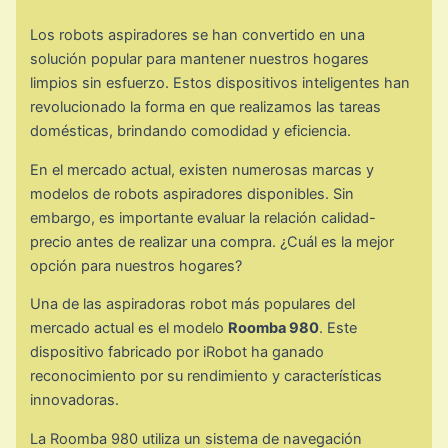
Los robots aspiradores se han convertido en una
solución popular para mantener nuestros hogares
limpios sin esfuerzo. Estos dispositivos inteligentes han
revolucionado la forma en que realizamos las tareas
domésticas, brindando comodidad y eficiencia.
En el mercado actual, existen numerosas marcas y
modelos de robots aspiradores disponibles. Sin
embargo, es importante evaluar la relación calidad-
precio antes de realizar una compra. ¿Cuál es la mejor
opción para nuestros hogares?
Una de las aspiradoras robot más populares del
mercado actual es el modelo
Roomba 980
. Este
dispositivo fabricado por iRobot ha ganado
reconocimiento por su rendimiento y características
innovadoras.
La Roomba 980 utiliza un sistema de navegación