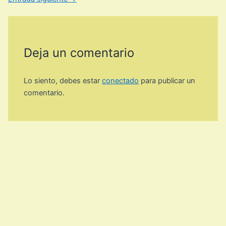
Deja un comentario
Lo siento, debes estar
conectado
para publicar un
comentario.