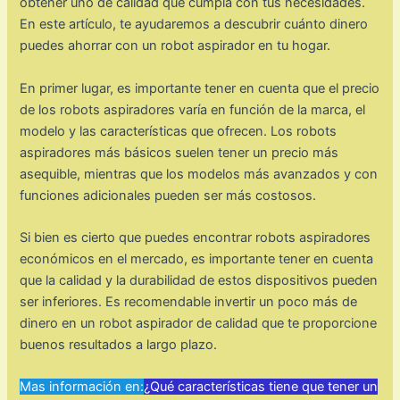
obtener uno de calidad que cumpla con tus necesidades.
En este artículo, te ayudaremos a descubrir cuánto dinero
puedes ahorrar con un robot aspirador en tu hogar.
En primer lugar, es importante tener en cuenta que el precio
de los robots aspiradores varía en función de la marca, el
modelo y las características que ofrecen. Los robots
aspiradores más básicos suelen tener un precio más
asequible, mientras que los modelos más avanzados y con
funciones adicionales pueden ser más costosos.
Si bien es cierto que puedes encontrar robots aspiradores
económicos en el mercado, es importante tener en cuenta
que la calidad y la durabilidad de estos dispositivos pueden
ser inferiores. Es recomendable invertir un poco más de
dinero en un robot aspirador de calidad que te proporcione
buenos resultados a largo plazo.
Mas información en:
¿Qué características tiene que tener un