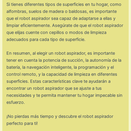
Si tienes diferentes tipos de superficies en tu hogar, como
alfombras, suelos de madera o baldosas, es importante
que el robot aspirador sea capaz de adaptarse a ellas y
limpiar eficientemente. Asegúrate de que el robot aspirador
que elijas cuente con cepillos o modos de limpieza
adecuados para cada tipo de superficie.
En resumen, al elegir un robot aspirador, es importante
tener en cuenta la potencia de succión, la autonomía de la
batería, la navegación inteligente, la programación y el
control remoto, y la capacidad de limpieza en diferentes
superficies. Estas características clave te ayudarán a
encontrar un robot aspirador que se ajuste a tus
necesidades y te permita mantener tu hogar impecable sin
esfuerzo.
¡No pierdas más tiempo y descubre el robot aspirador
perfecto para ti!