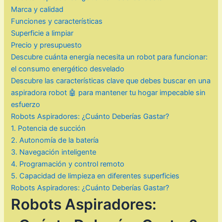
Marca y calidad
Funciones y características
Superficie a limpiar
Precio y presupuesto
Descubre cuánta energía necesita un robot para funcionar:
el consumo energético desvelado
Descubre las características clave que debes buscar en una
aspiradora robot 🤖 para mantener tu hogar impecable sin
esfuerzo
Robots Aspiradores: ¿Cuánto Deberías Gastar?
1. Potencia de succión
2. Autonomía de la batería
3. Navegación inteligente
4. Programación y control remoto
5. Capacidad de limpieza en diferentes superficies
Robots Aspiradores: ¿Cuánto Deberías Gastar?
Robots Aspiradores: