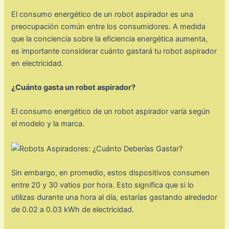
El consumo energético de un robot aspirador es una
preocupación común entre los consumidores. A medida
que la conciencia sobre la eficiencia energética aumenta,
es importante considerar cuánto gastará tu robot aspirador
en electricidad.
¿Cuánto gasta un robot aspirador?
El consumo energético de un robot aspirador varía según
el modelo y la marca.
Sin embargo, en promedio, estos dispositivos consumen
entre 20 y 30 vatios por hora. Esto significa que si lo
utilizas durante una hora al día, estarías gastando alrededor
de 0.02 a 0.03 kWh de electricidad.