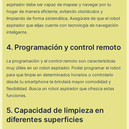
aspirador debe ser capaz de mapear y navegar por tu
hogar de manera eficiente, evitando obstáculos y
limpiando de forma sistemática. Asegúrate de que el robot
aspirador que elijas cuente con tecnología de navegación
inteligente.
4. Programación y control remoto
La programación y el control remoto son características
muy útiles en un robot aspirador. Poder programar el robot
para que limpie en determinados horarios o controlarlo
desde tu smartphone te brindará mayor comodidad y
flexibilidad. Busca un robot aspirador que ofrezca estas
funciones.
5. Capacidad de limpieza en
diferentes superficies