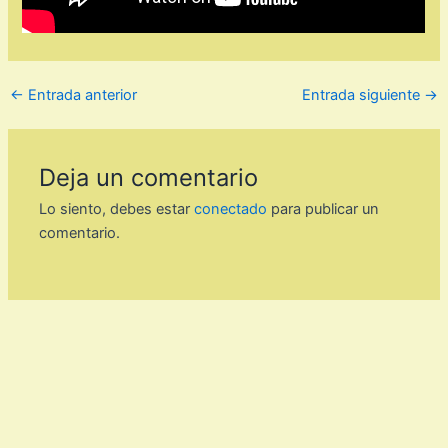
←
Entrada anterior
Entrada siguiente
→
Deja un comentario
Lo siento, debes estar
conectado
para publicar un
comentario.