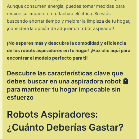
Aunque consumen energía, puedes tomar medidas para
reducir su impacto en tu factura eléctrica. Si estás
buscando ahorrar tiempo y mejorar la limpieza de tu hogar,
¡considera la opción de adquirir un robot aspirador!
¡No esperes más y descubre la comodidad y eficiencia
de los robots aspiradores en tu hogar! ¡Haz clic aquí para
encontrar el modelo perfecto para ti!
Descubre las características clave que
debes buscar en una aspiradora robot 🤖
para mantener tu hogar impecable sin
esfuerzo
Robots Aspiradores:
¿Cuánto Deberías Gastar?