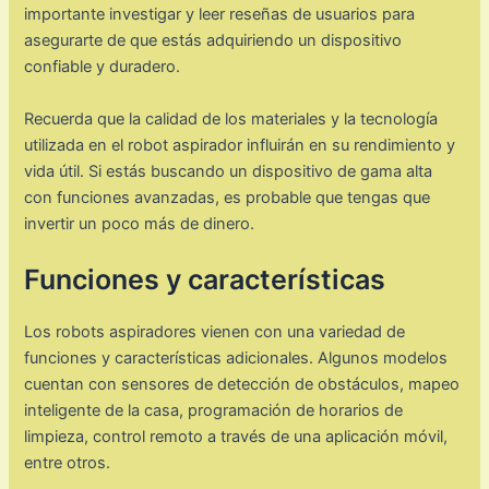
importante investigar y leer reseñas de usuarios para
asegurarte de que estás adquiriendo un dispositivo
confiable y duradero.
Recuerda que la calidad de los materiales y la tecnología
utilizada en el robot aspirador influirán en su rendimiento y
vida útil. Si estás buscando un dispositivo de gama alta
con funciones avanzadas, es probable que tengas que
invertir un poco más de dinero.
Funciones y características
Los robots aspiradores vienen con una variedad de
funciones y características adicionales. Algunos modelos
cuentan con sensores de detección de obstáculos, mapeo
inteligente de la casa, programación de horarios de
limpieza, control remoto a través de una aplicación móvil,
entre otros.