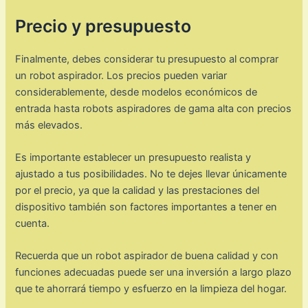
Precio y presupuesto
Finalmente, debes considerar tu presupuesto al comprar
un robot aspirador. Los precios pueden variar
considerablemente, desde modelos económicos de
entrada hasta robots aspiradores de gama alta con precios
más elevados.
Es importante establecer un presupuesto realista y
ajustado a tus posibilidades. No te dejes llevar únicamente
por el precio, ya que la calidad y las prestaciones del
dispositivo también son factores importantes a tener en
cuenta.
Recuerda que un robot aspirador de buena calidad y con
funciones adecuadas puede ser una inversión a largo plazo
que te ahorrará tiempo y esfuerzo en la limpieza del hogar.