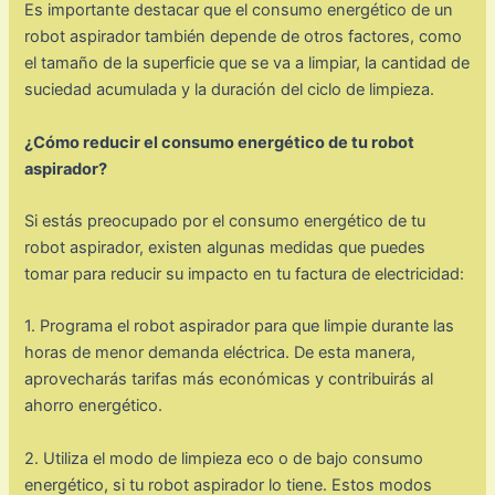
Es importante destacar que el consumo energético de un
robot aspirador también depende de otros factores, como
el tamaño de la superficie que se va a limpiar, la cantidad de
suciedad acumulada y la duración del ciclo de limpieza.
¿Cómo reducir el consumo energético de tu robot
aspirador?
Si estás preocupado por el consumo energético de tu
robot aspirador, existen algunas medidas que puedes
tomar para reducir su impacto en tu factura de electricidad:
1. Programa el robot aspirador para que limpie durante las
horas de menor demanda eléctrica. De esta manera,
aprovecharás tarifas más económicas y contribuirás al
ahorro energético.
2. Utiliza el modo de limpieza eco o de bajo consumo
energético, si tu robot aspirador lo tiene. Estos modos