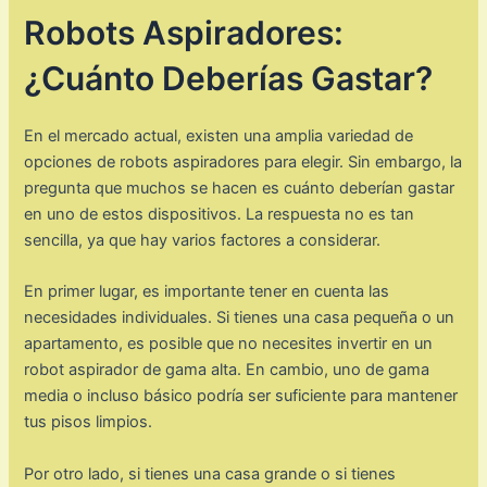
Robots Aspiradores:
¿Cuánto Deberías Gastar?
En el mercado actual, existen una amplia variedad de
opciones de robots aspiradores para elegir. Sin embargo, la
pregunta que muchos se hacen es cuánto deberían gastar
en uno de estos dispositivos. La respuesta no es tan
sencilla, ya que hay varios factores a considerar.
En primer lugar, es importante tener en cuenta las
necesidades individuales. Si tienes una casa pequeña o un
apartamento, es posible que no necesites invertir en un
robot aspirador de gama alta. En cambio, uno de gama
media o incluso básico podría ser suficiente para mantener
tus pisos limpios.
Por otro lado, si tienes una casa grande o si tienes