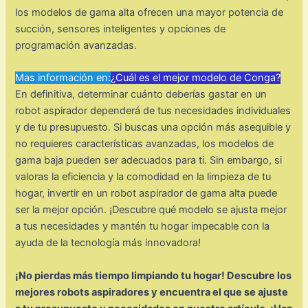
los modelos de gama alta ofrecen una mayor potencia de
succión, sensores inteligentes y opciones de
programación avanzadas.
Mas información en:
¿Cuál es el mejor modelo de Conga?
En definitiva, determinar cuánto deberías gastar en un
robot aspirador dependerá de tus necesidades individuales
y de tu presupuesto. Si buscas una opción más asequible y
no requieres características avanzadas, los modelos de
gama baja pueden ser adecuados para ti. Sin embargo, si
valoras la eficiencia y la comodidad en la limpieza de tu
hogar, invertir en un robot aspirador de gama alta puede
ser la mejor opción. ¡Descubre qué modelo se ajusta mejor
a tus necesidades y mantén tu hogar impecable con la
ayuda de la tecnología más innovadora!
¡No pierdas más tiempo limpiando tu hogar! Descubre los
mejores robots aspiradores y encuentra el que se ajuste