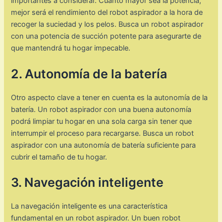
importantes a considerar. Cuanto mayor sea la potencia,
mejor será el rendimiento del robot aspirador a la hora de
recoger la suciedad y los pelos. Busca un robot aspirador
con una potencia de succión potente para asegurarte de
que mantendrá tu hogar impecable.
2. Autonomía de la batería
Otro aspecto clave a tener en cuenta es la autonomía de la
batería. Un robot aspirador con una buena autonomía
podrá limpiar tu hogar en una sola carga sin tener que
interrumpir el proceso para recargarse. Busca un robot
aspirador con una autonomía de batería suficiente para
cubrir el tamaño de tu hogar.
3. Navegación inteligente
La navegación inteligente es una característica
fundamental en un robot aspirador. Un buen robot