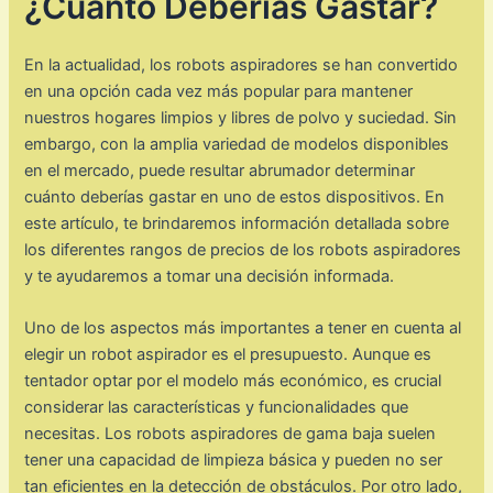
¿Cuánto Deberías Gastar?
En la actualidad, los robots aspiradores se han convertido
en una opción cada vez más popular para mantener
nuestros hogares limpios y libres de polvo y suciedad. Sin
embargo, con la amplia variedad de modelos disponibles
en el mercado, puede resultar abrumador determinar
cuánto deberías gastar en uno de estos dispositivos. En
este artículo, te brindaremos información detallada sobre
los diferentes rangos de precios de los robots aspiradores
y te ayudaremos a tomar una decisión informada.
Uno de los aspectos más importantes a tener en cuenta al
elegir un robot aspirador es el presupuesto. Aunque es
tentador optar por el modelo más económico, es crucial
considerar las características y funcionalidades que
necesitas. Los robots aspiradores de gama baja suelen
tener una capacidad de limpieza básica y pueden no ser
tan eficientes en la detección de obstáculos. Por otro lado,