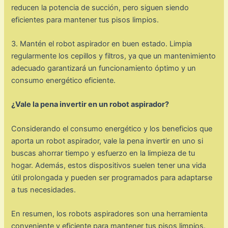
reducen la potencia de succión, pero siguen siendo
eficientes para mantener tus pisos limpios.
3. Mantén el robot aspirador en buen estado. Limpia
regularmente los cepillos y filtros, ya que un mantenimiento
adecuado garantizará un funcionamiento óptimo y un
consumo energético eficiente.
¿Vale la pena invertir en un robot aspirador?
Considerando el consumo energético y los beneficios que
aporta un robot aspirador, vale la pena invertir en uno si
buscas ahorrar tiempo y esfuerzo en la limpieza de tu
hogar. Además, estos dispositivos suelen tener una vida
útil prolongada y pueden ser programados para adaptarse
a tus necesidades.
En resumen, los robots aspiradores son una herramienta
conveniente y eficiente para mantener tus pisos limpios.