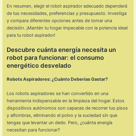
En resumen, elegir el robot aspirador adecuado dependerá
de tus necesidades, preferencias y presupuesto. Investiga
y compara diferentes opciones antes de tomar una
decisión. ¡Mantén tu hogar impecable con la potencia ideal
para tu robot aspirador!
Descubre cuánta energía necesita un
robot para funcionar: el consumo
energético desvelado
Robots Aspiradores: ¿Cuánto Deberías Gastar?
Los robots aspiradores se han convertido en una
herramienta indispensable en la limpieza del hogar. Estos
dispositivos autónomos son capaces de recorrer tus pisos
y alfombras, eliminando el polvo y la suciedad sin que
tengas que levantar un dedo. Pero, ¿cuánta energía
necesitan para funcionar?