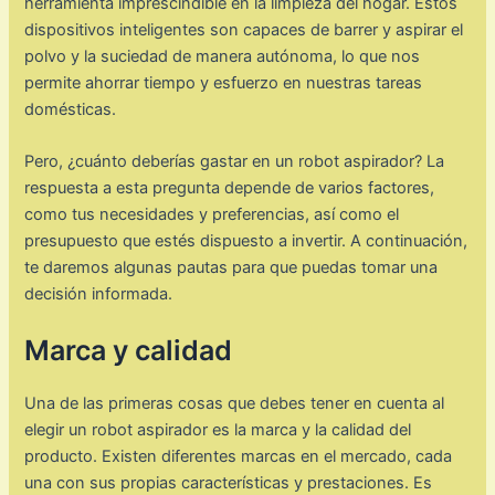
herramienta imprescindible en la limpieza del hogar. Estos
dispositivos inteligentes son capaces de barrer y aspirar el
polvo y la suciedad de manera autónoma, lo que nos
permite ahorrar tiempo y esfuerzo en nuestras tareas
domésticas.
Pero, ¿cuánto deberías gastar en un robot aspirador? La
respuesta a esta pregunta depende de varios factores,
como tus necesidades y preferencias, así como el
presupuesto que estés dispuesto a invertir. A continuación,
te daremos algunas pautas para que puedas tomar una
decisión informada.
Marca y calidad
Una de las primeras cosas que debes tener en cuenta al
elegir un robot aspirador es la marca y la calidad del
producto. Existen diferentes marcas en el mercado, cada
una con sus propias características y prestaciones. Es