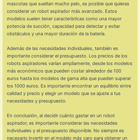
mascotas que sueltan mucho pelo, es posible que quieras
considerar un robot aspirador más avanzado. Estos
modelos suelen tener características como una mayor
potencia de succión, capacidad para detectar y evitar
obstáculos y una mayor duración de la batería.
Además de las necesidades individuales, también es
importante considerar el presupuesto. Los precios de los
robots aspiradores varían ampliamente, desde los modelos
más económicos que pueden costar alrededor de 100
euros hasta los modelos de gama alta que pueden superar
los 1000 euros. Es importante encontrar un equilibrio entre
calidad y precio y elegir un modelo que se ajuste a tus
necesidades y presupuesto.
En conclusión, al decidir cuánto gastar en un robot
aspirador, es importante considerar las necesidades
individuales y el presupuesto disponible. No siempre es
necesario invertir en el modelo más caro para obtener un