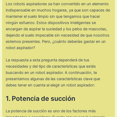
Los robots aspiradores se han convertido en un elemento
indispensable en muchos hogares, ya que son capaces de
mantener el suelo limpio sin que tengamos que hacer
ningún esfuerzo. Estos dispositivos inteligentes se
encargan de aspirar la suciedad y los pelos de mascotas,
dejando el suelo impecable sin necesidad de que nosotros
estemos presentes. Pero, ¿cuánto deberías gastar en un
robot aspirador?
La respuesta a esta pregunta dependerá de tus
necesidades y del tipo de características que estés
buscando en un robot aspirador. A continuación, te
presentamos algunas de las características clave que
debes tener en cuenta al elegir un robot aspirador:
1. Potencia de succión
La potencia de succión es uno de los factores más