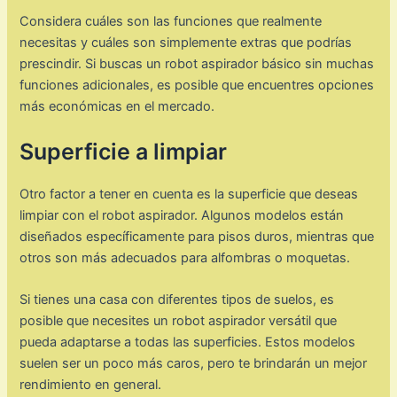
Considera cuáles son las funciones que realmente
necesitas y cuáles son simplemente extras que podrías
prescindir. Si buscas un robot aspirador básico sin muchas
funciones adicionales, es posible que encuentres opciones
más económicas en el mercado.
Superficie a limpiar
Otro factor a tener en cuenta es la superficie que deseas
limpiar con el robot aspirador. Algunos modelos están
diseñados específicamente para pisos duros, mientras que
otros son más adecuados para alfombras o moquetas.
Si tienes una casa con diferentes tipos de suelos, es
posible que necesites un robot aspirador versátil que
pueda adaptarse a todas las superficies. Estos modelos
suelen ser un poco más caros, pero te brindarán un mejor
rendimiento en general.