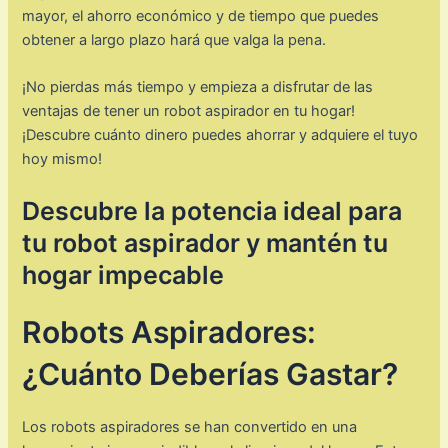
mayor, el ahorro económico y de tiempo que puedes
obtener a largo plazo hará que valga la pena.
¡No pierdas más tiempo y empieza a disfrutar de las
ventajas de tener un robot aspirador en tu hogar!
¡Descubre cuánto dinero puedes ahorrar y adquiere el tuyo
hoy mismo!
Descubre la potencia ideal para
tu robot aspirador y mantén tu
hogar impecable
Robots Aspiradores:
¿Cuánto Deberías Gastar?
Los robots aspiradores se han convertido en una