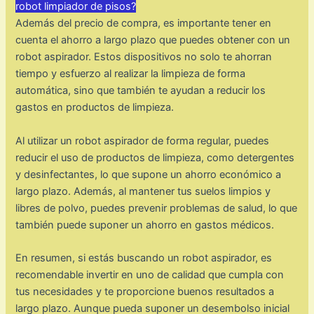
robot limpiador de pisos?
Además del precio de compra, es importante tener en
cuenta el ahorro a largo plazo que puedes obtener con un
robot aspirador. Estos dispositivos no solo te ahorran
tiempo y esfuerzo al realizar la limpieza de forma
automática, sino que también te ayudan a reducir los
gastos en productos de limpieza.
Al utilizar un robot aspirador de forma regular, puedes
reducir el uso de productos de limpieza, como detergentes
y desinfectantes, lo que supone un ahorro económico a
largo plazo. Además, al mantener tus suelos limpios y
libres de polvo, puedes prevenir problemas de salud, lo que
también puede suponer un ahorro en gastos médicos.
En resumen, si estás buscando un robot aspirador, es
recomendable invertir en uno de calidad que cumpla con
tus necesidades y te proporcione buenos resultados a
largo plazo. Aunque pueda suponer un desembolso inicial