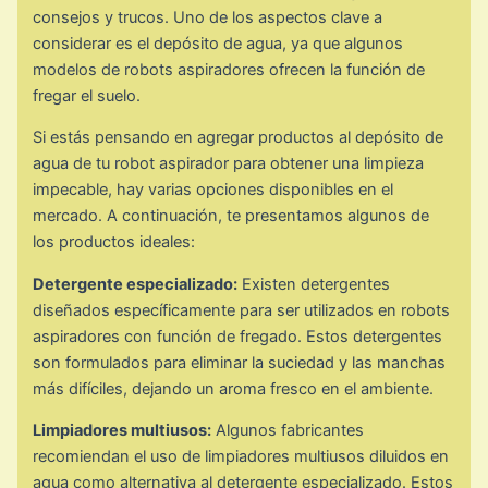
consejos y trucos. Uno de los aspectos clave a
considerar es el depósito de agua, ya que algunos
modelos de robots aspiradores ofrecen la función de
fregar el suelo.
Si estás pensando en agregar productos al depósito de
agua de tu robot aspirador para obtener una limpieza
impecable, hay varias opciones disponibles en el
mercado. A continuación, te presentamos algunos de
los productos ideales:
Detergente especializado:
Existen detergentes
diseñados específicamente para ser utilizados en robots
aspiradores con función de fregado. Estos detergentes
son formulados para eliminar la suciedad y las manchas
más difíciles, dejando un aroma fresco en el ambiente.
Limpiadores multiusos:
Algunos fabricantes
recomiendan el uso de limpiadores multiusos diluidos en
agua como alternativa al detergente especializado. Estos