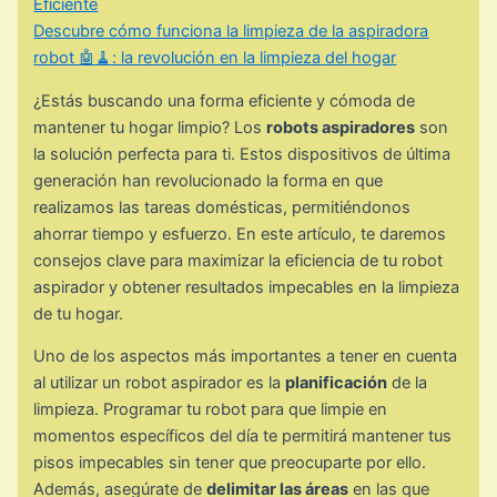
Eficiente
Descubre cómo funciona la limpieza de la aspiradora
robot 🤖🧹: la revolución en la limpieza del hogar
¿Estás buscando una forma eficiente y cómoda de
mantener tu hogar limpio? Los
robots aspiradores
son
la solución perfecta para ti. Estos dispositivos de última
generación han revolucionado la forma en que
realizamos las tareas domésticas, permitiéndonos
ahorrar tiempo y esfuerzo. En este artículo, te daremos
consejos clave para maximizar la eficiencia de tu robot
aspirador y obtener resultados impecables en la limpieza
de tu hogar.
Uno de los aspectos más importantes a tener en cuenta
al utilizar un robot aspirador es la
planificación
de la
limpieza. Programar tu robot para que limpie en
momentos específicos del día te permitirá mantener tus
pisos impecables sin tener que preocuparte por ello.
Además, asegúrate de
delimitar las áreas
en las que