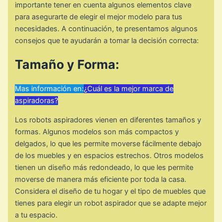
importante tener en cuenta algunos elementos clave
para asegurarte de elegir el mejor modelo para tus
necesidades. A continuación, te presentamos algunos
consejos que te ayudarán a tomar la decisión correcta:
Tamaño y Forma:
Mas información en:
¿Cuál es la mejor marca de
aspiradoras?
Los robots aspiradores vienen en diferentes tamaños y
formas. Algunos modelos son más compactos y
delgados, lo que les permite moverse fácilmente debajo
de los muebles y en espacios estrechos. Otros modelos
tienen un diseño más redondeado, lo que les permite
moverse de manera más eficiente por toda la casa.
Considera el diseño de tu hogar y el tipo de muebles que
tienes para elegir un robot aspirador que se adapte mejor
a tu espacio.