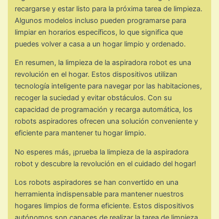
recargarse y estar listo para la próxima tarea de limpieza.
Algunos modelos incluso pueden programarse para
limpiar en horarios específicos, lo que significa que
puedes volver a casa a un hogar limpio y ordenado.
En resumen, la limpieza de la aspiradora robot es una
revolución en el hogar. Estos dispositivos utilizan
tecnología inteligente para navegar por las habitaciones,
recoger la suciedad y evitar obstáculos. Con su
capacidad de programación y recarga automática, los
robots aspiradores ofrecen una solución conveniente y
eficiente para mantener tu hogar limpio.
No esperes más, ¡prueba la limpieza de la aspiradora
robot y descubre la revolución en el cuidado del hogar!
Los robots aspiradores se han convertido en una
herramienta indispensable para mantener nuestros
hogares limpios de forma eficiente. Estos dispositivos
autónomos son capaces de realizar la tarea de limpieza