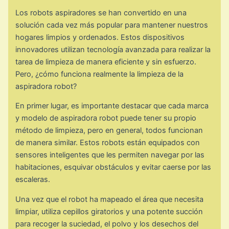
Los robots aspiradores se han convertido en una
solución cada vez más popular para mantener nuestros
hogares limpios y ordenados. Estos dispositivos
innovadores utilizan tecnología avanzada para realizar la
tarea de limpieza de manera eficiente y sin esfuerzo.
Pero, ¿cómo funciona realmente la limpieza de la
aspiradora robot?
En primer lugar, es importante destacar que cada marca
y modelo de aspiradora robot puede tener su propio
método de limpieza, pero en general, todos funcionan
de manera similar. Estos robots están equipados con
sensores inteligentes que les permiten navegar por las
habitaciones, esquivar obstáculos y evitar caerse por las
escaleras.
Una vez que el robot ha mapeado el área que necesita
limpiar, utiliza cepillos giratorios y una potente succión
para recoger la suciedad, el polvo y los desechos del