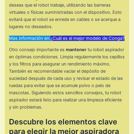
deseas que el robot trabaje, utilizando las barreras
virtuales o físicas suministradas con el dispositivo. Esto
evitará que el robot se enrede en cables o se acerque a
lugares no deseados.
Mas información en:
¿Cuál es el mejor modelo de Conga?
Otro consejo importante es
mantener
tu robot aspirador
en óptimas condiciones. Limpia regularmente los cepillos
y los filtros para asegurar un rendimiento máximo.
También es recomendable vaciar el depósito de
suciedad después de cada uso y revisar el estado de las
ruedas para evitar que se acumule polvo o pelo de
mascotas. Siguiendo estos sencillos consejos, tu robot
aspirador estará listo para realizar una limpieza eficiente
y sin problemas.
Descubre los elementos clave
para elegir la mejor aspiradora