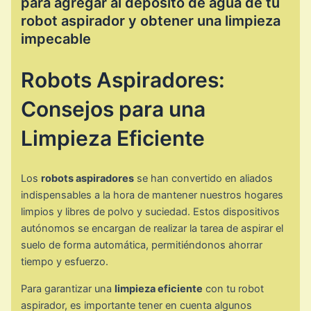
para agregar al depósito de agua de tu
robot aspirador y obtener una limpieza
impecable
Robots Aspiradores:
Consejos para una
Limpieza Eficiente
Los
robots aspiradores
se han convertido en aliados
indispensables a la hora de mantener nuestros hogares
limpios y libres de polvo y suciedad. Estos dispositivos
autónomos se encargan de realizar la tarea de aspirar el
suelo de forma automática, permitiéndonos ahorrar
tiempo y esfuerzo.
Para garantizar una
limpieza eficiente
con tu robot
aspirador, es importante tener en cuenta algunos