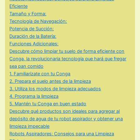
Eficiente
Tamaño y Forma:
Tecnología de Navegación:
Potencia de Succión:
Duración de la Batería:
Funciones Adicionales:
Descubre cómo limpiar tu suelo de forma eficiente con
Conga, la revolucionaria tecnología que hará que fregar
sea pan comido
1. Familiarízate con tu Conga
2. Prepara el suelo antes de la limpieza
3. Utiliza los modos de limpieza adecuados
4. Programa la limpieza
5. Mantén tu Conga en buen estado
Descubre qué productos son ideales para agregar al
depósito de agua de tu robot aspirador y obtener una
limpieza impecable
Robots Aspiradores: Consejos para una Limpieza