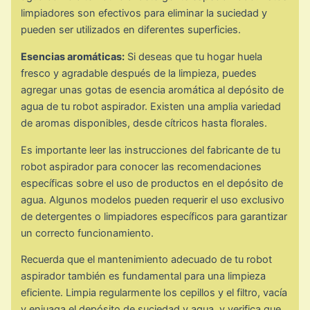
limpiadores son efectivos para eliminar la suciedad y
pueden ser utilizados en diferentes superficies.
Esencias aromáticas:
Si deseas que tu hogar huela
fresco y agradable después de la limpieza, puedes
agregar unas gotas de esencia aromática al depósito de
agua de tu robot aspirador. Existen una amplia variedad
de aromas disponibles, desde cítricos hasta florales.
Es importante leer las instrucciones del fabricante de tu
robot aspirador para conocer las recomendaciones
específicas sobre el uso de productos en el depósito de
agua. Algunos modelos pueden requerir el uso exclusivo
de detergentes o limpiadores específicos para garantizar
un correcto funcionamiento.
Recuerda que el mantenimiento adecuado de tu robot
aspirador también es fundamental para una limpieza
eficiente. Limpia regularmente los cepillos y el filtro, vacía
y enjuaga el depósito de suciedad y agua, y verifica que