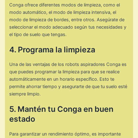
Conga ofrece diferentes modos de limpieza, como el
modo automático, el modo de limpieza intensiva, el
modo de limpieza de bordes, entre otros. Asegúrate de
seleccionar el modo adecuado según tus necesidades y
el tipo de suelo que tengas.
4. Programa la limpieza
Una de las ventajas de los robots aspiradores Conga es
que puedes programar la limpieza para que se realice
automáticamente en un horario específico. Esto te
permite ahorrar tiempo y asegurarte de que tu suelo esté
siempre limpio.
5. Mantén tu Conga en buen
estado
Para garantizar un rendimiento óptimo, es importante