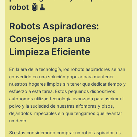
robot 🤖🧹
Robots Aspiradores:
Consejos para una
Limpieza Eficiente
En la era de la tecnología, los robots aspiradores se han
convertido en una solución popular para mantener
nuestros hogares limpios sin tener que dedicar tiempo y
esfuerzo a esta tarea. Estos pequeños dispositivos
autónomos utilizan tecnología avanzada para aspirar el
polvo y la suciedad de nuestras alfombras y pisos,
dejándolos impecables sin que tengamos que levantar
un dedo.
Si estás considerando comprar un robot aspirador, es