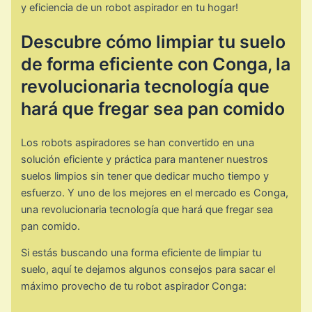
y eficiencia de un robot aspirador en tu hogar!
Descubre cómo limpiar tu suelo
de forma eficiente con Conga, la
revolucionaria tecnología que
hará que fregar sea pan comido
Los robots aspiradores se han convertido en una
solución eficiente y práctica para mantener nuestros
suelos limpios sin tener que dedicar mucho tiempo y
esfuerzo. Y uno de los mejores en el mercado es Conga,
una revolucionaria tecnología que hará que fregar sea
pan comido.
Si estás buscando una forma eficiente de limpiar tu
suelo, aquí te dejamos algunos consejos para sacar el
máximo provecho de tu robot aspirador Conga: