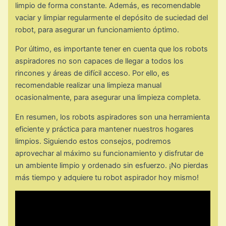
limpio de forma constante. Además, es recomendable
vaciar y limpiar regularmente el depósito de suciedad del
robot, para asegurar un funcionamiento óptimo.
Por último, es importante tener en cuenta que los robots
aspiradores no son capaces de llegar a todos los
rincones y áreas de difícil acceso. Por ello, es
recomendable realizar una limpieza manual
ocasionalmente, para asegurar una limpieza completa.
En resumen, los robots aspiradores son una herramienta
eficiente y práctica para mantener nuestros hogares
limpios. Siguiendo estos consejos, podremos
aprovechar al máximo su funcionamiento y disfrutar de
un ambiente limpio y ordenado sin esfuerzo. ¡No pierdas
más tiempo y adquiere tu robot aspirador hoy mismo!