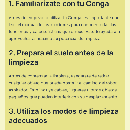
1. Familiarízate con tu Conga
Antes de empezar a utilizar tu Conga, es importante que
leas el manual de instrucciones para conocer todas las
funciones y características que ofrece. Esto te ayudará a
aprovechar al máximo su potencial de limpieza.
2. Prepara el suelo antes de la
limpieza
Antes de comenzar la limpieza, asegúrate de retirar
cualquier objeto que pueda obstruir el camino del robot
aspirador. Esto incluye cables, juguetes u otros objetos
pequeños que puedan interferir con su desplazamiento.
3. Utiliza los modos de limpieza
adecuados