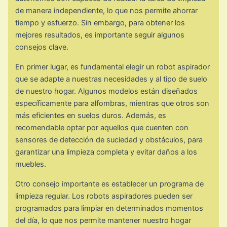
de manera independiente, lo que nos permite ahorrar
tiempo y esfuerzo. Sin embargo, para obtener los
mejores resultados, es importante seguir algunos
consejos clave.
En primer lugar, es fundamental elegir un robot aspirador
que se adapte a nuestras necesidades y al tipo de suelo
de nuestro hogar. Algunos modelos están diseñados
específicamente para alfombras, mientras que otros son
más eficientes en suelos duros. Además, es
recomendable optar por aquellos que cuenten con
sensores de detección de suciedad y obstáculos, para
garantizar una limpieza completa y evitar daños a los
muebles.
Otro consejo importante es establecer un programa de
limpieza regular. Los robots aspiradores pueden ser
programados para limpiar en determinados momentos
del día, lo que nos permite mantener nuestro hogar