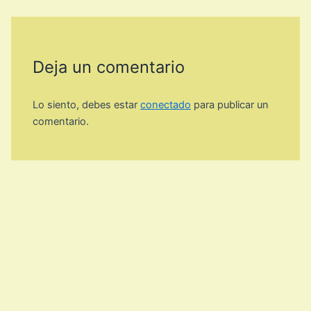
Deja un comentario
Lo siento, debes estar
conectado
para publicar un
comentario.