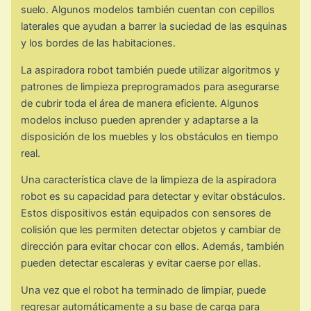
suelo. Algunos modelos también cuentan con cepillos
laterales que ayudan a barrer la suciedad de las esquinas
y los bordes de las habitaciones.
La aspiradora robot también puede utilizar algoritmos y
patrones de limpieza preprogramados para asegurarse
de cubrir toda el área de manera eficiente. Algunos
modelos incluso pueden aprender y adaptarse a la
disposición de los muebles y los obstáculos en tiempo
real.
Una característica clave de la limpieza de la aspiradora
robot es su capacidad para detectar y evitar obstáculos.
Estos dispositivos están equipados con sensores de
colisión que les permiten detectar objetos y cambiar de
dirección para evitar chocar con ellos. Además, también
pueden detectar escaleras y evitar caerse por ellas.
Una vez que el robot ha terminado de limpiar, puede
regresar automáticamente a su base de carga para