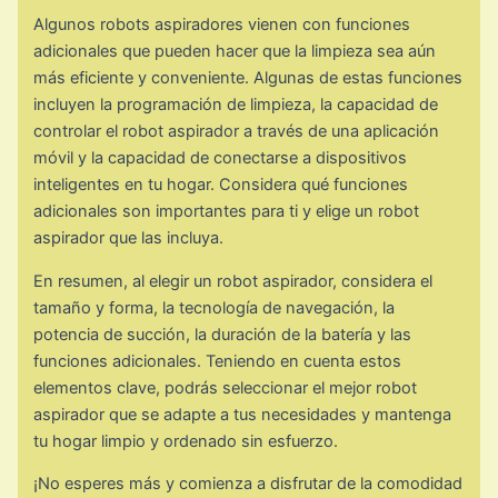
Algunos robots aspiradores vienen con funciones
adicionales que pueden hacer que la limpieza sea aún
más eficiente y conveniente. Algunas de estas funciones
incluyen la programación de limpieza, la capacidad de
controlar el robot aspirador a través de una aplicación
móvil y la capacidad de conectarse a dispositivos
inteligentes en tu hogar. Considera qué funciones
adicionales son importantes para ti y elige un robot
aspirador que las incluya.
En resumen, al elegir un robot aspirador, considera el
tamaño y forma, la tecnología de navegación, la
potencia de succión, la duración de la batería y las
funciones adicionales. Teniendo en cuenta estos
elementos clave, podrás seleccionar el mejor robot
aspirador que se adapte a tus necesidades y mantenga
tu hogar limpio y ordenado sin esfuerzo.
¡No esperes más y comienza a disfrutar de la comodidad