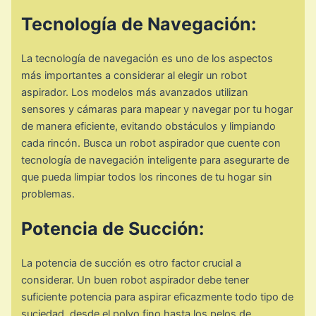
Tecnología de Navegación:
La tecnología de navegación es uno de los aspectos
más importantes a considerar al elegir un robot
aspirador. Los modelos más avanzados utilizan
sensores y cámaras para mapear y navegar por tu hogar
de manera eficiente, evitando obstáculos y limpiando
cada rincón. Busca un robot aspirador que cuente con
tecnología de navegación inteligente para asegurarte de
que pueda limpiar todos los rincones de tu hogar sin
problemas.
Potencia de Succión:
La potencia de succión es otro factor crucial a
considerar. Un buen robot aspirador debe tener
suficiente potencia para aspirar eficazmente todo tipo de
suciedad, desde el polvo fino hasta los pelos de