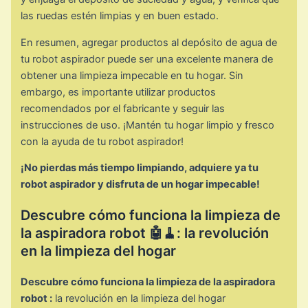
las ruedas estén limpias y en buen estado.
En resumen, agregar productos al depósito de agua de
tu robot aspirador puede ser una excelente manera de
obtener una limpieza impecable en tu hogar. Sin
embargo, es importante utilizar productos
recomendados por el fabricante y seguir las
instrucciones de uso. ¡Mantén tu hogar limpio y fresco
con la ayuda de tu robot aspirador!
¡No pierdas más tiempo limpiando, adquiere ya tu
robot aspirador y disfruta de un hogar impecable!
Descubre cómo funciona la limpieza de
la aspiradora robot 🤖🧹: la revolución
en la limpieza del hogar
Descubre cómo funciona la limpieza de la aspiradora
robot :
la revolución en la limpieza del hogar