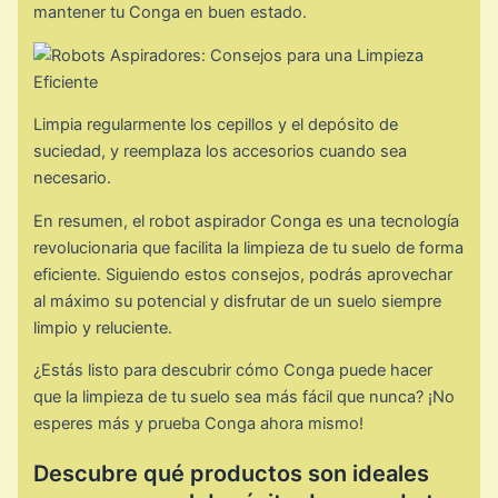
mantener tu Conga en buen estado.
Limpia regularmente los cepillos y el depósito de
suciedad, y reemplaza los accesorios cuando sea
necesario.
En resumen, el robot aspirador Conga es una tecnología
revolucionaria que facilita la limpieza de tu suelo de forma
eficiente. Siguiendo estos consejos, podrás aprovechar
al máximo su potencial y disfrutar de un suelo siempre
limpio y reluciente.
¿Estás listo para descubrir cómo Conga puede hacer
que la limpieza de tu suelo sea más fácil que nunca? ¡No
esperes más y prueba Conga ahora mismo!
Descubre qué productos son ideales