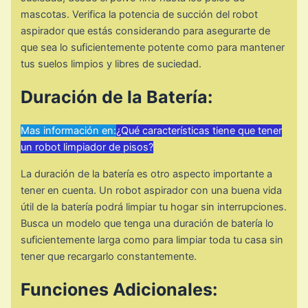
mascotas. Verifica la potencia de succión del robot
aspirador que estás considerando para asegurarte de
que sea lo suficientemente potente como para mantener
tus suelos limpios y libres de suciedad.
Duración de la Batería:
Mas información en:
¿Qué características tiene que tener
un robot limpiador de pisos?
La duración de la batería es otro aspecto importante a
tener en cuenta. Un robot aspirador con una buena vida
útil de la batería podrá limpiar tu hogar sin interrupciones.
Busca un modelo que tenga una duración de batería lo
suficientemente larga como para limpiar toda tu casa sin
tener que recargarlo constantemente.
Funciones Adicionales: