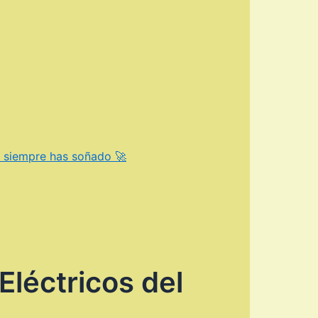
e siempre has soñado 🚀
Eléctricos del