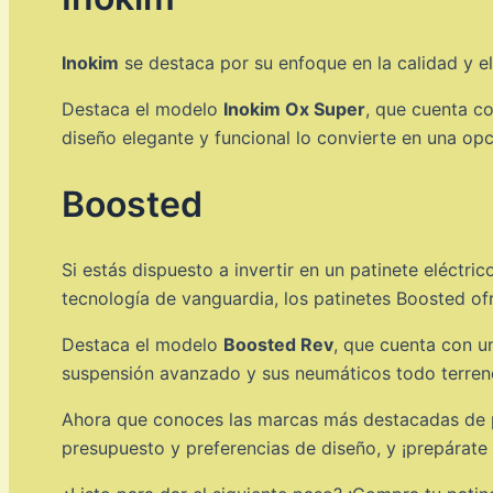
Inokim
se destaca por su enfoque en la calidad y el 
Destaca el modelo
Inokim Ox Super
, que cuenta c
diseño elegante y funcional lo convierte en una opc
Boosted
Si estás dispuesto a invertir en un patinete eléctri
tecnología de vanguardia, los patinetes Boosted of
Destaca el modelo
Boosted Rev
, que cuenta con 
suspensión avanzado y sus neumáticos todo terreno
Ahora que conoces las marcas más destacadas de pat
presupuesto y preferencias de diseño, y ¡prepárate p