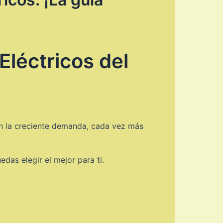
Eléctricos del
Con la creciente demanda, cada vez más
das elegir el mejor para ti.