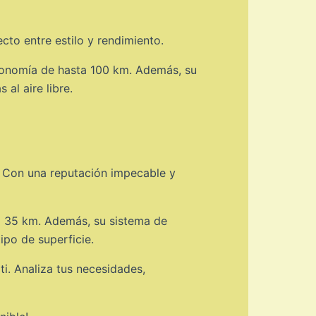
cto entre estilo y rendimiento.
tonomía de hasta 100 km. Además, su
al aire libre.
 Con una reputación impecable y
a 35 km. Además, su sistema de
po de superficie.
i. Analiza tus necesidades,