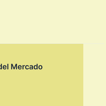
 del Mercado