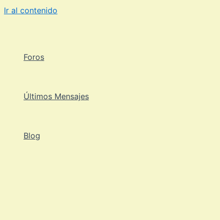
Ir al contenido
Foros
Últimos Mensajes
Blog