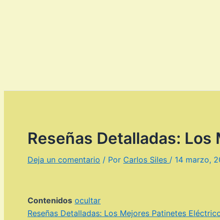
Reseñas Detalladas: Los 
Deja un comentario
/ Por
Carlos Siles
/
14 marzo, 
Contenidos
ocultar
Reseñas Detalladas: Los Mejores Patinetes Eléctri