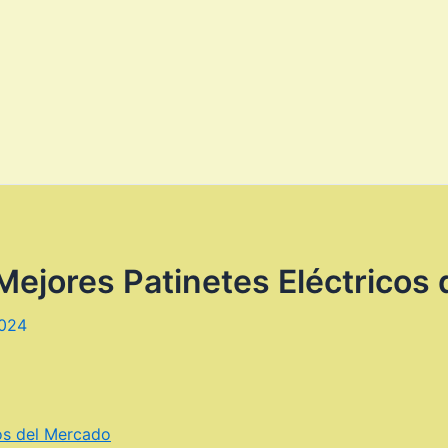
Mejores Patinetes Eléctricos
2024
cos del Mercado