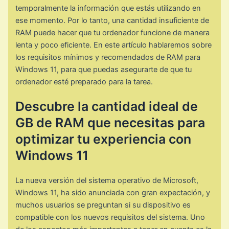
temporalmente la información que estás utilizando en
ese momento. Por lo tanto, una cantidad insuficiente de
RAM puede hacer que tu ordenador funcione de manera
lenta y poco eficiente. En este artículo hablaremos sobre
los requisitos mínimos y recomendados de RAM para
Windows 11, para que puedas asegurarte de que tu
ordenador esté preparado para la tarea.
Descubre la cantidad ideal de
GB de RAM que necesitas para
optimizar tu experiencia con
Windows 11
La nueva versión del sistema operativo de Microsoft,
Windows 11, ha sido anunciada con gran expectación, y
muchos usuarios se preguntan si su dispositivo es
compatible con los nuevos requisitos del sistema. Uno