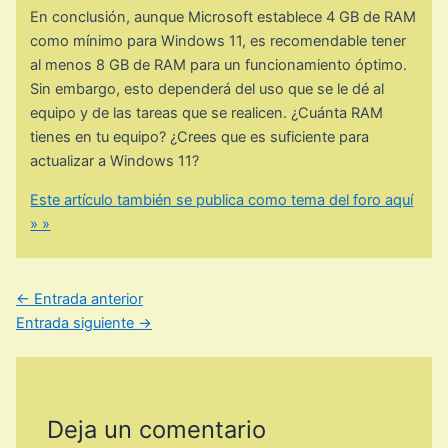
En conclusión, aunque Microsoft establece 4 GB de RAM
como mínimo para Windows 11, es recomendable tener
al menos 8 GB de RAM para un funcionamiento óptimo.
Sin embargo, esto dependerá del uso que se le dé al
equipo y de las tareas que se realicen. ¿Cuánta RAM
tienes en tu equipo? ¿Crees que es suficiente para
actualizar a Windows 11?
Este artículo también se publica como tema del foro aquí
» »
←
Entrada anterior
Entrada siguiente
→
Deja un comentario