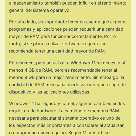
almacenamiento también pueden influir en el rendimiento
general del sistema operativo.
Por otro lado, es importante tener en cuenta que algunos
programas y aplicaciones pueden requerir una cantidad
mayor de RAM para funcionar correctamente. Por lo
tanto, si se planea utilizar software exigente, se
recomienda tener una cantidad mayor de RAM.
En resumen, para actualizar a Windows 11 se necesita al
menos 4 GB de RAM, pero es recomendable tener al
menos 8 GB para un mejor rendimiento. Sin embargo, la
cantidad de RAM necesaria puede variar según el tipo de
dispositivo y las aplicaciones utilizadas.
Windows 11 ha llegado y con él, algunos cambios en los
requisitos de hardware. La cantidad de memoria RAM
necesaria para ejecutar el sistema operativo es uno de
los aspectos más importantes a considerar al actualizar
o comprar un nuevo equipo. Según Microsoft, se