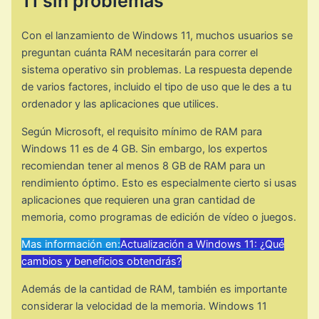
11 sin problemas
Con el lanzamiento de Windows 11, muchos usuarios se
preguntan cuánta RAM necesitarán para correr el
sistema operativo sin problemas. La respuesta depende
de varios factores, incluido el tipo de uso que le des a tu
ordenador y las aplicaciones que utilices.
Según Microsoft, el requisito mínimo de RAM para
Windows 11 es de 4 GB. Sin embargo, los expertos
recomiendan tener al menos 8 GB de RAM para un
rendimiento óptimo. Esto es especialmente cierto si usas
aplicaciones que requieren una gran cantidad de
memoria, como programas de edición de vídeo o juegos.
Mas información en:
Actualización a Windows 11: ¿Qué
cambios y beneficios obtendrás?
Además de la cantidad de RAM, también es importante
considerar la velocidad de la memoria. Windows 11