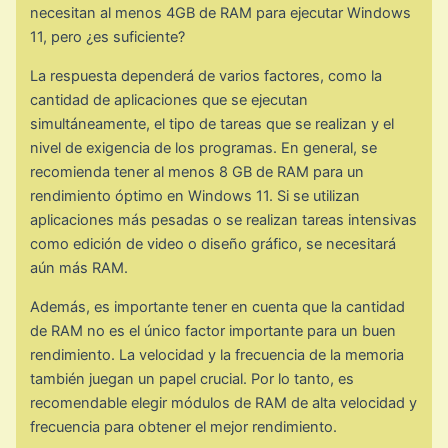
necesitan al menos 4GB de RAM para ejecutar Windows
11, pero ¿es suficiente?
La respuesta dependerá de varios factores, como la
cantidad de aplicaciones que se ejecutan
simultáneamente, el tipo de tareas que se realizan y el
nivel de exigencia de los programas. En general, se
recomienda tener al menos 8 GB de RAM para un
rendimiento óptimo en Windows 11. Si se utilizan
aplicaciones más pesadas o se realizan tareas intensivas
como edición de video o diseño gráfico, se necesitará
aún más RAM.
Además, es importante tener en cuenta que la cantidad
de RAM no es el único factor importante para un buen
rendimiento. La velocidad y la frecuencia de la memoria
también juegan un papel crucial. Por lo tanto, es
recomendable elegir módulos de RAM de alta velocidad y
frecuencia para obtener el mejor rendimiento.