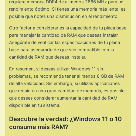
requiere memoria DDR4 de al menos 2666 MHz para un
rendimiento óptimo. Si tienes una memoria más lenta, es
posible que notes una disminución en el rendimiento.
Otro factor a considerar es la capacidad de tu placa base
para manejar la cantidad de RAM que deseas instalar.
Asegúrate de verificar las especificaciones de tu placa
base para asegurarte de que sea compatible con la
cantidad de RAM que deseas instalar.
En resumen, si deseas utilizar Windows 11 sin
problemas, se recomienda tener al menos 8 GB de RAM
de alta velocidad. Sin embargo, si utilizas aplicaciones
que requieren una gran cantidad de memoria, es posible
que desees considerar aumentar la cantidad de RAM
disponible en tu sistema.
Descubre la verdad: ¿Windows 11 o 10
consume más RAM?