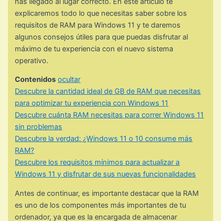
has llegado al lugar correcto. En este artículo te
explicaremos todo lo que necesitas saber sobre los
requisitos de RAM para Windows 11 y te daremos
algunos consejos útiles para que puedas disfrutar al
máximo de tu experiencia con el nuevo sistema
operativo.
Contenidos
ocultar
Descubre la cantidad ideal de GB de RAM que necesitas
para optimizar tu experiencia con Windows 11
Descubre cuánta RAM necesitas para correr Windows 11
sin problemas
Descubre la verdad: ¿Windows 11 o 10 consume más
RAM?
Descubre los requisitos mínimos para actualizar a
Windows 11 y disfrutar de sus nuevas funcionalidades
Antes de continuar, es importante destacar que la RAM
es uno de los componentes más importantes de tu
ordenador, ya que es la encargada de almacenar