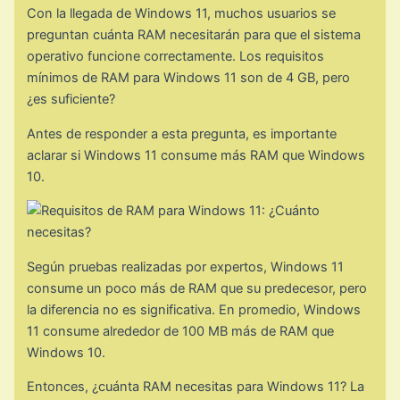
Con la llegada de Windows 11, muchos usuarios se
preguntan cuánta RAM necesitarán para que el sistema
operativo funcione correctamente. Los requisitos
mínimos de RAM para Windows 11 son de 4 GB, pero
¿es suficiente?
Antes de responder a esta pregunta, es importante
aclarar si Windows 11 consume más RAM que Windows
10.
Según pruebas realizadas por expertos, Windows 11
consume un poco más de RAM que su predecesor, pero
la diferencia no es significativa. En promedio, Windows
11 consume alrededor de 100 MB más de RAM que
Windows 10.
Entonces, ¿cuánta RAM necesitas para Windows 11? La