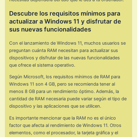
Descubre los requisitos mínimos para
actualizar a Windows 11 y disfrutar de
sus nuevas funcionalidades
Con el lanzamiento de Windows 11, muchos usuarios se
preguntan cuánta RAM necesitan para actualizar sus
dispositivos y disfrutar de las nuevas funcionalidades
que ofrece el sistema operativo.
Según Microsoft, los requisitos mínimos de RAM para
Windows 11 son 4 GB, pero se recomienda tener al
menos 8 GB para un rendimiento óptimo. Además, la
cantidad de RAM necesaria puede variar según el tipo de
dispositivo y las aplicaciones que se utilicen.
Es importante mencionar que la RAM no es el único
factor que afecta al rendimiento de Windows 11. Otros
elementos, como el procesador, la tarjeta gráfica y el