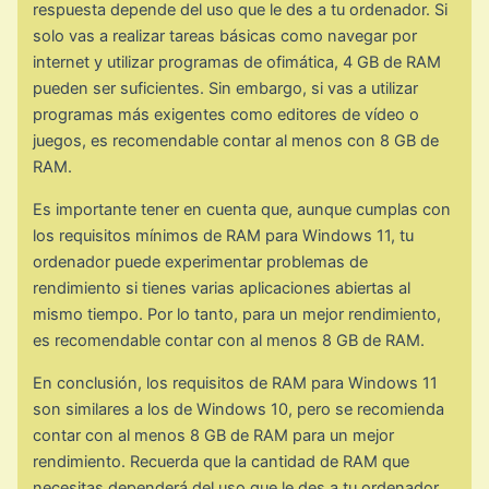
respuesta depende del uso que le des a tu ordenador. Si
solo vas a realizar tareas básicas como navegar por
internet y utilizar programas de ofimática, 4 GB de RAM
pueden ser suficientes. Sin embargo, si vas a utilizar
programas más exigentes como editores de vídeo o
juegos, es recomendable contar al menos con 8 GB de
RAM.
Es importante tener en cuenta que, aunque cumplas con
los requisitos mínimos de RAM para Windows 11, tu
ordenador puede experimentar problemas de
rendimiento si tienes varias aplicaciones abiertas al
mismo tiempo. Por lo tanto, para un mejor rendimiento,
es recomendable contar con al menos 8 GB de RAM.
En conclusión, los requisitos de RAM para Windows 11
son similares a los de Windows 10, pero se recomienda
contar con al menos 8 GB de RAM para un mejor
rendimiento. Recuerda que la cantidad de RAM que
necesitas dependerá del uso que le des a tu ordenador.