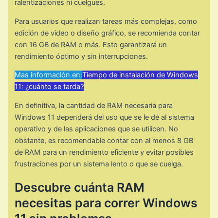
ralentizaciones ni cuelgues.
Para usuarios que realizan tareas más complejas, como
edición de vídeo o diseño gráfico, se recomienda contar
con 16 GB de RAM o más. Esto garantizará un
rendimiento óptimo y sin interrupciones.
Mas información en:
Tiempo de instalación de Windows
11: ¿cuánto se tarda?
En definitiva, la cantidad de RAM necesaria para
Windows 11 dependerá del uso que se le dé al sistema
operativo y de las aplicaciones que se utilicen. No
obstante, es recomendable contar con al menos 8 GB
de RAM para un rendimiento eficiente y evitar posibles
frustraciones por un sistema lento o que se cuelga.
Descubre cuánta RAM
necesitas para correr Windows