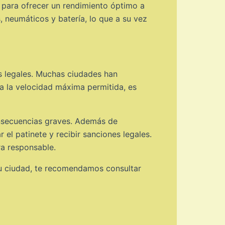
 para ofrecer un rendimiento óptimo a
 neumáticos y batería, lo que a su vez
es legales. Muchas ciudades han
ra la velocidad máxima permitida, es
onsecuencias graves. Además de
el patinete y recibir sanciones legales.
ra responsable.
 tu ciudad, te recomendamos consultar