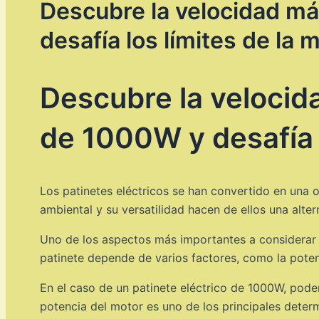
Descubre la velocidad m
desafía los límites de la 
Descubre la velocid
de 1000W y desafía l
Los patinetes eléctricos se han convertido en una 
ambiental y su versatilidad hacen de ellos una alter
Uno de los aspectos más importantes a considerar a
patinete depende de varios factores, como la potenc
En el caso de un patinete eléctrico de 1000W, pod
potencia del motor es uno de los principales dete