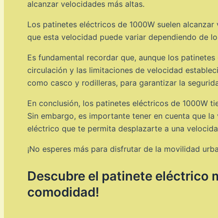
alcanzar velocidades más altas.
Los patinetes eléctricos de 1000W suelen alcanzar
que esta velocidad puede variar dependiendo de lo
Es fundamental recordar que, aunque los patinetes 
circulación y las limitaciones de velocidad estable
como casco y rodilleras, para garantizar la segurida
En conclusión, los patinetes eléctricos de 1000W 
Sin embargo, es importante tener en cuenta que la 
eléctrico que te permita desplazarte a una veloci
¡No esperes más para disfrutar de la movilidad urb
Descubre el patinete eléctrico 
comodidad!