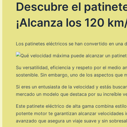
Descubre el patinet
¡Alcanza los 120 km
Los patinetes eléctricos se han convertido en una 
Su versatilidad, eficiencia y respeto por el medio 
sostenible. Sin embargo, uno de los aspectos que 
Si eres un entusiasta de la velocidad y estás buscan
mercado un modelo que destaca por su increíble ve
Este patinete eléctrico de alta gama combina esti
potente motor te garantizan alcanzar velocidades 
avanzado que asegura un viaje suave y sin sobresalt