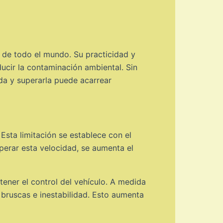
 de todo el mundo. Su practicidad y
educir la contaminación ambiental. Sin
da y superarla puede acarrear
Esta limitación se establece con el
uperar esta velocidad, se aumenta el
tener el control del vehículo. A medida
 bruscas e inestabilidad. Esto aumenta