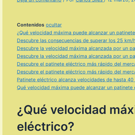
Contenidos
ocultar
¿Qué velocidad máxima puede alcanzar un patinete 
Descubre las consecuencias de superar los 25 km/h 
Descubre la velocidad máxima alcanzada por un pat
Descubre la velocidad máxima alcanzada por un pat
Descubre el patinete eléctrico más rápido del merc
Descubre el patinete eléctrico más rápido del merc
Patinete eléctrico alcanza velocidades de hasta 40
Qué velocidad máxima puede alcanzar un patinete e
¿Qué velocidad máx
eléctrico?