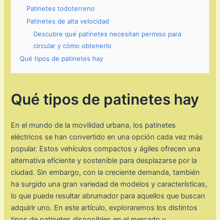
Patinetes todoterreno
Patinetes de alta velocidad
Descubre qué patinetes necesitan permiso para
circular y cómo obtenerlo
Qué tipos de patinetes hay
Qué tipos de patinetes hay
En el mundo de la movilidad urbana, los patinetes
eléctricos se han convertido en una opción cada vez más
popular. Estos vehículos compactos y ágiles ofrecen una
alternativa eficiente y sostenible para desplazarse por la
ciudad. Sin embargo, con la creciente demanda, también
ha surgido una gran variedad de modelos y características,
lo que puede resultar abrumador para aquellos que buscan
adquirir uno. En este artículo, exploraremos los distintos
tipos de patinetes disponibles en el mercado y