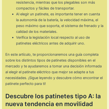
resistencia, mientras que los plegables son más
compactos y fáciles de transportar.
Al elegir un patinete, es importante tener en cuenta
la autonomía de la batería, la velocidad máxima, el
peso máximo que soporta, el sistema de frenado y la
calidad de los materiales.
Verifica la legislación local respecto al uso de
patinetes eléctricos antes de adquirir uno.
En este artículo, te proporcionaremos una guía completa
sobre los distintos tipos de patinetes disponibles en el
mercado y te ayudaremos a tomar una decisión informada
al elegir el patinete eléctrico que mejor se adapte a tus
necesidades. ¡Sigue leyendo y descubre cómo encontrar el
patinete perfecto para ti!
Descubre los patinetes tipo A: la
nueva tendencia en movilidad