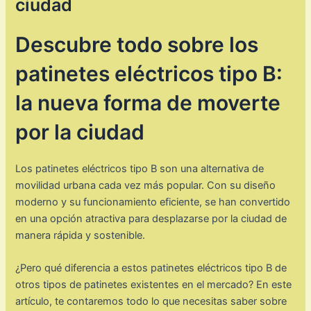
ciudad
Descubre todo sobre los
patinetes eléctricos tipo B:
la nueva forma de moverte
por la ciudad
Los patinetes eléctricos tipo B son una alternativa de
movilidad urbana cada vez más popular. Con su diseño
moderno y su funcionamiento eficiente, se han convertido
en una opción atractiva para desplazarse por la ciudad de
manera rápida y sostenible.
¿Pero qué diferencia a estos patinetes eléctricos tipo B de
otros tipos de patinetes existentes en el mercado? En este
artículo, te contaremos todo lo que necesitas saber sobre