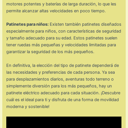
motores potentes y baterías de larga duración, lo que les
permite alcanzar altas velocidades en poco tiempo.
Patinetes para niños:
Existen también patinetes diseñados
especialmente para niños, con características de seguridad
y tamaño adecuado para su edad. Estos patinetes suelen
tener ruedas más pequeñas y velocidades limitadas para
garantizar la seguridad de los más pequeños.
En definitiva, la elección del tipo de patinete dependerá de
las necesidades y preferencias de cada persona. Ya sea
para desplazamientos diarios, aventuras todo terreno o
simplemente diversión para los más pequeños, hay un
patinete eléctrico adecuado para cada situación. ¡Descubre
cuál es el ideal para ti y disfruta de una forma de movilidad
moderna y sostenible!