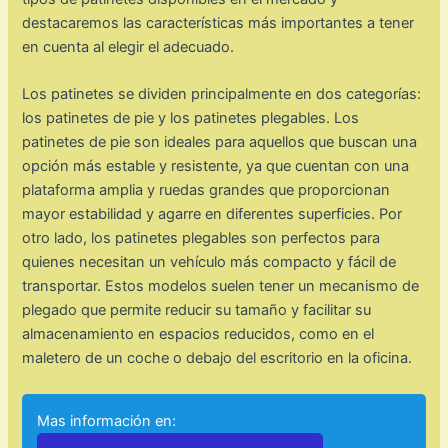
destacaremos las características más importantes a tener
en cuenta al elegir el adecuado.
Los patinetes se dividen principalmente en dos categorías:
los patinetes de pie y los patinetes plegables. Los
patinetes de pie son ideales para aquellos que buscan una
opción más estable y resistente, ya que cuentan con una
plataforma amplia y ruedas grandes que proporcionan
mayor estabilidad y agarre en diferentes superficies. Por
otro lado, los patinetes plegables son perfectos para
quienes necesitan un vehículo más compacto y fácil de
transportar. Estos modelos suelen tener un mecanismo de
plegado que permite reducir su tamaño y facilitar su
almacenamiento en espacios reducidos, como en el
maletero de un coche o debajo del escritorio en la oficina.
Mas información en: