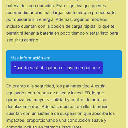
batería de larga duración. Esto significa que puedes
recorrer distancias más largas sin tener que preocuparte
por quedarte sin energía. Además, algunos modelos
incluso cuentan con la opción de carga rápida, lo que te
permitirá llenar la batería en poco tiempo y estar listo para
seguir tu camino.
Mas información en:
Cuándo será obligatorio el casco en patinete
En cuanto a la seguridad, los patinetes tipo A están
equipados con frenos de disco y luces LED, lo que
garantiza una mayor visibilidad y control durante tus
desplazamientos. Además, muchos de ellos también
cuentan con un sistema de suspensión que absorbe los
impactos, proporcionando una conducción suave y
cómoda incluso en terrenos irregulares.