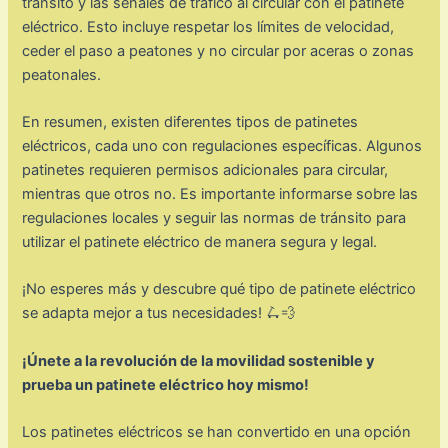
tránsito y las señales de tráfico al circular con el patinete
eléctrico. Esto incluye respetar los límites de velocidad,
ceder el paso a peatones y no circular por aceras o zonas
peatonales.
En resumen, existen diferentes tipos de patinetes
eléctricos, cada uno con regulaciones específicas. Algunos
patinetes requieren permisos adicionales para circular,
mientras que otros no. Es importante informarse sobre las
regulaciones locales y seguir las normas de tránsito para
utilizar el patinete eléctrico de manera segura y legal.
¡No esperes más y descubre qué tipo de patinete eléctrico
se adapta mejor a tus necesidades! 🛴💨
¡Únete a la revolución de la movilidad sostenible y
prueba un patinete eléctrico hoy mismo!
Los patinetes eléctricos se han convertido en una opción