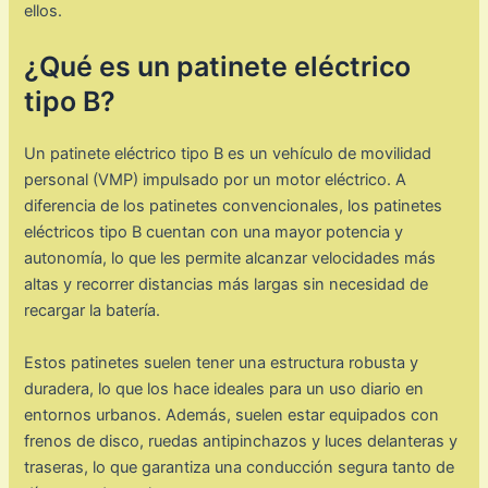
ellos.
¿Qué es un patinete eléctrico
tipo B?
Un patinete eléctrico tipo B es un vehículo de movilidad
personal (VMP) impulsado por un motor eléctrico. A
diferencia de los patinetes convencionales, los patinetes
eléctricos tipo B cuentan con una mayor potencia y
autonomía, lo que les permite alcanzar velocidades más
altas y recorrer distancias más largas sin necesidad de
recargar la batería.
Estos patinetes suelen tener una estructura robusta y
duradera, lo que los hace ideales para un uso diario en
entornos urbanos. Además, suelen estar equipados con
frenos de disco, ruedas antipinchazos y luces delanteras y
traseras, lo que garantiza una conducción segura tanto de