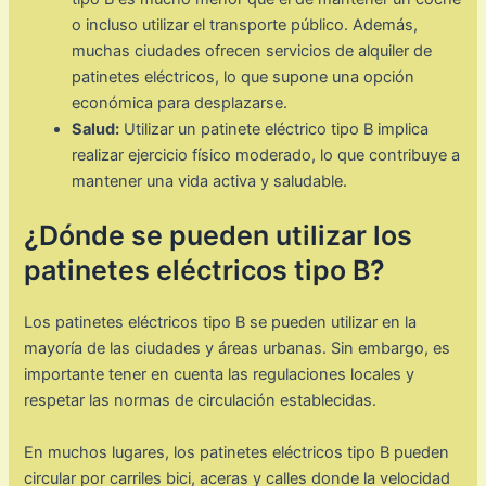
o incluso utilizar el transporte público. Además,
muchas ciudades ofrecen servicios de alquiler de
patinetes eléctricos, lo que supone una opción
económica para desplazarse.
Salud:
Utilizar un patinete eléctrico tipo B implica
realizar ejercicio físico moderado, lo que contribuye a
mantener una vida activa y saludable.
¿Dónde se pueden utilizar los
patinetes eléctricos tipo B?
Los patinetes eléctricos tipo B se pueden utilizar en la
mayoría de las ciudades y áreas urbanas. Sin embargo, es
importante tener en cuenta las regulaciones locales y
respetar las normas de circulación establecidas.
En muchos lugares, los patinetes eléctricos tipo B pueden
circular por carriles bici, aceras y calles donde la velocidad