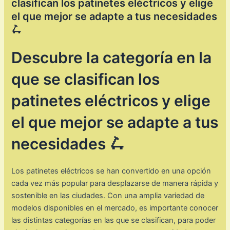
clasifican los patinetes eléctricos y elige
el que mejor se adapte a tus necesidades
🛴
Descubre la categoría en la
que se clasifican los
patinetes eléctricos y elige
el que mejor se adapte a tus
necesidades 🛴
Los patinetes eléctricos se han convertido en una opción
cada vez más popular para desplazarse de manera rápida y
sostenible en las ciudades. Con una amplia variedad de
modelos disponibles en el mercado, es importante conocer
las distintas categorías en las que se clasifican, para poder