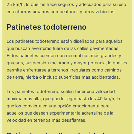
25 km/h, lo que los hace seguros y adecuados para su uso
en entornos urbanos con peatones y otros vehículos.
Patinetes todoterreno
Los patinetes todoterreno están diseñados para aquellos
que buscan aventuras fuera de las calles pavimentadas.
Estos patinetes cuentan con neumáticos más grandes y
gruesos, suspensión mejorada y mayor potencia, lo que les
permite enfrentarse a terrenos irregulares como caminos
de tierra, hierba o incluso superficies más accidentadas.
Los patinetes todoterreno suelen tener una velocidad
máxima más alta, que puede llegar hasta los 40 km/h, lo
que los convierte en una opción emocionante para
aquellos que desean experimentar la adrenalina de la
velocidad en terrenos más desafiantes.