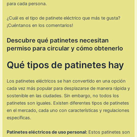
para cada persona.
¿Cuál es el tipo de patinete eléctrico que más te gusta?
¡Cuéntanos en los comentarios!
Descubre qué patinetes necesitan
permiso para circular y cómo obtenerlo
Qué tipos de patinetes hay
Los patinetes eléctricos se han convertido en una opción
cada vez más popular para desplazarse de manera rápida y
sostenible en las ciudades. Sin embargo, no todos los
patinetes son iguales. Existen diferentes tipos de patinetes
en el mercado, cada uno con características y regulaciones
específicas.
Patinetes eléctricos de uso personal:
Estos patinetes son