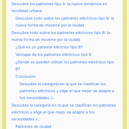
Descubre los patinetes tipo A: la nueva tendencia en
movilidad urbana
Descubre todo sobre los patinetes eléctricos tipo B: la
nueva forma de moverte por la ciudad
Descubre todo sobre los patinetes eléctricos tipo B: la
nueva forma de moverte por la ciudad
¿Qué es un patinete eléctrico tipo B?
Ventajas de los patinetes eléctricos tipo B
¿Dónde se pueden utilizar los patinetes eléctricos tipo
B?
Conclusión
Descubre la categoría en la que se clasifican los
patinetes eléctricos y elige el que mejor se adapte a
tus necesidades 🛴
Descubre la categoría en la que se clasifican los patinetes
eléctricos y elige el que mejor se adapte a tus
necesidades 🛴
Patinetes de ciudad