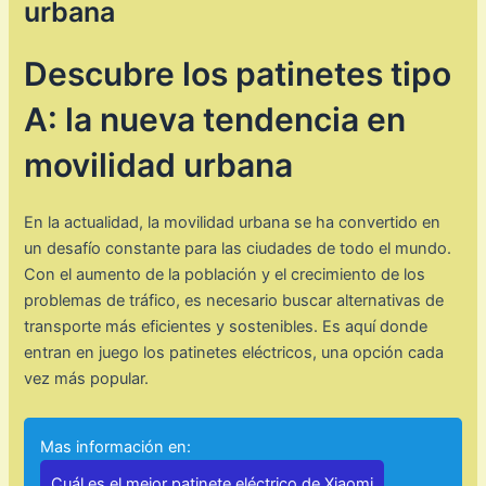
urbana
Descubre los patinetes tipo
A: la nueva tendencia en
movilidad urbana
En la actualidad, la movilidad urbana se ha convertido en
un desafío constante para las ciudades de todo el mundo.
Con el aumento de la población y el crecimiento de los
problemas de tráfico, es necesario buscar alternativas de
transporte más eficientes y sostenibles. Es aquí donde
entran en juego los patinetes eléctricos, una opción cada
vez más popular.
Mas información en:
Cuál es el mejor patinete eléctrico de Xiaomi