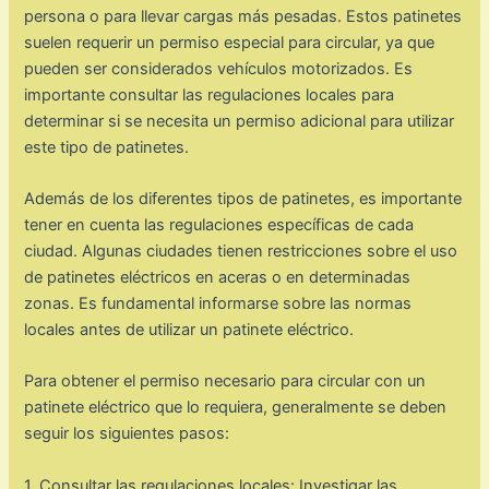
persona o para llevar cargas más pesadas. Estos patinetes
suelen requerir un permiso especial para circular, ya que
pueden ser considerados vehículos motorizados. Es
importante consultar las regulaciones locales para
determinar si se necesita un permiso adicional para utilizar
este tipo de patinetes.
Además de los diferentes tipos de patinetes, es importante
tener en cuenta las regulaciones específicas de cada
ciudad. Algunas ciudades tienen restricciones sobre el uso
de patinetes eléctricos en aceras o en determinadas
zonas. Es fundamental informarse sobre las normas
locales antes de utilizar un patinete eléctrico.
Para obtener el permiso necesario para circular con un
patinete eléctrico que lo requiera, generalmente se deben
seguir los siguientes pasos:
1. Consultar las regulaciones locales: Investigar las