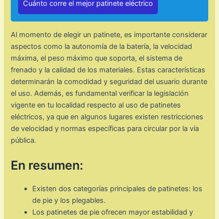
Cuánto corre el mejor patinete eléctrico
Al momento de elegir un patinete, es importante considerar
aspectos como la autonomía de la batería, la velocidad
máxima, el peso máximo que soporta, el sistema de
frenado y la calidad de los materiales. Estas características
determinarán la comodidad y seguridad del usuario durante
el uso. Además, es fundamental verificar la legislación
vigente en tu localidad respecto al uso de patinetes
eléctricos, ya que en algunos lugares existen restricciones
de velocidad y normas específicas para circular por la vía
pública.
En resumen:
Existen dos categorías principales de patinetes: los
de pie y los plegables.
Los patinetes de pie ofrecen mayor estabilidad y