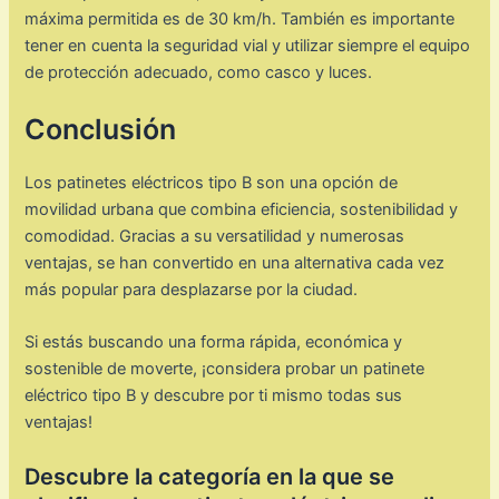
máxima permitida es de 30 km/h. También es importante
tener en cuenta la seguridad vial y utilizar siempre el equipo
de protección adecuado, como casco y luces.
Conclusión
Los patinetes eléctricos tipo B son una opción de
movilidad urbana que combina eficiencia, sostenibilidad y
comodidad. Gracias a su versatilidad y numerosas
ventajas, se han convertido en una alternativa cada vez
más popular para desplazarse por la ciudad.
Si estás buscando una forma rápida, económica y
sostenible de moverte, ¡considera probar un patinete
eléctrico tipo B y descubre por ti mismo todas sus
ventajas!
Descubre la categoría en la que se