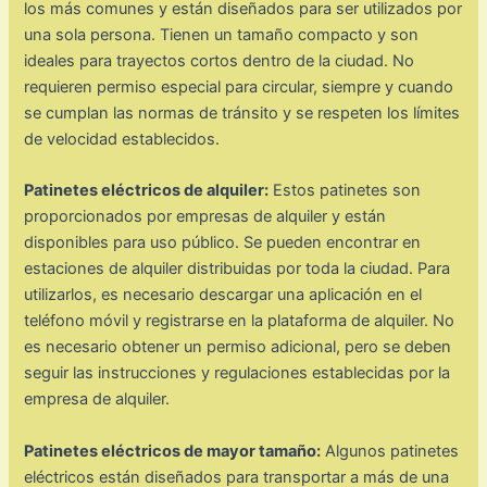
los más comunes y están diseñados para ser utilizados por
una sola persona. Tienen un tamaño compacto y son
ideales para trayectos cortos dentro de la ciudad. No
requieren permiso especial para circular, siempre y cuando
se cumplan las normas de tránsito y se respeten los límites
de velocidad establecidos.
Patinetes eléctricos de alquiler:
Estos patinetes son
proporcionados por empresas de alquiler y están
disponibles para uso público. Se pueden encontrar en
estaciones de alquiler distribuidas por toda la ciudad. Para
utilizarlos, es necesario descargar una aplicación en el
teléfono móvil y registrarse en la plataforma de alquiler. No
es necesario obtener un permiso adicional, pero se deben
seguir las instrucciones y regulaciones establecidas por la
empresa de alquiler.
Patinetes eléctricos de mayor tamaño:
Algunos patinetes
eléctricos están diseñados para transportar a más de una