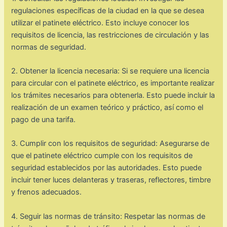
regulaciones específicas de la ciudad en la que se desea
utilizar el patinete eléctrico. Esto incluye conocer los
requisitos de licencia, las restricciones de circulación y las
normas de seguridad.
2. Obtener la licencia necesaria: Si se requiere una licencia
para circular con el patinete eléctrico, es importante realizar
los trámites necesarios para obtenerla. Esto puede incluir la
realización de un examen teórico y práctico, así como el
pago de una tarifa.
3. Cumplir con los requisitos de seguridad: Asegurarse de
que el patinete eléctrico cumple con los requisitos de
seguridad establecidos por las autoridades. Esto puede
incluir tener luces delanteras y traseras, reflectores, timbre
y frenos adecuados.
4. Seguir las normas de tránsito: Respetar las normas de