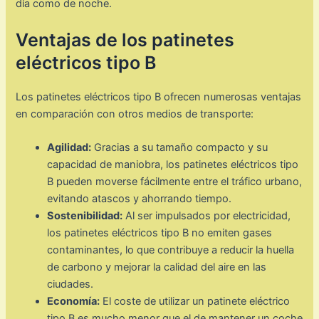
día como de noche.
Ventajas de los patinetes
eléctricos tipo B
Los patinetes eléctricos tipo B ofrecen numerosas ventajas
en comparación con otros medios de transporte:
Agilidad:
Gracias a su tamaño compacto y su
capacidad de maniobra, los patinetes eléctricos tipo
B pueden moverse fácilmente entre el tráfico urbano,
evitando atascos y ahorrando tiempo.
Sostenibilidad:
Al ser impulsados por electricidad,
los patinetes eléctricos tipo B no emiten gases
contaminantes, lo que contribuye a reducir la huella
de carbono y mejorar la calidad del aire en las
ciudades.
Economía:
El coste de utilizar un patinete eléctrico
tipo B es mucho menor que el de mantener un coche