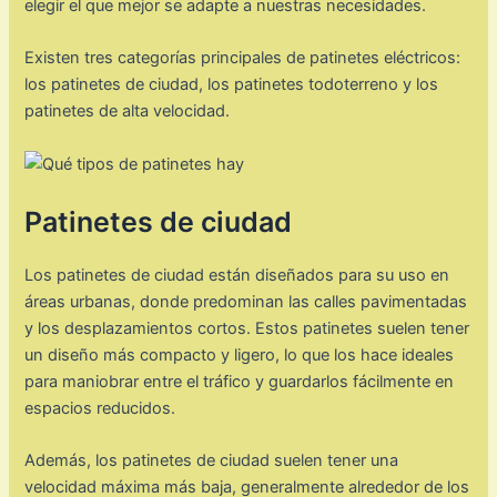
elegir el que mejor se adapte a nuestras necesidades.
Existen tres categorías principales de patinetes eléctricos:
los patinetes de ciudad, los patinetes todoterreno y los
patinetes de alta velocidad.
Patinetes de ciudad
Los patinetes de ciudad están diseñados para su uso en
áreas urbanas, donde predominan las calles pavimentadas
y los desplazamientos cortos. Estos patinetes suelen tener
un diseño más compacto y ligero, lo que los hace ideales
para maniobrar entre el tráfico y guardarlos fácilmente en
espacios reducidos.
Además, los patinetes de ciudad suelen tener una
velocidad máxima más baja, generalmente alrededor de los