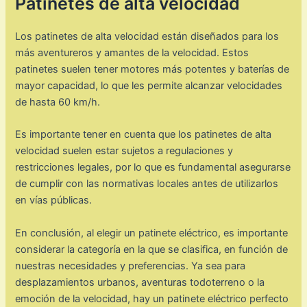
Patinetes de alta velocidad
Los patinetes de alta velocidad están diseñados para los
más aventureros y amantes de la velocidad. Estos
patinetes suelen tener motores más potentes y baterías de
mayor capacidad, lo que les permite alcanzar velocidades
de hasta 60 km/h.
Es importante tener en cuenta que los patinetes de alta
velocidad suelen estar sujetos a regulaciones y
restricciones legales, por lo que es fundamental asegurarse
de cumplir con las normativas locales antes de utilizarlos
en vías públicas.
En conclusión, al elegir un patinete eléctrico, es importante
considerar la categoría en la que se clasifica, en función de
nuestras necesidades y preferencias. Ya sea para
desplazamientos urbanos, aventuras todoterreno o la
emoción de la velocidad, hay un patinete eléctrico perfecto