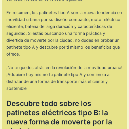
En resumen, los patinetes tipo A son la nueva tendencia en
movilidad urbana por su diseño compacto, motor eléctrico
eficiente, batería de larga duración y características de
seguridad. Si estás buscando una forma práctica y
divertida de moverte por la ciudad, no dudes en probar un
patinete tipo A y descubre por ti mismo los beneficios que
ofrece.
¡No te quedes atrás en la revolución de la movilidad urbana!
¡Adquiere hoy mismo tu patinete tipo A y comienza a
disfrutar de una forma de transporte más eficiente y
sostenible!
Descubre todo sobre los
patinetes eléctricos tipo B: la
nueva forma de moverte por la