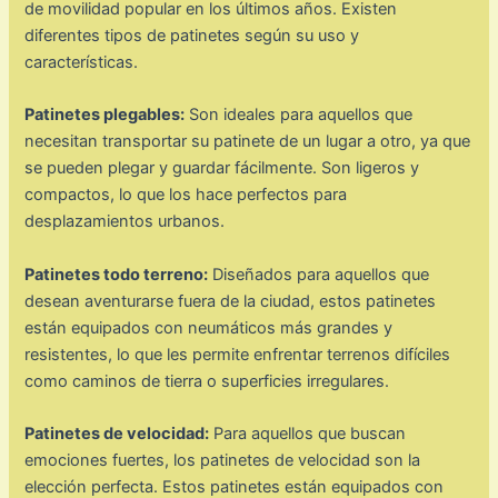
de movilidad popular en los últimos años. Existen
diferentes tipos de patinetes según su uso y
características.
Patinetes plegables:
Son ideales para aquellos que
necesitan transportar su patinete de un lugar a otro, ya que
se pueden plegar y guardar fácilmente. Son ligeros y
compactos, lo que los hace perfectos para
desplazamientos urbanos.
Patinetes todo terreno:
Diseñados para aquellos que
desean aventurarse fuera de la ciudad, estos patinetes
están equipados con neumáticos más grandes y
resistentes, lo que les permite enfrentar terrenos difíciles
como caminos de tierra o superficies irregulares.
Patinetes de velocidad:
Para aquellos que buscan
emociones fuertes, los patinetes de velocidad son la
elección perfecta. Estos patinetes están equipados con