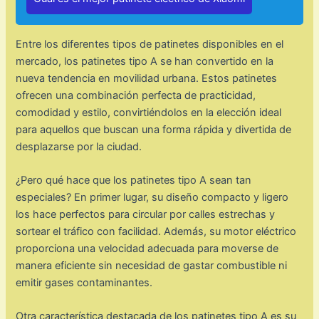
Entre los diferentes tipos de patinetes disponibles en el
mercado, los patinetes tipo A se han convertido en la
nueva tendencia en movilidad urbana. Estos patinetes
ofrecen una combinación perfecta de practicidad,
comodidad y estilo, convirtiéndolos en la elección ideal
para aquellos que buscan una forma rápida y divertida de
desplazarse por la ciudad.
¿Pero qué hace que los patinetes tipo A sean tan
especiales? En primer lugar, su diseño compacto y ligero
los hace perfectos para circular por calles estrechas y
sortear el tráfico con facilidad. Además, su motor eléctrico
proporciona una velocidad adecuada para moverse de
manera eficiente sin necesidad de gastar combustible ni
emitir gases contaminantes.
Otra característica destacada de los patinetes tipo A es su