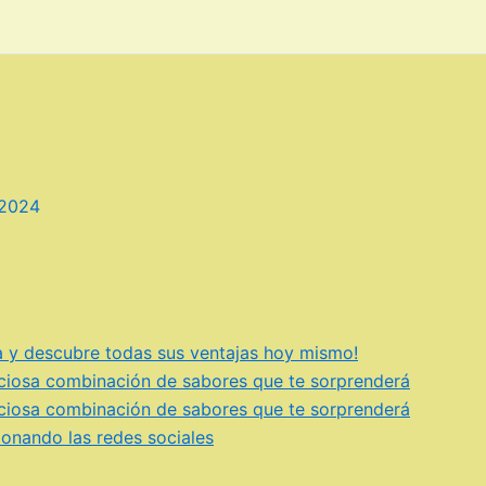
 2024
a y descubre todas sus ventajas hoy mismo!
iciosa combinación de sabores que te sorprenderá
iciosa combinación de sabores que te sorprenderá
ionando las redes sociales