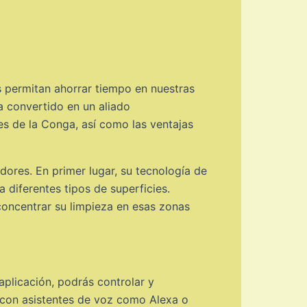
s permitan ahorrar tiempo en nuestras
a convertido en un aliado
es de la Conga, así como las ventajas
dores. En primer lugar, su tecnología de
diferentes tipos de superficies.
concentrar su limpieza en esas zonas
aplicación, podrás controlar y
 con asistentes de voz como Alexa o