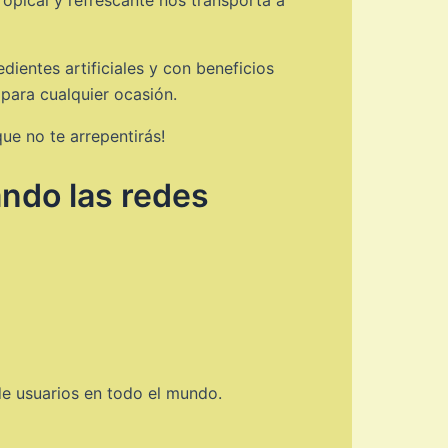
ientes artificiales y con beneficios
 para cualquier ocasión.
ue no te arrepentirás!
ando las redes
de usuarios en todo el mundo.