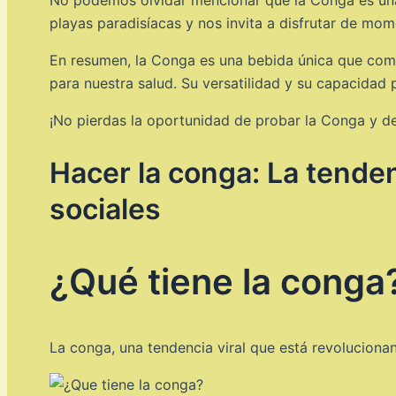
playas paradisíacas y nos invita a disfrutar de mom
En resumen, la Conga es una bebida única que combin
para nuestra salud. Su versatilidad y su capacidad p
¡No pierdas la oportunidad de probar la Conga y de
Hacer la conga: La tenden
sociales
¿Qué tiene la conga
La conga, una tendencia viral que está revoluciona