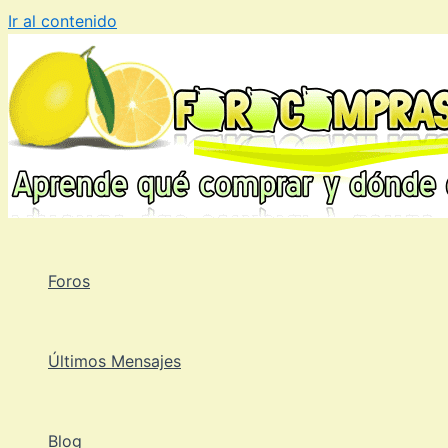
Ir al contenido
Foros
Últimos Mensajes
Blog