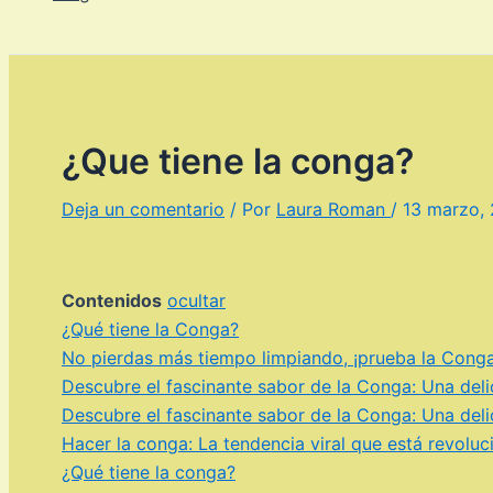
¿Que tiene la conga?
Deja un comentario
/ Por
Laura Roman
/
13 marzo,
Contenidos
ocultar
¿Qué tiene la Conga?
No pierdas más tiempo limpiando, ¡prueba la Cong
Descubre el fascinante sabor de la Conga: Una del
Descubre el fascinante sabor de la Conga: Una del
Hacer la conga: La tendencia viral que está revoluc
¿Qué tiene la conga?