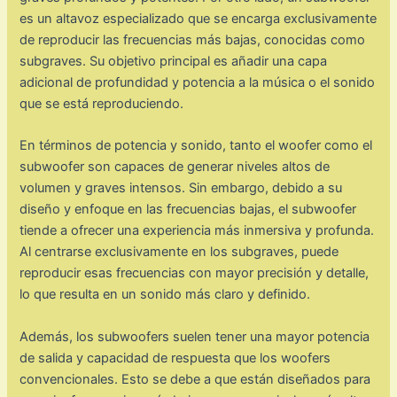
es un altavoz especializado que se encarga exclusivamente
de reproducir las frecuencias más bajas, conocidas como
subgraves. Su objetivo principal es añadir una capa
adicional de profundidad y potencia a la música o el sonido
que se está reproduciendo.
En términos de potencia y sonido, tanto el woofer como el
subwoofer son capaces de generar niveles altos de
volumen y graves intensos. Sin embargo, debido a su
diseño y enfoque en las frecuencias bajas, el subwoofer
tiende a ofrecer una experiencia más inmersiva y profunda.
Al centrarse exclusivamente en los subgraves, puede
reproducir esas frecuencias con mayor precisión y detalle,
lo que resulta en un sonido más claro y definido.
Además, los subwoofers suelen tener una mayor potencia
de salida y capacidad de respuesta que los woofers
convencionales. Esto se debe a que están diseñados para