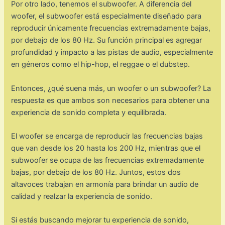
Por otro lado, tenemos el subwoofer. A diferencia del
woofer, el subwoofer está especialmente diseñado para
reproducir únicamente frecuencias extremadamente bajas,
por debajo de los 80 Hz. Su función principal es agregar
profundidad y impacto a las pistas de audio, especialmente
en géneros como el hip-hop, el reggae o el dubstep.
Entonces, ¿qué suena más, un woofer o un subwoofer? La
respuesta es que ambos son necesarios para obtener una
experiencia de sonido completa y equilibrada.
El woofer se encarga de reproducir las frecuencias bajas
que van desde los 20 hasta los 200 Hz, mientras que el
subwoofer se ocupa de las frecuencias extremadamente
bajas, por debajo de los 80 Hz. Juntos, estos dos
altavoces trabajan en armonía para brindar un audio de
calidad y realzar la experiencia de sonido.
Si estás buscando mejorar tu experiencia de sonido,