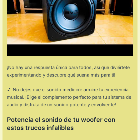
¡No hay una respuesta única para todos, así que diviértete
experimentando y descubre qué suena más para ti!
🎵 No dejes que el sonido mediocre arruine tu experiencia
musical. ¡Elige el complemento perfecto para tu sistema de
audio y disfruta de un sonido potente y envolvente!
Potencia el sonido de tu woofer con
estos trucos infalibles