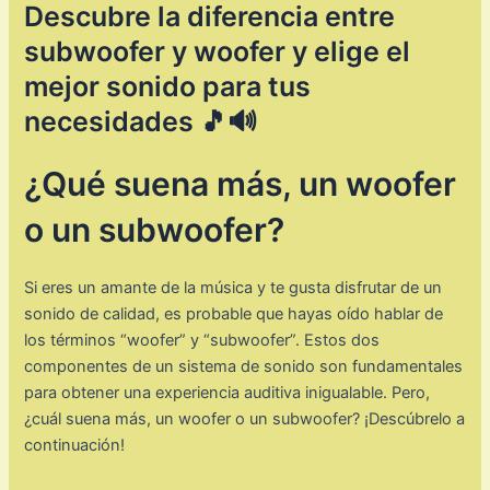
Descubre la diferencia entre
subwoofer y woofer y elige el
mejor sonido para tus
necesidades 🎵🔊
¿Qué suena más, un woofer
o un subwoofer?
Si eres un amante de la música y te gusta disfrutar de un
sonido de calidad, es probable que hayas oído hablar de
los términos “woofer” y “subwoofer”. Estos dos
componentes de un sistema de sonido son fundamentales
para obtener una experiencia auditiva inigualable. Pero,
¿cuál suena más, un woofer o un subwoofer? ¡Descúbrelo a
continuación!