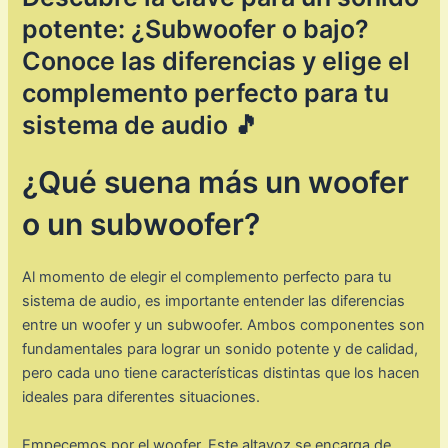
potente: ¿Subwoofer o bajo?
Conoce las diferencias y elige el
complemento perfecto para tu
sistema de audio 🎵
¿Qué suena más un woofer
o un subwoofer?
Al momento de elegir el complemento perfecto para tu
sistema de audio, es importante entender las diferencias
entre un woofer y un subwoofer. Ambos componentes son
fundamentales para lograr un sonido potente y de calidad,
pero cada uno tiene características distintas que los hacen
ideales para diferentes situaciones.
Empecemos por el woofer. Este altavoz se encarga de