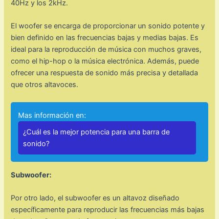
40Hz y los 2kHz.
El woofer se encarga de proporcionar un sonido potente y
bien definido en las frecuencias bajas y medias bajas. Es
ideal para la reproducción de música con muchos graves,
como el hip-hop o la música electrónica. Además, puede
ofrecer una respuesta de sonido más precisa y detallada
que otros altavoces.
Mas información en:
¿Cuál es la mejor potencia para una barra de
sonido?
Subwoofer:
Por otro lado, el subwoofer es un altavoz diseñado
específicamente para reproducir las frecuencias más bajas