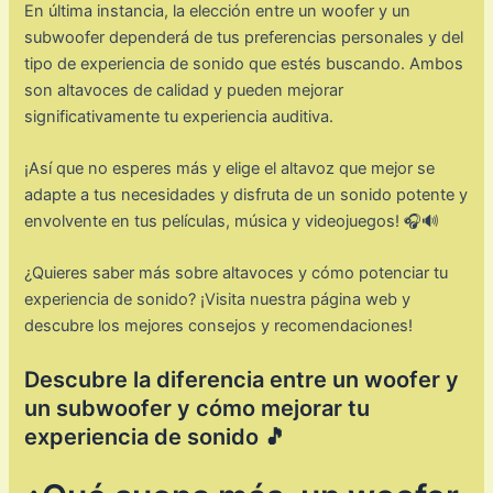
En última instancia, la elección entre un woofer y un
subwoofer dependerá de tus preferencias personales y del
tipo de experiencia de sonido que estés buscando. Ambos
son altavoces de calidad y pueden mejorar
significativamente tu experiencia auditiva.
¡Así que no esperes más y elige el altavoz que mejor se
adapte a tus necesidades y disfruta de un sonido potente y
envolvente en tus películas, música y videojuegos! 🎧🔊
¿Quieres saber más sobre altavoces y cómo potenciar tu
experiencia de sonido? ¡Visita nuestra página web y
descubre los mejores consejos y recomendaciones!
Descubre la diferencia entre un woofer y
un subwoofer y cómo mejorar tu
experiencia de sonido 🎵