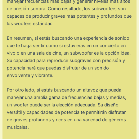
manejar frecuencias más bajas y generar niveles más altos
de presión sonora. Como resultado, los subwoofers son
capaces de producir graves más potentes y profundos que
los woofers estándar.
En resumen, si estás buscando una experiencia de sonido
que te haga sentir como si estuvieras en un concierto en
vivo o en una sala de cine, un subwoofer es la opción ideal.
Su capacidad para reproducir subgraves con precisión y
potencia hará que puedas disfrutar de un sonido
envolvente y vibrante.
Por otro lado, si estás buscando un altavoz que pueda
manejar una amplia gama de frecuencias bajas y medias,
un woofer puede ser la elección adecuada. Su diseño
versátil y capacidades de potencia te permitirán disfrutar
de graves profundos y ricos en una variedad de géneros
musicales.