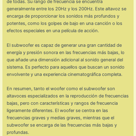
de todas. Su rango de frecuencia se encuentra
generalmente entre los 20Hz y los 200Hz. Este altavoz se
encarga de proporcionar los sonidos más profundos y
potentes, como los golpes de bajo en una canción o los
efectos especiales en una película de acción.
El subwoofer es capaz de generar una gran cantidad de
energía y presión sonora en las frecuencias más bajas, lo
que añade una dimensión adicional al sonido general del
sistema. Es perfecto para aquellos que buscan un sonido
envolvente y una experiencia cinematográfica completa.
En resumen, tanto el woofer como el subwoofer son
altavoces especializados en la reproducción de frecuencias
bajas, pero con características y rangos de frecuencia
ligeramente diferentes. El woofer se centra en las
frecuencias graves y medias graves, mientras que el
subwoofer se encarga de las frecuencias más bajas y
profundas.