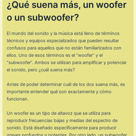
¿Qué suena más, un woofer
o un subwoofer?
El mundo del sonido y la música está lleno de términos
técnicos y equipos especializados que pueden resultar
confusos para aquellos que no están familiarizados con
ellos. Uno de esos términos es el “woofer” y el
“subwoofer”. Ambos se utilizan para amplificar y potenciar
el sonido, pero ¿cuál suena más?
Antes de poder determinar cuál de los dos suena más, es
importante entender qué son exactamente y cómo
funcionan.
Un woofer es un tipo de altavoz que se utiliza para
reproducir frecuencias bajas y medias del espectro de
sonido. Está diseñado específicamente para producir
graves profundos y potentes. Por otro lado, un subwoofer