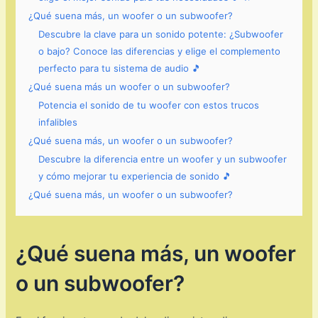
¿Qué suena más, un woofer o un subwoofer?
Descubre la clave para un sonido potente: ¿Subwoofer
o bajo? Conoce las diferencias y elige el complemento
perfecto para tu sistema de audio 🎵
¿Qué suena más un woofer o un subwoofer?
Potencia el sonido de tu woofer con estos trucos
infalibles
¿Qué suena más, un woofer o un subwoofer?
Descubre la diferencia entre un woofer y un subwoofer
y cómo mejorar tu experiencia de sonido 🎵
¿Qué suena más, un woofer o un subwoofer?
¿Qué suena más, un woofer
o un subwoofer?