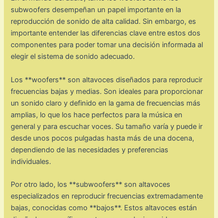
subwoofers desempeñan un papel importante en la
reproducción de sonido de alta calidad. Sin embargo, es
importante entender las diferencias clave entre estos dos
componentes para poder tomar una decisión informada al
elegir el sistema de sonido adecuado.
Los **woofers** son altavoces diseñados para reproducir
frecuencias bajas y medias. Son ideales para proporcionar
un sonido claro y definido en la gama de frecuencias más
amplias, lo que los hace perfectos para la música en
general y para escuchar voces. Su tamaño varía y puede ir
desde unos pocos pulgadas hasta más de una docena,
dependiendo de las necesidades y preferencias
individuales.
Por otro lado, los **subwoofers** son altavoces
especializados en reproducir frecuencias extremadamente
bajas, conocidas como **bajos**. Estos altavoces están