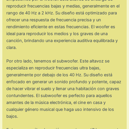
reproducir frecuencias bajas y medias, generalmente en el
rango de 40 Hz a 2 kHz. Su diseño está optimizado para
ofrecer una respuesta de frecuencia precisa y un
rendimiento eficiente en estas frecuencias. El woofer es
ideal para reproducir los medios y los graves de una
canción, brindando una experiencia auditiva equilibrada y
clara.
Por otro lado, tenemos el subwoofer. Este altavoz se
especializa en reproducir frecuencias ultra bajas,
generalmente por debajo de los 40 Hz. Su diseño está
enfocado en generar un sonido profundo y potente, capaz
de hacer vibrar el suelo y llenar una habitación con graves
contundentes. El subwoofer es perfecto para aquellos
amantes de la música electrónica, el cine en casa y
cualquier género musical que haga uso intensivo de los
bajos.