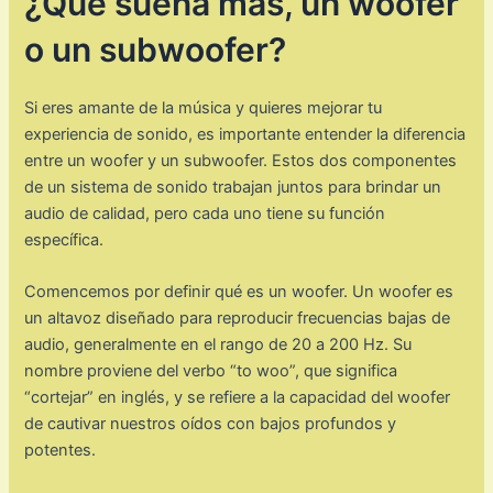
¿Qué suena más, un woofer
o un subwoofer?
Si eres amante de la música y quieres mejorar tu
experiencia de sonido, es importante entender la diferencia
entre un woofer y un subwoofer. Estos dos componentes
de un sistema de sonido trabajan juntos para brindar un
audio de calidad, pero cada uno tiene su función
específica.
Comencemos por definir qué es un woofer. Un woofer es
un altavoz diseñado para reproducir frecuencias bajas de
audio, generalmente en el rango de 20 a 200 Hz. Su
nombre proviene del verbo “to woo”, que significa
“cortejar” en inglés, y se refiere a la capacidad del woofer
de cautivar nuestros oídos con bajos profundos y
potentes.