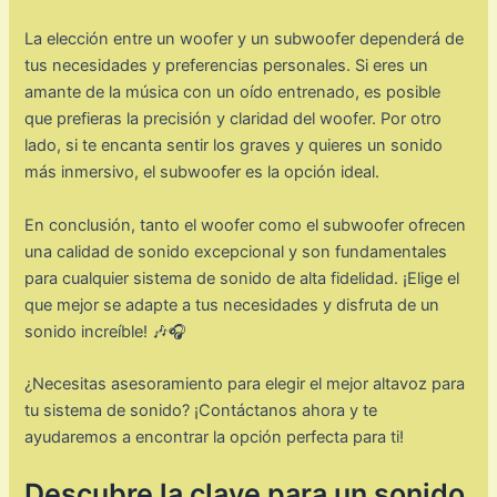
La elección entre un woofer y un subwoofer dependerá de
tus necesidades y preferencias personales. Si eres un
amante de la música con un oído entrenado, es posible
que prefieras la precisión y claridad del woofer. Por otro
lado, si te encanta sentir los graves y quieres un sonido
más inmersivo, el subwoofer es la opción ideal.
En conclusión, tanto el woofer como el subwoofer ofrecen
una calidad de sonido excepcional y son fundamentales
para cualquier sistema de sonido de alta fidelidad. ¡Elige el
que mejor se adapte a tus necesidades y disfruta de un
sonido increíble! 🎶🎧
¿Necesitas asesoramiento para elegir el mejor altavoz para
tu sistema de sonido? ¡Contáctanos ahora y te
ayudaremos a encontrar la opción perfecta para ti!
Descubre la clave para un sonido