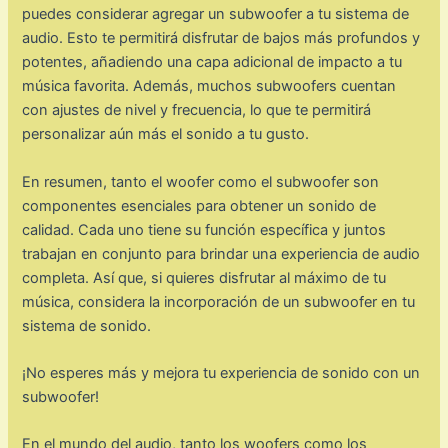
puedes considerar agregar un subwoofer a tu sistema de
audio. Esto te permitirá disfrutar de bajos más profundos y
potentes, añadiendo una capa adicional de impacto a tu
música favorita. Además, muchos subwoofers cuentan
con ajustes de nivel y frecuencia, lo que te permitirá
personalizar aún más el sonido a tu gusto.
En resumen, tanto el woofer como el subwoofer son
componentes esenciales para obtener un sonido de
calidad. Cada uno tiene su función específica y juntos
trabajan en conjunto para brindar una experiencia de audio
completa. Así que, si quieres disfrutar al máximo de tu
música, considera la incorporación de un subwoofer en tu
sistema de sonido.
¡No esperes más y mejora tu experiencia de sonido con un
subwoofer!
En el mundo del audio, tanto los woofers como los