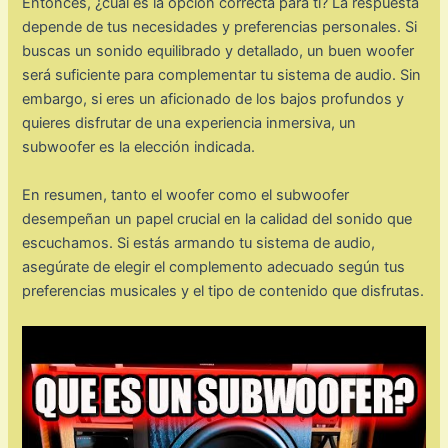
Entonces, ¿cuál es la opción correcta para ti? La respuesta
depende de tus necesidades y preferencias personales. Si
buscas un sonido equilibrado y detallado, un buen woofer
será suficiente para complementar tu sistema de audio. Sin
embargo, si eres un aficionado de los bajos profundos y
quieres disfrutar de una experiencia inmersiva, un
subwoofer es la elección indicada.
En resumen, tanto el woofer como el subwoofer
desempeñan un papel crucial en la calidad del sonido que
escuchamos. Si estás armando tu sistema de audio,
asegúrate de elegir el complemento adecuado según tus
preferencias musicales y el tipo de contenido que disfrutas.