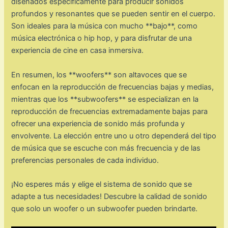
diseñados específicamente para producir sonidos
profundos y resonantes que se pueden sentir en el cuerpo.
Son ideales para la música con mucho **bajo**, como
música electrónica o hip hop, y para disfrutar de una
experiencia de cine en casa inmersiva.
En resumen, los **woofers** son altavoces que se
enfocan en la reproducción de frecuencias bajas y medias,
mientras que los **subwoofers** se especializan en la
reproducción de frecuencias extremadamente bajas para
ofrecer una experiencia de sonido más profunda y
envolvente. La elección entre uno u otro dependerá del tipo
de música que se escuche con más frecuencia y de las
preferencias personales de cada individuo.
¡No esperes más y elige el sistema de sonido que se
adapte a tus necesidades! Descubre la calidad de sonido
que solo un woofer o un subwoofer pueden brindarte.