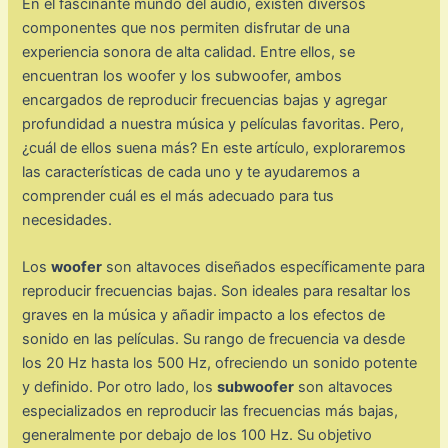
En el fascinante mundo del audio, existen diversos
componentes que nos permiten disfrutar de una
experiencia sonora de alta calidad. Entre ellos, se
encuentran los woofer y los subwoofer, ambos
encargados de reproducir frecuencias bajas y agregar
profundidad a nuestra música y películas favoritas. Pero,
¿cuál de ellos suena más? En este artículo, exploraremos
las características de cada uno y te ayudaremos a
comprender cuál es el más adecuado para tus
necesidades.
Los
woofer
son altavoces diseñados específicamente para
reproducir frecuencias bajas. Son ideales para resaltar los
graves en la música y añadir impacto a los efectos de
sonido en las películas. Su rango de frecuencia va desde
los 20 Hz hasta los 500 Hz, ofreciendo un sonido potente
y definido. Por otro lado, los
subwoofer
son altavoces
especializados en reproducir las frecuencias más bajas,
generalmente por debajo de los 100 Hz. Su objetivo