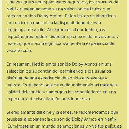
Una vez que se cumplen estos requisitos, los usuarios de
Netflix pueden acceder a una selección de títulos que
ofrecen sonido Dolby Atmos. Estos títulos se identifican
con un icono que indica la disponibilidad de esta
tecnología de audio. Al reproducir el contenido, los
espectadores podrán disfrutar de un sonido envolvente y
realista, que mejora significativamente la experiencia de
visualización.
En resumen, Netflix emite sonido Dolby Atmos en una
selección de su contenido, permitiendo a los usuarios
disfrutar de una experiencia de sonido envolvente y
realista. Esta tecnología de audio tridimensional mejora la
calidad del sonido y sumerge a los espectadores en una
experiencia de visualización más inmersiva.
Si eres amante del cine y la series, te recomendamos que
pruebes la experiencia de sonido Dolby Atmos en Netflix.
¡Sumérgete en un mundo de emociones y vive tus películas