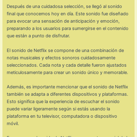
Después de una cuidadosa selección, se llegó al sonido
final que conocemos hoy en día. Este sonido fue diseñado
para evocar una sensación de anticipación y emoción,
preparando a los usuarios para sumergirse en el contenido
que están a punto de disfrutar.
El sonido de Netflix se compone de una combinación de
notas musicales y efectos sonoros cuidadosamente
seleccionados. Cada nota y cada detalle fueron ajustados
meticulosamente para crear un sonido único y memorable.
Además, es importante mencionar que el sonido de Netflix
también se adapta a diferentes dispositivos y plataformas.
Esto significa que la experiencia de escuchar el sonido
puede variar ligeramente según si estás usando la
plataforma en tu televisor, computadora o dispositivo
móvil.