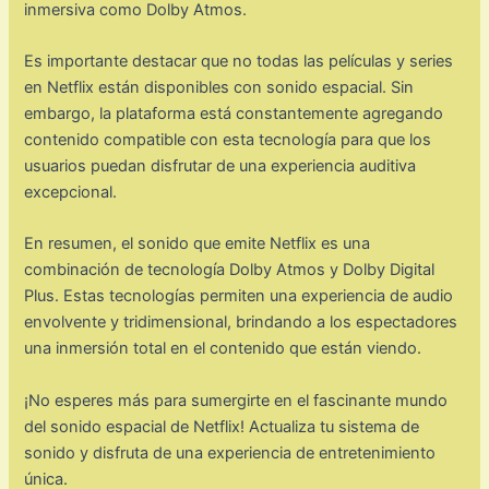
inmersiva como Dolby Atmos.
Es importante destacar que no todas las películas y series
en Netflix están disponibles con sonido espacial. Sin
embargo, la plataforma está constantemente agregando
contenido compatible con esta tecnología para que los
usuarios puedan disfrutar de una experiencia auditiva
excepcional.
En resumen, el sonido que emite Netflix es una
combinación de tecnología Dolby Atmos y Dolby Digital
Plus. Estas tecnologías permiten una experiencia de audio
envolvente y tridimensional, brindando a los espectadores
una inmersión total en el contenido que están viendo.
¡No esperes más para sumergirte en el fascinante mundo
del sonido espacial de Netflix! Actualiza tu sistema de
sonido y disfruta de una experiencia de entretenimiento
única.