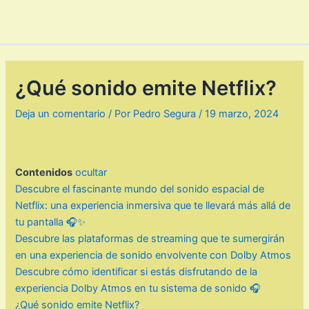
¿Qué sonido emite Netflix?
Deja un comentario
/ Por
Pedro Segura
/
19 marzo, 2024
Contenidos
ocultar
Descubre el fascinante mundo del sonido espacial de
Netflix: una experiencia inmersiva que te llevará más allá de
tu pantalla 🎧✨
Descubre las plataformas de streaming que te sumergirán
en una experiencia de sonido envolvente con Dolby Atmos
Descubre cómo identificar si estás disfrutando de la
experiencia Dolby Atmos en tu sistema de sonido 🎧
¿Qué sonido emite Netflix?