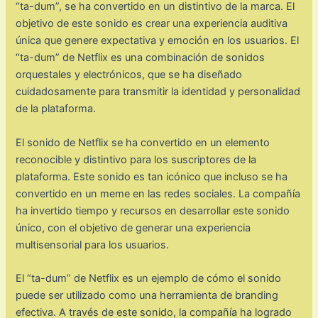
“ta-dum”, se ha convertido en un distintivo de la marca. El
objetivo de este sonido es crear una experiencia auditiva
única que genere expectativa y emoción en los usuarios. El
“ta-dum” de Netflix es una combinación de sonidos
orquestales y electrónicos, que se ha diseñado
cuidadosamente para transmitir la identidad y personalidad
de la plataforma.
El sonido de Netflix se ha convertido en un elemento
reconocible y distintivo para los suscriptores de la
plataforma. Este sonido es tan icónico que incluso se ha
convertido en un meme en las redes sociales. La compañía
ha invertido tiempo y recursos en desarrollar este sonido
único, con el objetivo de generar una experiencia
multisensorial para los usuarios.
El “ta-dum” de Netflix es un ejemplo de cómo el sonido
puede ser utilizado como una herramienta de branding
efectiva. A través de este sonido, la compañía ha logrado