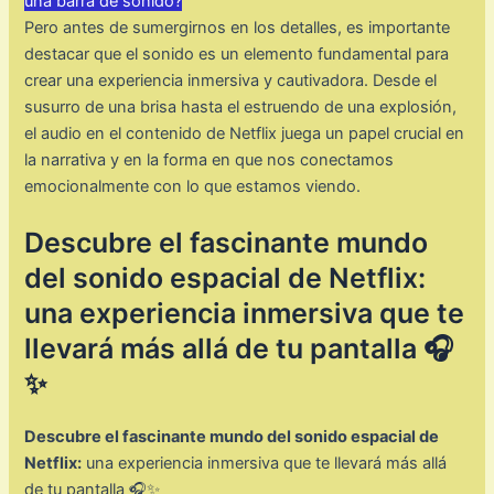
una barra de sonido?
Pero antes de sumergirnos en los detalles, es importante
destacar que el sonido es un elemento fundamental para
crear una experiencia inmersiva y cautivadora. Desde el
susurro de una brisa hasta el estruendo de una explosión,
el audio en el contenido de Netflix juega un papel crucial en
la narrativa y en la forma en que nos conectamos
emocionalmente con lo que estamos viendo.
Descubre el fascinante mundo
del sonido espacial de Netflix:
una experiencia inmersiva que te
llevará más allá de tu pantalla 🎧
✨
Descubre el fascinante mundo del sonido espacial de
Netflix:
una experiencia inmersiva que te llevará más allá
de tu pantalla 🎧✨