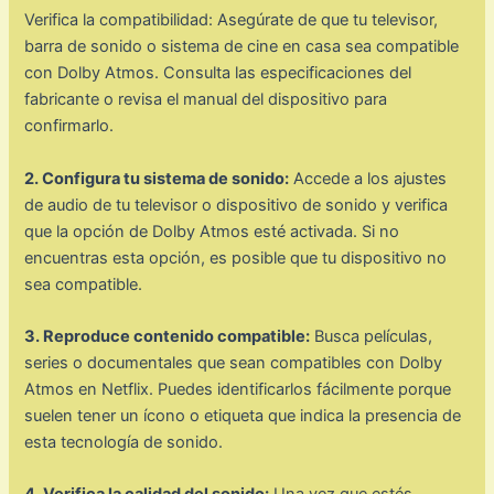
Verifica la compatibilidad: Asegúrate de que tu televisor,
barra de sonido o sistema de cine en casa sea compatible
con Dolby Atmos. Consulta las especificaciones del
fabricante o revisa el manual del dispositivo para
confirmarlo.
2. Configura tu sistema de sonido:
Accede a los ajustes
de audio de tu televisor o dispositivo de sonido y verifica
que la opción de Dolby Atmos esté activada. Si no
encuentras esta opción, es posible que tu dispositivo no
sea compatible.
3. Reproduce contenido compatible:
Busca películas,
series o documentales que sean compatibles con Dolby
Atmos en Netflix. Puedes identificarlos fácilmente porque
suelen tener un ícono o etiqueta que indica la presencia de
esta tecnología de sonido.