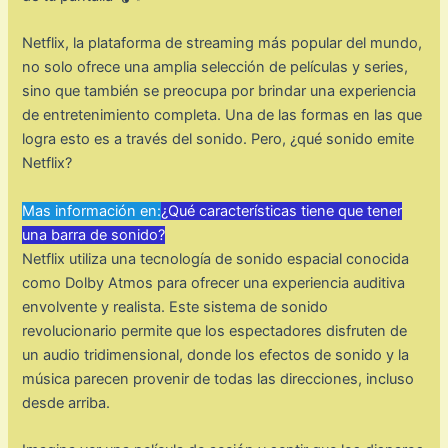
Netflix, la plataforma de streaming más popular del mundo,
no solo ofrece una amplia selección de películas y series,
sino que también se preocupa por brindar una experiencia
de entretenimiento completa. Una de las formas en las que
logra esto es a través del sonido. Pero, ¿qué sonido emite
Netflix?
Mas información en:
¿Qué características tiene que tener
una barra de sonido?
Netflix utiliza una tecnología de sonido espacial conocida
como Dolby Atmos para ofrecer una experiencia auditiva
envolvente y realista. Este sistema de sonido
revolucionario permite que los espectadores disfruten de
un audio tridimensional, donde los efectos de sonido y la
música parecen provenir de todas las direcciones, incluso
desde arriba.