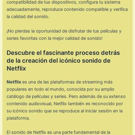
compatibilidad de tus dispositivos, configura tu sistema
adecuadamente, reproduce contenido compatible y verifica
la calidad del sonido.
¡No pierdas la oportunidad de disfrutar de tus películas y
series favoritas con la mejor calidad de sonido!
Descubre el fascinante proceso detrás
de la creación del icónico sonido de
Netflix
Netflix
es una de las plataformas de streaming más
populares en todo el mundo, conocida por su amplio
catálogo de películas y series. Pero además de su extenso
contenido audiovisual, Netflix también es reconocido por
su icónico sonido que se reproduce al iniciar sesión en la
plataforma.
El sonido de Netflix es una parte fundamental de la