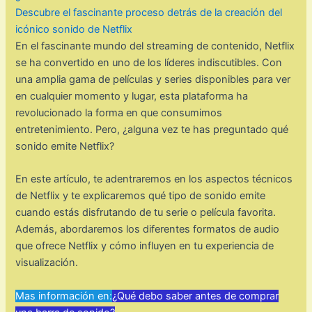
Descubre el fascinante proceso detrás de la creación del
icónico sonido de Netflix
En el fascinante mundo del streaming de contenido, Netflix
se ha convertido en uno de los líderes indiscutibles. Con
una amplia gama de películas y series disponibles para ver
en cualquier momento y lugar, esta plataforma ha
revolucionado la forma en que consumimos
entretenimiento. Pero, ¿alguna vez te has preguntado qué
sonido emite Netflix?
En este artículo, te adentraremos en los aspectos técnicos
de Netflix y te explicaremos qué tipo de sonido emite
cuando estás disfrutando de tu serie o película favorita.
Además, abordaremos los diferentes formatos de audio
que ofrece Netflix y cómo influyen en tu experiencia de
visualización.
Mas información en:
¿Qué debo saber antes de comprar