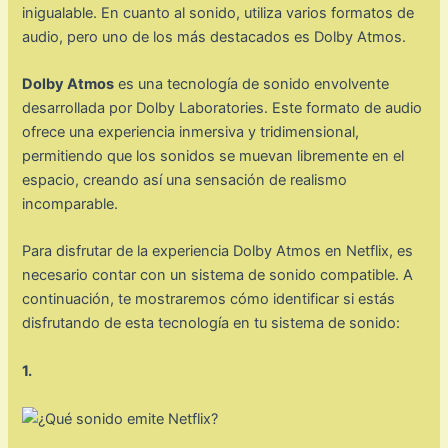
inigualable. En cuanto al sonido, utiliza varios formatos de
audio, pero uno de los más destacados es Dolby Atmos.
Dolby Atmos
es una tecnología de sonido envolvente
desarrollada por Dolby Laboratories. Este formato de audio
ofrece una experiencia inmersiva y tridimensional,
permitiendo que los sonidos se muevan libremente en el
espacio, creando así una sensación de realismo
incomparable.
Para disfrutar de la experiencia Dolby Atmos en Netflix, es
necesario contar con un sistema de sonido compatible. A
continuación, te mostraremos cómo identificar si estás
disfrutando de esta tecnología en tu sistema de sonido:
1.