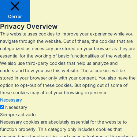
Cerrar
Privacy Overview
This website uses cookies to improve your experience while you
navigate through the website. Out of these, the cookies that are
categorized as necessary are stored on your browser as they are
essential for the working of basic functionalities of the website.
We also use third-party cookies that help us analyze and
understand how you use this website. These cookies will be
stored in your browser only with your consent. You also have the
option to opt-out of these cookies. But opting out of some of
these cookies may affect your browsing experience.
Necessary
Necessary
Siempre activado
Necessary cookies are absolutely essential for the website to
function properly. This category only includes cookies that
ensures basic functionalities and security features of the website.