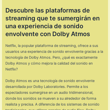
Descubre las plataformas de
streaming que te sumergirán en
una experiencia de sonido
envolvente con Dolby Atmos
Netflix, la popular plataforma de streaming, ofrece a sus
usuarios una experiencia de sonido envolvente gracias a la
tecnología de Dolby Atmos. Pero, ¿qué es exactamente
Dolby Atmos y cómo mejora la calidad del sonido en
Netflix?
Dolby Atmos es una tecnología de sonido envolvente
desarrollada por Dolby Laboratories. Permite a los
espectadores sumergirse en un audio tridimensional,
donde los sonidos se mueven a su alrededor de forma
realista y precisa. A diferencia de los sistemas de sonido