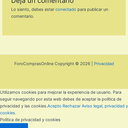
Deja un comentario
Lo siento, debes estar
conectado
para publicar un
comentario.
ForoComprasOnline Copyright © 2026 |
Privacidad
Utilizamos cookies para mejorar la experiencia de usuario. Para
seguir navegando por esta web debes de aceptar la política de
privacidad y las cookies.
Acepto
Rechazar
Aviso legal, privacidad y
cookies.
Política de privacidad y cookies