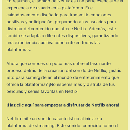
En resumen, el sonido de Netflix es una parte esencial de la
experiencia de usuario en la plataforma. Fue
cuidadosamente diseñado para transmitir emociones
positivas y anticipación, preparando a los usuarios para
disfrutar del contenido que ofrece Netflix. Además, este
sonido se adapta a diferentes dispositivos, garantizando
una experiencia auditiva coherente en todas las
plataformas.
Ahora que conoces un poco más sobre el fascinante
proceso detrás de la creación del sonido de Netflix, ¿estás
listo para sumergirte en el mundo de entretenimiento que
ofrece la plataforma? ¡No esperes más y disfruta de tus
películas y series favoritas en Netflix!
¡Haz clic aquí para empezar a disfrutar de Netflix ahora!
Netflix emite un sonido característico al iniciar su
plataforma de streaming. Este sonido, conocido como el