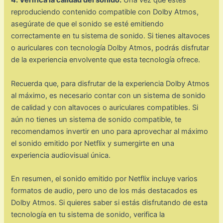
4. Verifica la calidad del sonido:
Una vez que estés
reproduciendo contenido compatible con Dolby Atmos,
asegúrate de que el sonido se esté emitiendo
correctamente en tu sistema de sonido. Si tienes altavoces
o auriculares con tecnología Dolby Atmos, podrás disfrutar
de la experiencia envolvente que esta tecnología ofrece.
Recuerda que, para disfrutar de la experiencia Dolby Atmos
al máximo, es necesario contar con un sistema de sonido
de calidad y con altavoces o auriculares compatibles. Si
aún no tienes un sistema de sonido compatible, te
recomendamos invertir en uno para aprovechar al máximo
el sonido emitido por Netflix y sumergirte en una
experiencia audiovisual única.
En resumen, el sonido emitido por Netflix incluye varios
formatos de audio, pero uno de los más destacados es
Dolby Atmos. Si quieres saber si estás disfrutando de esta
tecnología en tu sistema de sonido, verifica la