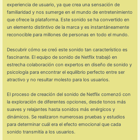
experiencia de usuario, ya que crea una sensación de
familiaridad y nos sumerge en el mundo de entretenimiento
que ofrece la plataforma. Este sonido se ha convertido en
un elemento distintivo de la marca y es instantáneamente
reconocible para millones de personas en todo el mundo.
Descubrir cómo se creó este sonido tan característico es
fascinante. El equipo de sonido de Netflix trabajó en
estrecha colaboración con expertos en diseño de sonido y
psicología para encontrar el equilibrio perfecto entre ser
atractivo y no resultar molesto para los usuarios.
El proceso de creación del sonido de Netflix comenzó con
la exploración de diferentes opciones, desde tonos más
suaves y relajantes hasta sonidos más enérgicos y
dinámicos. Se realizaron numerosas pruebas y estudios
para determinar cuál era el efecto emocional que cada
sonido transmitía a los usuarios.