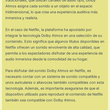
tradicionales, que utilizan canales de audio fijos, Dolby
Atmos asigna cada sonido a un objeto en el espacio
tridimensional, lo que crea una experiencia auditiva más
inmersiva y realista.
En el caso de Netflix, la plataforma ha apostado por
integrar la tecnología Dolby Atmos en una selección de su
contenido. Esto significa que algunos títulos disponibles en
Netflix ofrecen un sonido envolvente de alta calidad, que
permite a los espectadores disfrutar de una experiencia de
audio inmersiva desde la comodidad de su hogar.
Para disfrutar del sonido Dolby Atmos en Netflix, es
necesario contar con un sistema de sonido compatible y
unos auriculares o altavoces también compatibles con esta
tecnología. Además, es importante asegurarse de que el
dispositivo utilizado para reproducir el contenido de Netflix
también sea compatible con Dolby Atmos.