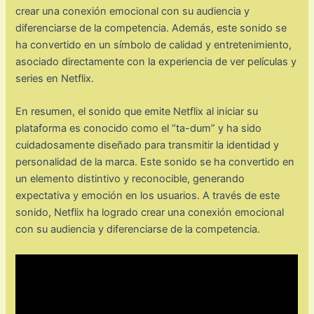
crear una conexión emocional con su audiencia y
diferenciarse de la competencia. Además, este sonido se
ha convertido en un símbolo de calidad y entretenimiento,
asociado directamente con la experiencia de ver películas y
series en Netflix.
En resumen, el sonido que emite Netflix al iniciar su
plataforma es conocido como el “ta-dum” y ha sido
cuidadosamente diseñado para transmitir la identidad y
personalidad de la marca. Este sonido se ha convertido en
un elemento distintivo y reconocible, generando
expectativa y emoción en los usuarios. A través de este
sonido, Netflix ha logrado crear una conexión emocional
con su audiencia y diferenciarse de la competencia.