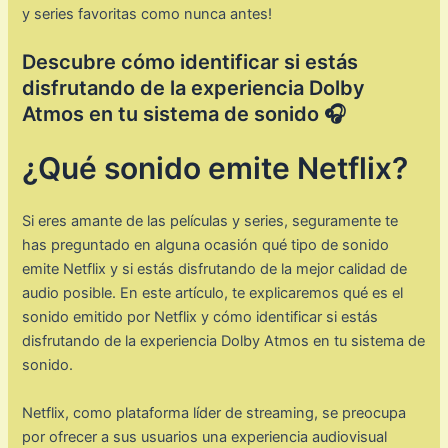
y series favoritas como nunca antes!
Descubre cómo identificar si estás
disfrutando de la experiencia Dolby
Atmos en tu sistema de sonido 🎧
¿Qué sonido emite Netflix?
Si eres amante de las películas y series, seguramente te
has preguntado en alguna ocasión qué tipo de sonido
emite Netflix y si estás disfrutando de la mejor calidad de
audio posible. En este artículo, te explicaremos qué es el
sonido emitido por Netflix y cómo identificar si estás
disfrutando de la experiencia Dolby Atmos en tu sistema de
sonido.
Netflix, como plataforma líder de streaming, se preocupa
por ofrecer a sus usuarios una experiencia audiovisual