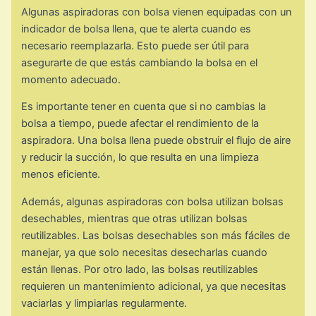
Algunas aspiradoras con bolsa vienen equipadas con un
indicador de bolsa llena, que te alerta cuando es
necesario reemplazarla. Esto puede ser útil para
asegurarte de que estás cambiando la bolsa en el
momento adecuado.
Es importante tener en cuenta que si no cambias la
bolsa a tiempo, puede afectar el rendimiento de la
aspiradora. Una bolsa llena puede obstruir el flujo de aire
y reducir la succión, lo que resulta en una limpieza
menos eficiente.
Además, algunas aspiradoras con bolsa utilizan bolsas
desechables, mientras que otras utilizan bolsas
reutilizables. Las bolsas desechables son más fáciles de
manejar, ya que solo necesitas desecharlas cuando
están llenas. Por otro lado, las bolsas reutilizables
requieren un mantenimiento adicional, ya que necesitas
vaciarlas y limpiarlas regularmente.