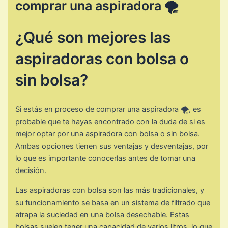
comprar una aspiradora 🌪️
¿Qué son mejores las
aspiradoras con bolsa o
sin bolsa?
Si estás en proceso de comprar una aspiradora 🌪️, es
probable que te hayas encontrado con la duda de si es
mejor optar por una aspiradora con bolsa o sin bolsa.
Ambas opciones tienen sus ventajas y desventajas, por
lo que es importante conocerlas antes de tomar una
decisión.
Las aspiradoras con bolsa son las más tradicionales, y
su funcionamiento se basa en un sistema de filtrado que
atrapa la suciedad en una bolsa desechable. Estas
bolsas suelen tener una capacidad de varios litros, lo que