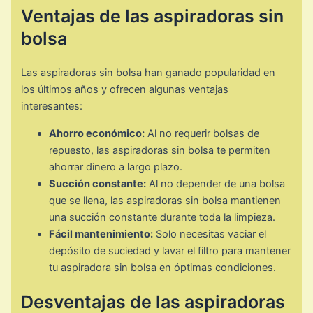
Ventajas de las aspiradoras sin
bolsa
Las aspiradoras sin bolsa han ganado popularidad en
los últimos años y ofrecen algunas ventajas
interesantes:
Ahorro económico:
Al no requerir bolsas de
repuesto, las aspiradoras sin bolsa te permiten
ahorrar dinero a largo plazo.
Succión constante:
Al no depender de una bolsa
que se llena, las aspiradoras sin bolsa mantienen
una succión constante durante toda la limpieza.
Fácil mantenimiento:
Solo necesitas vaciar el
depósito de suciedad y lavar el filtro para mantener
tu aspiradora sin bolsa en óptimas condiciones.
Desventajas de las aspiradoras