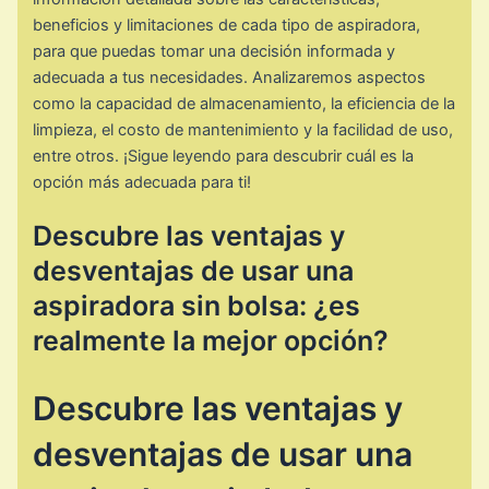
beneficios y limitaciones de cada tipo de aspiradora,
para que puedas tomar una decisión informada y
adecuada a tus necesidades. Analizaremos aspectos
como la capacidad de almacenamiento, la eficiencia de la
limpieza, el costo de mantenimiento y la facilidad de uso,
entre otros. ¡Sigue leyendo para descubrir cuál es la
opción más adecuada para ti!
Descubre las ventajas y
desventajas de usar una
aspiradora sin bolsa: ¿es
realmente la mejor opción?
Descubre las ventajas y
desventajas de usar una