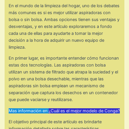
En el mundo de la limpieza del hogar, uno de los debates
más comunes es si es mejor utilizar aspiradoras con
bolsa o sin bolsa. Ambas opciones tienen sus ventajas y
desventajas, y en este artículo exploraremos a fondo
cada una de ellas para ayudarte a tomar la mejor
decisión a la hora de adquirir un nuevo equipo de
limpieza.
En primer lugar, es importante entender cómo funcionan
estas dos tecnologías. Las aspiradoras con bolsa
utilizan un sistema de filtrado que atrapa la suciedad y el
polvo en una bolsa desechable, mientras que las
aspiradoras sin bolsa emplean un mecanismo de
separación que captura los desechos en un contenedor
que puede vaciarse y reutilizarse.
Mas información en:
¿Cuál es el mejor modelo de Conga?
El objetivo principal de este artículo es brindarte
información detallada sobre las características,