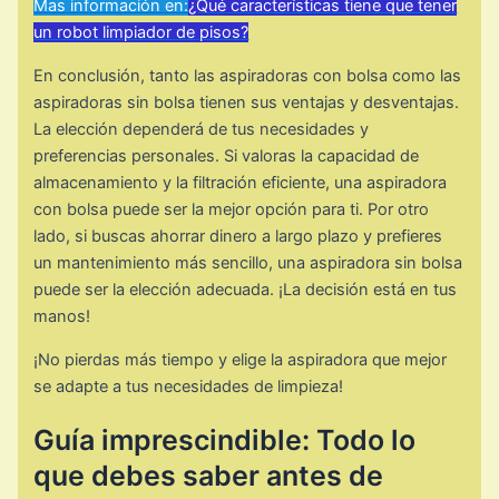
Mas información en:
¿Qué características tiene que tener
un robot limpiador de pisos?
En conclusión, tanto las aspiradoras con bolsa como las
aspiradoras sin bolsa tienen sus ventajas y desventajas.
La elección dependerá de tus necesidades y
preferencias personales. Si valoras la capacidad de
almacenamiento y la filtración eficiente, una aspiradora
con bolsa puede ser la mejor opción para ti. Por otro
lado, si buscas ahorrar dinero a largo plazo y prefieres
un mantenimiento más sencillo, una aspiradora sin bolsa
puede ser la elección adecuada. ¡La decisión está en tus
manos!
¡No pierdas más tiempo y elige la aspiradora que mejor
se adapte a tus necesidades de limpieza!
Guía imprescindible: Todo lo
que debes saber antes de