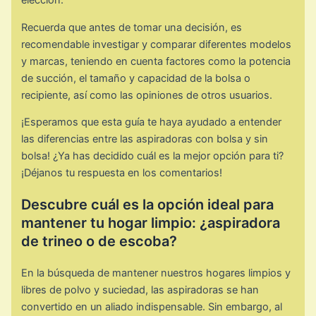
elección.
Recuerda que antes de tomar una decisión, es
recomendable investigar y comparar diferentes modelos
y marcas, teniendo en cuenta factores como la potencia
de succión, el tamaño y capacidad de la bolsa o
recipiente, así como las opiniones de otros usuarios.
¡Esperamos que esta guía te haya ayudado a entender
las diferencias entre las aspiradoras con bolsa y sin
bolsa! ¿Ya has decidido cuál es la mejor opción para ti?
¡Déjanos tu respuesta en los comentarios!
Descubre cuál es la opción ideal para
mantener tu hogar limpio: ¿aspiradora
de trineo o de escoba?
En la búsqueda de mantener nuestros hogares limpios y
libres de polvo y suciedad, las aspiradoras se han
convertido en un aliado indispensable. Sin embargo, al