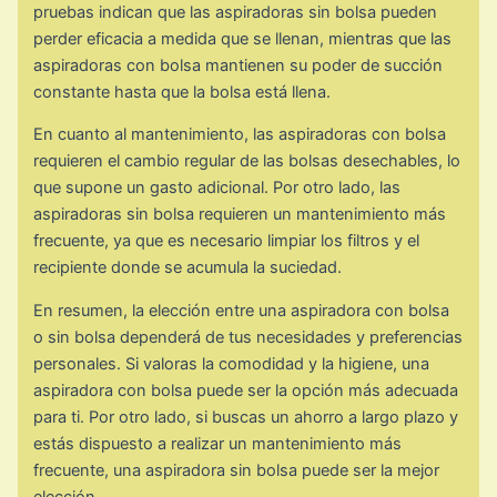
pruebas indican que las aspiradoras sin bolsa pueden
perder eficacia a medida que se llenan, mientras que las
aspiradoras con bolsa mantienen su poder de succión
constante hasta que la bolsa está llena.
En cuanto al mantenimiento, las aspiradoras con bolsa
requieren el cambio regular de las bolsas desechables, lo
que supone un gasto adicional. Por otro lado, las
aspiradoras sin bolsa requieren un mantenimiento más
frecuente, ya que es necesario limpiar los filtros y el
recipiente donde se acumula la suciedad.
En resumen, la elección entre una aspiradora con bolsa
o sin bolsa dependerá de tus necesidades y preferencias
personales. Si valoras la comodidad y la higiene, una
aspiradora con bolsa puede ser la opción más adecuada
para ti. Por otro lado, si buscas un ahorro a largo plazo y
estás dispuesto a realizar un mantenimiento más
frecuente, una aspiradora sin bolsa puede ser la mejor