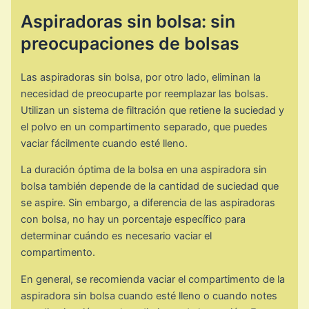
Aspiradoras sin bolsa: sin
preocupaciones de bolsas
Las aspiradoras sin bolsa, por otro lado, eliminan la
necesidad de preocuparte por reemplazar las bolsas.
Utilizan un sistema de filtración que retiene la suciedad y
el polvo en un compartimento separado, que puedes
vaciar fácilmente cuando esté lleno.
La duración óptima de la bolsa en una aspiradora sin
bolsa también depende de la cantidad de suciedad que
se aspire. Sin embargo, a diferencia de las aspiradoras
con bolsa, no hay un porcentaje específico para
determinar cuándo es necesario vaciar el
compartimento.
En general, se recomienda vaciar el compartimento de la
aspiradora sin bolsa cuando esté lleno o cuando notes