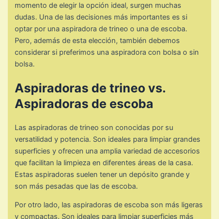
momento de elegir la opción ideal, surgen muchas
dudas. Una de las decisiones más importantes es si
optar por una aspiradora de trineo o una de escoba.
Pero, además de esta elección, también debemos
considerar si preferimos una aspiradora con bolsa o sin
bolsa.
Aspiradoras de trineo vs.
Aspiradoras de escoba
Las aspiradoras de trineo son conocidas por su
versatilidad y potencia. Son ideales para limpiar grandes
superficies y ofrecen una amplia variedad de accesorios
que facilitan la limpieza en diferentes áreas de la casa.
Estas aspiradoras suelen tener un depósito grande y
son más pesadas que las de escoba.
Por otro lado, las aspiradoras de escoba son más ligeras
y compactas. Son ideales para limpiar superficies más