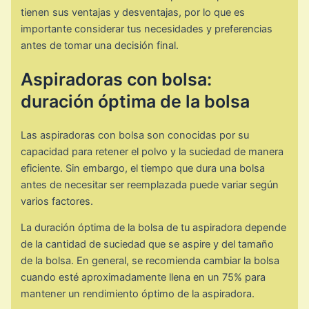
tienen sus ventajas y desventajas, por lo que es
importante considerar tus necesidades y preferencias
antes de tomar una decisión final.
Aspiradoras con bolsa:
duración óptima de la bolsa
Las aspiradoras con bolsa son conocidas por su
capacidad para retener el polvo y la suciedad de manera
eficiente. Sin embargo, el tiempo que dura una bolsa
antes de necesitar ser reemplazada puede variar según
varios factores.
La duración óptima de la bolsa de tu aspiradora depende
de la cantidad de suciedad que se aspire y del tamaño
de la bolsa. En general, se recomienda cambiar la bolsa
cuando esté aproximadamente llena en un 75% para
mantener un rendimiento óptimo de la aspiradora.