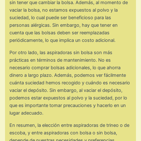
sin tener que cambiar la bolsa. Además, al momento de
vaciar la bolsa, no estamos expuestos al polvo y la
suciedad, lo cual puede ser beneficioso para las
personas alérgicas. Sin embargo, hay que tener en
cuenta que las bolsas deben ser reemplazadas
periódicamente, lo que implica un costo adicional.
Por otro lado, las aspiradoras sin bolsa son más
prácticas en términos de mantenimiento. No es
necesario comprar bolsas adicionales, lo que ahorra
dinero a largo plazo. Además, podemos ver fácilmente
cuánta suciedad hemos recogido y cuándo es necesario
vaciar el depósito. Sin embargo, al vaciar el depósito,
podemos estar expuestos al polvo y la suciedad, por lo
que es importante tomar precauciones y hacerlo en un
lugar adecuado.
En resumen, la elección entre aspiradoras de trineo o de
escoba, y entre aspiradoras con bolsa o sin bolsa,
depende de nuestras necesidades y preferencias