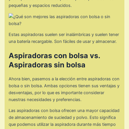
pequeñas y espacios reducidos.
Estas aspiradoras suelen ser inalámbricas y suelen tener
una batería recargable. Son fáciles de usar y almacenar.
Aspiradoras con bolsa vs.
Aspiradoras sin bolsa
Ahora bien, pasemos a la elección entre aspiradoras con
bolsa o sin bolsa. Ambas opciones tienen sus ventajas y
desventajas, por lo que es importante considerar
nuestras necesidades y preferencias.
Las aspiradoras con bolsa ofrecen una mayor capacidad
de almacenamiento de suciedad y polvo. Esto significa
que podemos utilizar la aspiradora durante más tiempo