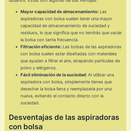
usuarios. Estas son algunas de sus ventajas:
Mayor capacidad de almacenamiento:
Las
aspiradoras con bolsa suelen tener una mayor
capacidad de almacenamiento de suciedad y
residuos, lo que significa que no tendrás que vaciar
la bolsa con tanta frecuencia.
Filtración eficiente:
Las bolsas de las aspiradoras
con bolsa suelen estar diseñadas con materiales
que ayudan a filtrar el aire, atrapando partículas de
polvo y alérgenos.
Fácil eliminación de la suciedad:
Al utilizar una
aspiradora con bolsa, simplemente tienes que
desechar la bolsa llena y reemplazarla por una
nueva, evitando el contacto directo con la
suciedad.
Desventajas de las aspiradoras
con bolsa