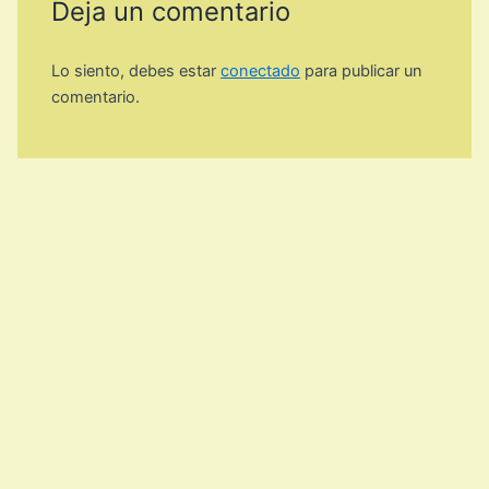
Deja un comentario
Lo siento, debes estar
conectado
para publicar un
comentario.