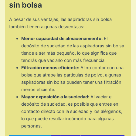
sin bolsa
A pesar de sus ventajas, las aspiradoras sin bolsa
también tienen algunas desventajas:
Menor capacidad de almacenamiento:
El
depósito de suciedad de las aspiradoras sin bolsa
tiende a ser más pequeño, lo que significa que
tendrás que vaciarlo con más frecuencia.
Filtración menos eficiente:
Al no contar con una
bolsa que atrape las partículas de polvo, algunas
aspiradoras sin bolsa pueden tener una filtración
menos eficiente.
Mayor exposición a la suciedad:
Al vaciar el
depósito de suciedad, es posible que entres en
contacto directo con la suciedad y los alérgenos,
lo que puede resultar incómodo para algunas
personas.