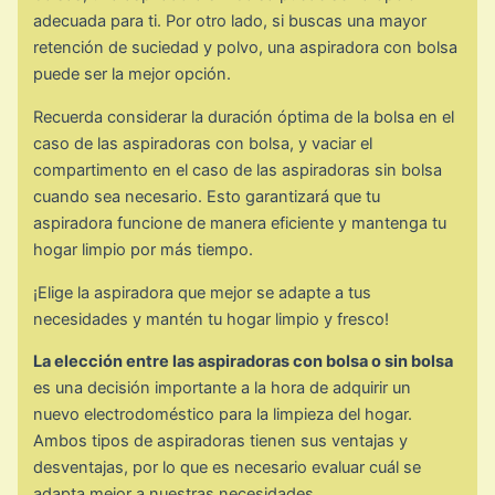
adecuada para ti. Por otro lado, si buscas una mayor
retención de suciedad y polvo, una aspiradora con bolsa
puede ser la mejor opción.
Recuerda considerar la duración óptima de la bolsa en el
caso de las aspiradoras con bolsa, y vaciar el
compartimento en el caso de las aspiradoras sin bolsa
cuando sea necesario. Esto garantizará que tu
aspiradora funcione de manera eficiente y mantenga tu
hogar limpio por más tiempo.
¡Elige la aspiradora que mejor se adapte a tus
necesidades y mantén tu hogar limpio y fresco!
La elección entre las aspiradoras con bolsa o sin bolsa
es una decisión importante a la hora de adquirir un
nuevo electrodoméstico para la limpieza del hogar.
Ambos tipos de aspiradoras tienen sus ventajas y
desventajas, por lo que es necesario evaluar cuál se
adapta mejor a nuestras necesidades.