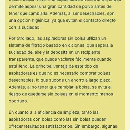
permite aspirar una gran cantidad de polvo antes de
tener que cambiarla. Además, al ser desechables, son
una opción higiénica, ya que evitan el contacto directo
con la suciedad.
Por otro lado, las aspiradoras sin bolsa utilizan un
sistema de filtrado basado en ciclones, que separa la
suciedad del aire y la deposita en un recipiente
transparente, que puede vaciarse fácilmente cuando
está lleno. La principal ventaja de este tipo de
aspiradoras es que no es necesario comprar bolsas
desechables, lo que supone un ahorro a largo plazo.
Además, al no tener que cambiar la bolsa, se evita el
riesgo de quedarse sin bolsas en el momento menos
oportuno.
En cuanto a la eficiencia de limpieza, tanto las
aspiradoras con bolsa como las sin bolsa pueden
ofrecer resultados satisfactorios. Sin embargo, algunas