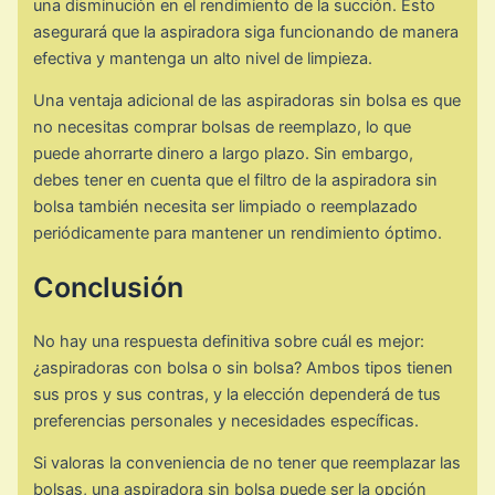
una disminución en el rendimiento de la succión. Esto
asegurará que la aspiradora siga funcionando de manera
efectiva y mantenga un alto nivel de limpieza.
Una ventaja adicional de las aspiradoras sin bolsa es que
no necesitas comprar bolsas de reemplazo, lo que
puede ahorrarte dinero a largo plazo. Sin embargo,
debes tener en cuenta que el filtro de la aspiradora sin
bolsa también necesita ser limpiado o reemplazado
periódicamente para mantener un rendimiento óptimo.
Conclusión
No hay una respuesta definitiva sobre cuál es mejor:
¿aspiradoras con bolsa o sin bolsa? Ambos tipos tienen
sus pros y sus contras, y la elección dependerá de tus
preferencias personales y necesidades específicas.
Si valoras la conveniencia de no tener que reemplazar las
bolsas, una aspiradora sin bolsa puede ser la opción