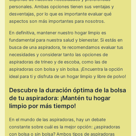
personales. Ambas opciones tienen sus ventajas y
desventajas, por lo que es importante evaluar qué
aspectos son más importantes para nosotros.
En definitiva, mantener nuestro hogar limpio es
fundamental para nuestra salud y bienestar. Si estás en
busca de una aspiradora, te recomendamos evaluar tus
necesidades y considerar tanto las opciones de
aspiradoras de trineo y de escoba, como las de
aspiradoras con bolsa y sin bolsa. ¡Encuentra la opción
ideal para ti y disfruta de un hogar limpio y libre de polvo!
Descubre la duración óptima de la bolsa
de tu aspiradora: ¡Mantén tu hogar
limpio por más tiempo!
En el mundo de las aspiradoras, hay un debate
constante sobre cuál es la mejor opción: ¿aspiradoras
con bolsa o sin bolsa? Ambos tipos de aspiradoras