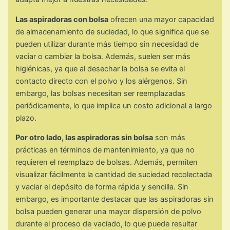
Las aspiradoras con bolsa
ofrecen una mayor capacidad
de almacenamiento de suciedad, lo que significa que se
pueden utilizar durante más tiempo sin necesidad de
vaciar o cambiar la bolsa. Además, suelen ser más
higiénicas, ya que al desechar la bolsa se evita el
contacto directo con el polvo y los alérgenos. Sin
embargo, las bolsas necesitan ser reemplazadas
periódicamente, lo que implica un costo adicional a largo
plazo.
Por otro lado, las aspiradoras sin bolsa
son más
prácticas en términos de mantenimiento, ya que no
requieren el reemplazo de bolsas. Además, permiten
visualizar fácilmente la cantidad de suciedad recolectada
y vaciar el depósito de forma rápida y sencilla. Sin
embargo, es importante destacar que las aspiradoras sin
bolsa pueden generar una mayor dispersión de polvo
durante el proceso de vaciado, lo que puede resultar