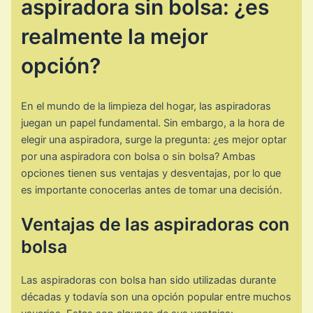
aspiradora sin bolsa: ¿es
realmente la mejor
opción?
En el mundo de la limpieza del hogar, las aspiradoras
juegan un papel fundamental. Sin embargo, a la hora de
elegir una aspiradora, surge la pregunta: ¿es mejor optar
por una aspiradora con bolsa o sin bolsa? Ambas
opciones tienen sus ventajas y desventajas, por lo que
es importante conocerlas antes de tomar una decisión.
Ventajas de las aspiradoras con
bolsa
Las aspiradoras con bolsa han sido utilizadas durante
décadas y todavía son una opción popular entre muchos