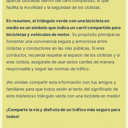
aparcar bicicletas dentro del carril compartido, lo que
facilita la movilidad y la seguridad de los ciclistas.
En resumen, el triángulo verde con una bicicleta en
medio es un símbolo que indica un carril compartido para
bicicletas y vehículos de motor
. Su propósito principal es
fomentar una convivencia segura y armoniosa entre
ciclistas y conductores en las vías públicas. Si eres
conductor, recuerda respetar el espacio de los ciclistas y si
eres ciclista, asegúrate de usar estos carriles de manera
responsable y seguir las normas de tráfico.
¡No olvides compartir esta información con tus amigos y
familiares para que todos estén al tanto del significado de
este misterioso triángulo verde con una bicicleta en medio!
¡Comparte la vía y disfruta de un tráfico más seguro para
todos!