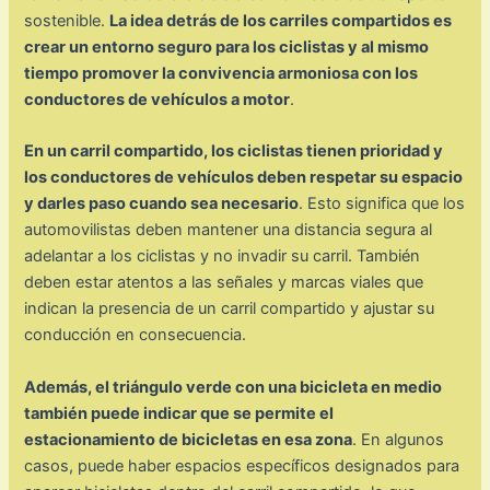
sostenible.
La idea detrás de los carriles compartidos es
crear un entorno seguro para los ciclistas y al mismo
tiempo promover la convivencia armoniosa con los
conductores de vehículos a motor
.
En un carril compartido, los ciclistas tienen prioridad y
los conductores de vehículos deben respetar su espacio
y darles paso cuando sea necesario
. Esto significa que los
automovilistas deben mantener una distancia segura al
adelantar a los ciclistas y no invadir su carril. También
deben estar atentos a las señales y marcas viales que
indican la presencia de un carril compartido y ajustar su
conducción en consecuencia.
Además, el triángulo verde con una bicicleta en medio
también puede indicar que se permite el
estacionamiento de bicicletas en esa zona
. En algunos
casos, puede haber espacios específicos designados para