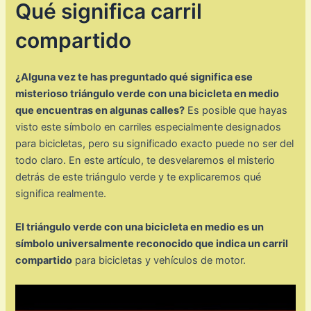
Qué significa carril
compartido
¿Alguna vez te has preguntado qué significa ese
misterioso triángulo verde con una bicicleta en medio
que encuentras en algunas calles?
Es posible que hayas
visto este símbolo en carriles especialmente designados
para bicicletas, pero su significado exacto puede no ser del
todo claro. En este artículo, te desvelaremos el misterio
detrás de este triángulo verde y te explicaremos qué
significa realmente.
El triángulo verde con una bicicleta en medio es un
símbolo universalmente reconocido que indica un carril
compartido
para bicicletas y vehículos de motor.