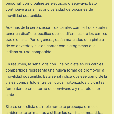
personal, como patinetes eléctricos o segways. Esto
contribuye a una mayor diversidad de opciones de
movilidad sostenible.
Además de la señalización, los carriles compartidos suelen
tener un diseño específico que los diferencia de los carriles
tradicionales. Por lo general, están marcados con pintura
de color verde y suelen contar con pictogramas que
indican su uso compartido.
En resumen, la señal gris con una bicicleta en los carriles
compartidos representa una nueva forma de promover la
movilidad sostenible. Esta señal indica que ese tramo de la
vía es compartido entre vehículos motorizados y ciclistas,
fomentando un entorno de convivencia y respeto entre
ambos.
Si eres un ciclista o simplemente te preocupa el medio
ambiente, te animamos a utilizar los carriles compartidos