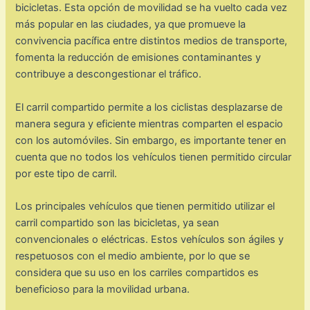
bicicletas. Esta opción de movilidad se ha vuelto cada vez
más popular en las ciudades, ya que promueve la
convivencia pacífica entre distintos medios de transporte,
fomenta la reducción de emisiones contaminantes y
contribuye a descongestionar el tráfico.
El carril compartido permite a los ciclistas desplazarse de
manera segura y eficiente mientras comparten el espacio
con los automóviles. Sin embargo, es importante tener en
cuenta que no todos los vehículos tienen permitido circular
por este tipo de carril.
Los principales vehículos que tienen permitido utilizar el
carril compartido son las bicicletas, ya sean
convencionales o eléctricas. Estos vehículos son ágiles y
respetuosos con el medio ambiente, por lo que se
considera que su uso en los carriles compartidos es
beneficioso para la movilidad urbana.