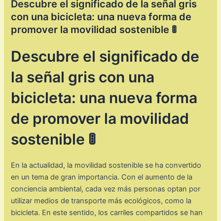
Descubre el significado de la señal gris
con una bicicleta: una nueva forma de
promover la movilidad sostenible 🚦
Descubre el significado de
la señal gris con una
bicicleta: una nueva forma
de promover la movilidad
sostenible 🚦
En la actualidad, la movilidad sostenible se ha convertido
en un tema de gran importancia. Con el aumento de la
conciencia ambiental, cada vez más personas optan por
utilizar medios de transporte más ecológicos, como la
bicicleta. En este sentido, los carriles compartidos se han