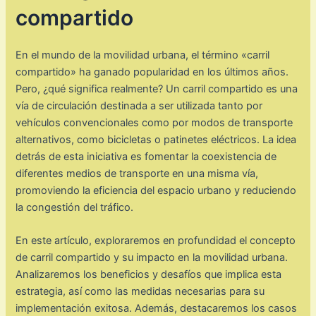
compartido
En el mundo de la movilidad urbana, el término «carril
compartido» ha ganado popularidad en los últimos años.
Pero, ¿qué significa realmente? Un carril compartido es una
vía de circulación destinada a ser utilizada tanto por
vehículos convencionales como por modos de transporte
alternativos, como bicicletas o patinetes eléctricos. La idea
detrás de esta iniciativa es fomentar la coexistencia de
diferentes medios de transporte en una misma vía,
promoviendo la eficiencia del espacio urbano y reduciendo
la congestión del tráfico.
En este artículo, exploraremos en profundidad el concepto
de carril compartido y su impacto en la movilidad urbana.
Analizaremos los beneficios y desafíos que implica esta
estrategia, así como las medidas necesarias para su
implementación exitosa. Además, destacaremos los casos