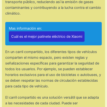
transporte público, reduciendo así la emisión de gases
contaminantes y contribuyendo a la lucha contra el cambio
climático.
Mas información en:
Cuál es el mejor patinete eléctrico de Xiaomi
En un carril compartido, los diferentes tipos de vehículos
comparten el mismo espacio, pero existen reglas y
señalizaciones específicas para garantizar la seguridad de
todos los usuarios. Por ejemplo, se pueden establecer
horarios exclusivos para el uso de bicicletas o autobuses, y
se deben respetar las normas de circulación establecidas
para cada tipo de vehículo.
El carril compartido es una solución versátil que se adapta
a las necesidades de cada ciudad. Puede ser