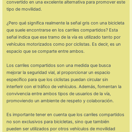
convertido en una excelente alternativa para promover este
tipo de movilidad.
¿Pero qué significa realmente la señal gris con una bicicleta
que suele encontrarse en los carriles compartidos? Esta
señal indica que ese tramo de la vía es utilizado tanto por
vehículos motorizados como por ciclistas. Es decir, es un
espacio que se comparte entre ambos.
Los carriles compartidos son una medida que busca
mejorar la seguridad vial, al proporcionar un espacio
específico para que los ciclistas puedan circular sin
interferir con el tráfico de vehículos. Además, fomentan la
convivencia entre ambos tipos de usuarios de la vía,
promoviendo un ambiente de respeto y colaboración.
Es importante tener en cuenta que los carriles compartidos
no son exclusivos para bicicletas, sino que también
pueden ser utilizados por otros vehículos de movilidad