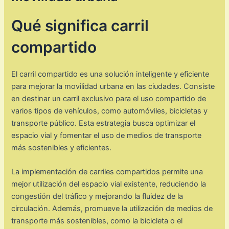
Qué significa carril
compartido
El carril compartido es una solución inteligente y eficiente
para mejorar la movilidad urbana en las ciudades. Consiste
en destinar un carril exclusivo para el uso compartido de
varios tipos de vehículos, como automóviles, bicicletas y
transporte público. Esta estrategia busca optimizar el
espacio vial y fomentar el uso de medios de transporte
más sostenibles y eficientes.
La implementación de carriles compartidos permite una
mejor utilización del espacio vial existente, reduciendo la
congestión del tráfico y mejorando la fluidez de la
circulación. Además, promueve la utilización de medios de
transporte más sostenibles, como la bicicleta o el