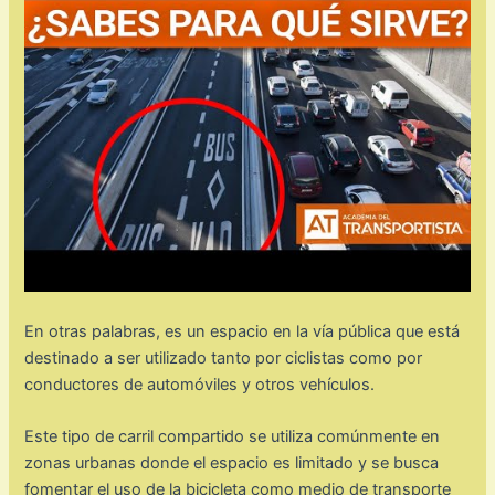
En otras palabras, es un espacio en la vía pública que está
destinado a ser utilizado tanto por ciclistas como por
conductores de automóviles y otros vehículos.
Este tipo de carril compartido se utiliza comúnmente en
zonas urbanas donde el espacio es limitado y se busca
fomentar el uso de la bicicleta como medio de transporte