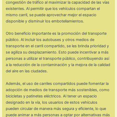
congestión de tráfico al maximizar la capacidad de las vías
existentes. Al permitir que los vehículos compartan el
mismo carril, se puede aprovechar mejor el espacio
disponible y disminuir los embotellamientos.
Otro beneficio importante es la promoción del transporte
público. Al incluir los autobuses y otros medios de
transporte en el carril compartido, se les brinda prioridad y
se agiliza su desplazamiento. Esto puede incentivar a más
personas a utilizar el transporte público, contribuyendo así
a la reducción de la contaminación y la mejora de la calidad
del aire en las ciudades.
Además, el uso de carriles compartidos puede fomentar la
adopción de medios de transporte más sostenibles, como
bicicletas y patinetes eléctricos. Al tener un espacio
designado en la vía, los usuarios de estos vehículos
pueden circular de manera más segura y eficiente, lo que
puede animar a más personas a optar por alternativas más