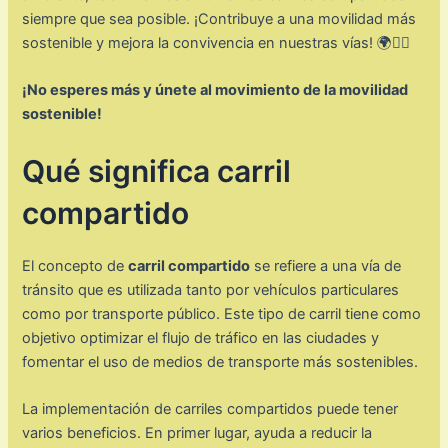
siempre que sea posible. ¡Contribuye a una movilidad más
sostenible y mejora la convivencia en nuestras vías! 🌍🚴‍♀️
¡No esperes más y únete al movimiento de la movilidad
sostenible!
Qué significa carril
compartido
El concepto de
carril compartido
se refiere a una vía de
tránsito que es utilizada tanto por vehículos particulares
como por transporte público. Este tipo de carril tiene como
objetivo optimizar el flujo de tráfico en las ciudades y
fomentar el uso de medios de transporte más sostenibles.
La implementación de carriles compartidos puede tener
varios beneficios. En primer lugar, ayuda a reducir la