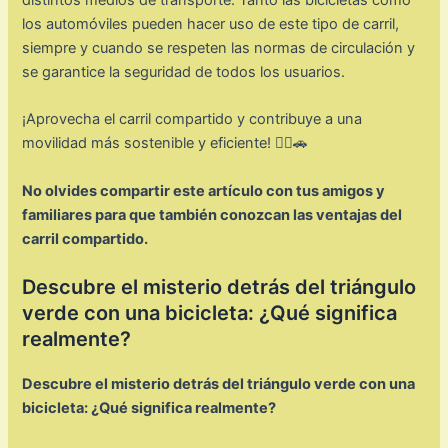
los automóviles pueden hacer uso de este tipo de carril,
siempre y cuando se respeten las normas de circulación y
se garantice la seguridad de todos los usuarios.
¡Aprovecha el carril compartido y contribuye a una
movilidad más sostenible y eficiente! 🚴‍♂️🚗
No olvides compartir este artículo con tus amigos y
familiares para que también conozcan las ventajas del
carril compartido.
Descubre el misterio detrás del triángulo
verde con una bicicleta: ¿Qué significa
realmente?
Descubre el misterio detrás del triángulo verde con una
bicicleta: ¿Qué significa realmente?