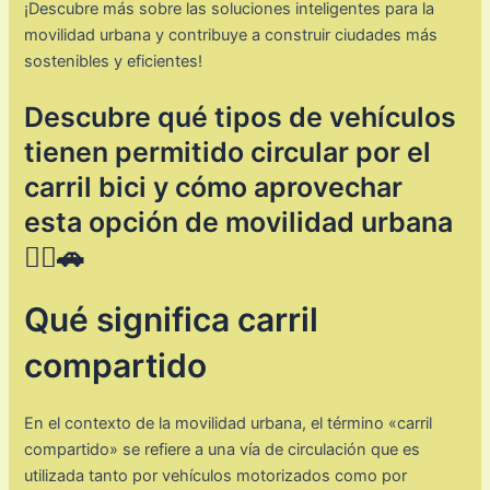
¡Descubre más sobre las soluciones inteligentes para la
movilidad urbana y contribuye a construir ciudades más
sostenibles y eficientes!
Descubre qué tipos de vehículos
tienen permitido circular por el
carril bici y cómo aprovechar
esta opción de movilidad urbana
🚴‍♂️🚗
Qué significa carril
compartido
En el contexto de la movilidad urbana, el término «carril
compartido» se refiere a una vía de circulación que es
utilizada tanto por vehículos motorizados como por