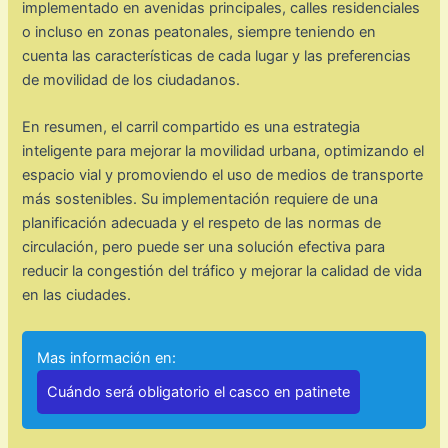
implementado en avenidas principales, calles residenciales
o incluso en zonas peatonales, siempre teniendo en
cuenta las características de cada lugar y las preferencias
de movilidad de los ciudadanos.
En resumen, el carril compartido es una estrategia
inteligente para mejorar la movilidad urbana, optimizando el
espacio vial y promoviendo el uso de medios de transporte
más sostenibles. Su implementación requiere de una
planificación adecuada y el respeto de las normas de
circulación, pero puede ser una solución efectiva para
reducir la congestión del tráfico y mejorar la calidad de vida
en las ciudades.
Mas información en:
Cuándo será obligatorio el casco en patinete