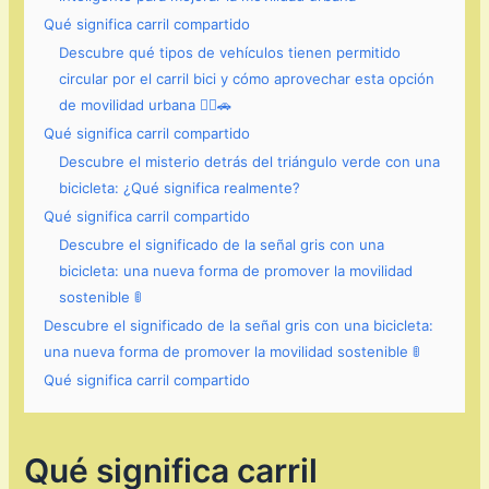
Qué significa carril compartido
Descubre qué tipos de vehículos tienen permitido
circular por el carril bici y cómo aprovechar esta opción
de movilidad urbana 🚴‍♂️🚗
Qué significa carril compartido
Descubre el misterio detrás del triángulo verde con una
bicicleta: ¿Qué significa realmente?
Qué significa carril compartido
Descubre el significado de la señal gris con una
bicicleta: una nueva forma de promover la movilidad
sostenible 🚦
Descubre el significado de la señal gris con una bicicleta:
una nueva forma de promover la movilidad sostenible 🚦
Qué significa carril compartido
Qué significa carril