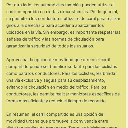
Por otro lado, los automóviles también pueden utilizar el
carril compartido en ciertas circunstancias. Por lo general,
se permite a los conductores utilizar este carril para realizar
giros a la derecha o para acceder a aparcamientos
ubicados en la vía. Sin embargo, es importante respetar las
señales de tráfico y las normas de circulación para
garantizar la seguridad de todos los usuarios.
Aprovechar la opción de movilidad que ofrece el carril
compartido puede ser beneficioso tanto para los ciclistas
como para los conductores. Para los ciclistas, les brinda
una vía exclusiva y segura para su desplazamiento,
evitando la circulación en medio del tráfico. Para los
conductores, les permite realizar maniobras específicas de
forma más eficiente y reducir el tiempo de recorrido.
En resumen, el carril compartido es una opción de
movilidad urbana que promueve la convivencia entre
distintos medios de transporte. Tanto las bicicletas como