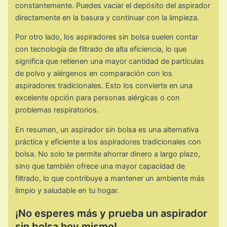
constantemente. Puedes vaciar el depósito del aspirador
directamente en la basura y continuar con la limpieza.
Por otro lado, los aspiradores sin bolsa suelen contar
con tecnología de filtrado de alta eficiencia, lo que
significa que retienen una mayor cantidad de partículas
de polvo y alérgenos en comparación con los
aspiradores tradicionales. Esto los convierte en una
excelente opción para personas alérgicas o con
problemas respiratorios.
En resumen, un aspirador sin bolsa es una alternativa
práctica y eficiente a los aspiradores tradicionales con
bolsa. No solo te permite ahorrar dinero a largo plazo,
sino que también ofrece una mayor capacidad de
filtrado, lo que contribuye a mantener un ambiente más
limpio y saludable en tu hogar.
¡No esperes más y prueba un aspirador
sin bolsa hoy mismo!