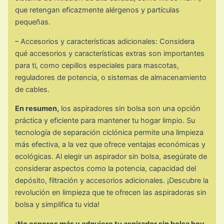
que retengan eficazmente alérgenos y partículas
pequeñas.
– Accesorios y características adicionales: Considera
qué accesorios y características extras son importantes
para ti, como cepillos especiales para mascotas,
reguladores de potencia, o sistemas de almacenamiento
de cables.
En resumen,
los aspiradores sin bolsa son una opción
práctica y eficiente para mantener tu hogar limpio. Su
tecnología de separación ciclónica permite una limpieza
más efectiva, a la vez que ofrece ventajas económicas y
ecológicas. Al elegir un aspirador sin bolsa, asegúrate de
considerar aspectos como la potencia, capacidad del
depósito, filtración y accesorios adicionales. ¡Descubre la
revolución en limpieza que te ofrecen las aspiradoras sin
bolsa y simplifica tu vida!
¡No esperes más y adquiere tu aspirador sin bolsa hoy