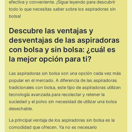
efectiva y conveniente. ¡Sigue leyendo para descubrir
todo lo que necesitas saber sobre los aspiradores sin
bolsa!
Descubre las ventajas y
desventajas de las aspiradoras
con bolsa y sin bolsa: ¿cuál es
la mejor opción para ti?
Las aspiradoras sin bolsa son una opción cada vez más
popular en el mercado. A diferencia de las aspiradoras
tradicionales con bolsa, este tipo de aspiradoras utilizan
tecnología avanzada para recolectar y retener la
suciedad y el polvo sin necesidad de utilizar una bolsa
desechable.
La principal ventaja de los aspiradores sin bolsa es la
comodidad que ofrecen. Ya no es necesario