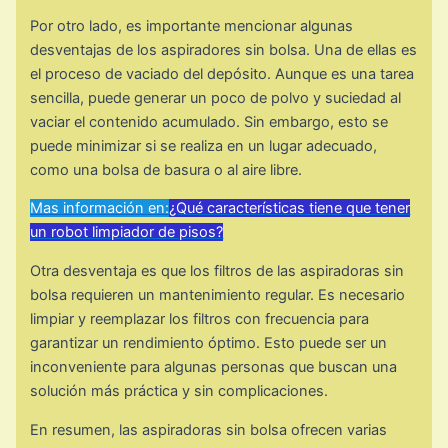
Por otro lado, es importante mencionar algunas
desventajas de los aspiradores sin bolsa. Una de ellas es
el proceso de vaciado del depósito. Aunque es una tarea
sencilla, puede generar un poco de polvo y suciedad al
vaciar el contenido acumulado. Sin embargo, esto se
puede minimizar si se realiza en un lugar adecuado,
como una bolsa de basura o al aire libre.
Mas información en:
¿Qué características tiene que tener
un robot limpiador de pisos?
Otra desventaja es que los filtros de las aspiradoras sin
bolsa requieren un mantenimiento regular. Es necesario
limpiar y reemplazar los filtros con frecuencia para
garantizar un rendimiento óptimo. Esto puede ser un
inconveniente para algunas personas que buscan una
solución más práctica y sin complicaciones.
En resumen, las aspiradoras sin bolsa ofrecen varias