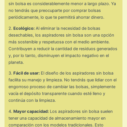
sin bolsa es considerablemente menor a largo plazo. Ya
no tendrás que preocuparte por comprar bolsas
periódicamente, lo que te permitirá ahorrar dinero.
2.
Ecológico:
Al eliminar la necesidad de bolsas
desechables, los aspiradores sin bolsa son una opción
más sostenible y respetuosa con el medio ambiente.
Contribuyen a reducir la cantidad de residuos generados
y, por lo tanto, disminuyen el impacto negativo en el
planeta.
3.
Fácil de usar:
El diseño de los aspiradores sin bolsa
facilita su manejo y limpieza. No tendrás que lidiar con el
engorroso proceso de cambiar las bolsas, simplemente
vacía el depósito transparente cuando esté lleno y
continúa con la limpieza.
4.
Mayor capacidad:
Los aspiradores sin bolsa suelen
tener una capacidad de almacenamiento mayor en
comparación con los modelos tradicionales. Esto