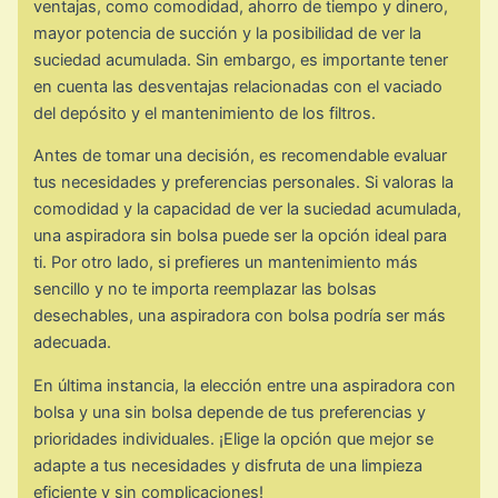
ventajas, como comodidad, ahorro de tiempo y dinero,
mayor potencia de succión y la posibilidad de ver la
suciedad acumulada. Sin embargo, es importante tener
en cuenta las desventajas relacionadas con el vaciado
del depósito y el mantenimiento de los filtros.
Antes de tomar una decisión, es recomendable evaluar
tus necesidades y preferencias personales. Si valoras la
comodidad y la capacidad de ver la suciedad acumulada,
una aspiradora sin bolsa puede ser la opción ideal para
ti. Por otro lado, si prefieres un mantenimiento más
sencillo y no te importa reemplazar las bolsas
desechables, una aspiradora con bolsa podría ser más
adecuada.
En última instancia, la elección entre una aspiradora con
bolsa y una sin bolsa depende de tus preferencias y
prioridades individuales. ¡Elige la opción que mejor se
adapte a tus necesidades y disfruta de una limpieza
eficiente y sin complicaciones!