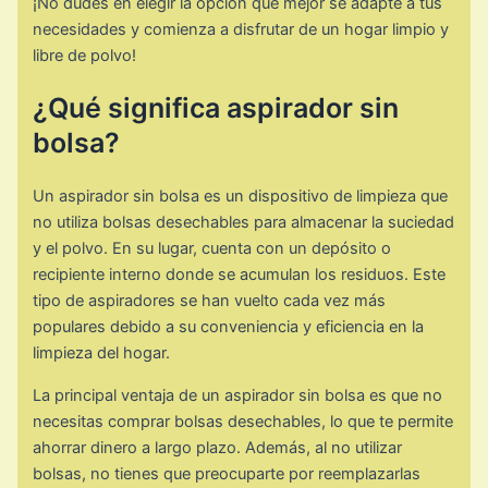
¡No dudes en elegir la opción que mejor se adapte a tus
necesidades y comienza a disfrutar de un hogar limpio y
libre de polvo!
¿Qué significa aspirador sin
bolsa?
Un aspirador sin bolsa es un dispositivo de limpieza que
no utiliza bolsas desechables para almacenar la suciedad
y el polvo. En su lugar, cuenta con un depósito o
recipiente interno donde se acumulan los residuos. Este
tipo de aspiradores se han vuelto cada vez más
populares debido a su conveniencia y eficiencia en la
limpieza del hogar.
La principal ventaja de un aspirador sin bolsa es que no
necesitas comprar bolsas desechables, lo que te permite
ahorrar dinero a largo plazo. Además, al no utilizar
bolsas, no tienes que preocuparte por reemplazarlas