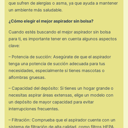
que sufren de alergias o asma, ya que ayuda a mantener
un ambiente más saludable.
¿Cómo elegir el mejor aspirador sin bolsa?
Cuando estés buscando el mejor aspirador sin bolsa
para ti, es importante tener en cuenta algunos aspectos
clave:
– Potencia de succión: Asegúrate de que el aspirador
tenga una potencia de succión adecuada para tus
necesidades, especialmente si tienes mascotas o
alfombras gruesas.
– Capacidad del depósito: Si tienes un hogar grande o
necesitas aspirar áreas extensas, elige un modelo con
un depósito de mayor capacidad para evitar
interrupciones frecuentes.
– Filtración: Comprueba que el aspirador cuente con un
sistema de filtración de alta calidad, como filtros HEPA,