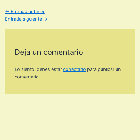
←
Entrada anterior
Entrada siguiente
→
Deja un comentario
Lo siento, debes estar
conectado
para publicar un
comentario.