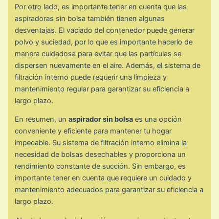
Por otro lado, es importante tener en cuenta que las
aspiradoras sin bolsa también tienen algunas
desventajas. El vaciado del contenedor puede generar
polvo y suciedad, por lo que es importante hacerlo de
manera cuidadosa para evitar que las partículas se
dispersen nuevamente en el aire. Además, el sistema de
filtración interno puede requerir una limpieza y
mantenimiento regular para garantizar su eficiencia a
largo plazo.
En resumen, un
aspirador sin bolsa
es una opción
conveniente y eficiente para mantener tu hogar
impecable. Su sistema de filtración interno elimina la
necesidad de bolsas desechables y proporciona un
rendimiento constante de succión. Sin embargo, es
importante tener en cuenta que requiere un cuidado y
mantenimiento adecuados para garantizar su eficiencia a
largo plazo.