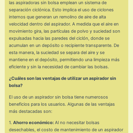
las aspiradoras sin bolsa emplean un sistema de
separación ciclónica. Esto implica el uso de ciclones
internos que generan un remolino de aire de alta
velocidad dentro del aspirador. A medida que el aire en
movimiento gira, las partículas de polvo y suciedad son
expulsadas hacia las paredes del ciclón, donde se
acumulan en un depósito o recipiente transparente. De
esta manera, la suciedad se separa del aire y se
mantiene en el depósito, permitiendo una limpieza más
eficiente y sin la necesidad de cambiar las bolsas.
¿Cuáles son las ventajas de utilizar un aspirador sin
bolsa?
El uso de un aspirador sin bolsa tiene numerosos
beneficios para los usuarios. Algunas de las ventajas
más destacadas son:
1.
Ahorro económico:
Al no necesitar bolsas
desechables, el costo de mantenimiento de un aspirador