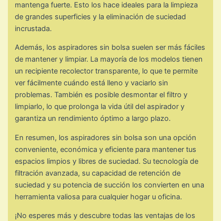
mantenga fuerte. Esto los hace ideales para la limpieza
de grandes superficies y la eliminación de suciedad
incrustada.
Además, los aspiradores sin bolsa suelen ser más fáciles
de mantener y limpiar. La mayoría de los modelos tienen
un recipiente recolector transparente, lo que te permite
ver fácilmente cuándo está lleno y vaciarlo sin
problemas. También es posible desmontar el filtro y
limpiarlo, lo que prolonga la vida útil del aspirador y
garantiza un rendimiento óptimo a largo plazo.
En resumen, los aspiradores sin bolsa son una opción
conveniente, económica y eficiente para mantener tus
espacios limpios y libres de suciedad. Su tecnología de
filtración avanzada, su capacidad de retención de
suciedad y su potencia de succión los convierten en una
herramienta valiosa para cualquier hogar u oficina.
¡No esperes más y descubre todas las ventajas de los