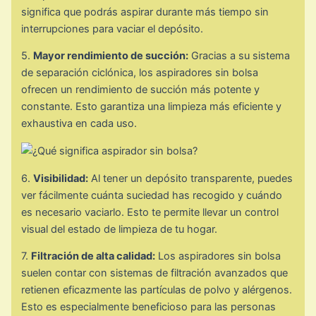
significa que podrás aspirar durante más tiempo sin
interrupciones para vaciar el depósito.
5.
Mayor rendimiento de succión:
Gracias a su sistema
de separación ciclónica, los aspiradores sin bolsa
ofrecen un rendimiento de succión más potente y
constante. Esto garantiza una limpieza más eficiente y
exhaustiva en cada uso.
6.
Visibilidad:
Al tener un depósito transparente, puedes
ver fácilmente cuánta suciedad has recogido y cuándo
es necesario vaciarlo. Esto te permite llevar un control
visual del estado de limpieza de tu hogar.
7.
Filtración de alta calidad:
Los aspiradores sin bolsa
suelen contar con sistemas de filtración avanzados que
retienen eficazmente las partículas de polvo y alérgenos.
Esto es especialmente beneficioso para las personas