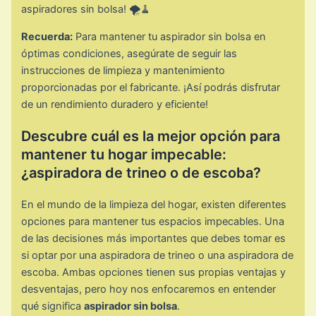
aspiradores sin bolsa! 🌪️🧹
Recuerda:
Para mantener tu aspirador sin bolsa en
óptimas condiciones, asegúrate de seguir las
instrucciones de limpieza y mantenimiento
proporcionadas por el fabricante. ¡Así podrás disfrutar
de un rendimiento duradero y eficiente!
Descubre cuál es la mejor opción para
mantener tu hogar impecable:
¿aspiradora de trineo o de escoba?
En el mundo de la limpieza del hogar, existen diferentes
opciones para mantener tus espacios impecables. Una
de las decisiones más importantes que debes tomar es
si optar por una aspiradora de trineo o una aspiradora de
escoba. Ambas opciones tienen sus propias ventajas y
desventajas, pero hoy nos enfocaremos en entender
qué significa
aspirador sin bolsa
.