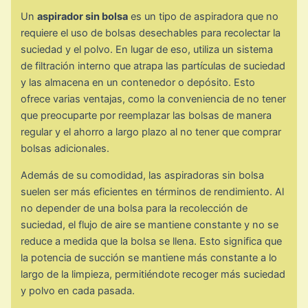
Un
aspirador sin bolsa
es un tipo de aspiradora que no
requiere el uso de bolsas desechables para recolectar la
suciedad y el polvo. En lugar de eso, utiliza un sistema
de filtración interno que atrapa las partículas de suciedad
y las almacena en un contenedor o depósito. Esto
ofrece varias ventajas, como la conveniencia de no tener
que preocuparte por reemplazar las bolsas de manera
regular y el ahorro a largo plazo al no tener que comprar
bolsas adicionales.
Además de su comodidad, las aspiradoras sin bolsa
suelen ser más eficientes en términos de rendimiento. Al
no depender de una bolsa para la recolección de
suciedad, el flujo de aire se mantiene constante y no se
reduce a medida que la bolsa se llena. Esto significa que
la potencia de succión se mantiene más constante a lo
largo de la limpieza, permitiéndote recoger más suciedad
y polvo en cada pasada.