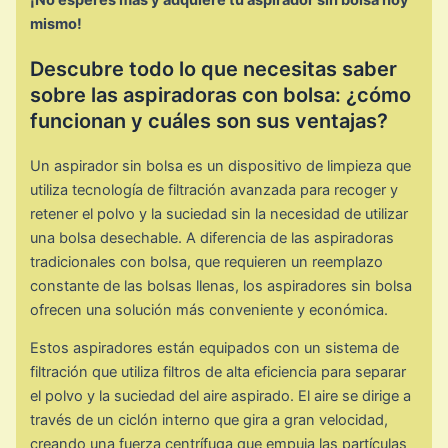
mismo!
Descubre todo lo que necesitas saber
sobre las aspiradoras con bolsa: ¿cómo
funcionan y cuáles son sus ventajas?
Un aspirador sin bolsa es un dispositivo de limpieza que
utiliza tecnología de filtración avanzada para recoger y
retener el polvo y la suciedad sin la necesidad de utilizar
una bolsa desechable. A diferencia de las aspiradoras
tradicionales con bolsa, que requieren un reemplazo
constante de las bolsas llenas, los aspiradores sin bolsa
ofrecen una solución más conveniente y económica.
Estos aspiradores están equipados con un sistema de
filtración que utiliza filtros de alta eficiencia para separar
el polvo y la suciedad del aire aspirado. El aire se dirige a
través de un ciclón interno que gira a gran velocidad,
creando una fuerza centrífuga que empuja las partículas