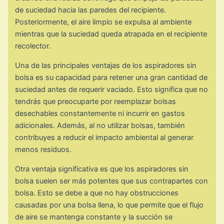
de suciedad hacia las paredes del recipiente.
Posteriormente, el aire limpio se expulsa al ambiente
mientras que la suciedad queda atrapada en el recipiente
recolector.
Una de las principales ventajas de los aspiradores sin
bolsa es su capacidad para retener una gran cantidad de
suciedad antes de requerir vaciado. Esto significa que no
tendrás que preocuparte por reemplazar bolsas
desechables constantemente ni incurrir en gastos
adicionales. Además, al no utilizar bolsas, también
contribuyes a reducir el impacto ambiental al generar
menos residuos.
Otra ventaja significativa es que los aspiradores sin
bolsa suelen ser más potentes que sus contrapartes con
bolsa. Esto se debe a que no hay obstrucciones
causadas por una bolsa llena, lo que permite que el flujo
de aire se mantenga constante y la succión se