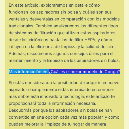
En este artículo, exploraremos en detalle cómo
funcionan los aspiradores sin bolsa y cuáles son sus
ventajas y desventajas en comparación con los modelos
tradicionales. También analizaremos los diferentes tipos
de sistemas de filtración que utilizan estos aspiradores,
desde los ciclónicos hasta los de filtro HEPA, y cómo
influyen en la eficiencia de limpieza y la calidad del aire.
Además, discutiremos algunos consejos útiles para el
mantenimiento y la limpieza de los aspiradores sin bolsa.
Mas información en:
¿Cuál es el mejor modelo de Conga?
Si estás considerando la posibilidad de adquirir un nuevo
aspirador o simplemente estás interesado en conocer
más sobre esta innovadora tecnología, este artículo te
proporcionará toda la información necesaria.
Descubrirás por qué los aspiradores sin bolsa se han
convertido en una opción cada vez más popular, y cómo
pueden mejorar la limpieza de tu hogar de manera