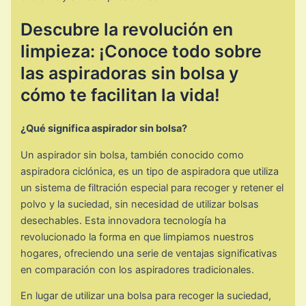
Descubre la revolución en
limpieza: ¡Conoce todo sobre
las aspiradoras sin bolsa y
cómo te facilitan la vida!
¿Qué significa aspirador sin bolsa?
Un aspirador sin bolsa, también conocido como
aspiradora ciclónica, es un tipo de aspiradora que utiliza
un sistema de filtración especial para recoger y retener el
polvo y la suciedad, sin necesidad de utilizar bolsas
desechables. Esta innovadora tecnología ha
revolucionado la forma en que limpiamos nuestros
hogares, ofreciendo una serie de ventajas significativas
en comparación con los aspiradores tradicionales.
En lugar de utilizar una bolsa para recoger la suciedad,