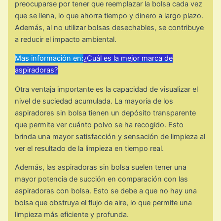
preocuparse por tener que reemplazar la bolsa cada vez
que se llena, lo que ahorra tiempo y dinero a largo plazo.
Además, al no utilizar bolsas desechables, se contribuye
a reducir el impacto ambiental.
Mas información en:
¿Cuál es la mejor marca de
aspiradoras?
Otra ventaja importante es la capacidad de visualizar el
nivel de suciedad acumulada. La mayoría de los
aspiradores sin bolsa tienen un depósito transparente
que permite ver cuánto polvo se ha recogido. Esto
brinda una mayor satisfacción y sensación de limpieza al
ver el resultado de la limpieza en tiempo real.
Además, las aspiradoras sin bolsa suelen tener una
mayor potencia de succión en comparación con las
aspiradoras con bolsa. Esto se debe a que no hay una
bolsa que obstruya el flujo de aire, lo que permite una
limpieza más eficiente y profunda.