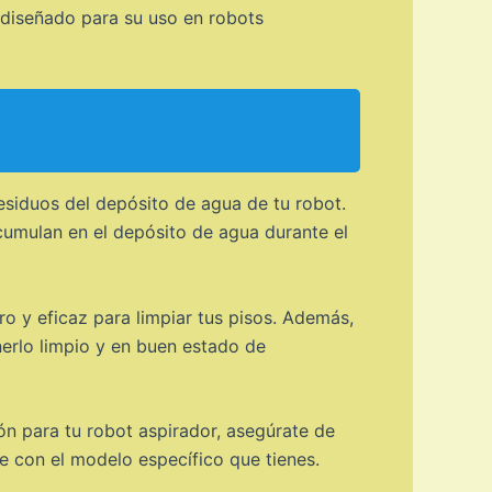
e diseñado para su uso en robots
esiduos del depósito de agua de tu robot.
acumulan en el depósito de agua durante el
ro y eficaz para limpiar tus pisos. Además,
nerlo limpio y en buen estado de
ón para tu robot aspirador, asegúrate de
 con el modelo específico que tienes.