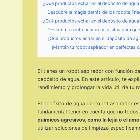
¿Qué productos echar en el depósito de agua 
Descubre la magia detrás de los robots Frieg
¿Qué productos echar en el depósito de agua 
Descubre cuánto tiempo necesitas para que
¿Qué productos echar en el depósito de agu
¡Mantén tu robot aspirador en perfectas co
Si tienes un robot aspirador con función d
depósito de agua. En este artículo, te expl
rendimiento y prolongar la vida útil de tu r
El depósito de agua del robot aspirador es 
fundamental tener en cuenta que no todos 
químicos agresivos, como la lejía o el a
utilizar soluciones de limpieza específica