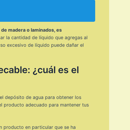
s de madera o laminados, es
ar la cantidad de líquido que agregas al
uso excesivo de líquido puede dañar el
cable: ¿cuál es el
el depósito de agua para obtener los
o el producto adecuado para mantener tus
n producto en particular que se ha