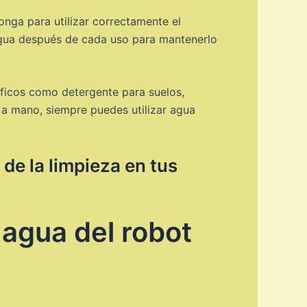
nga para utilizar correctamente el
 agua después de cada uso para mantenerlo
íficos como detergente para suelos,
 a mano, siempre puedes utilizar agua
 de la limpieza en tus
 agua del robot