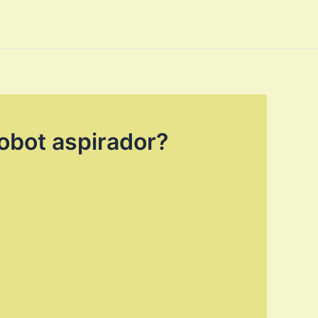
obot aspirador?