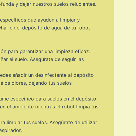
funda y dejar nuestros suelos relucientes.
específicos que ayuden a limpiar y
char en el depósito de agua de tu robot
ión para garantizar una limpieza eficaz.
ñar el suelo. Asegúrate de seguir las
edes añadir un desinfectante al depósito
alos olores, dejando tus suelos
rfume específico para suelos en el depósito
n el ambiente mientras el robot limpia tus
a limpiar tus suelos. Asegúrate de utilizar
aspirador.