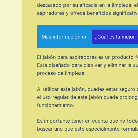
destacado por su eficacia en la limpieza: 
aspiradores y ofrece beneficios significati
Mas información en:
¿Cuál es la mejor
El jabón para aspiradoras es un producto f
Está diseñado para disolver y eliminar la 
proceso de limpieza.
Al utilizar este jabón, puedes estar seguro
el uso regular de este jabón puede prolong
funcionamiento.
Es importante tener en cuenta que no todos
buscar uno que esté especialmente formula