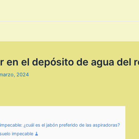
 en el depósito de agua del r
marzo, 2024
impecable: ¿cuál es el jabón preferido de las aspiradoras?
 suelo impecable 🧹