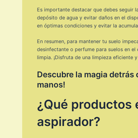
Es importante destacar que debes seguir l
depósito de agua y evitar daños en el disp
en óptimas condiciones y evitar la acumula
En resumen, para mantener tu suelo impeca
desinfectante o perfume para suelos en el 
limpia. ¡Disfruta de una limpieza eficiente 
Descubre la magia detrás d
manos!
¿Qué productos e
aspirador?