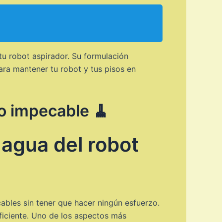
tu robot aspirador. Su formulación
para mantener tu robot y tus pisos en
lo impecable 🧹
 agua del robot
ables sin tener que hacer ningún esfuerzo.
eficiente. Uno de los aspectos más