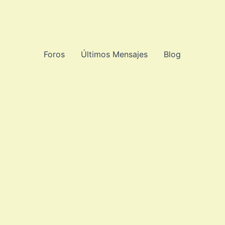
Foros
Últimos Mensajes
Blog