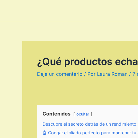
¿Qué productos echar
Deja un comentario
/ Por
Laura Roman
/
7 
Contenidos
ocultar
Descubre el secreto detrás de un rendimiento 
🤖 Conga: el aliado perfecto para mantener tu