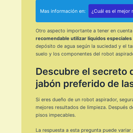
Mas información en:
¿Cuál es el mejor
Otro aspecto importante a tener en cuenta 
recomendable utilizar líquidos especiales 
depósito de agua según la suciedad y el ta
suelo y los componentes del robot aspirad
Descubre el secreto 
jabón preferido de la
Si eres dueño de un robot aspirador, segu
mejores resultados de limpieza. Después d
pisos impecables.
La respuesta a esta pregunta puede variar 