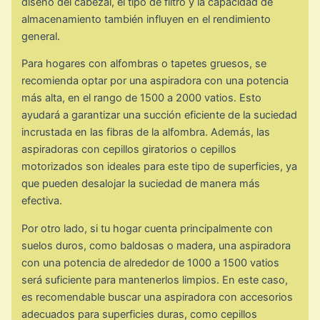
diseño del cabezal, el tipo de filtro y la capacidad de
almacenamiento también influyen en el rendimiento
general.
Para hogares con alfombras o tapetes gruesos, se
recomienda optar por una aspiradora con una potencia
más alta, en el rango de 1500 a 2000 vatios. Esto
ayudará a garantizar una succión eficiente de la suciedad
incrustada en las fibras de la alfombra. Además, las
aspiradoras con cepillos giratorios o cepillos
motorizados son ideales para este tipo de superficies, ya
que pueden desalojar la suciedad de manera más
efectiva.
Por otro lado, si tu hogar cuenta principalmente con
suelos duros, como baldosas o madera, una aspiradora
con una potencia de alrededor de 1000 a 1500 vatios
será suficiente para mantenerlos limpios. En este caso,
es recomendable buscar una aspiradora con accesorios
adecuados para superficies duras, como cepillos