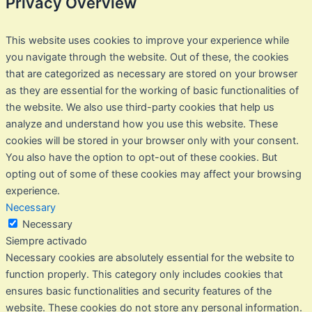
Privacy Overview
This website uses cookies to improve your experience while
you navigate through the website. Out of these, the cookies
that are categorized as necessary are stored on your browser
as they are essential for the working of basic functionalities of
the website. We also use third-party cookies that help us
analyze and understand how you use this website. These
cookies will be stored in your browser only with your consent.
You also have the option to opt-out of these cookies. But
opting out of some of these cookies may affect your browsing
experience.
Necessary
Necessary
Siempre activado
Necessary cookies are absolutely essential for the website to
function properly. This category only includes cookies that
ensures basic functionalities and security features of the
website. These cookies do not store any personal information.