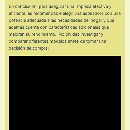
En conclusión, para asegurar una limpieza efectiva y
eficiente, es recomendable elegir una aspiradora con una
potencia adecuada a las necesidades del hogar y que
además cuente con características adicionales que
mejoren su rendimiento. ¡No olvides investigar y
comparar diferentes modelos antes de tomar una
decisión de compra!