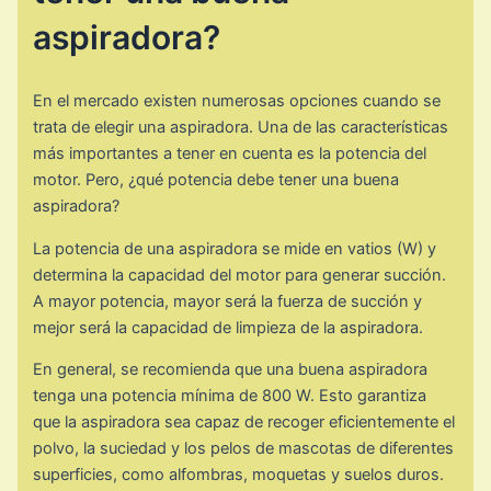
aspiradora?
En el mercado existen numerosas opciones cuando se
trata de elegir una aspiradora. Una de las características
más importantes a tener en cuenta es la potencia del
motor. Pero, ¿qué potencia debe tener una buena
aspiradora?
La potencia de una aspiradora se mide en vatios (W) y
determina la capacidad del motor para generar succión.
A mayor potencia, mayor será la fuerza de succión y
mejor será la capacidad de limpieza de la aspiradora.
En general, se recomienda que una buena aspiradora
tenga una potencia mínima de 800 W. Esto garantiza
que la aspiradora sea capaz de recoger eficientemente el
polvo, la suciedad y los pelos de mascotas de diferentes
superficies, como alfombras, moquetas y suelos duros.