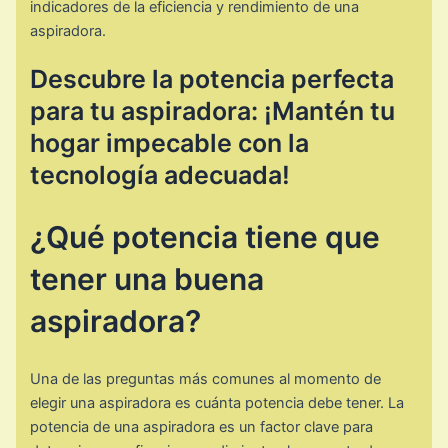
indicadores de la eficiencia y rendimiento de una
aspiradora.
Descubre la potencia perfecta
para tu aspiradora: ¡Mantén tu
hogar impecable con la
tecnología adecuada!
¿Qué potencia tiene que
tener una buena
aspiradora?
Una de las preguntas más comunes al momento de
elegir una aspiradora es cuánta potencia debe tener. La
potencia de una aspiradora es un factor clave para