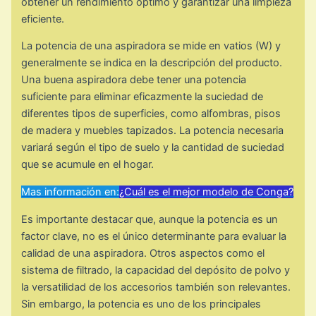
obtener un rendimiento óptimo y garantizar una limpieza
eficiente.
La potencia de una aspiradora se mide en vatios (W) y
generalmente se indica en la descripción del producto.
Una buena aspiradora debe tener una potencia
suficiente para eliminar eficazmente la suciedad de
diferentes tipos de superficies, como alfombras, pisos
de madera y muebles tapizados. La potencia necesaria
variará según el tipo de suelo y la cantidad de suciedad
que se acumule en el hogar.
Mas información en:
¿Cuál es el mejor modelo de Conga?
Es importante destacar que, aunque la potencia es un
factor clave, no es el único determinante para evaluar la
calidad de una aspiradora. Otros aspectos como el
sistema de filtrado, la capacidad del depósito de polvo y
la versatilidad de los accesorios también son relevantes.
Sin embargo, la potencia es uno de los principales