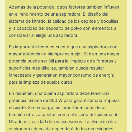
Además de la potencia, otros factores también influyen
en el rendimiento de una aspiradora. El diseño del
sistema de filtrado, la calidad de los cepillos y boquillas,
y la capacidad del depósito de polvo son elementos a
considerar al elegir una aspiradora.
Es importante tener en cuenta que una aspiradora con
mayor potencia no siempre es mejor. Si bien una mayor
potencia puede ser útil para la limpieza de alfombras y
superficies más difíciles, también puede resultar
innecesaria y generar un mayor consumo de energía
para la limpieza de suelos duros.
En resumen, una buena aspiradora debe tener una
potencia mínima de 800 W para garantizar una limpieza
eficiente. Sin embargo, es importante considerar
también otros aspectos como el diseño del sistema de
filtrado y la calidad de los accesorios. La elección de la
aspiradora adecuada dependerá de tus necesidades