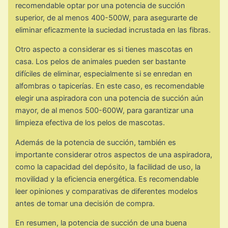
recomendable optar por una potencia de succión
superior, de al menos 400-500W, para asegurarte de
eliminar eficazmente la suciedad incrustada en las fibras.
Otro aspecto a considerar es si tienes mascotas en
casa. Los pelos de animales pueden ser bastante
difíciles de eliminar, especialmente si se enredan en
alfombras o tapicerías. En este caso, es recomendable
elegir una aspiradora con una potencia de succión aún
mayor, de al menos 500-600W, para garantizar una
limpieza efectiva de los pelos de mascotas.
Además de la potencia de succión, también es
importante considerar otros aspectos de una aspiradora,
como la capacidad del depósito, la facilidad de uso, la
movilidad y la eficiencia energética. Es recomendable
leer opiniones y comparativas de diferentes modelos
antes de tomar una decisión de compra.
En resumen, la potencia de succión de una buena