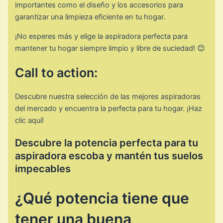
importantes como el diseño y los accesorios para
garantizar una limpieza eficiente en tu hogar.
¡No esperes más y elige la aspiradora perfecta para
mantener tu hogar siempre limpio y libre de suciedad! 😊
Call to action:
Descubre nuestra selección de las mejores aspiradoras
del mercado y encuentra la perfecta para tu hogar. ¡Haz
clic aquí!
Descubre la potencia perfecta para tu
aspiradora escoba y mantén tus suelos
impecables
¿Qué potencia tiene que
tener una buena