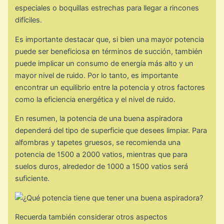
especiales o boquillas estrechas para llegar a rincones
difíciles.
Es importante destacar que, si bien una mayor potencia
puede ser beneficiosa en términos de succión, también
puede implicar un consumo de energía más alto y un
mayor nivel de ruido. Por lo tanto, es importante
encontrar un equilibrio entre la potencia y otros factores
como la eficiencia energética y el nivel de ruido.
En resumen, la potencia de una buena aspiradora
dependerá del tipo de superficie que desees limpiar. Para
alfombras y tapetes gruesos, se recomienda una
potencia de 1500 a 2000 vatios, mientras que para
suelos duros, alrededor de 1000 a 1500 vatios será
suficiente.
Recuerda también considerar otros aspectos