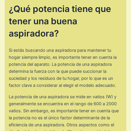
¿Qué potencia tiene que
tener una buena
aspiradora?
Si estás buscando una aspiradora para mantener tu
hogar siempre limpio, es importante tener en cuenta la
potencia del aparato. La potencia de una aspiradora
determina la fuerza con la que puede succionar la
suciedad y los residuos de tu hogar, por lo que es un
factor clave a considerar al elegir el modelo adecuado.
La potencia de una aspiradora se mide en vatios (W) y
generalmente se encuentra en el rango de 600 a 2000
vatios. Sin embargo, es importante tener en cuenta que
la potencia no es el único factor determinante de la
eficiencia de una aspiradora. Otros aspectos como el