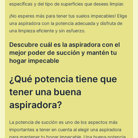
específicas y del tipo de superficies que desees limpiar.
¡No esperes más para tener tus suelos impecables! Elige
una aspiradora con la potencia adecuada y disfruta de
una limpieza eficiente y sin esfuerzo.
Descubre cuál es la aspiradora con el
mejor poder de succión y mantén tu
hogar impecable
¿Qué potencia tiene que
tener una buena
aspiradora?
La potencia de succión es uno de los aspectos más
importantes a tener en cuenta al elegir una aspiradora
para mantener tu hogar impecable. Una buena potencia