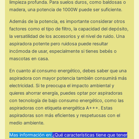
limpieza profunda. Para suelos duros, como baldosas o
madera, una potencia de 1000W puede ser suficiente.
Además de la potencia, es importante considerar otros
factores como el tipo de filtro, la capacidad del depósito,
la versatilidad de los accesorios y el nivel de ruido. Una
aspiradora potente pero ruidosa puede resultar
incómoda de usar, especialmente si tienes bebés o
mascotas en casa.
En cuanto al consumo energético, debes saber que una
aspiradora con mayor potencia también consumirá más
electricidad. Si te preocupa el impacto ambiental y
quieres ahorrar energía, puedes optar por aspiradoras
con tecnología de bajo consumo energético, como las
aspiradoras con etiqueta energética A+++. Estas
aspiradoras son más eficientes y respetuosas con el
medio ambiente.
Mas información en:
¿Qué características tiene que tener