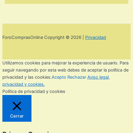
ForoComprasOnline Copyright © 2026 |
Privacidad
Utilizamos cookies para mejorar la experiencia de usuario. Para
seguir navegando por esta web debes de aceptar la política de
privacidad y las cookies.
Acepto
Rechazar
Aviso legal,
privacidad y cookies.
Política de privacidad y cookies
Cerrar