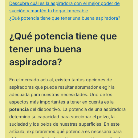
Descubre cuál es la aspiradora con el mejor poder de
succión y mantén tu hogar impecable
¿Qué potencia tiene que tener una buena aspiradora?
¿Qué potencia tiene que
tener una buena
aspiradora?
En el mercado actual, existen tantas opciones de
aspiradoras que puede resultar abrumador elegir la
adecuada para nuestras necesidades. Uno de los
aspectos más importantes a tener en cuenta es la
potencia
del dispositivo. La potencia de una aspiradora
determina su capacidad para succionar el polvo, la
suciedad y los pelos de nuestras superficies. En este
artículo, exploraremos qué potencia es necesaria para