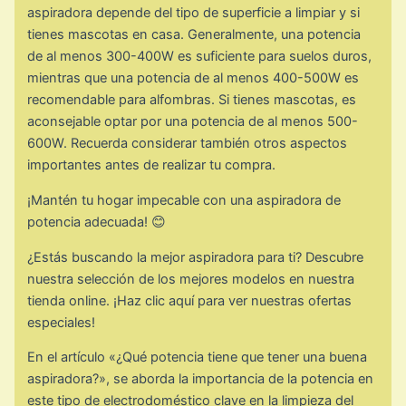
aspiradora depende del tipo de superficie a limpiar y si
tienes mascotas en casa. Generalmente, una potencia
de al menos 300-400W es suficiente para suelos duros,
mientras que una potencia de al menos 400-500W es
recomendable para alfombras. Si tienes mascotas, es
aconsejable optar por una potencia de al menos 500-
600W. Recuerda considerar también otros aspectos
importantes antes de realizar tu compra.
¡Mantén tu hogar impecable con una aspiradora de
potencia adecuada! 😊
¿Estás buscando la mejor aspiradora para ti? Descubre
nuestra selección de los mejores modelos en nuestra
tienda online. ¡Haz clic aquí para ver nuestras ofertas
especiales!
En el artículo «¿Qué potencia tiene que tener una buena
aspiradora?», se aborda la importancia de la potencia en
este tipo de electrodoméstico clave en la limpieza del