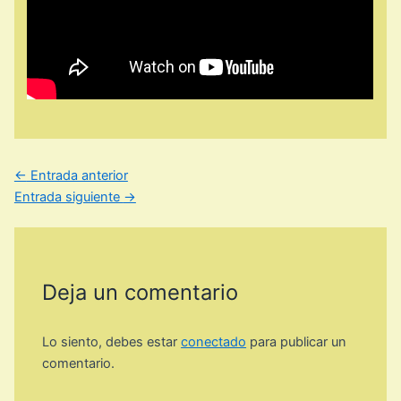
←
Entrada anterior
Entrada siguiente
→
Deja un comentario
Lo siento, debes estar
conectado
para publicar un
comentario.