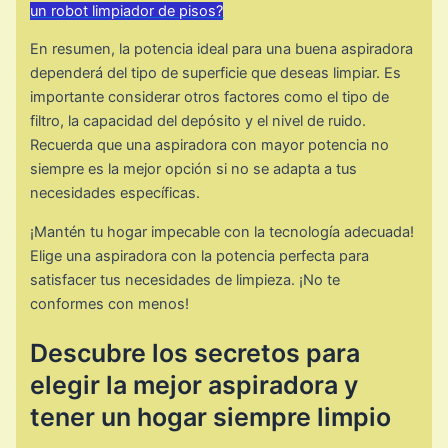
un robot limpiador de pisos?
En resumen, la potencia ideal para una buena aspiradora
dependerá del tipo de superficie que deseas limpiar. Es
importante considerar otros factores como el tipo de
filtro, la capacidad del depósito y el nivel de ruido.
Recuerda que una aspiradora con mayor potencia no
siempre es la mejor opción si no se adapta a tus
necesidades específicas.
¡Mantén tu hogar impecable con la tecnología adecuada!
Elige una aspiradora con la potencia perfecta para
satisfacer tus necesidades de limpieza. ¡No te
conformes con menos!
Descubre los secretos para
elegir la mejor aspiradora y
tener un hogar siempre limpio