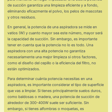
de succión garantiza una limpieza eficiente y a fondo,
eliminando eficazmente el polvo, los pelos de mascotas
y otros residuos.
En general, la potencia de una aspiradora se mide en
vatios (W) y cuanto mayor sea este número, mayor será
la capacidad de succión. Sin embargo, es importante
tener en cuenta que la potencia no lo es todo. Una
aspiradora con una alta potencia no garantiza
necesariamente una mejor limpieza si otros factores,
como el diseño del cepillo o la eficiencia del filtro, no
están optimizados.
Para determinar cuánta potencia necesitas en una
aspiradora, es importante considerar el tipo de superficie
que vas a limpiar. Si tienes principalmente suelos duros,
como baldosas o madera, una potencia de succión de
alrededor de 300-400W suele ser suficiente. Sin
embargo, si tienes alfombras o moquetas, es