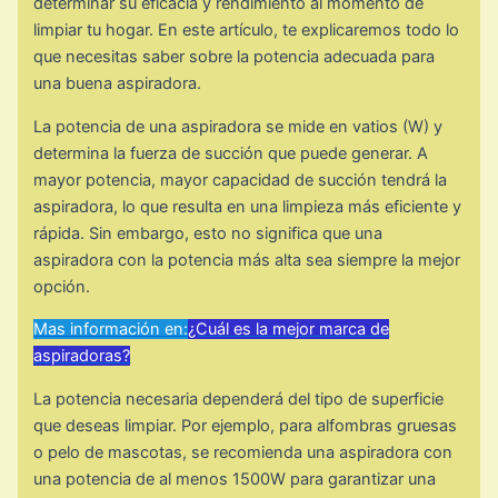
determinar su eficacia y rendimiento al momento de
limpiar tu hogar. En este artículo, te explicaremos todo lo
que necesitas saber sobre la potencia adecuada para
una buena aspiradora.
La potencia de una aspiradora se mide en vatios (W) y
determina la fuerza de succión que puede generar. A
mayor potencia, mayor capacidad de succión tendrá la
aspiradora, lo que resulta en una limpieza más eficiente y
rápida. Sin embargo, esto no significa que una
aspiradora con la potencia más alta sea siempre la mejor
opción.
Mas información en:
¿Cuál es la mejor marca de
aspiradoras?
La potencia necesaria dependerá del tipo de superficie
que deseas limpiar. Por ejemplo, para alfombras gruesas
o pelo de mascotas, se recomienda una aspiradora con
una potencia de al menos 1500W para garantizar una