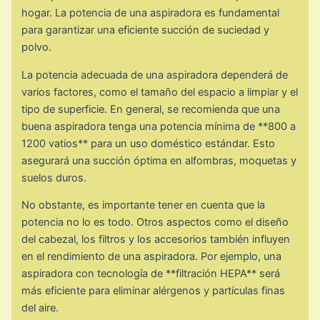
hogar. La potencia de una aspiradora es fundamental
para garantizar una eficiente succión de suciedad y
polvo.
La potencia adecuada de una aspiradora dependerá de
varios factores, como el tamaño del espacio a limpiar y el
tipo de superficie. En general, se recomienda que una
buena aspiradora tenga una potencia mínima de **800 a
1200 vatios** para un uso doméstico estándar. Esto
asegurará una succión óptima en alfombras, moquetas y
suelos duros.
No obstante, es importante tener en cuenta que la
potencia no lo es todo. Otros aspectos como el diseño
del cabezal, los filtros y los accesorios también influyen
en el rendimiento de una aspiradora. Por ejemplo, una
aspiradora con tecnología de **filtración HEPA** será
más eficiente para eliminar alérgenos y partículas finas
del aire.