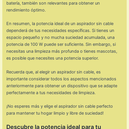
batería, también son relevantes para obtener un
rendimiento óptimo.
En resumen, la potencia ideal de un aspirador sin cable
dependerá de tus necesidades específicas. Si tienes un
espacio pequeño y no mucha suciedad acumulada, una
potencia de 100 W puede ser suficiente. Sin embargo, si
necesitas una limpieza más profunda o tienes mascotas,
es posible que necesites una potencia superior.
Recuerda que, al elegir un aspirador sin cable, es
importante considerar todos los aspectos mencionados
anteriormente para obtener un dispositivo que se adapte
perfectamente a tus necesidades de limpieza.
¡No esperes más y elige el aspirador sin cable perfecto
para mantener tu hogar limpio y libre de suciedad!
Descubre la potencia ideal para tu