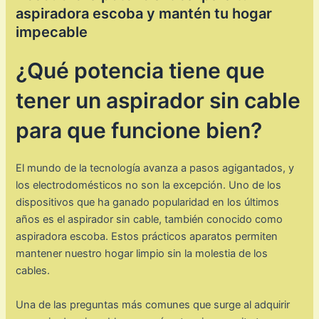
aspiradora escoba y mantén tu hogar
impecable
¿Qué potencia tiene que
tener un aspirador sin cable
para que funcione bien?
El mundo de la tecnología avanza a pasos agigantados, y
los electrodomésticos no son la excepción. Uno de los
dispositivos que ha ganado popularidad en los últimos
años es el aspirador sin cable, también conocido como
aspiradora escoba. Estos prácticos aparatos permiten
mantener nuestro hogar limpio sin la molestia de los
cables.
Una de las preguntas más comunes que surge al adquirir