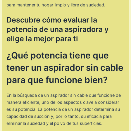
para mantener tu hogar limpio y libre de suciedad.
Descubre cómo evaluar la
potencia de una aspiradora y
elige la mejor para ti
¿Qué potencia tiene que
tener un aspirador sin cable
para que funcione bien?
En la búsqueda de un aspirador sin cable que funcione de
manera eficiente, uno de los aspectos clave a considerar
es su potencia. La potencia de un aspirador determina su
capacidad de succión y, por lo tanto, su eficacia para
eliminar la suciedad y el polvo de tus superficies.