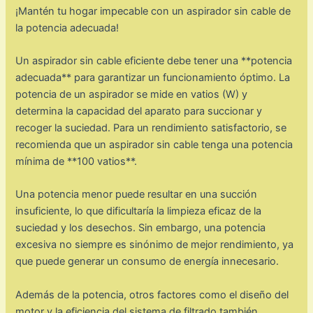
¡Mantén tu hogar impecable con un aspirador sin cable de
la potencia adecuada!
Un aspirador sin cable eficiente debe tener una **potencia
adecuada** para garantizar un funcionamiento óptimo. La
potencia de un aspirador se mide en vatios (W) y
determina la capacidad del aparato para succionar y
recoger la suciedad. Para un rendimiento satisfactorio, se
recomienda que un aspirador sin cable tenga una potencia
mínima de **100 vatios**.
Una potencia menor puede resultar en una succión
insuficiente, lo que dificultaría la limpieza eficaz de la
suciedad y los desechos. Sin embargo, una potencia
excesiva no siempre es sinónimo de mejor rendimiento, ya
que puede generar un consumo de energía innecesario.
Además de la potencia, otros factores como el diseño del
motor y la eficiencia del sistema de filtrado también