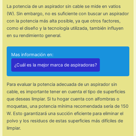
La potencia de un aspirador sin cable se mide en vatios
(W). Sin embargo, no es suficiente con buscar un aspirador
con la potencia más alta posible, ya que otros factores,
como el diseño y la tecnología utilizada, también influyen
en su rendimiento general.
Mas información en:
¿Cuál es la mejor marca de aspiradoras?
Para evaluar la potencia adecuada de un aspirador sin
cable, es importante tener en cuenta el tipo de superficies
que deseas limpiar. Si tu hogar cuenta con alfombras o
moquetas, una potencia mínima recomendada sería de 150
W. Esto garantizará una succión eficiente para eliminar el
polvo y los residuos de estas superficies más difíciles de
limpiar.