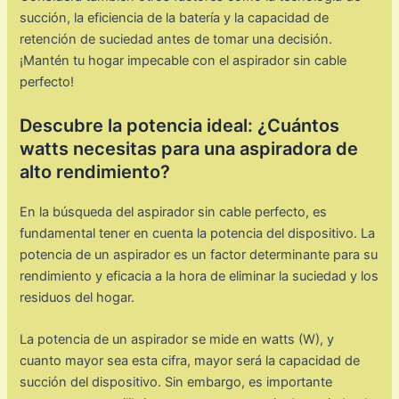
succión, la eficiencia de la batería y la capacidad de
retención de suciedad antes de tomar una decisión.
¡Mantén tu hogar impecable con el aspirador sin cable
perfecto!
Descubre la potencia ideal: ¿Cuántos
watts necesitas para una aspiradora de
alto rendimiento?
En la búsqueda del aspirador sin cable perfecto, es
fundamental tener en cuenta la potencia del dispositivo. La
potencia de un aspirador es un factor determinante para su
rendimiento y eficacia a la hora de eliminar la suciedad y los
residuos del hogar.
La potencia de un aspirador se mide en watts (W), y
cuanto mayor sea esta cifra, mayor será la capacidad de
succión del dispositivo. Sin embargo, es importante