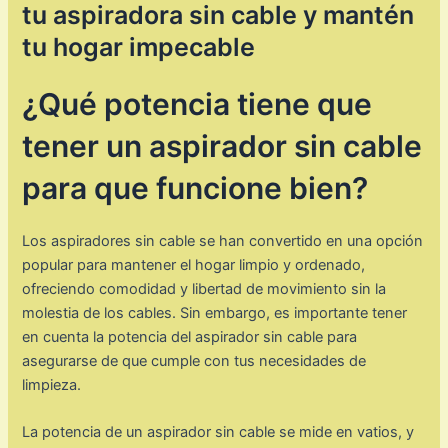
tu aspiradora sin cable y mantén
tu hogar impecable
¿Qué potencia tiene que
tener un aspirador sin cable
para que funcione bien?
Los aspiradores sin cable se han convertido en una opción
popular para mantener el hogar limpio y ordenado,
ofreciendo comodidad y libertad de movimiento sin la
molestia de los cables. Sin embargo, es importante tener
en cuenta la potencia del aspirador sin cable para
asegurarse de que cumple con tus necesidades de
limpieza.
La potencia de un aspirador sin cable se mide en vatios, y