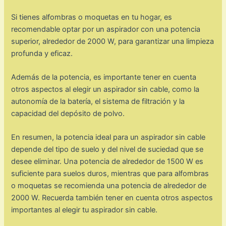
Si tienes alfombras o moquetas en tu hogar, es
recomendable optar por un aspirador con una potencia
superior, alrededor de 2000 W, para garantizar una limpieza
profunda y eficaz.
Además de la potencia, es importante tener en cuenta
otros aspectos al elegir un aspirador sin cable, como la
autonomía de la batería, el sistema de filtración y la
capacidad del depósito de polvo.
En resumen, la potencia ideal para un aspirador sin cable
depende del tipo de suelo y del nivel de suciedad que se
desee eliminar. Una potencia de alrededor de 1500 W es
suficiente para suelos duros, mientras que para alfombras
o moquetas se recomienda una potencia de alrededor de
2000 W. Recuerda también tener en cuenta otros aspectos
importantes al elegir tu aspirador sin cable.