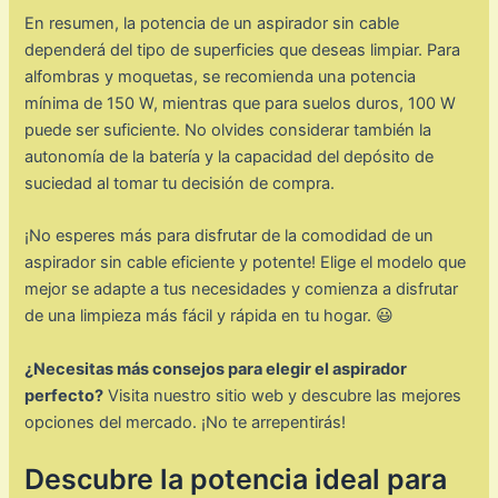
En resumen, la potencia de un aspirador sin cable
dependerá del tipo de superficies que deseas limpiar. Para
alfombras y moquetas, se recomienda una potencia
mínima de 150 W, mientras que para suelos duros, 100 W
puede ser suficiente. No olvides considerar también la
autonomía de la batería y la capacidad del depósito de
suciedad al tomar tu decisión de compra.
¡No esperes más para disfrutar de la comodidad de un
aspirador sin cable eficiente y potente! Elige el modelo que
mejor se adapte a tus necesidades y comienza a disfrutar
de una limpieza más fácil y rápida en tu hogar. 😃
¿Necesitas más consejos para elegir el aspirador
perfecto?
Visita nuestro sitio web y descubre las mejores
opciones del mercado. ¡No te arrepentirás!
Descubre la potencia ideal para