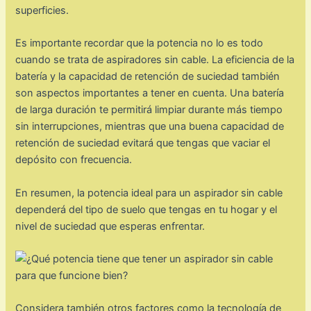
superficies.
Es importante recordar que la potencia no lo es todo
cuando se trata de aspiradores sin cable. La eficiencia de la
batería y la capacidad de retención de suciedad también
son aspectos importantes a tener en cuenta. Una batería
de larga duración te permitirá limpiar durante más tiempo
sin interrupciones, mientras que una buena capacidad de
retención de suciedad evitará que tengas que vaciar el
depósito con frecuencia.
En resumen, la potencia ideal para un aspirador sin cable
dependerá del tipo de suelo que tengas en tu hogar y el
nivel de suciedad que esperas enfrentar.
Considera también otros factores como la tecnología de