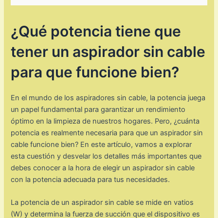
¿Qué potencia tiene que
tener un aspirador sin cable
para que funcione bien?
En el mundo de los aspiradores sin cable, la potencia juega
un papel fundamental para garantizar un rendimiento
óptimo en la limpieza de nuestros hogares. Pero, ¿cuánta
potencia es realmente necesaria para que un aspirador sin
cable funcione bien? En este artículo, vamos a explorar
esta cuestión y desvelar los detalles más importantes que
debes conocer a la hora de elegir un aspirador sin cable
con la potencia adecuada para tus necesidades.
La potencia de un aspirador sin cable se mide en vatios
(W) y determina la fuerza de succión que el dispositivo es