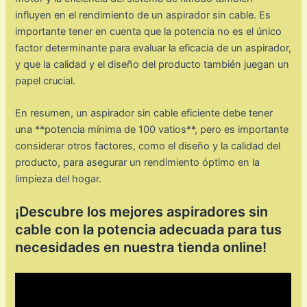
influyen en el rendimiento de un aspirador sin cable. Es
importante tener en cuenta que la potencia no es el único
factor determinante para evaluar la eficacia de un aspirador,
y que la calidad y el diseño del producto también juegan un
papel crucial.
En resumen, un aspirador sin cable eficiente debe tener
una **potencia mínima de 100 vatios**, pero es importante
considerar otros factores, como el diseño y la calidad del
producto, para asegurar un rendimiento óptimo en la
limpieza del hogar.
¡Descubre los mejores aspiradores sin
cable con la potencia adecuada para tus
necesidades en nuestra tienda online!