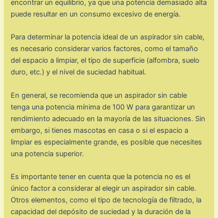
encontrar un equilibrio, ya que una potencia demasiado alta
puede resultar en un consumo excesivo de energía.
Para determinar la potencia ideal de un aspirador sin cable,
es necesario considerar varios factores, como el tamaño
del espacio a limpiar, el tipo de superficie (alfombra, suelo
duro, etc.) y el nivel de suciedad habitual.
En general, se recomienda que un aspirador sin cable
tenga una potencia mínima de 100 W para garantizar un
rendimiento adecuado en la mayoría de las situaciones. Sin
embargo, si tienes mascotas en casa o si el espacio a
limpiar es especialmente grande, es posible que necesites
una potencia superior.
Es importante tener en cuenta que la potencia no es el
único factor a considerar al elegir un aspirador sin cable.
Otros elementos, como el tipo de tecnología de filtrado, la
capacidad del depósito de suciedad y la duración de la