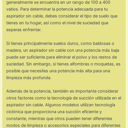
generalmente se encuentra en un rango de 100 a 400
vatios. Para determinar la potencia adecuada para tu
aspirador sin cable, debes considerar el tipo de suelo que
tienes en tu hogar, así como el nivel de suciedad que
esperas enfrentar.
Si tienes principalmente suelos duros, como baldosas o
madera, un aspirador sin cable con una potencia más baja
puede ser suficiente para eliminar el polvo y los restos de
suciedad. Sin embargo, si tienes alfombras o moquetas, es
posible que necesites una potencia más alta para una
limpieza más profunda.
Además de la potencia, también es importante considerar
otros factores como la tecnología de succión utilizada en el
aspirador sin cable. Algunos modelos utilizan tecnología
ciclónica que proporciona una succión eficiente y
constante, mientras que otros pueden tener diferentes
modos de limpieza o accesorios especiales para diferentes