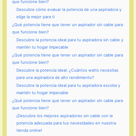
que funcione bien?
Descubre cómo evaluar la potencia de una aspiradora y
elige la mejor para ti
¿Qué potencia tiene que tener un aspirador sin cable para
que funcione bien?
Descubre la potencia ideal para tu aspiradora sin cable y
mantén tu hogar impecable
¿Qué potencia tiene que tener un aspirador sin cable para
que funcione bien?
Descubre la potencia ideal: ¿Cuántos watts necesitas
para una aspiradora de alto rendimiento?
Descubre la potencia ideal para tu aspiradora escoba y
mantén tu hogar impecable
¿Qué potencia tiene que tener un aspirador sin cable para
que funcione bien?
¡Descubre los mejores aspiradores sin cable con la
potencia adecuada para tus necesidades en nuestra
tienda online!