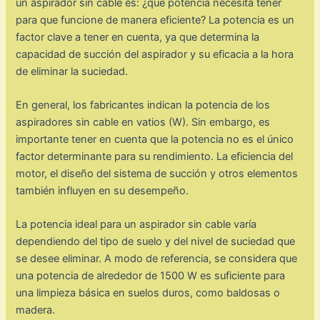
un aspirador sin cable es: ¿qué potencia necesita tener
para que funcione de manera eficiente? La potencia es un
factor clave a tener en cuenta, ya que determina la
capacidad de succión del aspirador y su eficacia a la hora
de eliminar la suciedad.
En general, los fabricantes indican la potencia de los
aspiradores sin cable en vatios (W). Sin embargo, es
importante tener en cuenta que la potencia no es el único
factor determinante para su rendimiento. La eficiencia del
motor, el diseño del sistema de succión y otros elementos
también influyen en su desempeño.
La potencia ideal para un aspirador sin cable varía
dependiendo del tipo de suelo y del nivel de suciedad que
se desee eliminar. A modo de referencia, se considera que
una potencia de alrededor de 1500 W es suficiente para
una limpieza básica en suelos duros, como baldosas o
madera.