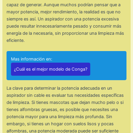
capaz de generar. Aunque muchos podrían pensar que a
mayor potencia, mejor rendimiento, la realidad es que no
siempre es así. Un aspirador con una potencia excesiva
puede resultar innecesariamente pesado y consumir más
energía de la necesaria, sin proporcionar una limpieza más
eficiente.
Mas información en:
¿Cuál es el mejor modelo de Conga?
La clave para determinar la potencia adecuada en un
aspirador sin cable es evaluar tus necesidades específicas
de limpieza. Si tienes mascotas que dejan mucho pelo o si
tienes alfombras gruesas, es posible que necesites una
potencia mayor para una limpieza más profunda. Sin
embargo, si tienes un hogar con suelos lisos y pocas
alfombras, una potencia moderada puede ser suficiente