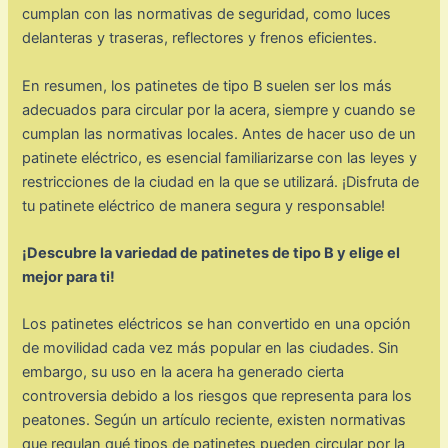
cumplan con las normativas de seguridad, como luces
delanteras y traseras, reflectores y frenos eficientes.
En resumen, los patinetes de tipo B suelen ser los más
adecuados para circular por la acera, siempre y cuando se
cumplan las normativas locales. Antes de hacer uso de un
patinete eléctrico, es esencial familiarizarse con las leyes y
restricciones de la ciudad en la que se utilizará. ¡Disfruta de
tu patinete eléctrico de manera segura y responsable!
¡Descubre la variedad de patinetes de tipo B y elige el
mejor para ti!
Los patinetes eléctricos se han convertido en una opción
de movilidad cada vez más popular en las ciudades. Sin
embargo, su uso en la acera ha generado cierta
controversia debido a los riesgos que representa para los
peatones. Según un artículo reciente, existen normativas
que regulan qué tipos de patinetes pueden circular por la