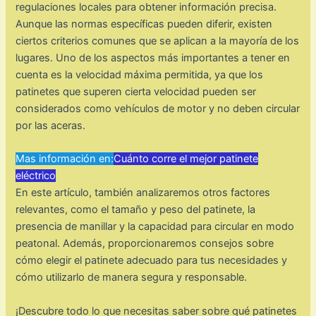
regulaciones locales para obtener información precisa.
Aunque las normas específicas pueden diferir, existen
ciertos criterios comunes que se aplican a la mayoría de los
lugares. Uno de los aspectos más importantes a tener en
cuenta es la velocidad máxima permitida, ya que los
patinetes que superen cierta velocidad pueden ser
considerados como vehículos de motor y no deben circular
por las aceras.
Mas información en:
Cuánto corre el mejor patinete
eléctrico
En este artículo, también analizaremos otros factores
relevantes, como el tamaño y peso del patinete, la
presencia de manillar y la capacidad para circular en modo
peatonal. Además, proporcionaremos consejos sobre
cómo elegir el patinete adecuado para tus necesidades y
cómo utilizarlo de manera segura y responsable.
¡Descubre todo lo que necesitas saber sobre qué patinetes