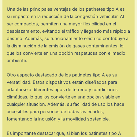
Una de las principales ventajas de los patinetes tipo A es
su impacto en la reducción de la congestión vehicular. Al
ser compactos, permiten una mayor flexibilidad en el
desplazamiento, evitando el tráfico y llegando más rápido a
destino. Además, su funcionamiento eléctrico contribuye a
la disminución de la emisión de gases contaminantes, lo
que los convierte en una opción respetuosa con el medio
ambiente.
Otro aspecto destacado de los patinetes tipo A es su
versatilidad. Estos dispositivos están diseñados para
adaptarse a diferentes tipos de terreno y condiciones
climáticas, lo que los convierte en una opción viable en
cualquier situación. Además, su facilidad de uso los hace
accesibles para personas de todas las edades,
fomentando la inclusión y la movilidad sostenible.
Es importante destacar que, si bien los patinetes tipo A