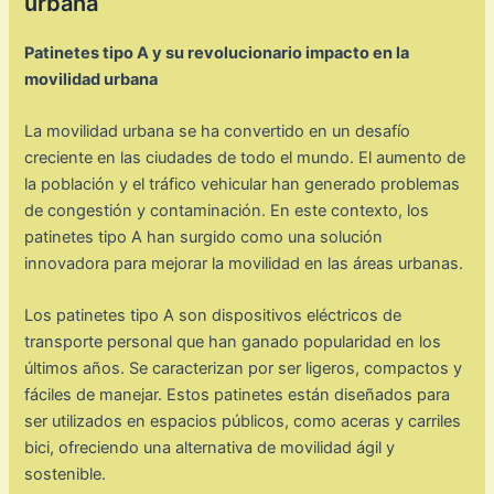
urbana
Patinetes tipo A y su revolucionario impacto en la
movilidad urbana
La movilidad urbana se ha convertido en un desafío
creciente en las ciudades de todo el mundo. El aumento de
la población y el tráfico vehicular han generado problemas
de congestión y contaminación. En este contexto, los
patinetes tipo A han surgido como una solución
innovadora para mejorar la movilidad en las áreas urbanas.
Los patinetes tipo A son dispositivos eléctricos de
transporte personal que han ganado popularidad en los
últimos años. Se caracterizan por ser ligeros, compactos y
fáciles de manejar. Estos patinetes están diseñados para
ser utilizados en espacios públicos, como aceras y carriles
bici, ofreciendo una alternativa de movilidad ágil y
sostenible.