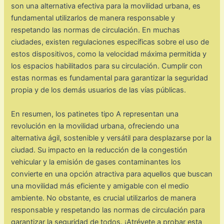
son una alternativa efectiva para la movilidad urbana, es
fundamental utilizarlos de manera responsable y
respetando las normas de circulación. En muchas
ciudades, existen regulaciones específicas sobre el uso de
estos dispositivos, como la velocidad máxima permitida y
los espacios habilitados para su circulación. Cumplir con
estas normas es fundamental para garantizar la seguridad
propia y de los demás usuarios de las vías públicas.
En resumen, los patinetes tipo A representan una
revolución en la movilidad urbana, ofreciendo una
alternativa ágil, sostenible y versátil para desplazarse por la
ciudad. Su impacto en la reducción de la congestión
vehicular y la emisión de gases contaminantes los
convierte en una opción atractiva para aquellos que buscan
una movilidad más eficiente y amigable con el medio
ambiente. No obstante, es crucial utilizarlos de manera
responsable y respetando las normas de circulación para
garantizar la seguridad de todos. ¡Atrévete a probar esta