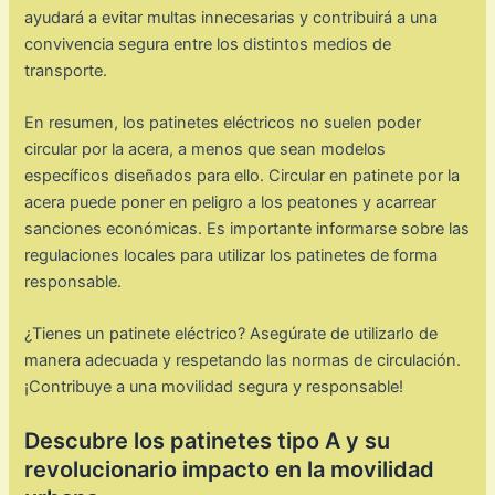
ayudará a evitar multas innecesarias y contribuirá a una
convivencia segura entre los distintos medios de
transporte.
En resumen, los patinetes eléctricos no suelen poder
circular por la acera, a menos que sean modelos
específicos diseñados para ello. Circular en patinete por la
acera puede poner en peligro a los peatones y acarrear
sanciones económicas. Es importante informarse sobre las
regulaciones locales para utilizar los patinetes de forma
responsable.
¿Tienes un patinete eléctrico? Asegúrate de utilizarlo de
manera adecuada y respetando las normas de circulación.
¡Contribuye a una movilidad segura y responsable!
Descubre los patinetes tipo A y su
revolucionario impacto en la movilidad