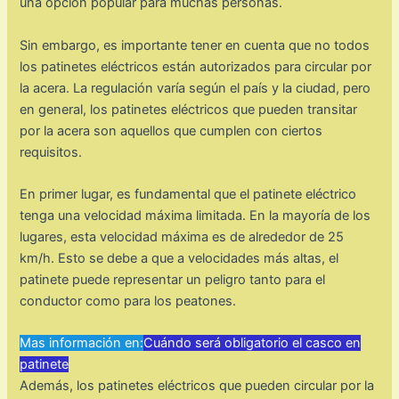
una opción popular para muchas personas.
Sin embargo, es importante tener en cuenta que no todos
los patinetes eléctricos están autorizados para circular por
la acera. La regulación varía según el país y la ciudad, pero
en general, los patinetes eléctricos que pueden transitar
por la acera son aquellos que cumplen con ciertos
requisitos.
En primer lugar, es fundamental que el patinete eléctrico
tenga una velocidad máxima limitada. En la mayoría de los
lugares, esta velocidad máxima es de alrededor de 25
km/h. Esto se debe a que a velocidades más altas, el
patinete puede representar un peligro tanto para el
conductor como para los peatones.
Mas información en:
Cuándo será obligatorio el casco en
patinete
Además, los patinetes eléctricos que pueden circular por la