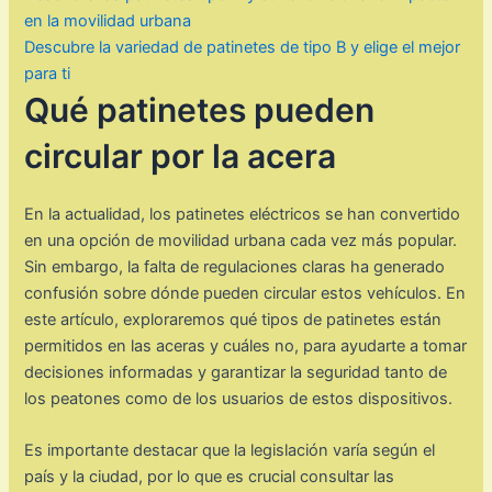
en la movilidad urbana
Descubre la variedad de patinetes de tipo B y elige el mejor
para ti
Qué patinetes pueden
circular por la acera
En la actualidad, los patinetes eléctricos se han convertido
en una opción de movilidad urbana cada vez más popular.
Sin embargo, la falta de regulaciones claras ha generado
confusión sobre dónde pueden circular estos vehículos. En
este artículo, exploraremos qué tipos de patinetes están
permitidos en las aceras y cuáles no, para ayudarte a tomar
decisiones informadas y garantizar la seguridad tanto de
los peatones como de los usuarios de estos dispositivos.
Es importante destacar que la legislación varía según el
país y la ciudad, por lo que es crucial consultar las