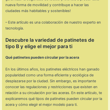
nueva forma de movilidad y contribuye a hacer las
ciudades más habitables y sostenibles!
– Este artículo es una colaboración de nuestro experto en
tecnología.
Descubre la variedad de patinetes de
tipo B y elige el mejor para ti
Qué patinetes pueden circular por la acera
En los últimos años, los patinetes eléctricos han ganado
popularidad como una forma eficiente y ecológica de
desplazarse por la ciudad. Sin embargo, es importante
conocer las regulaciones y restricciones que existen en
relación a su circulación por las aceras. En este artículo, te
explicaremos qué tipos de patinetes pueden circular por la
acera y cómo elegir el mejor modelo para ti.