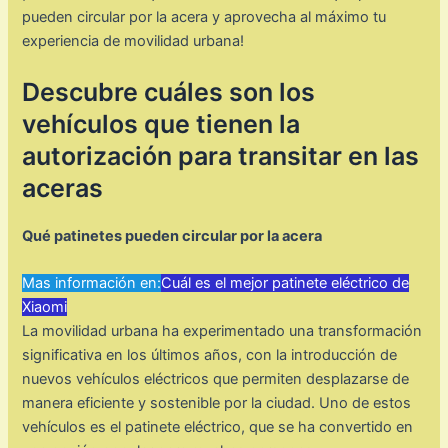
pueden circular por la acera y aprovecha al máximo tu
experiencia de movilidad urbana!
Descubre cuáles son los
vehículos que tienen la
autorización para transitar en las
aceras
Qué patinetes pueden circular por la acera
Mas información en:
Cuál es el mejor patinete eléctrico de
Xiaomi
La movilidad urbana ha experimentado una transformación
significativa en los últimos años, con la introducción de
nuevos vehículos eléctricos que permiten desplazarse de
manera eficiente y sostenible por la ciudad. Uno de estos
vehículos es el patinete eléctrico, que se ha convertido en