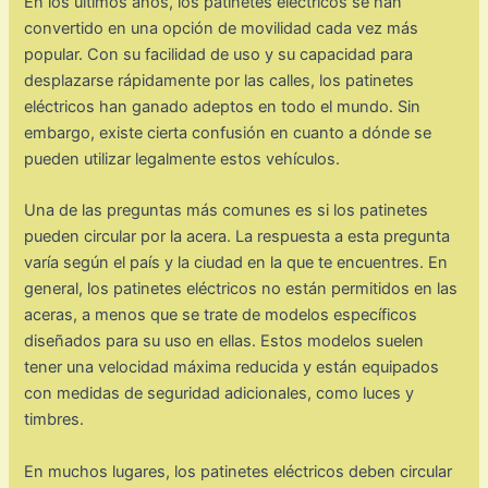
En los últimos años, los patinetes eléctricos se han
convertido en una opción de movilidad cada vez más
popular. Con su facilidad de uso y su capacidad para
desplazarse rápidamente por las calles, los patinetes
eléctricos han ganado adeptos en todo el mundo. Sin
embargo, existe cierta confusión en cuanto a dónde se
pueden utilizar legalmente estos vehículos.
Una de las preguntas más comunes es si los patinetes
pueden circular por la acera. La respuesta a esta pregunta
varía según el país y la ciudad en la que te encuentres. En
general, los patinetes eléctricos no están permitidos en las
aceras, a menos que se trate de modelos específicos
diseñados para su uso en ellas. Estos modelos suelen
tener una velocidad máxima reducida y están equipados
con medidas de seguridad adicionales, como luces y
timbres.
En muchos lugares, los patinetes eléctricos deben circular