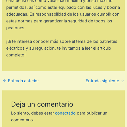
características como velocidad máxima y peso máximo
permitidos, así como estar equipado con las luces y bocina
adecuadas. Es responsabilidad de los usuarios cumplir con
estas normas para garantizar la seguridad de todos los
peatones.
¡Si te interesa conocer más sobre el tema de los patinetes
eléctricos y su regulación, te invitamos a leer el artículo
completo!
←
Entrada anterior
Entrada siguiente
→
Deja un comentario
Lo siento, debes estar
conectado
para publicar un
comentario.