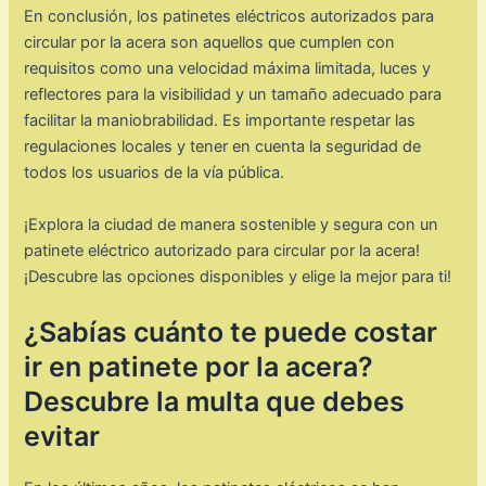
En conclusión, los patinetes eléctricos autorizados para
circular por la acera son aquellos que cumplen con
requisitos como una velocidad máxima limitada, luces y
reflectores para la visibilidad y un tamaño adecuado para
facilitar la maniobrabilidad. Es importante respetar las
regulaciones locales y tener en cuenta la seguridad de
todos los usuarios de la vía pública.
¡Explora la ciudad de manera sostenible y segura con un
patinete eléctrico autorizado para circular por la acera!
¡Descubre las opciones disponibles y elige la mejor para ti!
¿Sabías cuánto te puede costar
ir en patinete por la acera?
Descubre la multa que debes
evitar