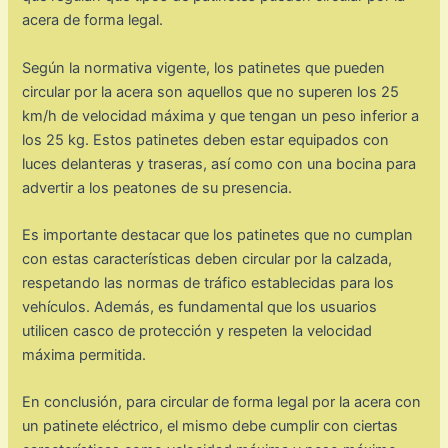
acera de forma legal.
Según la normativa vigente, los patinetes que pueden
circular por la acera son aquellos que no superen los 25
km/h de velocidad máxima y que tengan un peso inferior a
los 25 kg. Estos patinetes deben estar equipados con
luces delanteras y traseras, así como con una bocina para
advertir a los peatones de su presencia.
Es importante destacar que los patinetes que no cumplan
con estas características deben circular por la calzada,
respetando las normas de tráfico establecidas para los
vehículos. Además, es fundamental que los usuarios
utilicen casco de protección y respeten la velocidad
máxima permitida.
En conclusión, para circular de forma legal por la acera con
un patinete eléctrico, el mismo debe cumplir con ciertas