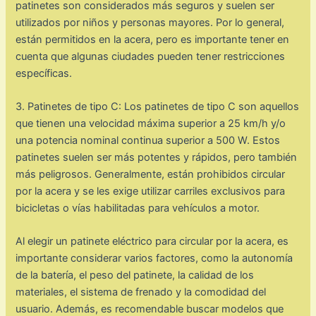
patinetes son considerados más seguros y suelen ser
utilizados por niños y personas mayores. Por lo general,
están permitidos en la acera, pero es importante tener en
cuenta que algunas ciudades pueden tener restricciones
específicas.
3. Patinetes de tipo C: Los patinetes de tipo C son aquellos
que tienen una velocidad máxima superior a 25 km/h y/o
una potencia nominal continua superior a 500 W. Estos
patinetes suelen ser más potentes y rápidos, pero también
más peligrosos. Generalmente, están prohibidos circular
por la acera y se les exige utilizar carriles exclusivos para
bicicletas o vías habilitadas para vehículos a motor.
Al elegir un patinete eléctrico para circular por la acera, es
importante considerar varios factores, como la autonomía
de la batería, el peso del patinete, la calidad de los
materiales, el sistema de frenado y la comodidad del
usuario. Además, es recomendable buscar modelos que