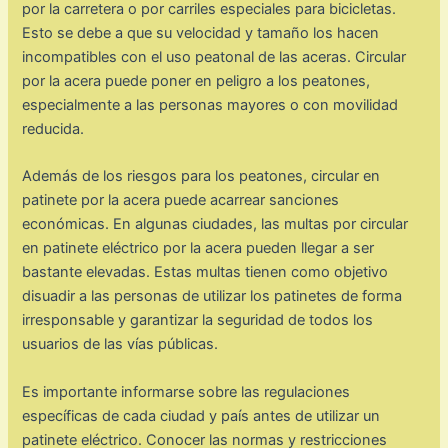
por la carretera o por carriles especiales para bicicletas.
Esto se debe a que su velocidad y tamaño los hacen
incompatibles con el uso peatonal de las aceras. Circular
por la acera puede poner en peligro a los peatones,
especialmente a las personas mayores o con movilidad
reducida.
Además de los riesgos para los peatones, circular en
patinete por la acera puede acarrear sanciones
económicas. En algunas ciudades, las multas por circular
en patinete eléctrico por la acera pueden llegar a ser
bastante elevadas. Estas multas tienen como objetivo
disuadir a las personas de utilizar los patinetes de forma
irresponsable y garantizar la seguridad de todos los
usuarios de las vías públicas.
Es importante informarse sobre las regulaciones
específicas de cada ciudad y país antes de utilizar un
patinete eléctrico. Conocer las normas y restricciones