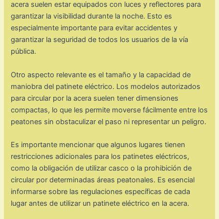
acera suelen estar equipados con luces y reflectores para
garantizar la visibilidad durante la noche. Esto es
especialmente importante para evitar accidentes y
garantizar la seguridad de todos los usuarios de la vía
pública.
Otro aspecto relevante es el tamaño y la capacidad de
maniobra del patinete eléctrico. Los modelos autorizados
para circular por la acera suelen tener dimensiones
compactas, lo que les permite moverse fácilmente entre los
peatones sin obstaculizar el paso ni representar un peligro.
Es importante mencionar que algunos lugares tienen
restricciones adicionales para los patinetes eléctricos,
como la obligación de utilizar casco o la prohibición de
circular por determinadas áreas peatonales. Es esencial
informarse sobre las regulaciones específicas de cada
lugar antes de utilizar un patinete eléctrico en la acera.