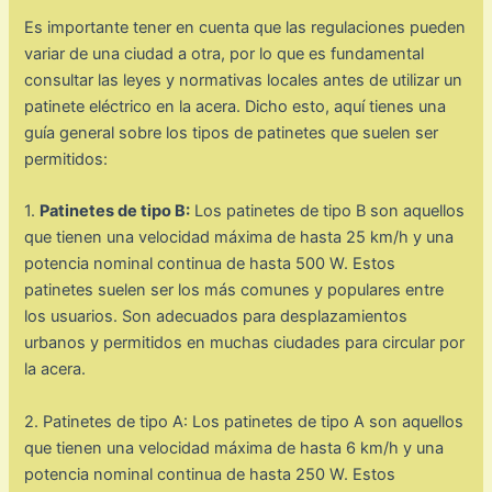
Es importante tener en cuenta que las regulaciones pueden
variar de una ciudad a otra, por lo que es fundamental
consultar las leyes y normativas locales antes de utilizar un
patinete eléctrico en la acera. Dicho esto, aquí tienes una
guía general sobre los tipos de patinetes que suelen ser
permitidos:
1.
Patinetes de tipo B:
Los patinetes de tipo B son aquellos
que tienen una velocidad máxima de hasta 25 km/h y una
potencia nominal continua de hasta 500 W. Estos
patinetes suelen ser los más comunes y populares entre
los usuarios. Son adecuados para desplazamientos
urbanos y permitidos en muchas ciudades para circular por
la acera.
2. Patinetes de tipo A: Los patinetes de tipo A son aquellos
que tienen una velocidad máxima de hasta 6 km/h y una
potencia nominal continua de hasta 250 W. Estos