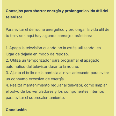
Consejos para ahorrar energía y prolongar la vida útil del
televisor
Para evitar el derroche energético y prolongar la vida útil de
tu televisor, aquí hay algunos consejos prácticos:
1. Apaga la televisión cuando no la estés utilizando, en
lugar de dejarla en modo de reposo.
2. Utiliza un temporizador para programar el apagado
automático del televisor durante la noche.
3. Ajusta el brillo de la pantalla al nivel adecuado para evitar
un consumo excesivo de energía.
4. Realiza mantenimiento regular al televisor, como limpiar
el polvo de los ventiladores y los componentes internos
para evitar el sobrecalentamiento.
Conclusión