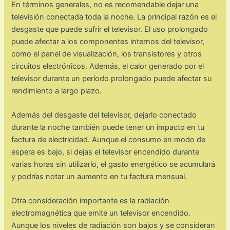
En términos generales, no es recomendable dejar una
televisión conectada toda la noche. La principal razón es el
desgaste que puede sufrir el televisor. El uso prolongado
puede afectar a los componentes internos del televisor,
como el panel de visualización, los transistores y otros
circuitos electrónicos. Además, el calor generado por el
televisor durante un período prolongado puede afectar su
rendimiento a largo plazo.
Además del desgaste del televisor, dejarlo conectado
durante la noche también puede tener un impacto en tu
factura de electricidad. Aunque el consumo en modo de
espera es bajo, si dejas el televisor encendido durante
varias horas sin utilizarlo, el gasto energético se acumulará
y podrías notar un aumento en tu factura mensual.
Otra consideración importante es la radiación
electromagnética que emite un televisor encendido.
Aunque los niveles de radiación son bajos y se consideran