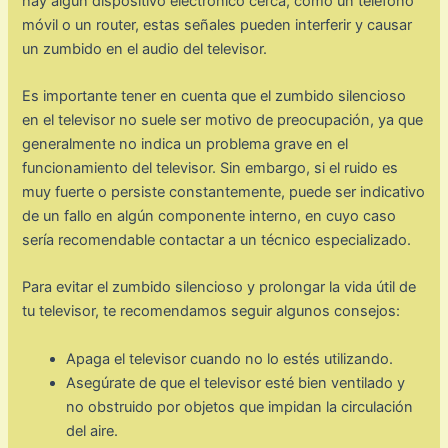
hay algún dispositivo electrónico cerca, como un teléfono
móvil o un router, estas señales pueden interferir y causar
un zumbido en el audio del televisor.
Es importante tener en cuenta que el zumbido silencioso
en el televisor no suele ser motivo de preocupación, ya que
generalmente no indica un problema grave en el
funcionamiento del televisor. Sin embargo, si el ruido es
muy fuerte o persiste constantemente, puede ser indicativo
de un fallo en algún componente interno, en cuyo caso
sería recomendable contactar a un técnico especializado.
Para evitar el zumbido silencioso y prolongar la vida útil de
tu televisor, te recomendamos seguir algunos consejos:
Apaga el televisor cuando no lo estés utilizando.
Asegúrate de que el televisor esté bien ventilado y
no obstruido por objetos que impidan la circulación
del aire.