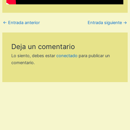
←
Entrada anterior
Entrada siguiente
→
Deja un comentario
Lo siento, debes estar
conectado
para publicar un
comentario.