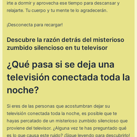
irte a dormir y aprovecha ese tiempo para descansar y
relajarte. Tu cuerpo y tu mente te lo agradecerán.
¡Desconecta para recargar!
Descubre la razón detrás del misterioso
zumbido silencioso en tu televisor
¿Qué pasa si se deja una
televisión conectada toda la
noche?
Si eres de las personas que acostumbran dejar su
televisión conectada toda la noche, es posible que te
hayas percatado de un misterioso zumbido silencioso que
proviene del televisor. ¿Alguna vez te has preguntado qué
es lo que causa este ruido? ¡Sigue leyendo para descubrirlo!