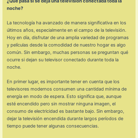
¿Qué pasa si se deja una televisión conectada toda la
noche?
La tecnología ha avanzado de manera significativa en los
últimos años, especialmente en el campo de la televisión.
Hoy en día, disfrutar de una amplia variedad de programas
y películas desde la comodidad de nuestro hogar es algo
común. Sin embargo, muchas personas se preguntan qué
ocurre si dejan su televisor conectado durante toda la
noche.
En primer lugar, es importante tener en cuenta que los
televisores modernos consumen una cantidad mínima de
energía en modo de espera. Esto significa que, aunque
esté encendido pero sin mostrar ninguna imagen, el
consumo de electricidad es bastante bajo. Sin embargo,
dejar la televisión encendida durante largos períodos de
tiempo puede tener algunas consecuencias.