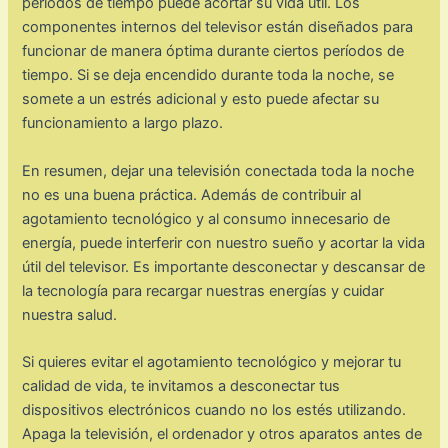
períodos de tiempo puede acortar su vida útil. Los
componentes internos del televisor están diseñados para
funcionar de manera óptima durante ciertos períodos de
tiempo. Si se deja encendido durante toda la noche, se
somete a un estrés adicional y esto puede afectar su
funcionamiento a largo plazo.
En resumen, dejar una televisión conectada toda la noche
no es una buena práctica. Además de contribuir al
agotamiento tecnológico y al consumo innecesario de
energía, puede interferir con nuestro sueño y acortar la vida
útil del televisor. Es importante desconectar y descansar de
la tecnología para recargar nuestras energías y cuidar
nuestra salud.
Si quieres evitar el agotamiento tecnológico y mejorar tu
calidad de vida, te invitamos a desconectar tus
dispositivos electrónicos cuando no los estés utilizando.
Apaga la televisión, el ordenador y otros aparatos antes de