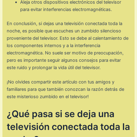
Aleja otros dispositivos electrónicos del televisor
para evitar interferencias electromagnéticas.
En conclusión, si dejas una televisión conectada toda la
noche, es posible que escuches un zumbido silencioso
proveniente del televisor. Esto se debe al calentamiento de
los componentes internos y a la interferencia
electromagnética. No suele ser motivo de preocupación,
pero es importante seguir algunos consejos para evitar
este ruido y prolongar la vida útil del televisor.
¡No olvides compartir este artículo con tus amigos y
familiares para que también conozcan la razón detrás de
este misterioso zumbido en el televisor!
¿Qué pasa si se deja una
televisión conectada toda la