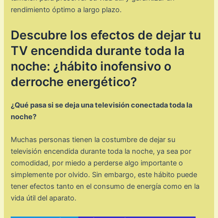
rendimiento óptimo a largo plazo.
Descubre los efectos de dejar tu
TV encendida durante toda la
noche: ¿hábito inofensivo o
derroche energético?
¿Qué pasa si se deja una televisión conectada toda la
noche?
Muchas personas tienen la costumbre de dejar su
televisión encendida durante toda la noche, ya sea por
comodidad, por miedo a perderse algo importante o
simplemente por olvido. Sin embargo, este hábito puede
tener efectos tanto en el consumo de energía como en la
vida útil del aparato.