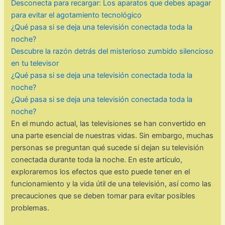
Desconecta para recargar: Los aparatos que debes apagar
para evitar el agotamiento tecnológico
¿Qué pasa si se deja una televisión conectada toda la
noche?
Descubre la razón detrás del misterioso zumbido silencioso
en tu televisor
¿Qué pasa si se deja una televisión conectada toda la
noche?
¿Qué pasa si se deja una televisión conectada toda la
noche?
En el mundo actual, las televisiones se han convertido en
una parte esencial de nuestras vidas. Sin embargo, muchas
personas se preguntan qué sucede si dejan su televisión
conectada durante toda la noche. En este artículo,
exploraremos los efectos que esto puede tener en el
funcionamiento y la vida útil de una televisión, así como las
precauciones que se deben tomar para evitar posibles
problemas.