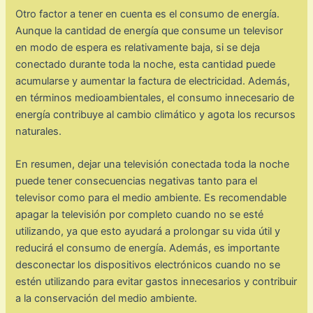
Otro factor a tener en cuenta es el consumo de energía.
Aunque la cantidad de energía que consume un televisor
en modo de espera es relativamente baja, si se deja
conectado durante toda la noche, esta cantidad puede
acumularse y aumentar la factura de electricidad. Además,
en términos medioambientales, el consumo innecesario de
energía contribuye al cambio climático y agota los recursos
naturales.
En resumen, dejar una televisión conectada toda la noche
puede tener consecuencias negativas tanto para el
televisor como para el medio ambiente. Es recomendable
apagar la televisión por completo cuando no se esté
utilizando, ya que esto ayudará a prolongar su vida útil y
reducirá el consumo de energía. Además, es importante
desconectar los dispositivos electrónicos cuando no se
estén utilizando para evitar gastos innecesarios y contribuir
a la conservación del medio ambiente.