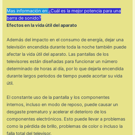
Mas información en:
¿Cuál es la mejor potencia para una
barra de sonido?
Efectos en la vida útil del aparato
Además del impacto en el consumo de energía, dejar una
televisión encendida durante toda la noche también puede
afectar la vida útil del aparato. Las pantallas de los
televisores están diseñadas para funcionar un número
determinado de horas al día, por lo que dejarla encendida
durante largos periodos de tiempo puede acortar su vida
útil.
El constante uso de la pantalla y los componentes
internos, incluso en modo de reposo, puede causar un
desgaste prematuro y acelerar el deterioro de los
componentes electrónicos. Esto puede llevar a problemas
como la pérdida de brillo, problemas de color o incluso la
falla total del televisor.