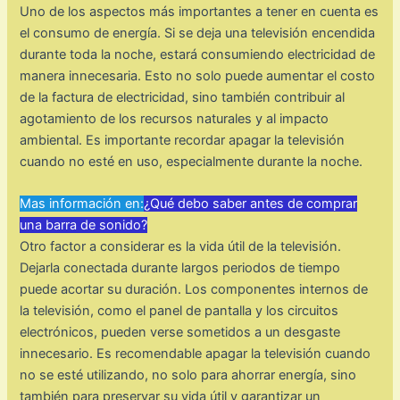
Uno de los aspectos más importantes a tener en cuenta es
el consumo de energía. Si se deja una televisión encendida
durante toda la noche, estará consumiendo electricidad de
manera innecesaria. Esto no solo puede aumentar el costo
de la factura de electricidad, sino también contribuir al
agotamiento de los recursos naturales y al impacto
ambiental. Es importante recordar apagar la televisión
cuando no esté en uso, especialmente durante la noche.
Mas información en:
¿Qué debo saber antes de comprar
una barra de sonido?
Otro factor a considerar es la vida útil de la televisión.
Dejarla conectada durante largos periodos de tiempo
puede acortar su duración. Los componentes internos de
la televisión, como el panel de pantalla y los circuitos
electrónicos, pueden verse sometidos a un desgaste
innecesario. Es recomendable apagar la televisión cuando
no se esté utilizando, no solo para ahorrar energía, sino
también para preservar su vida útil y garantizar un