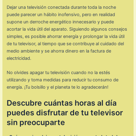
Dejar una televisión conectada durante toda la noche
puede parecer un hábito inofensivo, pero en realidad
supone un derroche energético innecesario y puede
acortar la vida útil del aparato. Siguiendo algunos consejos
simples, es posible ahorrar energía y prolongar la vida útil
de tu televisor, al tiempo que se contribuye al cuidado del
medio ambiente y se ahorra dinero en la factura de
electricidad.
No olvides apagar tu televisión cuando no la estés
utilizando y toma medidas para reducir tu consumo de
energía. ¡Tu bolsillo y el planeta te lo agradecerán!
Descubre cuántas horas al día
puedes disfrutar de tu televisor
sin preocuparte