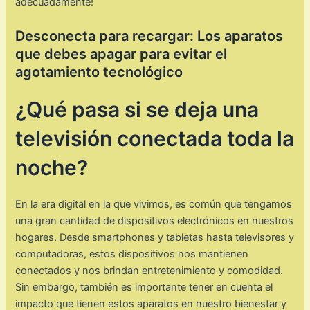
adecuadamente!
Desconecta para recargar: Los aparatos
que debes apagar para evitar el
agotamiento tecnológico
¿Qué pasa si se deja una
televisión conectada toda la
noche?
En la era digital en la que vivimos, es común que tengamos
una gran cantidad de dispositivos electrónicos en nuestros
hogares. Desde smartphones y tabletas hasta televisores y
computadoras, estos dispositivos nos mantienen
conectados y nos brindan entretenimiento y comodidad.
Sin embargo, también es importante tener en cuenta el
impacto que tienen estos aparatos en nuestro bienestar y