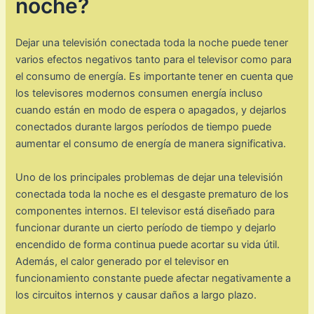
noche?
Dejar una televisión conectada toda la noche puede tener
varios efectos negativos tanto para el televisor como para
el consumo de energía. Es importante tener en cuenta que
los televisores modernos consumen energía incluso
cuando están en modo de espera o apagados, y dejarlos
conectados durante largos períodos de tiempo puede
aumentar el consumo de energía de manera significativa.
Uno de los principales problemas de dejar una televisión
conectada toda la noche es el desgaste prematuro de los
componentes internos. El televisor está diseñado para
funcionar durante un cierto período de tiempo y dejarlo
encendido de forma continua puede acortar su vida útil.
Además, el calor generado por el televisor en
funcionamiento constante puede afectar negativamente a
los circuitos internos y causar daños a largo plazo.