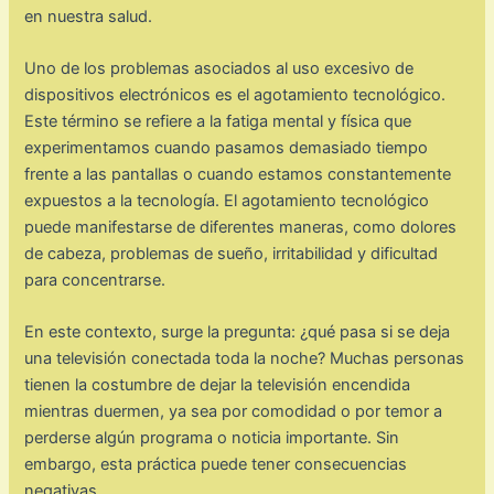
en nuestra salud.
Uno de los problemas asociados al uso excesivo de
dispositivos electrónicos es el agotamiento tecnológico.
Este término se refiere a la fatiga mental y física que
experimentamos cuando pasamos demasiado tiempo
frente a las pantallas o cuando estamos constantemente
expuestos a la tecnología. El agotamiento tecnológico
puede manifestarse de diferentes maneras, como dolores
de cabeza, problemas de sueño, irritabilidad y dificultad
para concentrarse.
En este contexto, surge la pregunta: ¿qué pasa si se deja
una televisión conectada toda la noche? Muchas personas
tienen la costumbre de dejar la televisión encendida
mientras duermen, ya sea por comodidad o por temor a
perderse algún programa o noticia importante. Sin
embargo, esta práctica puede tener consecuencias
negativas.