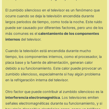
El zumbido silencioso en el televisor es un fenómeno que
ocurre cuando se deja la televisión encendida durante
largos periodos de tiempo, como toda la noche. Este ruido
puede ser causado por diferentes factores, pero uno de los
más comunes es el
calentamiento de los componentes
internos
del televisor.
Cuando la televisión está encendida durante mucho
tiempo, los componentes internos, como el procesador, la
placa base y la fuente de alimentación, generan calor
debido a su funcionamiento. Este calor puede provocar un
zumbido silencioso, especialmente si hay algún problema
en la refrigeración interna del televisor.
Otro factor que puede contribuir al zumbido silencioso es la
interferencia electromagnética
. Los televisores emiten
señales electromagnéticas durante su funcionamiento, y si