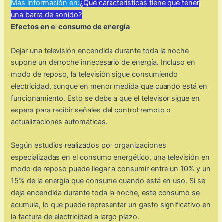
Mas información en:
¿Qué características tiene que tener
una barra de sonido?
Efectos en el consumo de energía
Dejar una televisión encendida durante toda la noche
supone un derroche innecesario de energía. Incluso en
modo de reposo, la televisión sigue consumiendo
electricidad, aunque en menor medida que cuando está en
funcionamiento. Esto se debe a que el televisor sigue en
espera para recibir señales del control remoto o
actualizaciones automáticas.
Según estudios realizados por organizaciones
especializadas en el consumo energético, una televisión en
modo de reposo puede llegar a consumir entre un 10% y un
15% de la energía que consume cuando está en uso. Si se
deja encendida durante toda la noche, este consumo se
acumula, lo que puede representar un gasto significativo en
la factura de electricidad a largo plazo.