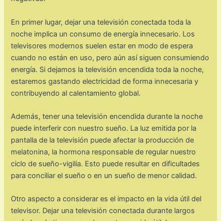
En primer lugar, dejar una televisión conectada toda la
noche implica un consumo de energía innecesario. Los
televisores modernos suelen estar en modo de espera
cuando no están en uso, pero aún así siguen consumiendo
energía. Si dejamos la televisión encendida toda la noche,
estaremos gastando electricidad de forma innecesaria y
contribuyendo al calentamiento global.
Además, tener una televisión encendida durante la noche
puede interferir con nuestro sueño. La luz emitida por la
pantalla de la televisión puede afectar la producción de
melatonina, la hormona responsable de regular nuestro
ciclo de sueño-vigilia. Esto puede resultar en dificultades
para conciliar el sueño o en un sueño de menor calidad.
Otro aspecto a considerar es el impacto en la vida útil del
televisor. Dejar una televisión conectada durante largos