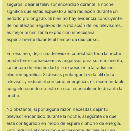
seguros, dejar el televisor encendido durante la noche
significa que estás expuesto a esta radiación durante un
período prolongado. Si bien no hay evidencia concluyente
de los efectos negativos de la radiación de los televisores,
es mejor minimizar la exposición innecesaria,
especialmente durante el tiempo de descanso.
En resumen, dejar una televisión conectada toda la noche
puede tener consecuencias negativas para su rendimiento,
su factura de electricidad y la exposición a la radiación
electromagnética. Si deseas prolongar la vida útil de tu
televisor y reducir el consumo energético, es recomendable
apagarlo cuando no esté en uso, especialmente durante la
noche.
No obstante, si por alguna razón necesitas dejar tu
televisor encendido durante la noche, asegúrate de que
esté configurado en modo de espera o ahorro de energía.
Esto reducirá el consumo y el desgaste del televisor en