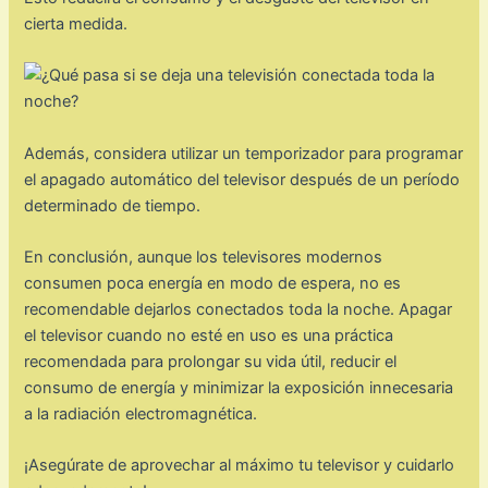
cierta medida.
Además, considera utilizar un temporizador para programar
el apagado automático del televisor después de un período
determinado de tiempo.
En conclusión, aunque los televisores modernos
consumen poca energía en modo de espera, no es
recomendable dejarlos conectados toda la noche. Apagar
el televisor cuando no esté en uso es una práctica
recomendada para prolongar su vida útil, reducir el
consumo de energía y minimizar la exposición innecesaria
a la radiación electromagnética.
¡Asegúrate de aprovechar al máximo tu televisor y cuidarlo