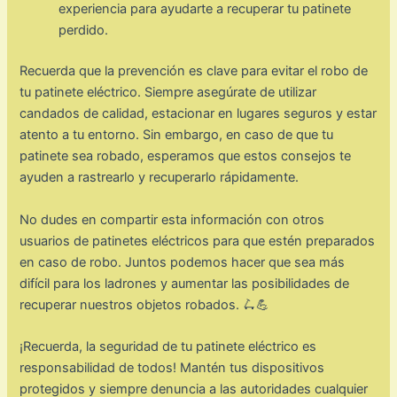
experiencia para ayudarte a recuperar tu patinete
perdido.
Recuerda que la prevención es clave para evitar el robo de
tu patinete eléctrico. Siempre asegúrate de utilizar
candados de calidad, estacionar en lugares seguros y estar
atento a tu entorno. Sin embargo, en caso de que tu
patinete sea robado, esperamos que estos consejos te
ayuden a rastrearlo y recuperarlo rápidamente.
No dudes en compartir esta información con otros
usuarios de patinetes eléctricos para que estén preparados
en caso de robo. Juntos podemos hacer que sea más
difícil para los ladrones y aumentar las posibilidades de
recuperar nuestros objetos robados. 🛴💪
¡Recuerda, la seguridad de tu patinete eléctrico es
responsabilidad de todos! Mantén tus dispositivos
protegidos y siempre denuncia a las autoridades cualquier