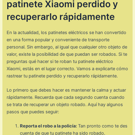
patinete Xiaomi perdido y
recuperarlo rápidamente
En la actualidad, los patinetes eléctricos se han convertido
en una forma popular y conveniente de transporte
personal. Sin embargo, al igual que cualquier otro objeto de
valor, existe la posibilidad de que puedan ser robados. Si te
preguntas qué hacer si te roban tu patinete eléctrico
Xiaomi, estás en el lugar correcto. Vamos a explicarte cómo
rastrear tu patinete perdido y recuperarlo rápidamente.
Lo primero que debes hacer es mantener la calma y actuar
rápidamente. Recuerda que cada segundo cuenta cuando
se trata de recuperar un objeto robado. Aquí hay algunos
pasos que puedes seguir:
Reporta el robo a la policía:
Tan pronto como te des
cuenta de que tu patinete ha sido robado,