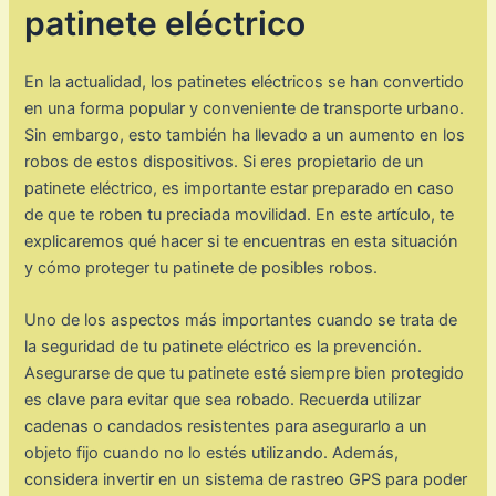
patinete eléctrico
En la actualidad, los patinetes eléctricos se han convertido
en una forma popular y conveniente de transporte urbano.
Sin embargo, esto también ha llevado a un aumento en los
robos de estos dispositivos. Si eres propietario de un
patinete eléctrico, es importante estar preparado en caso
de que te roben tu preciada movilidad. En este artículo, te
explicaremos qué hacer si te encuentras en esta situación
y cómo proteger tu patinete de posibles robos.
Uno de los aspectos más importantes cuando se trata de
la seguridad de tu patinete eléctrico es la prevención.
Asegurarse de que tu patinete esté siempre bien protegido
es clave para evitar que sea robado. Recuerda utilizar
cadenas o candados resistentes para asegurarlo a un
objeto fijo cuando no lo estés utilizando. Además,
considera invertir en un sistema de rastreo GPS para poder