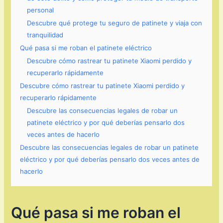
personal
Descubre qué protege tu seguro de patinete y viaja con
tranquilidad
Qué pasa si me roban el patinete eléctrico
Descubre cómo rastrear tu patinete Xiaomi perdido y
recuperarlo rápidamente
Descubre cómo rastrear tu patinete Xiaomi perdido y
recuperarlo rápidamente
Descubre las consecuencias legales de robar un
patinete eléctrico y por qué deberías pensarlo dos
veces antes de hacerlo
Descubre las consecuencias legales de robar un patinete
eléctrico y por qué deberías pensarlo dos veces antes de
hacerlo
Qué pasa si me roban el