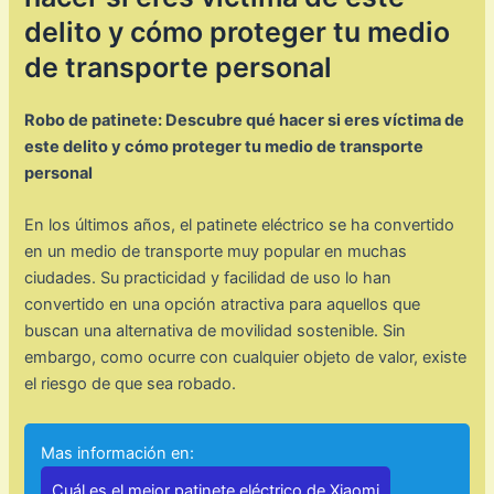
delito y cómo proteger tu medio
de transporte personal
Robo de patinete: Descubre qué hacer si eres víctima de
este delito y cómo proteger tu medio de transporte
personal
En los últimos años, el patinete eléctrico se ha convertido
en un medio de transporte muy popular en muchas
ciudades. Su practicidad y facilidad de uso lo han
convertido en una opción atractiva para aquellos que
buscan una alternativa de movilidad sostenible. Sin
embargo, como ocurre con cualquier objeto de valor, existe
el riesgo de que sea robado.
Mas información en:
Cuál es el mejor patinete eléctrico de Xiaomi