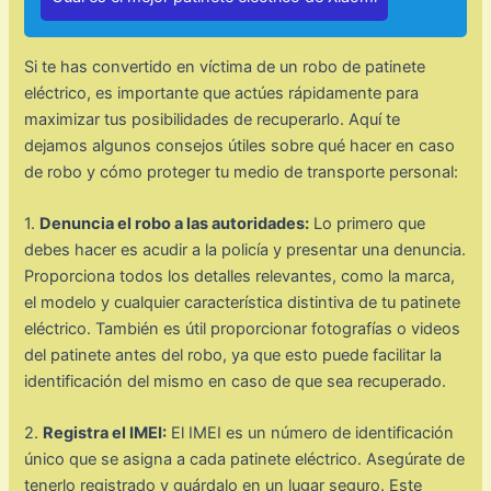
Si te has convertido en víctima de un robo de patinete
eléctrico, es importante que actúes rápidamente para
maximizar tus posibilidades de recuperarlo. Aquí te
dejamos algunos consejos útiles sobre qué hacer en caso
de robo y cómo proteger tu medio de transporte personal:
1.
Denuncia el robo a las autoridades:
Lo primero que
debes hacer es acudir a la policía y presentar una denuncia.
Proporciona todos los detalles relevantes, como la marca,
el modelo y cualquier característica distintiva de tu patinete
eléctrico. También es útil proporcionar fotografías o videos
del patinete antes del robo, ya que esto puede facilitar la
identificación del mismo en caso de que sea recuperado.
2.
Registra el IMEI:
El IMEI es un número de identificación
único que se asigna a cada patinete eléctrico. Asegúrate de
tenerlo registrado y guárdalo en un lugar seguro. Este