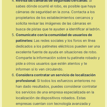
Revisa las cámaras de seguridad cercanas:
Si
sabes dónde ocurrió el robo, es posible que haya
cámaras de seguridad en la zona. Contacta a los
propietarios de los establecimientos cercanos y
solicita revisar las imágenes de las cámaras en
busca de pistas que te ayuden a identificar al ladrón.
Comunícate con la comunidad de usuarios de
patinetes:
Las redes sociales y los foros en línea
dedicados a los patinetes eléctricos pueden ser una
excelente fuente de ayuda en situaciones de robo.
Comparte la información sobre tu patinete robado y
pide a otros usuarios que estén atentos y te
informen si lo ven circulando.
Considera contratar un servicio de localización
profesional:
Si todos los esfuerzos anteriores no
han dado resultados, puedes considerar contratar
los servicios de una empresa especializada en la
localización de dispositivos robados. Estas
empresas cuentan con tecnología avanzada y