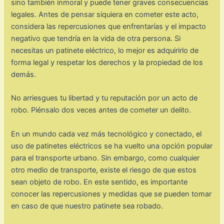
sino también inmoral y puede tener graves consecuencias
legales. Antes de pensar siquiera en cometer este acto,
considera las repercusiones que enfrentarías y el impacto
negativo que tendría en la vida de otra persona. Si
necesitas un patinete eléctrico, lo mejor es adquirirlo de
forma legal y respetar los derechos y la propiedad de los
demás.
No arriesgues tu libertad y tu reputación por un acto de
robo. Piénsalo dos veces antes de cometer un delito.
En un mundo cada vez más tecnológico y conectado, el
uso de patinetes eléctricos se ha vuelto una opción popular
para el transporte urbano. Sin embargo, como cualquier
otro medio de transporte, existe el riesgo de que estos
sean objeto de robo. En este sentido, es importante
conocer las repercusiones y medidas que se pueden tomar
en caso de que nuestro patinete sea robado.