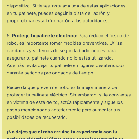
dispositivo. Si tienes instalada una de estas aplicaciones
en tu patinete, puedes seguir la pista del ladrón y
proporcionar esta información a las autoridades.
5.
Protege tu patinete eléctrico:
Para reducir el riesgo de
robo, es importante tomar medidas preventivas. Utiliza
candados y sistemas de seguridad adicionales para
asegurar tu patinete cuando no lo estás utilizando.
Además, evita dejar tu patinete en lugares desatendidos
durante períodos prolongados de tiempo.
Recuerda que prevenir el robo es la mejor manera de
proteger tu patinete eléctrico. Sin embargo, si te conviertes
en víctima de este delito, actúa rápidamente y sigue los
pasos mencionados anteriormente para aumentar tus
posibilidades de recuperarlo.
¡No dejes que el robo arruine tu experiencia con tu