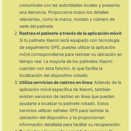
comunícate con las autoridades locales y presenta
una denuncia. Proporciona todos los detalles
relevantes, como la marca, modelo y número de
serie del patinete.
Rastrea el patinete a través de la aplicación móvil:
Si tu patinete Xiaomi está equipado con tecnología
de seguimiento GPS, puedes utilizar la aplicación
móvil correspondiente para rastrear su ubicación en
tiempo real. La mayoría de los patinetes Xiaomi
cuentan con esta función, lo que facilita la
localización del dispositivo robado.
Utiliza servicios de rastreo en línea:
Además de la
aplicación móvil específica de Xiaomi, también
existen servicios de rastreo en línea que pueden
ayudarte a localizar tu patinete robado. Estos
servicios utilizan señales GPS para rastrear la
ubicación del dispositivo y te proporcionan
información detallada para facilitar su recuperación.