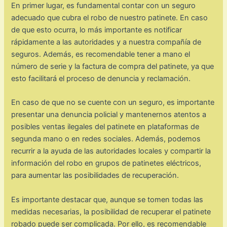
En primer lugar, es fundamental contar con un seguro
adecuado que cubra el robo de nuestro patinete. En caso
de que esto ocurra, lo más importante es notificar
rápidamente a las autoridades y a nuestra compañía de
seguros. Además, es recomendable tener a mano el
número de serie y la factura de compra del patinete, ya que
esto facilitará el proceso de denuncia y reclamación.
En caso de que no se cuente con un seguro, es importante
presentar una denuncia policial y mantenernos atentos a
posibles ventas ilegales del patinete en plataformas de
segunda mano o en redes sociales. Además, podemos
recurrir a la ayuda de las autoridades locales y compartir la
información del robo en grupos de patinetes eléctricos,
para aumentar las posibilidades de recuperación.
Es importante destacar que, aunque se tomen todas las
medidas necesarias, la posibilidad de recuperar el patinete
robado puede ser complicada. Por ello, es recomendable