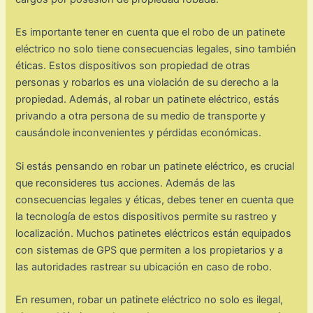
Es importante tener en cuenta que el robo de un patinete
eléctrico no solo tiene consecuencias legales, sino también
éticas. Estos dispositivos son propiedad de otras
personas y robarlos es una violación de su derecho a la
propiedad. Además, al robar un patinete eléctrico, estás
privando a otra persona de su medio de transporte y
causándole inconvenientes y pérdidas económicas.
Si estás pensando en robar un patinete eléctrico, es crucial
que reconsideres tus acciones. Además de las
consecuencias legales y éticas, debes tener en cuenta que
la tecnología de estos dispositivos permite su rastreo y
localización. Muchos patinetes eléctricos están equipados
con sistemas de GPS que permiten a los propietarios y a
las autoridades rastrear su ubicación en caso de robo.
En resumen, robar un patinete eléctrico no solo es ilegal,