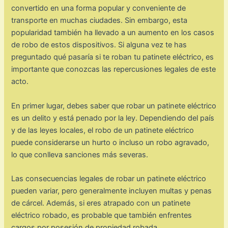
convertido en una forma popular y conveniente de
transporte en muchas ciudades. Sin embargo, esta
popularidad también ha llevado a un aumento en los casos
de robo de estos dispositivos. Si alguna vez te has
preguntado qué pasaría si te roban tu patinete eléctrico, es
importante que conozcas las repercusiones legales de este
acto.
En primer lugar, debes saber que robar un patinete eléctrico
es un delito y está penado por la ley. Dependiendo del país
y de las leyes locales, el robo de un patinete eléctrico
puede considerarse un hurto o incluso un robo agravado,
lo que conlleva sanciones más severas.
Las consecuencias legales de robar un patinete eléctrico
pueden variar, pero generalmente incluyen multas y penas
de cárcel. Además, si eres atrapado con un patinete
eléctrico robado, es probable que también enfrentes
cargos por posesión de propiedad robada.