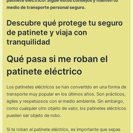
patinete eléctrico! Sigue estos consejos y mantén tu
medio de transporte personal seguro.
Descubre qué protege tu seguro
de patinete y viaja con
tranquilidad
Qué pasa si me roban el
patinete eléctrico
Los patinetes eléctricos se han convertido en una forma de
transporte muy popular en los últimos años. Son prácticos,
ágiles y respetuosos con el medio ambiente. Sin embargo,
como cualquier otro objeto de valor, los patinetes eléctricos
pueden ser objeto de robo.
Si te roban el patinete eléctrico, es importante que sepas