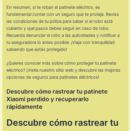
En resumen, si te roban el patinete eléctrico, es
fundamental contar con un seguro que te proteja. Revisa
las condiciones de tu póliza para saber si el robo está
cubierto y qué pasos debes seguir en caso de robo.
Recuerda denunciar el robo a las autoridades y notificar a
tu aseguradora lo antes posible. ¡Viaja con tranquilidad
sabiendo que estás protegido!
¿Quieres conocer más sobre cómo proteger tu patinete
eléctrico? ¡Visita nuestro sitio web y descubre las mejores
opciones de seguros para patinetes eléctricos!
Descubre cómo rastrear tu patinete
Xiaomi perdido y recuperarlo
rápidamente
Descubre cómo rastrear tu