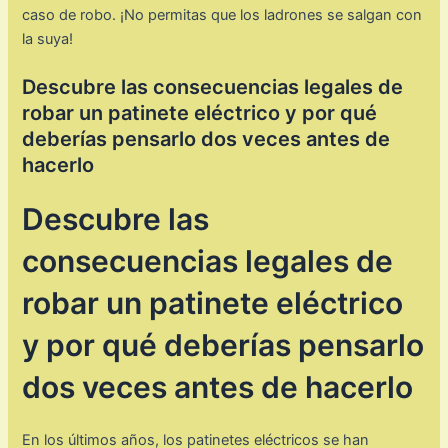
caso de robo. ¡No permitas que los ladrones se salgan con
la suya!
Descubre las consecuencias legales de
robar un patinete eléctrico y por qué
deberías pensarlo dos veces antes de
hacerlo
Descubre las
consecuencias legales de
robar un patinete eléctrico
y por qué deberías pensarlo
dos veces antes de hacerlo
En los últimos años, los patinetes eléctricos se han