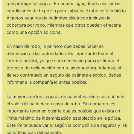
qué protege tu seguro. En primer lugar, debes revisar las
condiciones de tu póliza para saber si el robo está cubierto.
Algunos seguros de patinetes eléctricos incluyen la
cobertura por robo, mientras que otros pueden ofrecerla
como una opción adicional.
En caso de robo, lo primero que debes hacer es
denunciarlo a las autoridades. Es importante tener el
informe policial, ya que será necesario para gestionar el
proceso de reclamación con tu aseguradora. Además, si
tienes contratado un seguro de patinete eléctrico, debes
informar a la compañía lo antes posible.
La mayoría de los seguros de patinetes eléctricos cubrirán
el valor del patinete en caso de robo. Sin embargo, es
importante tener en cuenta que es posible que exista un
límite máximo de indemnización establecido en la póliza.
Este límite puede variar según la compañía de seguros y las
características del patinete.