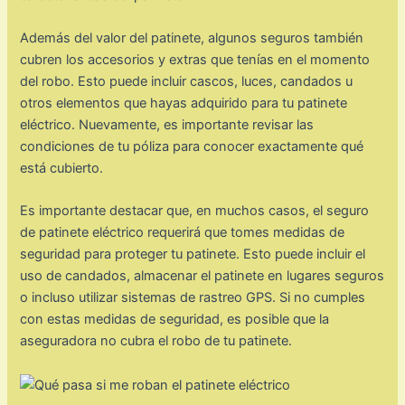
Además del valor del patinete, algunos seguros también
cubren los accesorios y extras que tenías en el momento
del robo. Esto puede incluir cascos, luces, candados u
otros elementos que hayas adquirido para tu patinete
eléctrico. Nuevamente, es importante revisar las
condiciones de tu póliza para conocer exactamente qué
está cubierto.
Es importante destacar que, en muchos casos, el seguro
de patinete eléctrico requerirá que tomes medidas de
seguridad para proteger tu patinete. Esto puede incluir el
uso de candados, almacenar el patinete en lugares seguros
o incluso utilizar sistemas de rastreo GPS. Si no cumples
con estas medidas de seguridad, es posible que la
aseguradora no cubra el robo de tu patinete.