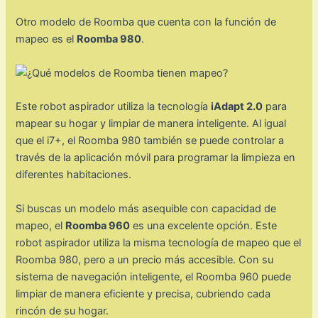
Otro modelo de Roomba que cuenta con la función de
mapeo es el
Roomba 980
.
Este robot aspirador utiliza la tecnología
iAdapt 2.0
para
mapear su hogar y limpiar de manera inteligente. Al igual
que el i7+, el Roomba 980 también se puede controlar a
través de la aplicación móvil para programar la limpieza en
diferentes habitaciones.
Si buscas un modelo más asequible con capacidad de
mapeo, el
Roomba 960
es una excelente opción. Este
robot aspirador utiliza la misma tecnología de mapeo que el
Roomba 980, pero a un precio más accesible. Con su
sistema de navegación inteligente, el Roomba 960 puede
limpiar de manera eficiente y precisa, cubriendo cada
rincón de su hogar.