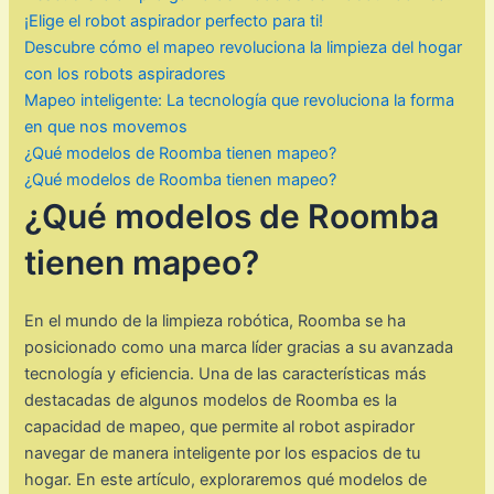
¡Elige el robot aspirador perfecto para ti!
Descubre cómo el mapeo revoluciona la limpieza del hogar
con los robots aspiradores
Mapeo inteligente: La tecnología que revoluciona la forma
en que nos movemos
¿Qué modelos de Roomba tienen mapeo?
¿Qué modelos de Roomba tienen mapeo?
¿Qué modelos de Roomba
tienen mapeo?
En el mundo de la limpieza robótica, Roomba se ha
posicionado como una marca líder gracias a su avanzada
tecnología y eficiencia. Una de las características más
destacadas de algunos modelos de Roomba es la
capacidad de mapeo, que permite al robot aspirador
navegar de manera inteligente por los espacios de tu
hogar. En este artículo, exploraremos qué modelos de