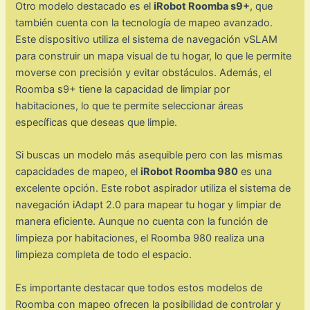
Otro modelo destacado es el
iRobot Roomba s9+
, que
también cuenta con la tecnología de mapeo avanzado.
Este dispositivo utiliza el sistema de navegación vSLAM
para construir un mapa visual de tu hogar, lo que le permite
moverse con precisión y evitar obstáculos. Además, el
Roomba s9+ tiene la capacidad de limpiar por
habitaciones, lo que te permite seleccionar áreas
específicas que deseas que limpie.
Si buscas un modelo más asequible pero con las mismas
capacidades de mapeo, el
iRobot Roomba 980
es una
excelente opción. Este robot aspirador utiliza el sistema de
navegación iAdapt 2.0 para mapear tu hogar y limpiar de
manera eficiente. Aunque no cuenta con la función de
limpieza por habitaciones, el Roomba 980 realiza una
limpieza completa de todo el espacio.
Es importante destacar que todos estos modelos de
Roomba con mapeo ofrecen la posibilidad de controlar y