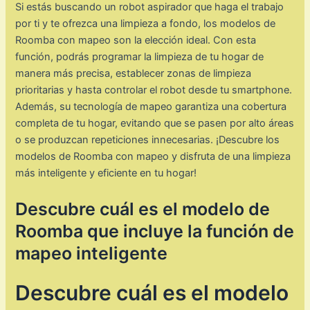
Si estás buscando un robot aspirador que haga el trabajo
por ti y te ofrezca una limpieza a fondo, los modelos de
Roomba con mapeo son la elección ideal. Con esta
función, podrás programar la limpieza de tu hogar de
manera más precisa, establecer zonas de limpieza
prioritarias y hasta controlar el robot desde tu smartphone.
Además, su tecnología de mapeo garantiza una cobertura
completa de tu hogar, evitando que se pasen por alto áreas
o se produzcan repeticiones innecesarias. ¡Descubre los
modelos de Roomba con mapeo y disfruta de una limpieza
más inteligente y eficiente en tu hogar!
Descubre cuál es el modelo de
Roomba que incluye la función de
mapeo inteligente
Descubre cuál es el modelo