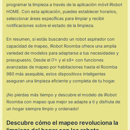
programar la limpieza a través de la aplicación móvil iRobot
HOME. Con esta aplicación, puedes establecer horarios,
seleccionar áreas específicas para limpiar y recibir
notificaciones sobre el estado de la limpieza.
En resumen, si estás buscando un robot aspirador con
capacidad de mapeo, iRobot Roomba ofrece una amplia
variedad de modelos para adaptarse a tus necesidades y
presupuesto. Desde el i7+ y el s9+ con funciones
avanzadas de mapeo por habitaciones hasta el Roomba
980 más asequible, estos dispositivos inteligentes
aseguran una limpieza eficiente y completa de tu hogar.
¡No pierdas más tiempo y descubre el modelo de iRobot
Roomba con mapeo que mejor se adapte a ti y disfruta de
un hogar siempre limpio y ordenado!
Descubre cómo el mapeo revoluciona la