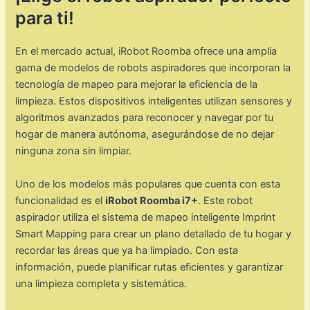
para ti!
En el mercado actual, iRobot Roomba ofrece una amplia
gama de modelos de robots aspiradores que incorporan la
tecnología de mapeo para mejorar la eficiencia de la
limpieza. Estos dispositivos inteligentes utilizan sensores y
algoritmos avanzados para reconocer y navegar por tu
hogar de manera autónoma, asegurándose de no dejar
ninguna zona sin limpiar.
Uno de los modelos más populares que cuenta con esta
funcionalidad es el
iRobot Roomba i7+
. Este robot
aspirador utiliza el sistema de mapeo inteligente Imprint
Smart Mapping para crear un plano detallado de tu hogar y
recordar las áreas que ya ha limpiado. Con esta
información, puede planificar rutas eficientes y garantizar
una limpieza completa y sistemática.