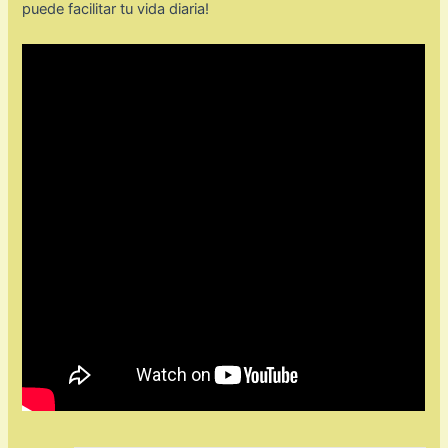
puede facilitar tu vida diaria!