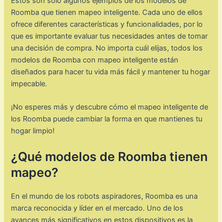
Estos son solo algunos ejemplos de los modelos de
Roomba que tienen mapeo inteligente. Cada uno de ellos
ofrece diferentes características y funcionalidades, por lo
que es importante evaluar tus necesidades antes de tomar
una decisión de compra. No importa cuál elijas, todos los
modelos de Roomba con mapeo inteligente están
diseñados para hacer tu vida más fácil y mantener tu hogar
impecable.
¡No esperes más y descubre cómo el mapeo inteligente de
los Roomba puede cambiar la forma en que mantienes tu
hogar limpio!
¿Qué modelos de Roomba tienen
mapeo?
En el mundo de los robots aspiradores, Roomba es una
marca reconocida y líder en el mercado. Uno de los
avances más significativos en estos dispositivos es la