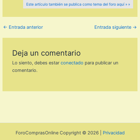
Este artículo también se publica como tema del foro aquí » »
←
Entrada anterior
Entrada siguiente
→
Deja un comentario
Lo siento, debes estar
conectado
para publicar un
comentario.
ForoComprasOnline Copyright © 2026 |
Privacidad