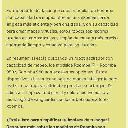
Es importante destacar que estos modelos de Roomba
con capacidad de mapeo ofrecen una experiencia de
limpieza más eficiente y personalizada. Con su capacidad
para crear mapas virtuales, estos robots aspiradores
pueden evitar obstáculos y limpiar de manera más precisa,
ahorrando tiempo y esfuerzo para los usuarios.
En resumen, si estás buscando un robot aspirador con
capacidad de mapeo, los modelos Roomba i7+, Roomba
980 y Roomba 960 son excelentes opciones. Estos
dispositivos utilizan tecnología de mapeo inteligente para
realizar una limpieza eficiente y precisa en tu hogar. ¡Di
adiós a la limpieza tradicional y dale la bienvenida a la
tecnología de vanguardia con los robots aspiradores
Roomba!
¿Estás listo para simplificar la limpieza de tu hogar?
Descubre más sobre los modelos de Roomba con