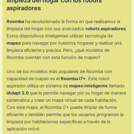
limpieza del hogar con los robots
aspiradores
Roomba
ha revolucionado la forma en que realizamos la
limpieza del hogar con sus avanzados
robots aspiradores
.
Estos dispositivos inteligentes utilizan tecnología de
mapeo
para navegar por nuestros hogares y realizar una
limpieza eficiente y precisa. Pero, ¿qué modelos de
Roomba cuentan con esta función de mapeo?
Uno de los modelos más populares de Roomba con
capacidad de mapeo es el
Roomba i7+
. Este robot
aspirador utiliza un sistema de
mapeo inteligente
llamado
iAdapt 3.0
que le permite navegar por su hogar de manera
sistemática y crear un mapa virtual de cada habitación.
Con este mapa, el Roomba i7+ puede limpiar de forma
eficiente y también permite que los usuarios programen la
limpieza por habitaciones específicas a través de la
aplicación móvil.