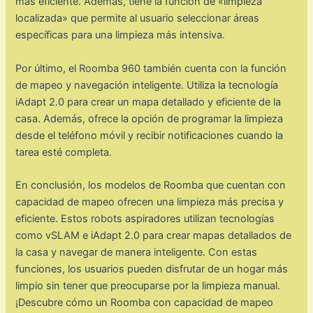
más eficiente. Además, tiene la función de «limpieza
localizada» que permite al usuario seleccionar áreas
específicas para una limpieza más intensiva.
Por último, el Roomba 960 también cuenta con la función
de mapeo y navegación inteligente. Utiliza la tecnología
iAdapt 2.0 para crear un mapa detallado y eficiente de la
casa. Además, ofrece la opción de programar la limpieza
desde el teléfono móvil y recibir notificaciones cuando la
tarea esté completa.
En conclusión, los modelos de Roomba que cuentan con
capacidad de mapeo ofrecen una limpieza más precisa y
eficiente. Estos robots aspiradores utilizan tecnologías
como vSLAM e iAdapt 2.0 para crear mapas detallados de
la casa y navegar de manera inteligente. Con estas
funciones, los usuarios pueden disfrutar de un hogar más
limpio sin tener que preocuparse por la limpieza manual.
¡Descubre cómo un Roomba con capacidad de mapeo