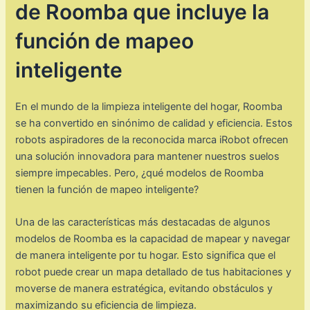
de Roomba que incluye la
función de mapeo
inteligente
En el mundo de la limpieza inteligente del hogar, Roomba
se ha convertido en sinónimo de calidad y eficiencia. Estos
robots aspiradores de la reconocida marca iRobot ofrecen
una solución innovadora para mantener nuestros suelos
siempre impecables. Pero, ¿qué modelos de Roomba
tienen la función de mapeo inteligente?
Una de las características más destacadas de algunos
modelos de Roomba es la capacidad de mapear y navegar
de manera inteligente por tu hogar. Esto significa que el
robot puede crear un mapa detallado de tus habitaciones y
moverse de manera estratégica, evitando obstáculos y
maximizando su eficiencia de limpieza.