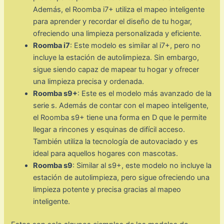
Además, el Roomba i7+ utiliza el mapeo inteligente
para aprender y recordar el diseño de tu hogar,
ofreciendo una limpieza personalizada y eficiente.
Roomba i7
: Este modelo es similar al i7+, pero no
incluye la estación de autolimpieza. Sin embargo,
sigue siendo capaz de mapear tu hogar y ofrecer
una limpieza precisa y ordenada.
Roomba s9+
: Este es el modelo más avanzado de la
serie s. Además de contar con el mapeo inteligente,
el Roomba s9+ tiene una forma en D que le permite
llegar a rincones y esquinas de difícil acceso.
También utiliza la tecnología de autovaciado y es
ideal para aquellos hogares con mascotas.
Roomba s9
: Similar al s9+, este modelo no incluye la
estación de autolimpieza, pero sigue ofreciendo una
limpieza potente y precisa gracias al mapeo
inteligente.