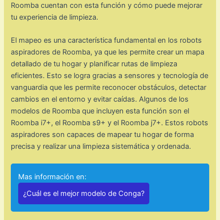
Roomba cuentan con esta función y cómo puede mejorar
tu experiencia de limpieza.
El mapeo es una característica fundamental en los robots
aspiradores de Roomba, ya que les permite crear un mapa
detallado de tu hogar y planificar rutas de limpieza
eficientes. Esto se logra gracias a sensores y tecnología de
vanguardia que les permite reconocer obstáculos, detectar
cambios en el entorno y evitar caídas. Algunos de los
modelos de Roomba que incluyen esta función son el
Roomba i7+, el Roomba s9+ y el Roomba j7+. Estos robots
aspiradores son capaces de mapear tu hogar de forma
precisa y realizar una limpieza sistemática y ordenada.
Mas información en:
¿Cuál es el mejor modelo de Conga?