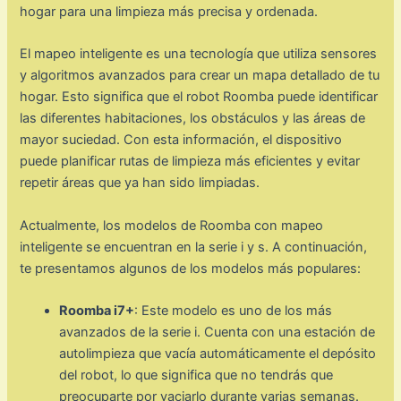
hogar para una limpieza más precisa y ordenada.
El mapeo inteligente es una tecnología que utiliza sensores
y algoritmos avanzados para crear un mapa detallado de tu
hogar. Esto significa que el robot Roomba puede identificar
las diferentes habitaciones, los obstáculos y las áreas de
mayor suciedad. Con esta información, el dispositivo
puede planificar rutas de limpieza más eficientes y evitar
repetir áreas que ya han sido limpiadas.
Actualmente, los modelos de Roomba con mapeo
inteligente se encuentran en la serie i y s. A continuación,
te presentamos algunos de los modelos más populares:
Roomba i7+
: Este modelo es uno de los más
avanzados de la serie i. Cuenta con una estación de
autolimpieza que vacía automáticamente el depósito
del robot, lo que significa que no tendrás que
preocuparte por vaciarlo durante varias semanas.