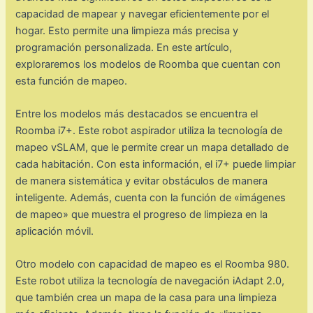
capacidad de mapear y navegar eficientemente por el
hogar. Esto permite una limpieza más precisa y
programación personalizada. En este artículo,
exploraremos los modelos de Roomba que cuentan con
esta función de mapeo.
Entre los modelos más destacados se encuentra el
Roomba i7+. Este robot aspirador utiliza la tecnología de
mapeo vSLAM, que le permite crear un mapa detallado de
cada habitación. Con esta información, el i7+ puede limpiar
de manera sistemática y evitar obstáculos de manera
inteligente. Además, cuenta con la función de «imágenes
de mapeo» que muestra el progreso de limpieza en la
aplicación móvil.
Otro modelo con capacidad de mapeo es el Roomba 980.
Este robot utiliza la tecnología de navegación iAdapt 2.0,
que también crea un mapa de la casa para una limpieza