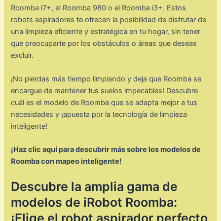
Roomba i7+, el Roomba 980 o el Roomba i3+. Estos
robots aspiradores te ofrecen la posibilidad de disfrutar de
una limpieza eficiente y estratégica en tu hogar, sin tener
que preocuparte por los obstáculos o áreas que deseas
excluir.
¡No pierdas más tiempo limpiando y deja que Roomba se
encargue de mantener tus suelos impecables! Descubre
cuál es el modelo de Roomba que se adapta mejor a tus
necesidades y ¡apuesta por la tecnología de limpieza
inteligente!
¡Haz clic aquí para descubrir más sobre los modelos de
Roomba con mapeo inteligente!
Descubre la amplia gama de
modelos de iRobot Roomba:
¡Elige el robot aspirador perfecto