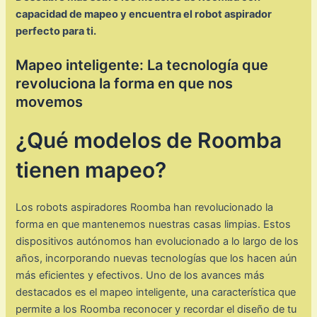
capacidad de mapeo y encuentra el robot aspirador
perfecto para ti.
Mapeo inteligente: La tecnología que
revoluciona la forma en que nos
movemos
¿Qué modelos de Roomba
tienen mapeo?
Los robots aspiradores Roomba han revolucionado la
forma en que mantenemos nuestras casas limpias. Estos
dispositivos autónomos han evolucionado a lo largo de los
años, incorporando nuevas tecnologías que los hacen aún
más eficientes y efectivos. Uno de los avances más
destacados es el mapeo inteligente, una característica que
permite a los Roomba reconocer y recordar el diseño de tu