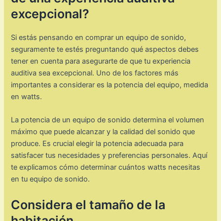
excepcional?
Si estás pensando en comprar un equipo de sonido,
seguramente te estés preguntando qué aspectos debes
tener en cuenta para asegurarte de que tu experiencia
auditiva sea excepcional. Uno de los factores más
importantes a considerar es la potencia del equipo, medida
en watts.
La potencia de un equipo de sonido determina el volumen
máximo que puede alcanzar y la calidad del sonido que
produce. Es crucial elegir la potencia adecuada para
satisfacer tus necesidades y preferencias personales. Aquí
te explicamos cómo determinar cuántos watts necesitas
en tu equipo de sonido.
Considera el tamaño de la
habitación