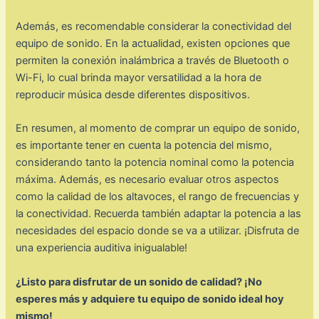
Además, es recomendable considerar la conectividad del
equipo de sonido. En la actualidad, existen opciones que
permiten la conexión inalámbrica a través de Bluetooth o
Wi-Fi, lo cual brinda mayor versatilidad a la hora de
reproducir música desde diferentes dispositivos.
En resumen, al momento de comprar un equipo de sonido,
es importante tener en cuenta la potencia del mismo,
considerando tanto la potencia nominal como la potencia
máxima. Además, es necesario evaluar otros aspectos
como la calidad de los altavoces, el rango de frecuencias y
la conectividad. Recuerda también adaptar la potencia a las
necesidades del espacio donde se va a utilizar. ¡Disfruta de
una experiencia auditiva inigualable!
¿Listo para disfrutar de un sonido de calidad? ¡No
esperes más y adquiere tu equipo de sonido ideal hoy
mismo!