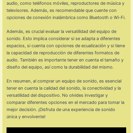
audio, como teléfonos móviles, reproductores de música y
televisores. Además, es recomendable que cuente con
opciones de conexión inalámbrica como Bluetooth o Wi-Fi.
Además, es crucial evaluar la versatilidad del equipo de
sonido. Esto implica considerar si se adapta a diferentes
espacios, si cuenta con opciones de ecualización y si tiene
la capacidad de reproducción de diferentes formatos de
audio. También es importante tener en cuenta el tamaño y
diseño del equipo, así como la durabilidad del mismo.
En resumen, al comprar un equipo de sonido, es esencial
tener en cuenta la calidad del sonido, la conectividad y la
versatilidad del dispositivo. No olvides investigar y
comparar diferentes opciones en el mercado para tomar la
mejor decisión. ¡Disfruta de una experiencia de sonido
única y envolvente!