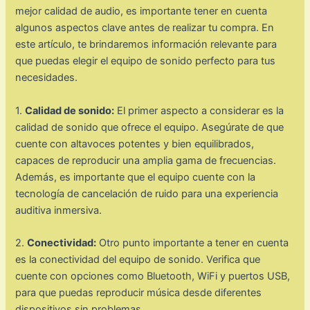
mejor calidad de audio, es importante tener en cuenta
algunos aspectos clave antes de realizar tu compra. En
este artículo, te brindaremos información relevante para
que puedas elegir el equipo de sonido perfecto para tus
necesidades.
1.
Calidad de sonido:
El primer aspecto a considerar es la
calidad de sonido que ofrece el equipo. Asegúrate de que
cuente con altavoces potentes y bien equilibrados,
capaces de reproducir una amplia gama de frecuencias.
Además, es importante que el equipo cuente con la
tecnología de cancelación de ruido para una experiencia
auditiva inmersiva.
2.
Conectividad:
Otro punto importante a tener en cuenta
es la conectividad del equipo de sonido. Verifica que
cuente con opciones como Bluetooth, WiFi y puertos USB,
para que puedas reproducir música desde diferentes
dispositivos sin problemas.