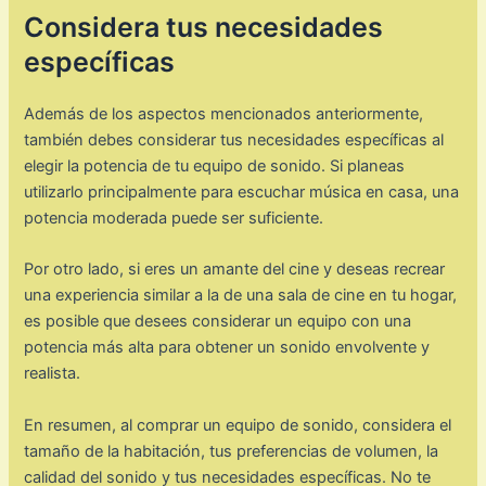
Considera tus necesidades
específicas
Además de los aspectos mencionados anteriormente,
también debes considerar tus necesidades específicas al
elegir la potencia de tu equipo de sonido. Si planeas
utilizarlo principalmente para escuchar música en casa, una
potencia moderada puede ser suficiente.
Por otro lado, si eres un amante del cine y deseas recrear
una experiencia similar a la de una sala de cine en tu hogar,
es posible que desees considerar un equipo con una
potencia más alta para obtener un sonido envolvente y
realista.
En resumen, al comprar un equipo de sonido, considera el
tamaño de la habitación, tus preferencias de volumen, la
calidad del sonido y tus necesidades específicas. No te