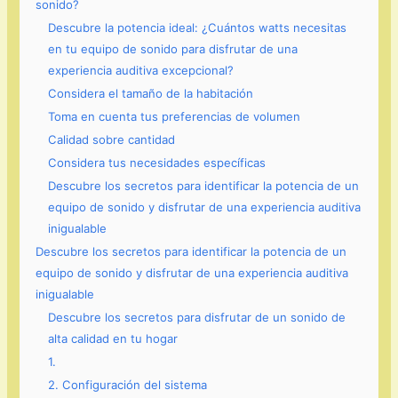
sonido?
Descubre la potencia ideal: ¿Cuántos watts necesitas
en tu equipo de sonido para disfrutar de una
experiencia auditiva excepcional?
Considera el tamaño de la habitación
Toma en cuenta tus preferencias de volumen
Calidad sobre cantidad
Considera tus necesidades específicas
Descubre los secretos para identificar la potencia de un
equipo de sonido y disfrutar de una experiencia auditiva
inigualable
Descubre los secretos para identificar la potencia de un
equipo de sonido y disfrutar de una experiencia auditiva
inigualable
Descubre los secretos para disfrutar de un sonido de
alta calidad en tu hogar
1.
2. Configuración del sistema