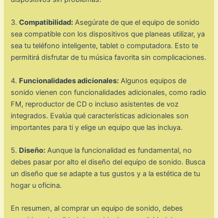
3.
Compatibilidad:
Asegúrate de que el equipo de sonido
sea compatible con los dispositivos que planeas utilizar, ya
sea tu teléfono inteligente, tablet o computadora. Esto te
permitirá disfrutar de tu música favorita sin complicaciones.
4.
Funcionalidades adicionales:
Algunos equipos de
sonido vienen con funcionalidades adicionales, como radio
FM, reproductor de CD o incluso asistentes de voz
integrados. Evalúa qué características adicionales son
importantes para ti y elige un equipo que las incluya.
5.
Diseño:
Aunque la funcionalidad es fundamental, no
debes pasar por alto el diseño del equipo de sonido. Busca
un diseño que se adapte a tus gustos y a la estética de tu
hogar u oficina.
En resumen, al comprar un equipo de sonido, debes