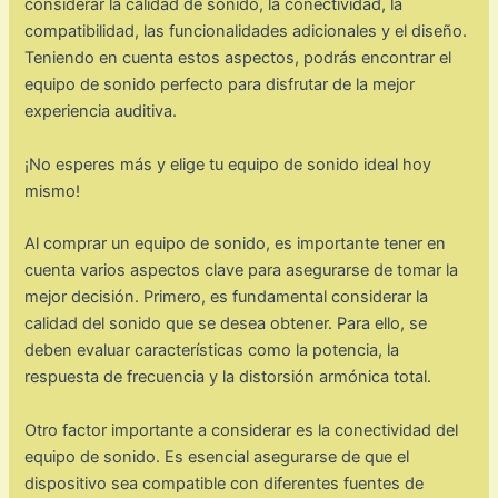
considerar la calidad de sonido, la conectividad, la
compatibilidad, las funcionalidades adicionales y el diseño.
Teniendo en cuenta estos aspectos, podrás encontrar el
equipo de sonido perfecto para disfrutar de la mejor
experiencia auditiva.
¡No esperes más y elige tu equipo de sonido ideal hoy
mismo!
Al comprar un equipo de sonido, es importante tener en
cuenta varios aspectos clave para asegurarse de tomar la
mejor decisión. Primero, es fundamental considerar la
calidad del sonido que se desea obtener. Para ello, se
deben evaluar características como la potencia, la
respuesta de frecuencia y la distorsión armónica total.
Otro factor importante a considerar es la conectividad del
equipo de sonido. Es esencial asegurarse de que el
dispositivo sea compatible con diferentes fuentes de