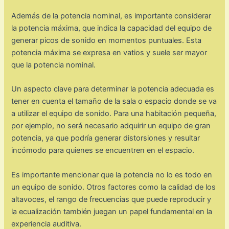
Además de la potencia nominal, es importante considerar
la potencia máxima, que indica la capacidad del equipo de
generar picos de sonido en momentos puntuales. Esta
potencia máxima se expresa en vatios y suele ser mayor
que la potencia nominal.
Un aspecto clave para determinar la potencia adecuada es
tener en cuenta el tamaño de la sala o espacio donde se va
a utilizar el equipo de sonido. Para una habitación pequeña,
por ejemplo, no será necesario adquirir un equipo de gran
potencia, ya que podría generar distorsiones y resultar
incómodo para quienes se encuentren en el espacio.
Es importante mencionar que la potencia no lo es todo en
un equipo de sonido. Otros factores como la calidad de los
altavoces, el rango de frecuencias que puede reproducir y
la ecualización también juegan un papel fundamental en la
experiencia auditiva.