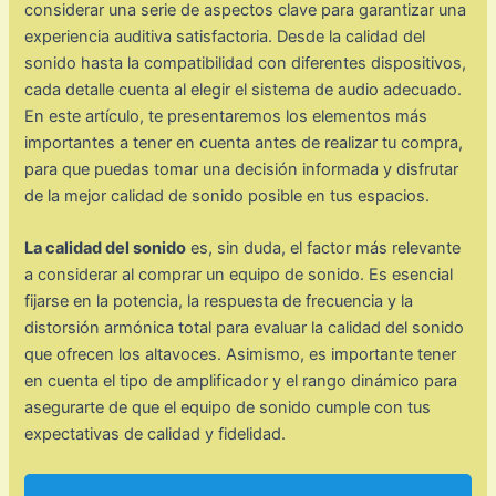
considerar una serie de aspectos clave para garantizar una
experiencia auditiva satisfactoria. Desde la calidad del
sonido hasta la compatibilidad con diferentes dispositivos,
cada detalle cuenta al elegir el sistema de audio adecuado.
En este artículo, te presentaremos los elementos más
importantes a tener en cuenta antes de realizar tu compra,
para que puedas tomar una decisión informada y disfrutar
de la mejor calidad de sonido posible en tus espacios.
La calidad del sonido
es, sin duda, el factor más relevante
a considerar al comprar un equipo de sonido. Es esencial
fijarse en la potencia, la respuesta de frecuencia y la
distorsión armónica total para evaluar la calidad del sonido
que ofrecen los altavoces. Asimismo, es importante tener
en cuenta el tipo de amplificador y el rango dinámico para
asegurarte de que el equipo de sonido cumple con tus
expectativas de calidad y fidelidad.