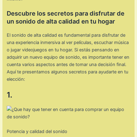
Descubre los secretos para disfrutar de
un sonido de alta calidad en tu hogar
El sonido de alta calidad es fundamental para disfrutar de
una experiencia inmersiva al ver películas, escuchar música
o jugar videojuegos en tu hogar. Si estás pensando en
adquirir un nuevo equipo de sonido, es importante tener en
cuenta varios aspectos antes de tomar una decisión final.
Aquí te presentamos algunos secretos para ayudarte en tu
elección:
1.
Potencia y calidad del sonido