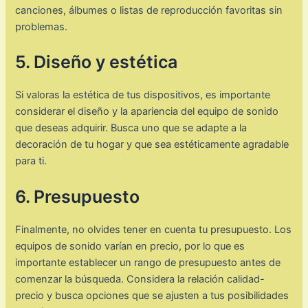
canciones, álbumes o listas de reproducción favoritas sin
problemas.
5. Diseño y estética
Si valoras la estética de tus dispositivos, es importante
considerar el diseño y la apariencia del equipo de sonido
que deseas adquirir. Busca uno que se adapte a la
decoración de tu hogar y que sea estéticamente agradable
para ti.
6. Presupuesto
Finalmente, no olvides tener en cuenta tu presupuesto. Los
equipos de sonido varían en precio, por lo que es
importante establecer un rango de presupuesto antes de
comenzar la búsqueda. Considera la relación calidad-
precio y busca opciones que se ajusten a tus posibilidades