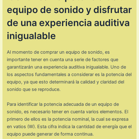
equipo de sonido y disfrutar
de una experiencia auditiva
inigualable
Al momento de comprar un equipo de sonido, es
importante tener en cuenta una serie de factores que
garantizarán una experiencia auditiva inigualable. Uno de
los aspectos fundamentales a considerar es la potencia del
equipo, ya que esto determinará la calidad y claridad del
sonido que se reproduce.
Para identificar la potencia adecuada de un equipo de
sonido, es necesario tener en cuenta varios elementos. El
primero de ellos es la potencia nominal, la cual se expresa
en vatios (W). Esta cifra indica la cantidad de energía que el
equipo puede generar de forma continua.