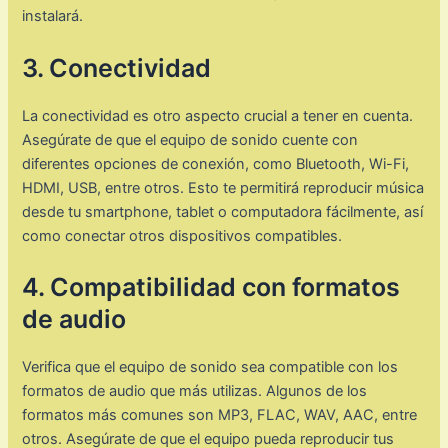
instalará.
3. Conectividad
La conectividad es otro aspecto crucial a tener en cuenta.
Asegúrate de que el equipo de sonido cuente con
diferentes opciones de conexión, como Bluetooth, Wi-Fi,
HDMI, USB, entre otros. Esto te permitirá reproducir música
desde tu smartphone, tablet o computadora fácilmente, así
como conectar otros dispositivos compatibles.
4. Compatibilidad con formatos
de audio
Verifica que el equipo de sonido sea compatible con los
formatos de audio que más utilizas. Algunos de los
formatos más comunes son MP3, FLAC, WAV, AAC, entre
otros. Asegúrate de que el equipo pueda reproducir tus