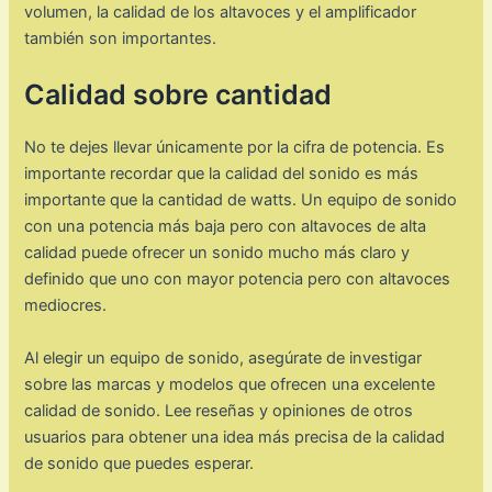
volumen, la calidad de los altavoces y el amplificador
también son importantes.
Calidad sobre cantidad
No te dejes llevar únicamente por la cifra de potencia. Es
importante recordar que la calidad del sonido es más
importante que la cantidad de watts. Un equipo de sonido
con una potencia más baja pero con altavoces de alta
calidad puede ofrecer un sonido mucho más claro y
definido que uno con mayor potencia pero con altavoces
mediocres.
Al elegir un equipo de sonido, asegúrate de investigar
sobre las marcas y modelos que ofrecen una excelente
calidad de sonido. Lee reseñas y opiniones de otros
usuarios para obtener una idea más precisa de la calidad
de sonido que puedes esperar.