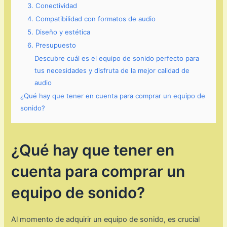
3. Conectividad
4. Compatibilidad con formatos de audio
5. Diseño y estética
6. Presupuesto
Descubre cuál es el equipo de sonido perfecto para
tus necesidades y disfruta de la mejor calidad de
audio
¿Qué hay que tener en cuenta para comprar un equipo de
sonido?
¿Qué hay que tener en
cuenta para comprar un
equipo de sonido?
Al momento de adquirir un equipo de sonido, es crucial