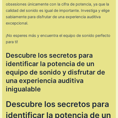
obsesiones únicamente con la cifra de potencia, ya que la
calidad del sonido es igual de importante. Investiga y elige
sabiamente para disfrutar de una experiencia auditiva
excepcional.
¡No esperes más y encuentra el equipo de sonido perfecto
para ti!
Descubre los secretos para
identificar la potencia de un
equipo de sonido y disfrutar de
una experiencia auditiva
inigualable
Descubre los secretos para
identificar la potencia de un