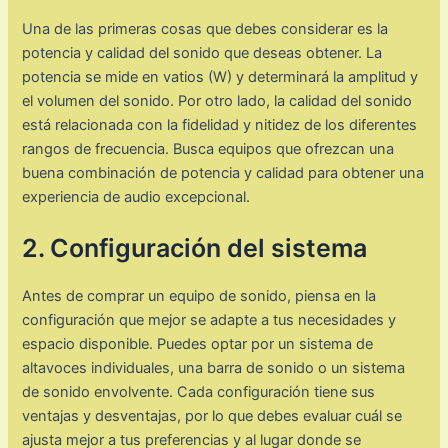
Una de las primeras cosas que debes considerar es la
potencia y calidad del sonido que deseas obtener. La
potencia se mide en vatios (W) y determinará la amplitud y
el volumen del sonido. Por otro lado, la calidad del sonido
está relacionada con la fidelidad y nitidez de los diferentes
rangos de frecuencia. Busca equipos que ofrezcan una
buena combinación de potencia y calidad para obtener una
experiencia de audio excepcional.
2. Configuración del sistema
Antes de comprar un equipo de sonido, piensa en la
configuración que mejor se adapte a tus necesidades y
espacio disponible. Puedes optar por un sistema de
altavoces individuales, una barra de sonido o un sistema
de sonido envolvente. Cada configuración tiene sus
ventajas y desventajas, por lo que debes evaluar cuál se
ajusta mejor a tus preferencias y al lugar donde se