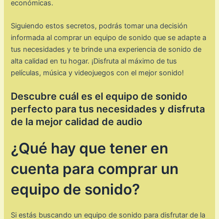
económicas.
Siguiendo estos secretos, podrás tomar una decisión
informada al comprar un equipo de sonido que se adapte a
tus necesidades y te brinde una experiencia de sonido de
alta calidad en tu hogar. ¡Disfruta al máximo de tus
películas, música y videojuegos con el mejor sonido!
Descubre cuál es el equipo de sonido
perfecto para tus necesidades y disfruta
de la mejor calidad de audio
¿Qué hay que tener en
cuenta para comprar un
equipo de sonido?
Si estás buscando un equipo de sonido para disfrutar de la