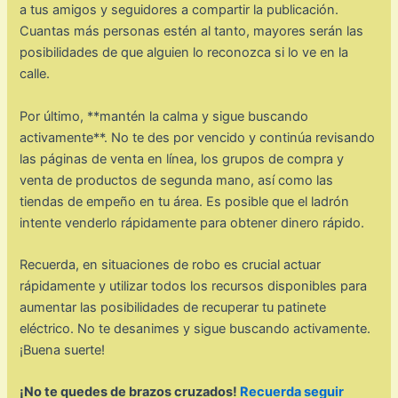
a tus amigos y seguidores a compartir la publicación.
Cuantas más personas estén al tanto, mayores serán las
posibilidades de que alguien lo reconozca si lo ve en la
calle.
Por último, **mantén la calma y sigue buscando
activamente**. No te des por vencido y continúa revisando
las páginas de venta en línea, los grupos de compra y
venta de productos de segunda mano, así como las
tiendas de empeño en tu área. Es posible que el ladrón
intente venderlo rápidamente para obtener dinero rápido.
Recuerda, en situaciones de robo es crucial actuar
rápidamente y utilizar todos los recursos disponibles para
aumentar las posibilidades de recuperar tu patinete
eléctrico. No te desanimes y sigue buscando activamente.
¡Buena suerte!
¡No te quedes de brazos cruzados!
Recuerda seguir