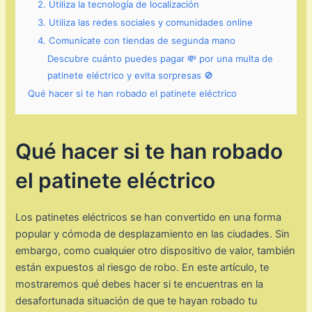
2. Utiliza la tecnología de localización
3. Utiliza las redes sociales y comunidades online
4. Comunícate con tiendas de segunda mano
Descubre cuánto puedes pagar 💸 por una multa de
patinete eléctrico y evita sorpresas 🚫
Qué hacer si te han robado el patinete eléctrico
Qué hacer si te han robado
el patinete eléctrico
Los patinetes eléctricos se han convertido en una forma
popular y cómoda de desplazamiento en las ciudades. Sin
embargo, como cualquier otro dispositivo de valor, también
están expuestos al riesgo de robo. En este artículo, te
mostraremos qué debes hacer si te encuentras en la
desafortunada situación de que te hayan robado tu