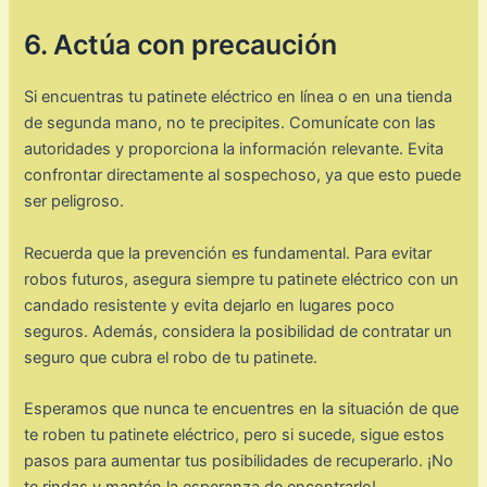
6. Actúa con precaución
Si encuentras tu patinete eléctrico en línea o en una tienda
de segunda mano, no te precipites. Comunícate con las
autoridades y proporciona la información relevante. Evita
confrontar directamente al sospechoso, ya que esto puede
ser peligroso.
Recuerda que la prevención es fundamental. Para evitar
robos futuros, asegura siempre tu patinete eléctrico con un
candado resistente y evita dejarlo en lugares poco
seguros. Además, considera la posibilidad de contratar un
seguro que cubra el robo de tu patinete.
Esperamos que nunca te encuentres en la situación de que
te roben tu patinete eléctrico, pero si sucede, sigue estos
pasos para aumentar tus posibilidades de recuperarlo. ¡No
te rindas y mantén la esperanza de encontrarlo!