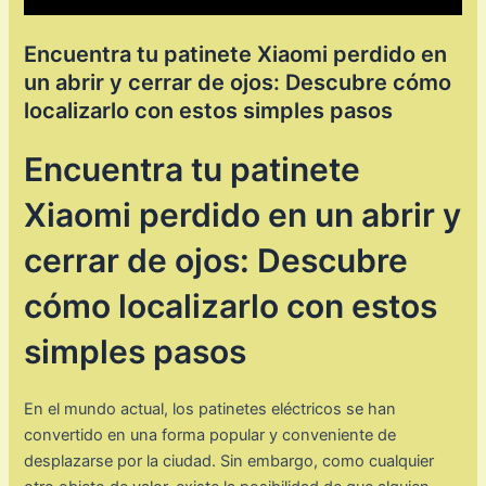
Encuentra tu patinete Xiaomi perdido en
un abrir y cerrar de ojos: Descubre cómo
localizarlo con estos simples pasos
Encuentra tu patinete
Xiaomi perdido en un abrir y
cerrar de ojos: Descubre
cómo localizarlo con estos
simples pasos
En el mundo actual, los patinetes eléctricos se han
convertido en una forma popular y conveniente de
desplazarse por la ciudad. Sin embargo, como cualquier