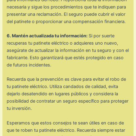
necesaria y sigue los procedimientos que te indiquen para
presentar una reclamación. El seguro puede cubrir el valor
del patinete o proporcionar una compensación financiera.
6. Mantén actualizada tu información:
Si por suerte
recuperas tu patinete eléctrico o adquieres uno nuevo,
asegúrate de actualizar la información en tu seguro y con el
fabricante. Esto garantizará que estés protegido en caso
de futuros incidentes.
Recuerda que la prevención es clave para evitar el robo de
tu patinete eléctrico. Utiliza candados de calidad, evita
dejarlo desatendido en lugares públicos y considera la
posibilidad de contratar un seguro específico para proteger
tu inversión.
Esperamos que estos consejos te sean útiles en caso de
que te roben tu patinete eléctrico. Recuerda siempre estar