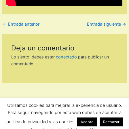
←
Entrada anterior
Entrada siguiente
→
Deja un comentario
Lo siento, debes estar
conectado
para publicar un
comentario.
Utilizamos cookies para mejorar la experiencia de usuario.
ForoComprasOnline Copyright © 2026 |
Privacidad
Para seguir navegando por esta web debes de aceptar la
política de privacidad y las cookies.
Acepto
Rechazar