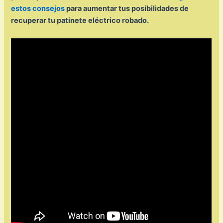
estos consejos
para aumentar tus posibilidades de
recuperar tu patinete eléctrico robado.