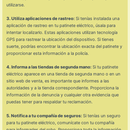
utilizarse.
3. Utiliza aplicaciones de rastreo:
Si tenías instalada una
aplicación de rastreo en tu patinete eléctrico, úsala para
intentar localizarlo. Estas aplicaciones utilizan tecnología
GPS para rastrear la ubicación del dispositivo. Si tienes
suerte, podrías encontrar la ubicación exacta del patinete y
proporcionar esta información a la policía.
4. Informa a las tiendas de segunda mano:
Si tu patinete
eléctrico aparece en una tienda de segunda mano o en un
sitio web de venta, es importante que informes a las
autoridades y a la tienda correspondiente. Proporciona la
información de la denuncia y cualquier otra evidencia que
puedas tener para respaldar tu reclamación.
5. Notifica a tu compañía de seguros:
Si tenías un seguro
para tu patinete eléctrico, comunícate con tu compañía
para informarles del robo. Proporciona toda la información