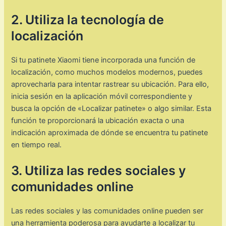
2. Utiliza la tecnología de
localización
Si tu patinete Xiaomi tiene incorporada una función de
localización, como muchos modelos modernos, puedes
aprovecharla para intentar rastrear su ubicación. Para ello,
inicia sesión en la aplicación móvil correspondiente y
busca la opción de «Localizar patinete» o algo similar. Esta
función te proporcionará la ubicación exacta o una
indicación aproximada de dónde se encuentra tu patinete
en tiempo real.
3. Utiliza las redes sociales y
comunidades online
Las redes sociales y las comunidades online pueden ser
una herramienta poderosa para ayudarte a localizar tu