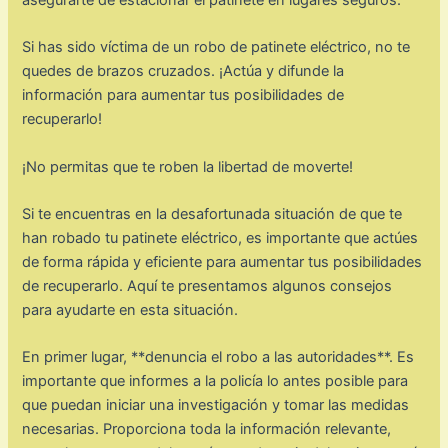
Si has sido víctima de un robo de patinete eléctrico, no te
quedes de brazos cruzados. ¡Actúa y difunde la
información para aumentar tus posibilidades de
recuperarlo!
¡No permitas que te roben la libertad de moverte!
Si te encuentras en la desafortunada situación de que te
han robado tu patinete eléctrico, es importante que actúes
de forma rápida y eficiente para aumentar tus posibilidades
de recuperarlo. Aquí te presentamos algunos consejos
para ayudarte en esta situación.
En primer lugar, **denuncia el robo a las autoridades**. Es
importante que informes a la policía lo antes posible para
que puedan iniciar una investigación y tomar las medidas
necesarias. Proporciona toda la información relevante,