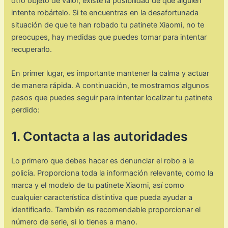
otro objeto de valor, existe la posibilidad de que alguien
intente robártelo. Si te encuentras en la desafortunada
situación de que te han robado tu patinete Xiaomi, no te
preocupes, hay medidas que puedes tomar para intentar
recuperarlo.
En primer lugar, es importante mantener la calma y actuar
de manera rápida. A continuación, te mostramos algunos
pasos que puedes seguir para intentar localizar tu patinete
perdido:
1. Contacta a las autoridades
Lo primero que debes hacer es denunciar el robo a la
policía. Proporciona toda la información relevante, como la
marca y el modelo de tu patinete Xiaomi, así como
cualquier característica distintiva que pueda ayudar a
identificarlo. También es recomendable proporcionar el
número de serie, si lo tienes a mano.