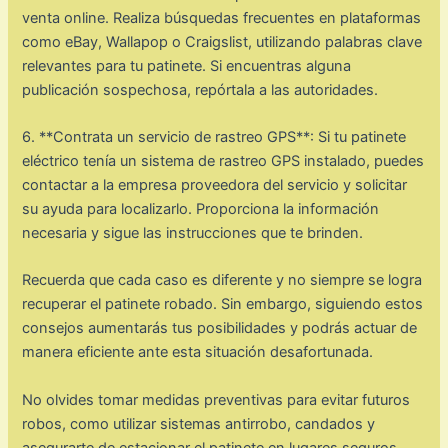
venta online. Realiza búsquedas frecuentes en plataformas
como eBay, Wallapop o Craigslist, utilizando palabras clave
relevantes para tu patinete. Si encuentras alguna
publicación sospechosa, repórtala a las autoridades.
6. **Contrata un servicio de rastreo GPS**: Si tu patinete
eléctrico tenía un sistema de rastreo GPS instalado, puedes
contactar a la empresa proveedora del servicio y solicitar
su ayuda para localizarlo. Proporciona la información
necesaria y sigue las instrucciones que te brinden.
Recuerda que cada caso es diferente y no siempre se logra
recuperar el patinete robado. Sin embargo, siguiendo estos
consejos aumentarás tus posibilidades y podrás actuar de
manera eficiente ante esta situación desafortunada.
No olvides tomar medidas preventivas para evitar futuros
robos, como utilizar sistemas antirrobo, candados y
asegurarte de estacionar el patinete en lugares seguros.