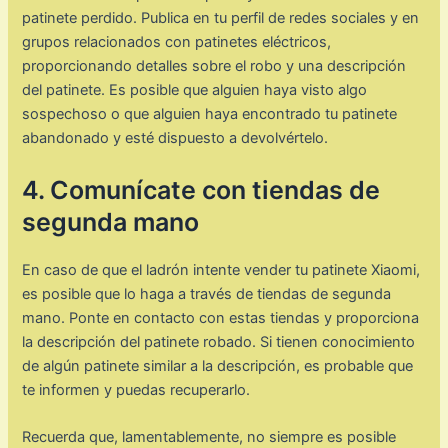
patinete perdido. Publica en tu perfil de redes sociales y en
grupos relacionados con patinetes eléctricos,
proporcionando detalles sobre el robo y una descripción
del patinete. Es posible que alguien haya visto algo
sospechoso o que alguien haya encontrado tu patinete
abandonado y esté dispuesto a devolvértelo.
4. Comunícate con tiendas de
segunda mano
En caso de que el ladrón intente vender tu patinete Xiaomi,
es posible que lo haga a través de tiendas de segunda
mano. Ponte en contacto con estas tiendas y proporciona
la descripción del patinete robado. Si tienen conocimiento
de algún patinete similar a la descripción, es probable que
te informen y puedas recuperarlo.
Recuerda que, lamentablemente, no siempre es posible