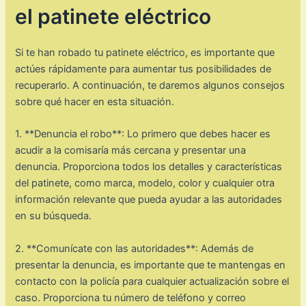
el patinete eléctrico
Si te han robado tu patinete eléctrico, es importante que
actúes rápidamente para aumentar tus posibilidades de
recuperarlo. A continuación, te daremos algunos consejos
sobre qué hacer en esta situación.
1. **Denuncia el robo**: Lo primero que debes hacer es
acudir a la comisaría más cercana y presentar una
denuncia. Proporciona todos los detalles y características
del patinete, como marca, modelo, color y cualquier otra
información relevante que pueda ayudar a las autoridades
en su búsqueda.
2. **Comunícate con las autoridades**: Además de
presentar la denuncia, es importante que te mantengas en
contacto con la policía para cualquier actualización sobre el
caso. Proporciona tu número de teléfono y correo