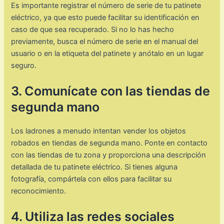
Es importante registrar el número de serie de tu patinete
eléctrico, ya que esto puede facilitar su identificación en
caso de que sea recuperado. Si no lo has hecho
previamente, busca el número de serie en el manual del
usuario o en la etiqueta del patinete y anótalo en un lugar
seguro.
3. Comunícate con las tiendas de
segunda mano
Los ladrones a menudo intentan vender los objetos
robados en tiendas de segunda mano. Ponte en contacto
con las tiendas de tu zona y proporciona una descripción
detallada de tu patinete eléctrico. Si tienes alguna
fotografía, compártela con ellos para facilitar su
reconocimiento.
4. Utiliza las redes sociales