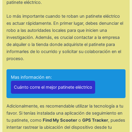
patinete eléctrico.
Lo más importante cuando te roban un patinete eléctrico
es actuar rápidamente. En primer lugar, debes denunciar el
robo a las autoridades locales para que inicien una
investigación. Además, es crucial contactar a la empresa
de alquiler o la tienda donde adquiriste el patinete para
informarles de lo ocurrido y solicitar su colaboración en el
proceso.
Mas información en:
Cuánto corre el mejor patinete eléctrico
Adicionalmente, es recomendable utilizar la tecnología a tu
favor. Si tenías instalada una aplicación de seguimiento en
tu patinete, como
Find My Scooter
o
GPS Tracker
, puedes
intentar rastrear la ubicación del dispositivo desde tu