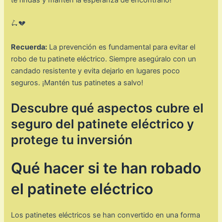
🛴💔
Recuerda:
La prevención es fundamental para evitar el
robo de tu patinete eléctrico. Siempre asegúralo con un
candado resistente y evita dejarlo en lugares poco
seguros. ¡Mantén tus patinetes a salvo!
Descubre qué aspectos cubre el
seguro del patinete eléctrico y
protege tu inversión
Qué hacer si te han robado
el patinete eléctrico
Los patinetes eléctricos se han convertido en una forma