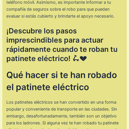
teléfono móvil. Asimismo, es importante informar a tu
compañía de seguros sobre el robo para que puedan
evaluar si estás cubierto y brindarte el apoyo necesario.
¡Descubre los pasos
imprescindibles para actuar
rápidamente cuando te roban tu
patinete eléctrico! 🛴💔
Qué hacer si te han robado
el patinete eléctrico
Los patinetes eléctricos se han convertido en una forma
popular y conveniente de transporte en las ciudades. Sin
embargo, desafortunadamente, también son un objetivo
para los ladrones. Si alguna vez te han robado tu patinete