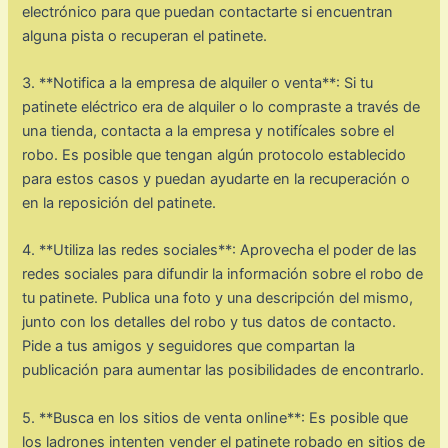
electrónico para que puedan contactarte si encuentran
alguna pista o recuperan el patinete.
3. **Notifica a la empresa de alquiler o venta**: Si tu
patinete eléctrico era de alquiler o lo compraste a través de
una tienda, contacta a la empresa y notifícales sobre el
robo. Es posible que tengan algún protocolo establecido
para estos casos y puedan ayudarte en la recuperación o
en la reposición del patinete.
4. **Utiliza las redes sociales**: Aprovecha el poder de las
redes sociales para difundir la información sobre el robo de
tu patinete. Publica una foto y una descripción del mismo,
junto con los detalles del robo y tus datos de contacto.
Pide a tus amigos y seguidores que compartan la
publicación para aumentar las posibilidades de encontrarlo.
5. **Busca en los sitios de venta online**: Es posible que
los ladrones intenten vender el patinete robado en sitios de