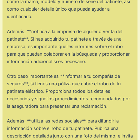
como la marca, modelo y número de serie del patinete, así
como cualquier detalle único que pueda ayudar a
identificarlo.
Además, **notifica a la empresa de alquiler o venta del
patinete**. Si has adquirido tu patinete a través de una
empresa, es importante que les informes sobre el robo
para que puedan colaborar en la búsqueda y proporcionar
información adicional si es necesario.
Otro paso importante es **informar a tu compañía de
seguros**, si tienes una póliza que cubre el robo de tu
patinete eléctrico. Proporciona todos los detalles
necesarios y sigue los procedimientos recomendados por
la aseguradora para presentar una reclamación.
Además, **utiliza las redes sociales** para difundir la
información sobre el robo de tu patinete. Publica una
descripción detallada junto con una foto del mismo, e invita