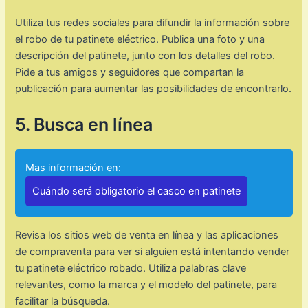
Utiliza tus redes sociales para difundir la información sobre
el robo de tu patinete eléctrico. Publica una foto y una
descripción del patinete, junto con los detalles del robo.
Pide a tus amigos y seguidores que compartan la
publicación para aumentar las posibilidades de encontrarlo.
5. Busca en línea
Mas información en:
Cuándo será obligatorio el casco en patinete
Revisa los sitios web de venta en línea y las aplicaciones
de compraventa para ver si alguien está intentando vender
tu patinete eléctrico robado. Utiliza palabras clave
relevantes, como la marca y el modelo del patinete, para
facilitar la búsqueda.