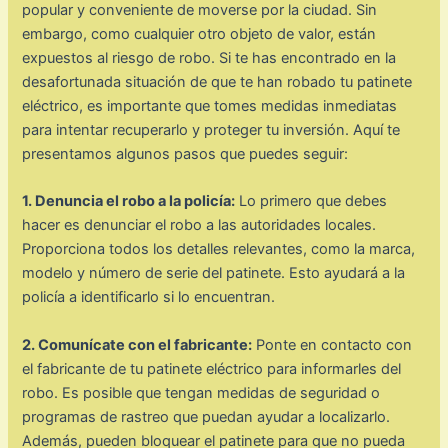
popular y conveniente de moverse por la ciudad. Sin
embargo, como cualquier otro objeto de valor, están
expuestos al riesgo de robo. Si te has encontrado en la
desafortunada situación de que te han robado tu patinete
eléctrico, es importante que tomes medidas inmediatas
para intentar recuperarlo y proteger tu inversión. Aquí te
presentamos algunos pasos que puedes seguir:
1. Denuncia el robo a la policía:
Lo primero que debes
hacer es denunciar el robo a las autoridades locales.
Proporciona todos los detalles relevantes, como la marca,
modelo y número de serie del patinete. Esto ayudará a la
policía a identificarlo si lo encuentran.
2. Comunícate con el fabricante:
Ponte en contacto con
el fabricante de tu patinete eléctrico para informarles del
robo. Es posible que tengan medidas de seguridad o
programas de rastreo que puedan ayudar a localizarlo.
Además, pueden bloquear el patinete para que no pueda