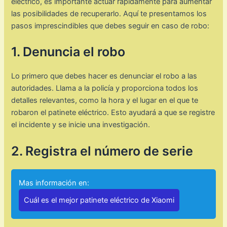
eléctrico, es importante actuar rápidamente para aumentar
las posibilidades de recuperarlo. Aquí te presentamos los
pasos imprescindibles que debes seguir en caso de robo:
1. Denuncia el robo
Lo primero que debes hacer es denunciar el robo a las
autoridades. Llama a la policía y proporciona todos los
detalles relevantes, como la hora y el lugar en el que te
robaron el patinete eléctrico. Esto ayudará a que se registre
el incidente y se inicie una investigación.
2. Registra el número de serie
Mas información en:
Cuál es el mejor patinete eléctrico de Xiaomi