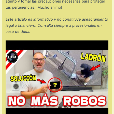
atento y tomar las precauciones necesarias para proteger
tus pertenencias. ¡Mucho ánimo!
Este artículo es informativo y no constituye asesoramiento
legal o financiero. Consulta siempre a profesionales en
caso de duda.