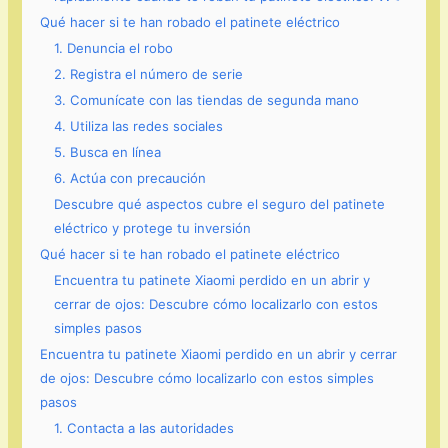
Qué hacer si te han robado el patinete eléctrico
1. Denuncia el robo
2. Registra el número de serie
3. Comunícate con las tiendas de segunda mano
4. Utiliza las redes sociales
5. Busca en línea
6. Actúa con precaución
Descubre qué aspectos cubre el seguro del patinete
eléctrico y protege tu inversión
Qué hacer si te han robado el patinete eléctrico
Encuentra tu patinete Xiaomi perdido en un abrir y
cerrar de ojos: Descubre cómo localizarlo con estos
simples pasos
Encuentra tu patinete Xiaomi perdido en un abrir y cerrar
de ojos: Descubre cómo localizarlo con estos simples
pasos
1. Contacta a las autoridades