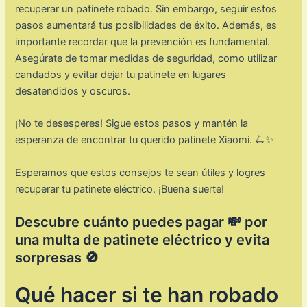
recuperar un patinete robado. Sin embargo, seguir estos
pasos aumentará tus posibilidades de éxito. Además, es
importante recordar que la prevención es fundamental.
Asegúrate de tomar medidas de seguridad, como utilizar
candados y evitar dejar tu patinete en lugares
desatendidos y oscuros.
¡No te desesperes! Sigue estos pasos y mantén la
esperanza de encontrar tu querido patinete Xiaomi. 🛴✨
Esperamos que estos consejos te sean útiles y logres
recuperar tu patinete eléctrico. ¡Buena suerte!
Descubre cuánto puedes pagar 💸 por
una multa de patinete eléctrico y evita
sorpresas 🚫
Qué hacer si te han robado