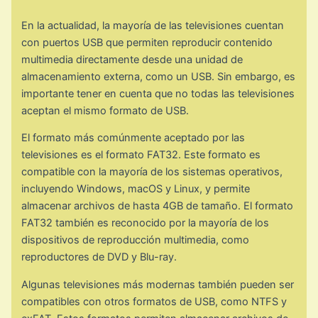
En la actualidad, la mayoría de las televisiones cuentan
con puertos USB que permiten reproducir contenido
multimedia directamente desde una unidad de
almacenamiento externa, como un USB. Sin embargo, es
importante tener en cuenta que no todas las televisiones
aceptan el mismo formato de USB.
El formato más comúnmente aceptado por las
televisiones es el formato FAT32. Este formato es
compatible con la mayoría de los sistemas operativos,
incluyendo Windows, macOS y Linux, y permite
almacenar archivos de hasta 4GB de tamaño. El formato
FAT32 también es reconocido por la mayoría de los
dispositivos de reproducción multimedia, como
reproductores de DVD y Blu-ray.
Algunas televisiones más modernas también pueden ser
compatibles con otros formatos de USB, como NTFS y