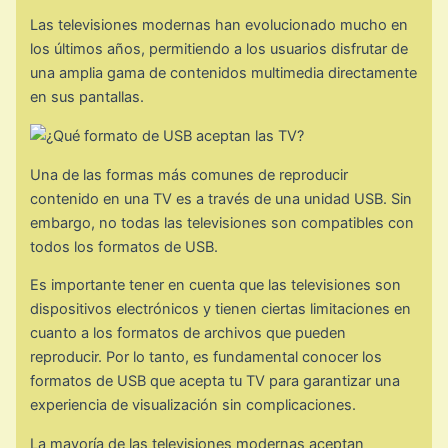
Las televisiones modernas han evolucionado mucho en
los últimos años, permitiendo a los usuarios disfrutar de
una amplia gama de contenidos multimedia directamente
en sus pantallas.
Una de las formas más comunes de reproducir
contenido en una TV es a través de una unidad USB. Sin
embargo, no todas las televisiones son compatibles con
todos los formatos de USB.
Es importante tener en cuenta que las televisiones son
dispositivos electrónicos y tienen ciertas limitaciones en
cuanto a los formatos de archivos que pueden
reproducir. Por lo tanto, es fundamental conocer los
formatos de USB que acepta tu TV para garantizar una
experiencia de visualización sin complicaciones.
La mayoría de las televisiones modernas aceptan