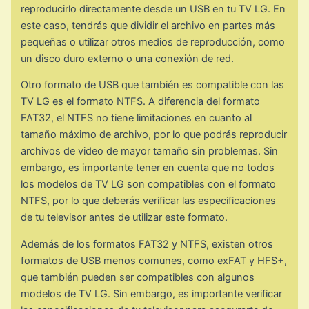
reproducirlo directamente desde un USB en tu TV LG. En
este caso, tendrás que dividir el archivo en partes más
pequeñas o utilizar otros medios de reproducción, como
un disco duro externo o una conexión de red.
Otro formato de USB que también es compatible con las
TV LG es el formato NTFS. A diferencia del formato
FAT32, el NTFS no tiene limitaciones en cuanto al
tamaño máximo de archivo, por lo que podrás reproducir
archivos de video de mayor tamaño sin problemas. Sin
embargo, es importante tener en cuenta que no todos
los modelos de TV LG son compatibles con el formato
NTFS, por lo que deberás verificar las especificaciones
de tu televisor antes de utilizar este formato.
Además de los formatos FAT32 y NTFS, existen otros
formatos de USB menos comunes, como exFAT y HFS+,
que también pueden ser compatibles con algunos
modelos de TV LG. Sin embargo, es importante verificar