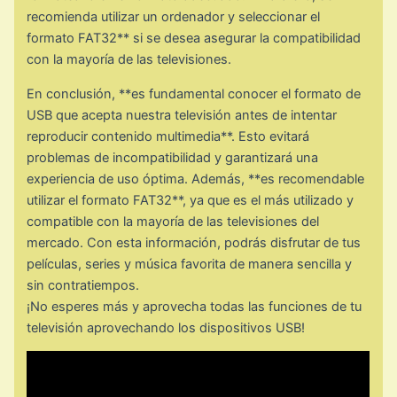
recomienda utilizar un ordenador y seleccionar el
formato FAT32** si se desea asegurar la compatibilidad
con la mayoría de las televisiones.
En conclusión, **es fundamental conocer el formato de
USB que acepta nuestra televisión antes de intentar
reproducir contenido multimedia**. Esto evitará
problemas de incompatibilidad y garantizará una
experiencia de uso óptima. Además, **es recomendable
utilizar el formato FAT32**, ya que es el más utilizado y
compatible con la mayoría de las televisiones del
mercado. Con esta información, podrás disfrutar de tus
películas, series y música favorita de manera sencilla y
sin contratiempos.
¡No esperes más y aprovecha todas las funciones de tu
televisión aprovechando los dispositivos USB!