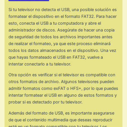
Si tu televisor no detecta el USB, una posible solución es
formatear el dispositivo en el formato FAT32. Para hacer
esto, conecta el USB a tu computadora y abre el
administrador de discos. Asegúrate de hacer una copia
de seguridad de todos los archivos importantes antes
de realizar el formateo, ya que este proceso eliminará
todos los datos almacenados en el dispositivo. Una vez
que hayas formateado el USB en FAT32, vuelve a
intentar conectarlo a tu televisor.
Otra opción es verificar si el televisor es compatible con
otros formatos de archivo. Algunos televisores pueden
admitir formatos como exFAT o HFS+, por lo que puedes
intentar formatear el USB en alguno de estos formatos y
probar si es detectado por tu televisor.
Además del formato de USB, es importante asegurarse
de que el contenido multimedia que deseas reproducir
esté en un formato compatible con tu televisor. Los