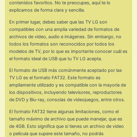
contenidos favoritos. No te preocupes, aquí te lo
explicamos de forma clara y sencilla.
En primer lugar, debes saber que las TV LG son
compatibles con una amplia variedad de formatos de
archivos de video, audio e imágenes. Sin embargo, no
todos los formatos son reconocidos por todos los
modelos de TV, por lo que es importante conocer cuál es
el formato ideal de USB que tu TV LG acepta.
El formato de USB más comúnmente aceptado por las
TV LG es el formato FAT32. Este formato es
ampliamente utilizado y es compatible con la mayoría de
los dispositivos, incluyendo televisores, reproductores
de DVD y Blu-ray, consolas de videojuegos, entre otros.
El formato FAT32 tiene algunas limitaciones, como el
tamaño máximo de archivo que puede manejar, que es
de 4GB. Esto significa que si tienes un archivo de video
o película que supere este tamaño, no podrás