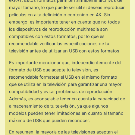
exFAT. Estos formatos permiten almacenar archivos de
mayor tamaño, lo que puede ser útil si deseas reproducir
películas en alta definición o contenido en 4K. Sin
embargo, es importante tener en cuenta que no todos
los dispositivos de reproducción multimedia son
compatibles con estos formatos, por lo que es
recomendable verificar las especificaciones de tu
televisión antes de utilizar un USB con estos formatos.
Es importante mencionar que, independientemente del
formato de USB que acepte tu televisión, es
recomendable formatear el USB en el mismo formato
que se utiliza en la televisión para garantizar una mayor
compatibilidad y evitar problemas de reproducción.
Además, es aconsejable tener en cuenta la capacidad de
almacenamiento de tu televisión, ya que algunos
modelos pueden tener limitaciones en cuanto al tamaño
máximo de USB que pueden reconocer.
En resumen, la mayoría de las televisiones aceptan el