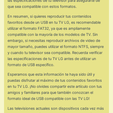
las especificaciones de tu televisor para asegurarte de
que sea compatible con estos formatos.
En resumen, si quieres reproducir tus contenidos
favoritos desde un USB en tu TV LG, es recomendable
utilizar el formato FAT32, ya que es ampliamente
compatible con la mayoría de los modelos de TV. Sin
embargo, si necesitas reproducir archivos de video de
mayor tamaño, puedes utilizar el formato NTFS, siempre
y cuando tu televisor sea compatible. Recuerda verificar
las especificaciones de tu TV LG antes de utilizar un
formato de USB específico.
Esperamos que esta información te haya sido útil y
puedas disfrutar al máximo de tus contenidos favoritos
en tu TV LG. ¡No olvides compartir este artículo con tus
amigos y familiares para que también conozcan el
formato ideal de USB compatible con las TV LG!
Las televisiones actuales son dispositivos cada vez más