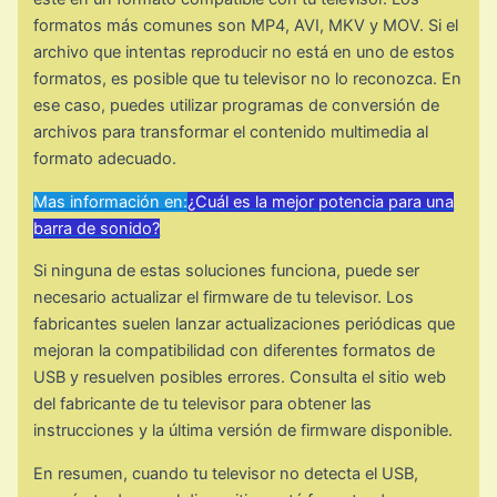
formatos más comunes son MP4, AVI, MKV y MOV. Si el
archivo que intentas reproducir no está en uno de estos
formatos, es posible que tu televisor no lo reconozca. En
ese caso, puedes utilizar programas de conversión de
archivos para transformar el contenido multimedia al
formato adecuado.
Mas información en:
¿Cuál es la mejor potencia para una
barra de sonido?
Si ninguna de estas soluciones funciona, puede ser
necesario actualizar el firmware de tu televisor. Los
fabricantes suelen lanzar actualizaciones periódicas que
mejoran la compatibilidad con diferentes formatos de
USB y resuelven posibles errores. Consulta el sitio web
del fabricante de tu televisor para obtener las
instrucciones y la última versión de firmware disponible.
En resumen, cuando tu televisor no detecta el USB,