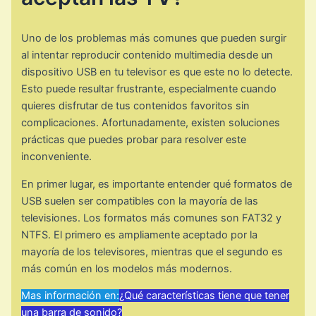
Uno de los problemas más comunes que pueden surgir
al intentar reproducir contenido multimedia desde un
dispositivo USB en tu televisor es que este no lo detecte.
Esto puede resultar frustrante, especialmente cuando
quieres disfrutar de tus contenidos favoritos sin
complicaciones. Afortunadamente, existen soluciones
prácticas que puedes probar para resolver este
inconveniente.
En primer lugar, es importante entender qué formatos de
USB suelen ser compatibles con la mayoría de las
televisiones. Los formatos más comunes son FAT32 y
NTFS. El primero es ampliamente aceptado por la
mayoría de los televisores, mientras que el segundo es
más común en los modelos más modernos.
Mas información en:
¿Qué características tiene que tener
una barra de sonido?