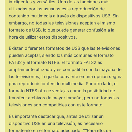
inteligentes y versátiles. Una de las funciones más
utilizadas por los usuarios es la reproducción de
contenido multimedia a través de dispositivos USB. Sin
embargo, no todas las televisiones aceptan el mismo
formato de USB, lo que puede generar confusión a la
hora de utilizar estos dispositivos.
Existen diferentes formatos de USB que las televisiones
pueden aceptar, siendo los más comunes el formato
FAT32 y el formato NTFS. El formato FAT32 es
ampliamente utilizado y es compatible con la mayoría de
las televisiones, lo que lo convierte en una opción segura
para reproducir contenido multimedia. Por otro lado, el
formato NTFS ofrece ventajas como la posibilidad de
transferir archivos de mayor tamaño, pero no todas las
televisiones son compatibles con este formato.
Es importante destacar que, antes de utilizar un
dispositivo USB en una televisión, es necesario
formatearlo en el formato adecuado. **Para ello, se