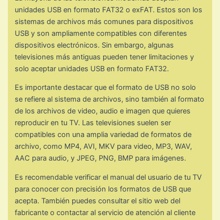
unidades USB en formato FAT32 o exFAT. Estos son los
sistemas de archivos más comunes para dispositivos
USB y son ampliamente compatibles con diferentes
dispositivos electrónicos. Sin embargo, algunas
televisiones más antiguas pueden tener limitaciones y
solo aceptar unidades USB en formato FAT32.
Es importante destacar que el formato de USB no solo
se refiere al sistema de archivos, sino también al formato
de los archivos de video, audio e imagen que quieres
reproducir en tu TV. Las televisiones suelen ser
compatibles con una amplia variedad de formatos de
archivo, como MP4, AVI, MKV para video, MP3, WAV,
AAC para audio, y JPEG, PNG, BMP para imágenes.
Es recomendable verificar el manual del usuario de tu TV
para conocer con precisión los formatos de USB que
acepta. También puedes consultar el sitio web del
fabricante o contactar al servicio de atención al cliente