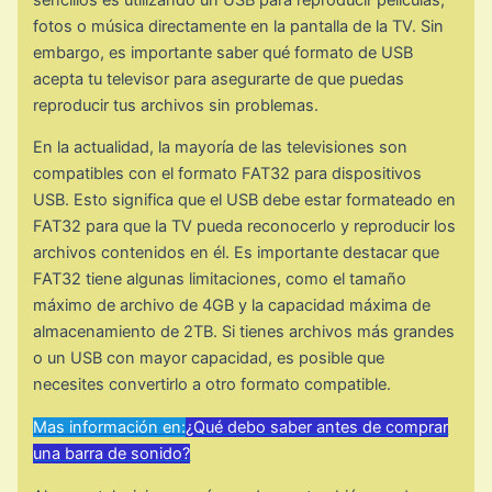
fotos o música directamente en la pantalla de la TV. Sin
embargo, es importante saber qué formato de USB
acepta tu televisor para asegurarte de que puedas
reproducir tus archivos sin problemas.
En la actualidad, la mayoría de las televisiones son
compatibles con el formato FAT32 para dispositivos
USB. Esto significa que el USB debe estar formateado en
FAT32 para que la TV pueda reconocerlo y reproducir los
archivos contenidos en él. Es importante destacar que
FAT32 tiene algunas limitaciones, como el tamaño
máximo de archivo de 4GB y la capacidad máxima de
almacenamiento de 2TB. Si tienes archivos más grandes
o un USB con mayor capacidad, es posible que
necesites convertirlo a otro formato compatible.
Mas información en:
¿Qué debo saber antes de comprar
una barra de sonido?