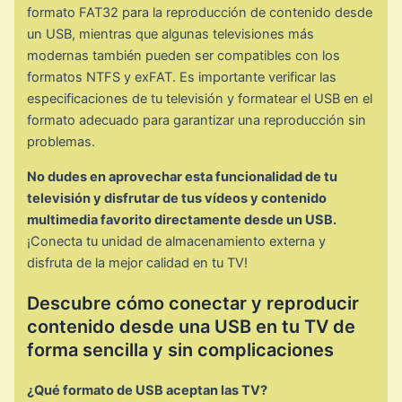
formato FAT32 para la reproducción de contenido desde
un USB, mientras que algunas televisiones más
modernas también pueden ser compatibles con los
formatos NTFS y exFAT. Es importante verificar las
especificaciones de tu televisión y formatear el USB en el
formato adecuado para garantizar una reproducción sin
problemas.
No dudes en aprovechar esta funcionalidad de tu
televisión y disfrutar de tus vídeos y contenido
multimedia favorito directamente desde un USB.
¡Conecta tu unidad de almacenamiento externa y
disfruta de la mejor calidad en tu TV!
Descubre cómo conectar y reproducir
contenido desde una USB en tu TV de
forma sencilla y sin complicaciones
¿Qué formato de USB aceptan las TV?