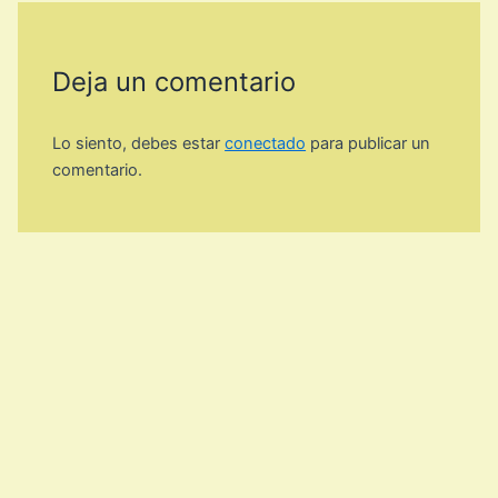
Deja un comentario
Lo siento, debes estar
conectado
para publicar un
comentario.