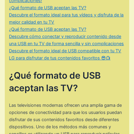
complicaciones!
¿Qué formato de USB aceptan las TV?
Descubre el formato ideal para tus vídeos y disfruta de la
mejor calidad en tu TV
¿Qué formato de USB aceptan las TV?
Descubre cómo conectar y reproducir contenido desde
una USB en tu TV de forma sencilla y sin complicaciones
Descubre el formato ideal de USB compatible con tu TV
LG para disfrutar de tus contenidos favoritos 😎📺
¿Qué formato de USB
aceptan las TV?
Las televisiones modernas ofrecen una amplia gama de
opciones de conectividad para que los usuarios puedan
disfrutar de sus contenidos favoritos desde diferentes
dispositivos. Uno de los métodos más comunes y
sencillos es utilizando un USB para reproducir películas,