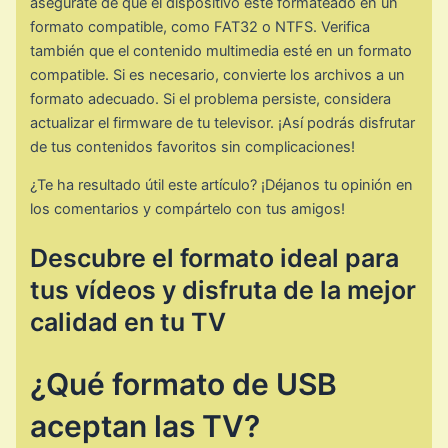
asegúrate de que el dispositivo esté formateado en un
formato compatible, como FAT32 o NTFS. Verifica
también que el contenido multimedia esté en un formato
compatible. Si es necesario, convierte los archivos a un
formato adecuado. Si el problema persiste, considera
actualizar el firmware de tu televisor. ¡Así podrás disfrutar
de tus contenidos favoritos sin complicaciones!
¿Te ha resultado útil este artículo? ¡Déjanos tu opinión en
los comentarios y compártelo con tus amigos!
Descubre el formato ideal para
tus vídeos y disfruta de la mejor
calidad en tu TV
¿Qué formato de USB
aceptan las TV?