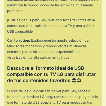
garantizar la reproducción de tus archivos multimedia
preferidos.
¡Disfruta de tus películas, música y fotos favoritas en la
comodidad de tu sala de estar con tu TV y una unidad
USB compatible!
Call to action:
Explora nuestra amplia selección de
televisores modernos y reproductores multimedia
externos para disfrutar de una experiencia de
visualización de alta calidad en tu hogar.
Descubre el formato ideal de USB
compatible con tu TV LG para disfrutar
de tus contenidos favoritos 😎📺
Si eres de los que disfrutan de ver películas, series o
fotos en tu televisor LG, seguramente te has preguntado
qué formato de USB acepta tu TV para reproducir tus