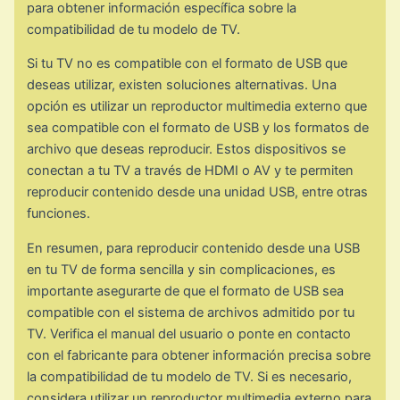
para obtener información específica sobre la
compatibilidad de tu modelo de TV.
Si tu TV no es compatible con el formato de USB que
deseas utilizar, existen soluciones alternativas. Una
opción es utilizar un reproductor multimedia externo que
sea compatible con el formato de USB y los formatos de
archivo que deseas reproducir. Estos dispositivos se
conectan a tu TV a través de HDMI o AV y te permiten
reproducir contenido desde una unidad USB, entre otras
funciones.
En resumen, para reproducir contenido desde una USB
en tu TV de forma sencilla y sin complicaciones, es
importante asegurarte de que el formato de USB sea
compatible con el sistema de archivos admitido por tu
TV. Verifica el manual del usuario o ponte en contacto
con el fabricante para obtener información precisa sobre
la compatibilidad de tu modelo de TV. Si es necesario,
considera utilizar un reproductor multimedia externo para