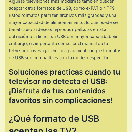
Algunas televisiones más modernas también pueden
aceptar otros formatos de USB, como exFAT o NTFS.
Estos formatos permiten archivos más grandes y una
mayor capacidad de almacenamiento, lo que puede ser
beneficioso si deseas reproducir películas en alta
definición o si tienes un USB con mayor capacidad. Sin
embargo, es importante consultar el manual de tu
televisor o investigar en línea para verificar qué formatos
de USB son compatibles con tu modelo específico.
Soluciones prácticas cuando tu
televisor no detecta el USB:
¡Disfruta de tus contenidos
favoritos sin complicaciones!
¿Qué formato de USB
aceptan las TV?