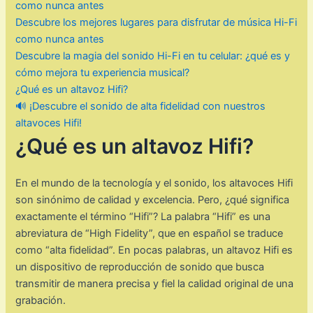
como nunca antes
Descubre los mejores lugares para disfrutar de música Hi-Fi
como nunca antes
Descubre la magia del sonido Hi-Fi en tu celular: ¿qué es y
cómo mejora tu experiencia musical?
¿Qué es un altavoz Hifi?
🔊 ¡Descubre el sonido de alta fidelidad con nuestros
altavoces Hifi!
¿Qué es un altavoz Hifi?
En el mundo de la tecnología y el sonido, los altavoces Hifi
son sinónimo de calidad y excelencia. Pero, ¿qué significa
exactamente el término “Hifi”? La palabra “Hifi” es una
abreviatura de “High Fidelity”, que en español se traduce
como “alta fidelidad”. En pocas palabras, un altavoz Hifi es
un dispositivo de reproducción de sonido que busca
transmitir de manera precisa y fiel la calidad original de una
grabación.