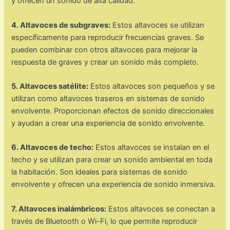
y ofrecen un sonido de alta calidad.
4. Altavoces de subgraves:
Estos altavoces se utilizan
específicamente para reproducir frecuencias graves. Se
pueden combinar con otros altavoces para mejorar la
respuesta de graves y crear un sonido más completo.
5. Altavoces satélite:
Estos altavoces son pequeños y se
utilizan como altavoces traseros en sistemas de sonido
envolvente. Proporcionan efectos de sonido direccionales
y ayudan a crear una experiencia de sonido envolvente.
6. Altavoces de techo:
Estos altavoces se instalan en el
techo y se utilizan para crear un sonido ambiental en toda
la habitación. Son ideales para sistemas de sonido
envolvente y ofrecen una experiencia de sonido inmersiva.
7. Altavoces inalámbricos:
Estos altavoces se conectan a
través de Bluetooth o Wi-Fi, lo que permite reproducir