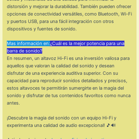
distorsión y mejorar la durabilidad. También pueden ofrecer
opciones de conectividad versátiles, como Bluetooth, Wi-Fi
y puertos USB, para una fácil integración con otros
dispositivos y fuentes de sonido.
Mas información en:
¿Cuál es la mejor potencia para una
barra de sonido?
En resumen, un altavoz Hi-Fi es una inversión valiosa para
aquellos que valoran la calidad del sonido y desean
disfrutar de una experiencia auditiva superior. Con su
capacidad para reproducir sonidos detallados y precisos,
estos altavoces te permitirán sumergirte en la magia del
sonido y disfrutar de tus contenidos favoritos como nunca
antes.
¡Descubre la magia del sonido con un equipo Hi-Fi y
experimenta una calidad de audio excepcional! 🎵🔊