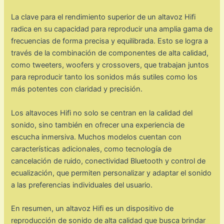
La clave para el rendimiento superior de un altavoz Hifi
radica en su capacidad para reproducir una amplia gama de
frecuencias de forma precisa y equilibrada. Esto se logra a
través de la combinación de componentes de alta calidad,
como tweeters, woofers y crossovers, que trabajan juntos
para reproducir tanto los sonidos más sutiles como los
más potentes con claridad y precisión.
Los altavoces Hifi no solo se centran en la calidad del
sonido, sino también en ofrecer una experiencia de
escucha inmersiva. Muchos modelos cuentan con
características adicionales, como tecnología de
cancelación de ruido, conectividad Bluetooth y control de
ecualización, que permiten personalizar y adaptar el sonido
a las preferencias individuales del usuario.
En resumen, un altavoz Hifi es un dispositivo de
reproducción de sonido de alta calidad que busca brindar