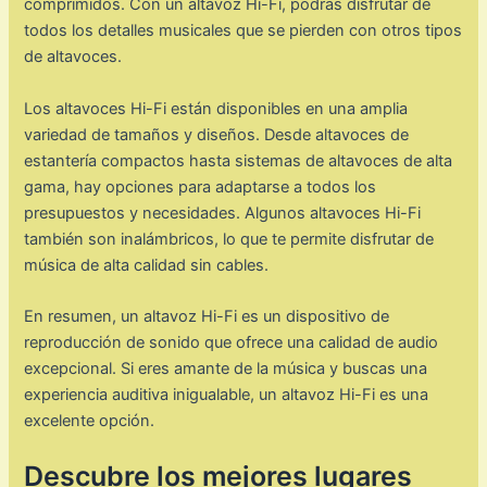
comprimidos. Con un altavoz Hi-Fi, podrás disfrutar de
todos los detalles musicales que se pierden con otros tipos
de altavoces.
Los altavoces Hi-Fi están disponibles en una amplia
variedad de tamaños y diseños. Desde altavoces de
estantería compactos hasta sistemas de altavoces de alta
gama, hay opciones para adaptarse a todos los
presupuestos y necesidades. Algunos altavoces Hi-Fi
también son inalámbricos, lo que te permite disfrutar de
música de alta calidad sin cables.
En resumen, un altavoz Hi-Fi es un dispositivo de
reproducción de sonido que ofrece una calidad de audio
excepcional. Si eres amante de la música y buscas una
experiencia auditiva inigualable, un altavoz Hi-Fi es una
excelente opción.
Descubre los mejores lugares