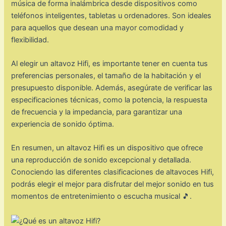
música de forma inalámbrica desde dispositivos como
teléfonos inteligentes, tabletas u ordenadores. Son ideales
para aquellos que desean una mayor comodidad y
flexibilidad.
Al elegir un altavoz Hifi, es importante tener en cuenta tus
preferencias personales, el tamaño de la habitación y el
presupuesto disponible. Además, asegúrate de verificar las
especificaciones técnicas, como la potencia, la respuesta
de frecuencia y la impedancia, para garantizar una
experiencia de sonido óptima.
En resumen, un altavoz Hifi es un dispositivo que ofrece
una reproducción de sonido excepcional y detallada.
Conociendo las diferentes clasificaciones de altavoces Hifi,
podrás elegir el mejor para disfrutar del mejor sonido en tus
momentos de entretenimiento o escucha musical 🎵.