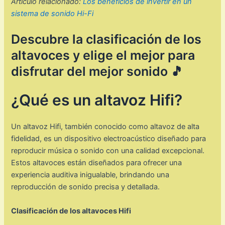
Artículo relacionado:
Los beneficios de invertir en un
sistema de sonido Hi-Fi
Descubre la clasificación de los
altavoces y elige el mejor para
disfrutar del mejor sonido 🎵
¿Qué es un altavoz Hifi?
Un altavoz Hifi, también conocido como altavoz de alta
fidelidad, es un dispositivo electroacústico diseñado para
reproducir música o sonido con una calidad excepcional.
Estos altavoces están diseñados para ofrecer una
experiencia auditiva inigualable, brindando una
reproducción de sonido precisa y detallada.
Clasificación de los altavoces Hifi