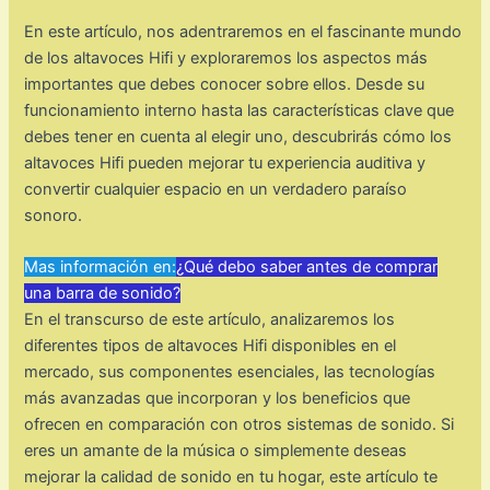
En este artículo, nos adentraremos en el fascinante mundo
de los altavoces Hifi y exploraremos los aspectos más
importantes que debes conocer sobre ellos. Desde su
funcionamiento interno hasta las características clave que
debes tener en cuenta al elegir uno, descubrirás cómo los
altavoces Hifi pueden mejorar tu experiencia auditiva y
convertir cualquier espacio en un verdadero paraíso
sonoro.
Mas información en:
¿Qué debo saber antes de comprar
una barra de sonido?
En el transcurso de este artículo, analizaremos los
diferentes tipos de altavoces Hifi disponibles en el
mercado, sus componentes esenciales, las tecnologías
más avanzadas que incorporan y los beneficios que
ofrecen en comparación con otros sistemas de sonido. Si
eres un amante de la música o simplemente deseas
mejorar la calidad de sonido en tu hogar, este artículo te