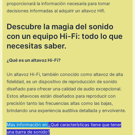
proporcionará la información necesaria para tomar
decisiones informadas al adquirir un altavoz Hifi.
Descubre la magia del sonido
con un equipo Hi-Fi: todo lo que
necesitas saber.
¿Qué es un altavoz Hi-Fi?
Un altavoz Hi-Fi, también conocido como altavoz de alta
fidelidad, es un dispositivo de reproducción de sonido
diseñado para ofrecer una calidad de audio excepcional.
Estos altavoces están diseñados para reproducir con
precisión tanto las frecuencias altas como las bajas,
brindando una experiencia auditiva detallada y envolvente.
Mas información en:
¿Qué características tiene que tener
una barra de sonido?