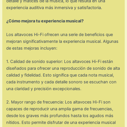
detalle y matices de la música, lo que resulta en una
experiencia auditiva más inmersiva y satisfactoria.
¿Cómo mejora tu experiencia musical?
Los altavoces Hi-Fi ofrecen una serie de beneficios que
mejoran significativamente la experiencia musical. Algunas
de estas mejoras incluyen:
1. Calidad de sonido superior: Los altavoces Hi-Fi están
diseñados para ofrecer una reproducción de sonido de alta
calidad y fidelidad. Esto significa que cada nota musical,
cada instrumento y cada detalle sonoro se escuchan con
una claridad y precisión excepcionales.
2. Mayor rango de frecuencia: Los altavoces Hi-Fi son
capaces de reproducir una amplia gama de frecuencias,
desde los graves más profundos hasta los agudos más
nítidos. Esto permite disfrutar de una experiencia musical