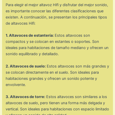
Para elegir el mejor altavoz Hifi y disfrutar del mejor sonido,
es importante conocer las diferentes clasificaciones que
existen. A continuación, se presentan los principales tipos
de altavoces Hifi:
1. Altavoces de estantería:
Estos altavoces son
compactos y se colocan en estantes o soportes. Son
ideales para habitaciones de tamaño mediano y ofrecen un
sonido equilibrado y detallado.
2. Altavoces de suelo:
Estos altavoces son más grandes y
se colocan directamente en el suelo. Son ideales para
habitaciones grandes y ofrecen un sonido potente y
envolvente.
3. Altavoces de torre:
Estos altavoces son similares a los
altavoces de suelo, pero tienen una forma más delgada y
vertical. Son ideales para habitaciones con espacio limitado