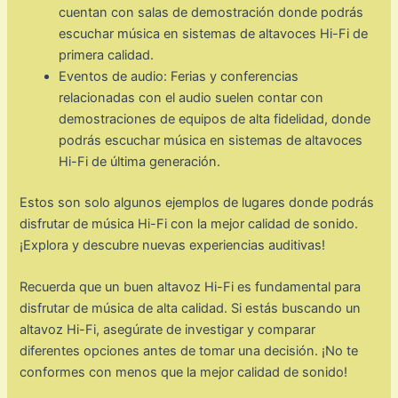
cuentan con salas de demostración donde podrás
escuchar música en sistemas de altavoces Hi-Fi de
primera calidad.
Eventos de audio: Ferias y conferencias
relacionadas con el audio suelen contar con
demostraciones de equipos de alta fidelidad, donde
podrás escuchar música en sistemas de altavoces
Hi-Fi de última generación.
Estos son solo algunos ejemplos de lugares donde podrás
disfrutar de música Hi-Fi con la mejor calidad de sonido.
¡Explora y descubre nuevas experiencias auditivas!
Recuerda que un buen altavoz Hi-Fi es fundamental para
disfrutar de música de alta calidad. Si estás buscando un
altavoz Hi-Fi, asegúrate de investigar y comparar
diferentes opciones antes de tomar una decisión. ¡No te
conformes con menos que la mejor calidad de sonido!