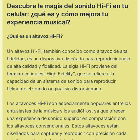
Descubre la magia del sonido Hi-Fi en tu
celular: ¿qué es y cómo mejora tu
experiencia musical?
¿Qué es un altavoz Hi-Fi?
Un altavoz Hi-Fi, también conocido como altavoz de alta
fidelidad, es un dispositivo diseñado para reproducir audio
de alta calidad y fidelidad. La sigla Hi-Fi proviene del
término en inglés “High Fidelity”, que se refiere a la
capacidad de un sistema de sonido para reproducir
fielmente el sonido original sin distorsionarlo.
Los altavoces Hi-Fi son especialmente populares entre los
entusiastas de la música y los audiófilos, ya que ofrecen
una experiencia de sonido superior en comparación con
los altavoces convencionales. Estos altavoces están
diseñados para capturar y reproducir con precisión cada