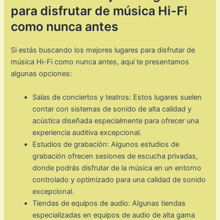
para disfrutar de música Hi-Fi
como nunca antes
Si estás buscando los mejores lugares para disfrutar de
música Hi-Fi como nunca antes, aquí te presentamos
algunas opciones:
Salas de conciertos y teatros: Estos lugares suelen
contar con sistemas de sonido de alta calidad y
acústica diseñada especialmente para ofrecer una
experiencia auditiva excepcional.
Estudios de grabación: Algunos estudios de
grabación ofrecen sesiones de escucha privadas,
donde podrás disfrutar de la música en un entorno
controlado y optimizado para una calidad de sonido
excepcional.
Tiendas de equipos de audio: Algunas tiendas
especializadas en equipos de audio de alta gama