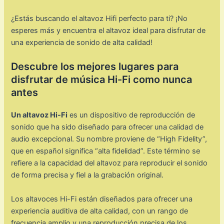
¿Estás buscando el altavoz Hifi perfecto para ti? ¡No
esperes más y encuentra el altavoz ideal para disfrutar de
una experiencia de sonido de alta calidad!
Descubre los mejores lugares para
disfrutar de música Hi-Fi como nunca
antes
Un altavoz Hi-Fi
es un dispositivo de reproducción de
sonido que ha sido diseñado para ofrecer una calidad de
audio excepcional. Su nombre proviene de “High Fidelity”,
que en español significa “alta fidelidad”. Este término se
refiere a la capacidad del altavoz para reproducir el sonido
de forma precisa y fiel a la grabación original.
Los altavoces Hi-Fi están diseñados para ofrecer una
experiencia auditiva de alta calidad, con un rango de
frecuencia amplio y una reproducción precisa de los