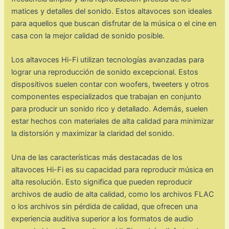
matices y detalles del sonido. Estos altavoces son ideales
para aquellos que buscan disfrutar de la música o el cine en
casa con la mejor calidad de sonido posible.
Los altavoces Hi-Fi utilizan tecnologías avanzadas para
lograr una reproducción de sonido excepcional. Estos
dispositivos suelen contar con woofers, tweeters y otros
componentes especializados que trabajan en conjunto
para producir un sonido rico y detallado. Además, suelen
estar hechos con materiales de alta calidad para minimizar
la distorsión y maximizar la claridad del sonido.
Una de las características más destacadas de los
altavoces Hi-Fi es su capacidad para reproducir música en
alta resolución. Esto significa que pueden reproducir
archivos de audio de alta calidad, como los archivos FLAC
o los archivos sin pérdida de calidad, que ofrecen una
experiencia auditiva superior a los formatos de audio