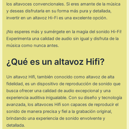
los altavoces convencionales. Si eres amante de la música
y deseas disfrutarla en su forma más pura y detallada,
invertir en un altavoz Hi-Fi es una excelente opción.
¡No esperes más y sumérgete en la magia del sonido Hi-Fi!
Experimenta una calidad de audio sin igual y disfruta de la
música como nunca antes.
¿Qué es un altavoz Hifi?
Un altavoz Hifi, también conocido como altavoz de alta
fidelidad, es un dispositivo de reproducción de sonido que
busca ofrecer una calidad de audio excepcional y una
experiencia auditiva inigualable. Con su diseño y tecnología
avanzada, los altavoces Hifi son capaces de reproducir el
sonido de manera precisa y fiel a la grabación original,
brindando una experiencia de sonido envolvente y
detallada.