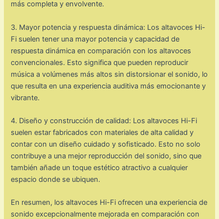
más completa y envolvente.
3. Mayor potencia y respuesta dinámica: Los altavoces Hi-
Fi suelen tener una mayor potencia y capacidad de
respuesta dinámica en comparación con los altavoces
convencionales. Esto significa que pueden reproducir
música a volúmenes más altos sin distorsionar el sonido, lo
que resulta en una experiencia auditiva más emocionante y
vibrante.
4. Diseño y construcción de calidad: Los altavoces Hi-Fi
suelen estar fabricados con materiales de alta calidad y
contar con un diseño cuidado y sofisticado. Esto no solo
contribuye a una mejor reproducción del sonido, sino que
también añade un toque estético atractivo a cualquier
espacio donde se ubiquen.
En resumen, los altavoces Hi-Fi ofrecen una experiencia de
sonido excepcionalmente mejorada en comparación con