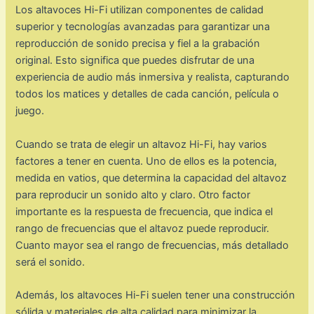
Los altavoces Hi-Fi utilizan componentes de calidad
superior y tecnologías avanzadas para garantizar una
reproducción de sonido precisa y fiel a la grabación
original. Esto significa que puedes disfrutar de una
experiencia de audio más inmersiva y realista, capturando
todos los matices y detalles de cada canción, película o
juego.
Cuando se trata de elegir un altavoz Hi-Fi, hay varios
factores a tener en cuenta. Uno de ellos es la potencia,
medida en vatios, que determina la capacidad del altavoz
para reproducir un sonido alto y claro. Otro factor
importante es la respuesta de frecuencia, que indica el
rango de frecuencias que el altavoz puede reproducir.
Cuanto mayor sea el rango de frecuencias, más detallado
será el sonido.
Además, los altavoces Hi-Fi suelen tener una construcción
sólida y materiales de alta calidad para minimizar la