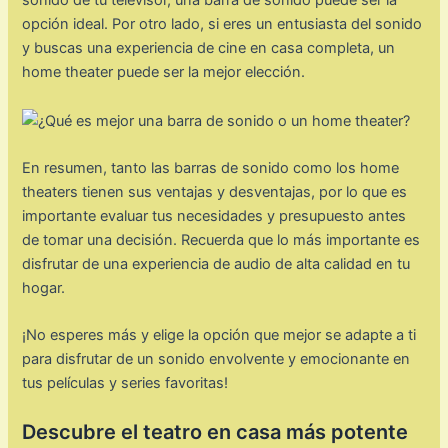
sonido de tu televisor, una barra de sonido puede ser la
opción ideal. Por otro lado, si eres un entusiasta del sonido
y buscas una experiencia de cine en casa completa, un
home theater puede ser la mejor elección.
En resumen, tanto las barras de sonido como los home
theaters tienen sus ventajas y desventajas, por lo que es
importante evaluar tus necesidades y presupuesto antes
de tomar una decisión. Recuerda que lo más importante es
disfrutar de una experiencia de audio de alta calidad en tu
hogar.
¡No esperes más y elige la opción que mejor se adapte a ti
para disfrutar de un sonido envolvente y emocionante en
tus películas y series favoritas!
Descubre el teatro en casa más potente