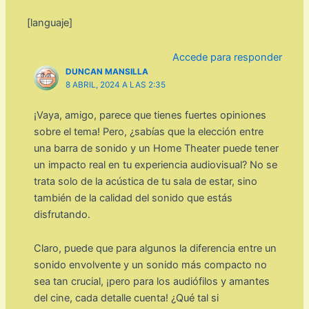
[languaje]
Accede para responder
DUNCAN MANSILLA
8 ABRIL, 2024 A LAS 2:35
¡Vaya, amigo, parece que tienes fuertes opiniones
sobre el tema! Pero, ¿sabías que la elección entre
una barra de sonido y un Home Theater puede tener
un impacto real en tu experiencia audiovisual? No se
trata solo de la acústica de tu sala de estar, sino
también de la calidad del sonido que estás
disfrutando.
Claro, puede que para algunos la diferencia entre un
sonido envolvente y un sonido más compacto no
sea tan crucial, ¡pero para los audiófilos y amantes
del cine, cada detalle cuenta! ¿Qué tal si