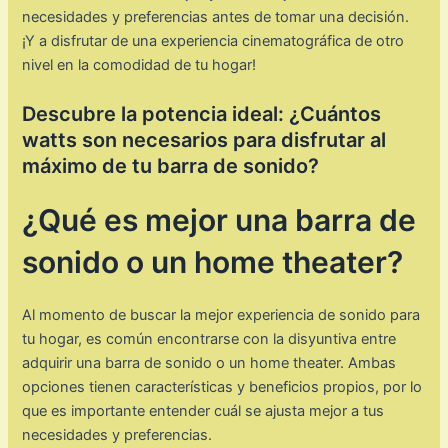
necesidades y preferencias antes de tomar una decisión.
¡Y a disfrutar de una experiencia cinematográfica de otro
nivel en la comodidad de tu hogar!
Descubre la potencia ideal: ¿Cuántos
watts son necesarios para disfrutar al
máximo de tu barra de sonido?
¿Qué es mejor una barra de
sonido o un home theater?
Al momento de buscar la mejor experiencia de sonido para
tu hogar, es común encontrarse con la disyuntiva entre
adquirir una barra de sonido o un home theater. Ambas
opciones tienen características y beneficios propios, por lo
que es importante entender cuál se ajusta mejor a tus
necesidades y preferencias.