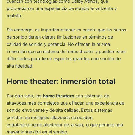
cuentan con tecnologías como Dolby Atmos, que
proporcionan una experiencia de sonido envolvente y
realista.
Sin embargo, es importante tener en cuenta que las barras
de sonido tienen ciertas limitaciones en términos de
calidad de sonido y potencia. No ofrecen la misma
inmersión que un sistema de home theater y pueden tener
dificultades para llenar espacios grandes con sonido de
alta fidelidad.
Home theater: inmersión total
Por otro lado, los
home theaters
son sistemas de
altavoces más completos que ofrecen una experiencia de
sonido envolvente y de alta calidad. Estos sistemas
constan de múltiples altavoces colocados
estratégicamente alrededor de la sala, lo que permite una
mayor inmersión en el sonido.