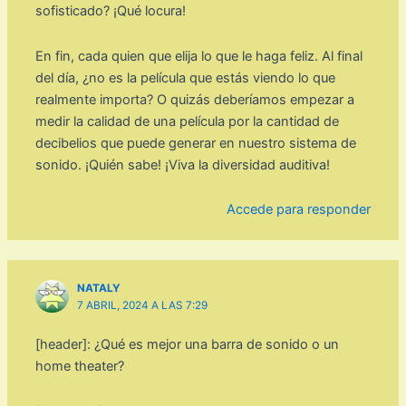
sofisticado? ¡Qué locura!
En fin, cada quien que elija lo que le haga feliz. Al final
del día, ¿no es la película que estás viendo lo que
realmente importa? O quizás deberíamos empezar a
medir la calidad de una película por la cantidad de
decibelios que puede generar en nuestro sistema de
sonido. ¡Quién sabe! ¡Viva la diversidad auditiva!
Accede para responder
NATALY
7 ABRIL, 2024 A LAS 7:29
[header]: ¿Qué es mejor una barra de sonido o un
home theater?