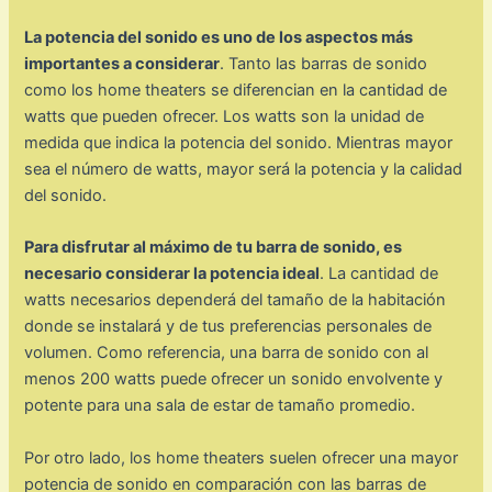
La potencia del sonido es uno de los aspectos más
importantes a considerar
. Tanto las barras de sonido
como los home theaters se diferencian en la cantidad de
watts que pueden ofrecer. Los watts son la unidad de
medida que indica la potencia del sonido. Mientras mayor
sea el número de watts, mayor será la potencia y la calidad
del sonido.
Para disfrutar al máximo de tu barra de sonido, es
necesario considerar la potencia ideal
. La cantidad de
watts necesarios dependerá del tamaño de la habitación
donde se instalará y de tus preferencias personales de
volumen. Como referencia, una barra de sonido con al
menos 200 watts puede ofrecer un sonido envolvente y
potente para una sala de estar de tamaño promedio.
Por otro lado, los home theaters suelen ofrecer una mayor
potencia de sonido en comparación con las barras de