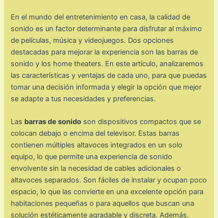
En el mundo del entretenimiento en casa, la calidad de
sonido es un factor determinante para disfrutar al máximo
de películas, música y videojuegos. Dos opciones
destacadas para mejorar la experiencia son las barras de
sonido y los home theaters. En este artículo, analizaremos
las características y ventajas de cada uno, para que puedas
tomar una decisión informada y elegir la opción que mejor
se adapte a tus necesidades y preferencias.
Las
barras de sonido
son dispositivos compactos que se
colocan debajo o encima del televisor. Estas barras
contienen múltiples altavoces integrados en un solo
equipo, lo que permite una experiencia de sonido
envolvente sin la necesidad de cables adicionales o
altavoces separados. Son fáciles de instalar y ocupan poco
espacio, lo que las convierte en una excelente opción para
habitaciones pequeñas o para aquellos que buscan una
solución estéticamente agradable y discreta. Además,