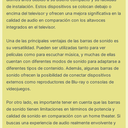
de instalación. Estos dispositivos se colocan debajo o
encima del televisor y ofrecen una mejora significativa en la
calidad de audio en comparación con los altavoces
integrados en el televisor.
Una de las principales ventajas de las barras de sonido es
su versatilidad. Pueden ser utilizadas tanto para ver
películas como para escuchar música, y muchas de ellas
cuentan con diferentes modos de sonido para adaptarse a
diferentes tipos de contenido. Además, algunas barras de
sonido ofrecen la posibilidad de conectar dispositivos
externos como reproductores de Blu-ray o consolas de
videojuegos.
Por otro lado, es importante tener en cuenta que las barras
de sonido tienen limitaciones en términos de potencia y
calidad de sonido en comparación con un home theater. Si
buscas una experiencia de audio realmente envolvente y