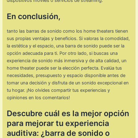
dispositivos móviles o servicios de streaming.
En conclusión,
tanto las barras de sonido como los home theaters tienen
sus propias ventajas y beneficios. Si valoras la comodidad,
la estética y el espacio, una barra de sonido puede ser la
opción adecuada para ti. Por otro lado, si buscas una
experiencia de sonido más inmersiva y de alta calidad, un
home theater puede ser la elección perfecta. Evalúa tus
necesidades, presupuesto y espacio disponible antes de
tomar una decisión y disfruta de un sonido excepcional en
tu hogar. ¡No olvides compartir tus experiencias y
opiniones en los comentarios!
Descubre cuál es la mejor opción
para mejorar tu experiencia
auditiva: ¿barra de sonido o