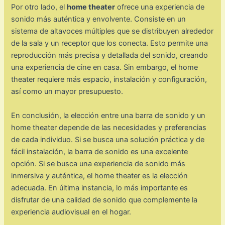
Por otro lado, el
home theater
ofrece una experiencia de
sonido más auténtica y envolvente. Consiste en un
sistema de altavoces múltiples que se distribuyen alrededor
de la sala y un receptor que los conecta. Esto permite una
reproducción más precisa y detallada del sonido, creando
una experiencia de cine en casa. Sin embargo, el home
theater requiere más espacio, instalación y configuración,
así como un mayor presupuesto.
En conclusión, la elección entre una barra de sonido y un
home theater depende de las necesidades y preferencias
de cada individuo. Si se busca una solución práctica y de
fácil instalación, la barra de sonido es una excelente
opción. Si se busca una experiencia de sonido más
inmersiva y auténtica, el home theater es la elección
adecuada. En última instancia, lo más importante es
disfrutar de una calidad de sonido que complemente la
experiencia audiovisual en el hogar.