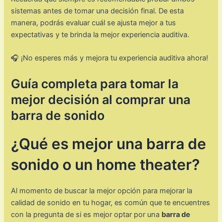
sistemas antes de tomar una decisión final. De esta
manera, podrás evaluar cuál se ajusta mejor a tus
expectativas y te brinda la mejor experiencia auditiva.
🎧 ¡No esperes más y mejora tu experiencia auditiva ahora!
Guía completa para tomar la
mejor decisión al comprar una
barra de sonido
¿Qué es mejor una barra de
sonido o un home theater?
Al momento de buscar la mejor opción para mejorar la
calidad de sonido en tu hogar, es común que te encuentres
con la pregunta de si es mejor optar por una
barra de