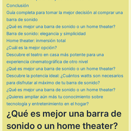
Conclusión
Guía completa para tomar la mejor decisión al comprar una
barra de sonido
¿Qué es mejor una barra de sonido o un home theater?
Barra de sonido: elegancia y simplicidad
Home theater: inmersión total
¿Cuál es la mejor opción?
Descubre el teatro en casa más potente para una
experiencia cinematográfica de otro nivel
¿Qué es mejor una barra de sonido o un home theater?
Descubre la potencia ideal: ¿Cuántos watts son necesarios
para disfrutar al máximo de tu barra de sonido?
¿Qué es mejor una barra de sonido o un home theater?
¿Quieres ampliar aún más tu conocimiento sobre
tecnología y entretenimiento en el hogar?
¿Qué es mejor una barra de
sonido o un home theater?