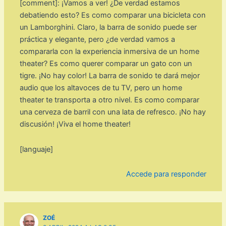
[comment]: ¡Vamos a ver! ¿De verdad estamos
debatiendo esto? Es como comparar una bicicleta con
un Lamborghini. Claro, la barra de sonido puede ser
práctica y elegante, pero ¿de verdad vamos a
compararla con la experiencia inmersiva de un home
theater? Es como querer comparar un gato con un
tigre. ¡No hay color! La barra de sonido te dará mejor
audio que los altavoces de tu TV, pero un home
theater te transporta a otro nivel. Es como comparar
una cerveza de barril con una lata de refresco. ¡No hay
discusión! ¡Viva el home theater!
[languaje]
Accede para responder
ZOÉ