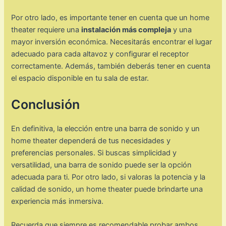
Por otro lado, es importante tener en cuenta que un home
theater requiere una
instalación más compleja
y una
mayor inversión económica. Necesitarás encontrar el lugar
adecuado para cada altavoz y configurar el receptor
correctamente. Además, también deberás tener en cuenta
el espacio disponible en tu sala de estar.
Conclusión
En definitiva, la elección entre una barra de sonido y un
home theater dependerá de tus necesidades y
preferencias personales. Si buscas simplicidad y
versatilidad, una barra de sonido puede ser la opción
adecuada para ti. Por otro lado, si valoras la potencia y la
calidad de sonido, un home theater puede brindarte una
experiencia más inmersiva.
Recuerda que siempre es recomendable probar ambos