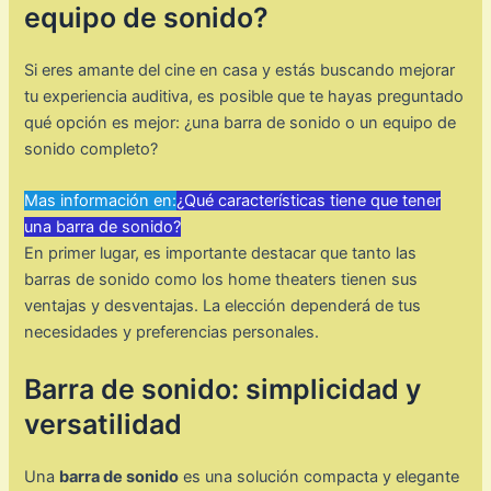
equipo de sonido?
Si eres amante del cine en casa y estás buscando mejorar
tu experiencia auditiva, es posible que te hayas preguntado
qué opción es mejor: ¿una barra de sonido o un equipo de
sonido completo?
Mas información en:
¿Qué características tiene que tener
una barra de sonido?
En primer lugar, es importante destacar que tanto las
barras de sonido como los home theaters tienen sus
ventajas y desventajas. La elección dependerá de tus
necesidades y preferencias personales.
Barra de sonido: simplicidad y
versatilidad
Una
barra de sonido
es una solución compacta y elegante