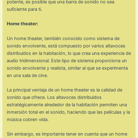
potente, es posible que una barra de sonido no sea
suficiente para ti.
Home theater:
Un home theater, también conocido como sistema de
sonido envolvente, está compuesto por varios altavoces
distribuidos en la habitación, lo que crea una experiencia de
audio tridimensional. Este tipo de sistema proporciona un
sonido envolvente y realista, similar al que se experimenta
en una sala de cine.
La principal ventaja de un home theater es la calidad de
sonido que ofrece. Los altavoces distribuidos
estratégicamente alrededor de la habitación permiten una
inmersión total en el sonido, haciendo que las películas y la
música cobren vida.
Sin embargo, es importante tener en cuenta que un home