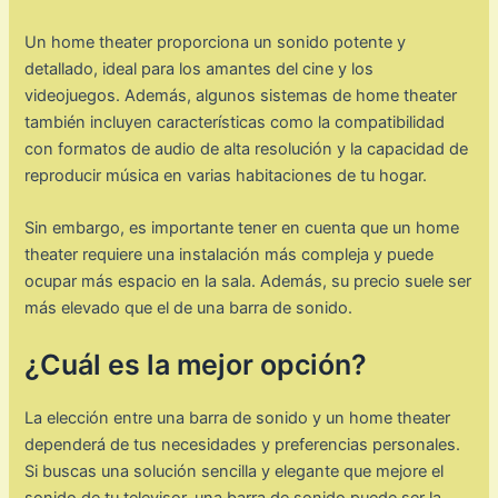
Un home theater proporciona un sonido potente y
detallado, ideal para los amantes del cine y los
videojuegos. Además, algunos sistemas de home theater
también incluyen características como la compatibilidad
con formatos de audio de alta resolución y la capacidad de
reproducir música en varias habitaciones de tu hogar.
Sin embargo, es importante tener en cuenta que un home
theater requiere una instalación más compleja y puede
ocupar más espacio en la sala. Además, su precio suele ser
más elevado que el de una barra de sonido.
¿Cuál es la mejor opción?
La elección entre una barra de sonido y un home theater
dependerá de tus necesidades y preferencias personales.
Si buscas una solución sencilla y elegante que mejore el