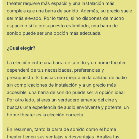
theater requiere más espacio y una instalación más
compleja que una barra de sonido. Además, su precio suele
ser más elevado. Por lo tanto, si no dispones de mucho
espacio o si tu presupuesto es limitado, una barra de
sonido puede ser una opción más adecuada.
¿Cuál elegir?
La elección entre una barra de sonido y un home theater
dependerá de tus necesidades, preferencias y
presupuesto. Si buscas una mejora en la calidad de audio
sin complicaciones de instalación y a un precio más
accesible, una barra de sonido puede ser la opción ideal.
Por otro lado, si eres un verdadero amante del cine y
buscas una experiencia de audio envolvente y potente, un
home theater es la elección correcta.
En resumen, tanto la barra de sonido como el home
theater tienen sus ventajas y desventajas. Analiza tus