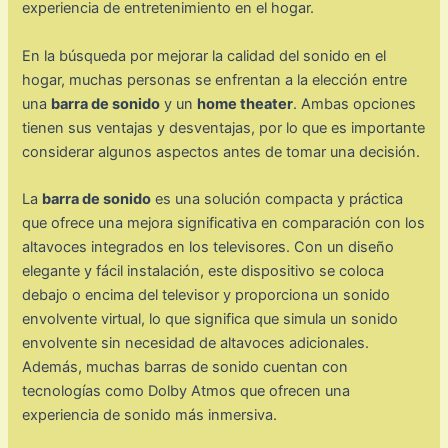
experiencia de entretenimiento en el hogar.
En la búsqueda por mejorar la calidad del sonido en el
hogar, muchas personas se enfrentan a la elección entre
una
barra de sonido
y un
home theater
. Ambas opciones
tienen sus ventajas y desventajas, por lo que es importante
considerar algunos aspectos antes de tomar una decisión.
La
barra de sonido
es una solución compacta y práctica
que ofrece una mejora significativa en comparación con los
altavoces integrados en los televisores. Con un diseño
elegante y fácil instalación, este dispositivo se coloca
debajo o encima del televisor y proporciona un sonido
envolvente virtual, lo que significa que simula un sonido
envolvente sin necesidad de altavoces adicionales.
Además, muchas barras de sonido cuentan con
tecnologías como Dolby Atmos que ofrecen una
experiencia de sonido más inmersiva.