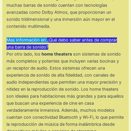
muchas barras de sonido cuentan con tecnologías
avanzadas como Dolby Atmos, que proporcionan un
sonido tridimensional y una inmersión aún mayor en el
contenido multimedia.
Mas información en:
¿Qué debo saber antes de comprar
una barra de sonido?
Por otro lado, los
home theaters
son sistemas de sonido
más completos y potentes que incluyen varias bocinas y
un receptor de audio. Estos sistemas ofrecen una
experiencia de sonido de alta fidelidad, con canales de
audio independientes que permiten una mayor precisión y
nitidez en la reproducción de sonido. Los home theaters
son ideales para habitaciones más grandes y para aquellos
que buscan una experiencia de cine en casa
verdaderamente inmersiva. Además, muchos modelos
cuentan con conectividad Bluetooth y Wi-Fi, lo que permite
la reproducción de música de forma inalámbrica desde