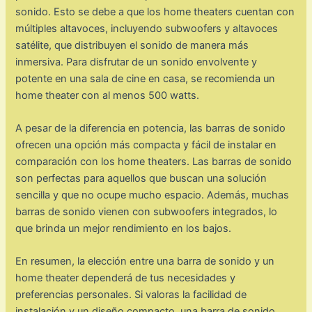
sonido. Esto se debe a que los home theaters cuentan con
múltiples altavoces, incluyendo subwoofers y altavoces
satélite, que distribuyen el sonido de manera más
inmersiva. Para disfrutar de un sonido envolvente y
potente en una sala de cine en casa, se recomienda un
home theater con al menos 500 watts.
A pesar de la diferencia en potencia, las barras de sonido
ofrecen una opción más compacta y fácil de instalar en
comparación con los home theaters. Las barras de sonido
son perfectas para aquellos que buscan una solución
sencilla y que no ocupe mucho espacio. Además, muchas
barras de sonido vienen con subwoofers integrados, lo
que brinda un mejor rendimiento en los bajos.
En resumen, la elección entre una barra de sonido y un
home theater dependerá de tus necesidades y
preferencias personales. Si valoras la facilidad de
instalación y un diseño compacto, una barra de sonido