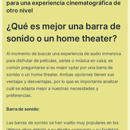
para una experiencia cinematográfica de
otro nivel
¿Qué es mejor una barra de
sonido o un home theater?
Al momento de buscar una experiencia de audio inmersiva
para disfrutar de películas, series o música en casa, es
común preguntarse si es mejor optar por una barra de
sonido o un home theater. Ambas opciones tienen sus
ventajas y desventajas, por lo que es importante analizar
cuál se adapta mejor a nuestras necesidades y
preferencias.
Barra de sonido:
Las barras de sonido se han vuelto muy populares en los
últimos años debido a su diseño compacto y su facilidad