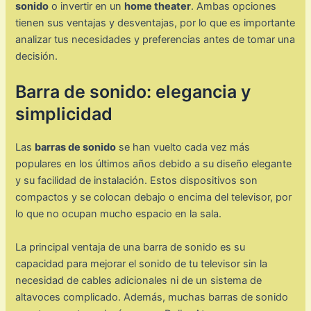
sonido
o invertir en un
home theater
. Ambas opciones
tienen sus ventajas y desventajas, por lo que es importante
analizar tus necesidades y preferencias antes de tomar una
decisión.
Barra de sonido: elegancia y
simplicidad
Las
barras de sonido
se han vuelto cada vez más
populares en los últimos años debido a su diseño elegante
y su facilidad de instalación. Estos dispositivos son
compactos y se colocan debajo o encima del televisor, por
lo que no ocupan mucho espacio en la sala.
La principal ventaja de una barra de sonido es su
capacidad para mejorar el sonido de tu televisor sin la
necesidad de cables adicionales ni de un sistema de
altavoces complicado. Además, muchas barras de sonido