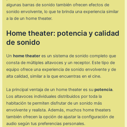
algunas barras de sonido también ofrecen efectos de
sonido envolvente, lo que te brinda una experiencia similar
a la de un home theater.
Home theater: potencia y calidad
de sonido
Un
home theater
es un sistema de sonido completo que
consta de múltiples altavoces y un receptor. Este tipo de
equipo ofrece una experiencia de sonido envolvente y de
alta calidad, similar a la que encuentras en el cine.
La principal ventaja de un home theater es su
potencia
.
Los altavoces individuales distribuidos por toda la
habitación te permiten disfrutar de un sonido más
envolvente y realista. Además, muchos home theaters
también ofrecen la opción de ajustar la configuración de
audio según tus preferencias personales.