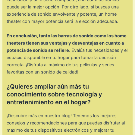
puede ser la mejor opción. Por otro lado, si buscas una
experiencia de sonido envolvente y potente, un home
theater con mayor potencia será la elección adecuada.
En conclusión, tanto las barras de sonido como los home
theaters tienen sus ventajas y desventajas en cuanto a
potencia de sonido se refiere
. Evalúa tus necesidades y el
espacio disponible en tu hogar para tomar la decisión
correcta. ¡Disfruta al máximo de tus películas y series
favoritas con un sonido de calidad!
¿Quieres ampliar aún más tu
conocimiento sobre tecnología y
entretenimiento en el hogar?
¡Descubre más en nuestro blog! Tenemos los mejores
consejos y recomendaciones para que puedas disfrutar al
máximo de tus dispositivos electrónicos y mejorar tu