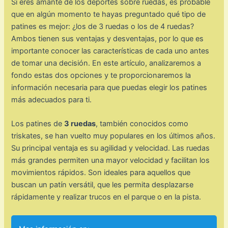
Si eres amante de los deportes sobre ruedas, es probable
que en algún momento te hayas preguntado qué tipo de
patines es mejor: ¿los de 3 ruedas o los de 4 ruedas?
Ambos tienen sus ventajas y desventajas, por lo que es
importante conocer las características de cada uno antes
de tomar una decisión. En este artículo, analizaremos a
fondo estas dos opciones y te proporcionaremos la
información necesaria para que puedas elegir los patines
más adecuados para ti.
Los patines de
3 ruedas
, también conocidos como
triskates, se han vuelto muy populares en los últimos años.
Su principal ventaja es su agilidad y velocidad. Las ruedas
más grandes permiten una mayor velocidad y facilitan los
movimientos rápidos. Son ideales para aquellos que
buscan un patín versátil, que les permita desplazarse
rápidamente y realizar trucos en el parque o en la pista.