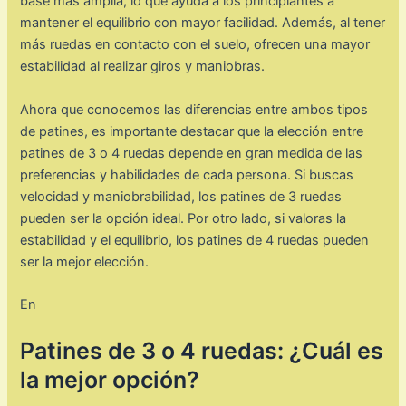
base más amplia, lo que ayuda a los principiantes a
mantener el equilibrio con mayor facilidad. Además, al tener
más ruedas en contacto con el suelo, ofrecen una mayor
estabilidad al realizar giros y maniobras.
Ahora que conocemos las diferencias entre ambos tipos
de patines, es importante destacar que la elección entre
patines de 3 o 4 ruedas depende en gran medida de las
preferencias y habilidades de cada persona. Si buscas
velocidad y maniobrabilidad, los patines de 3 ruedas
pueden ser la opción ideal. Por otro lado, si valoras la
estabilidad y el equilibrio, los patines de 4 ruedas pueden
ser la mejor elección.
En
Patines de 3 o 4 ruedas: ¿Cuál es
la mejor opción?