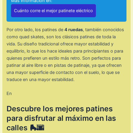
Mas información en:
Cuánto corre el mejor patinete eléctrico
Por otro lado, los patines de
4 ruedas
, también conocidos
como quad skates, son los clásicos patines de toda la
vida. Su diseño tradicional ofrece mayor estabilidad y
equilibrio, lo que los hace ideales para principiantes o para
quienes prefieren un estilo más retro. Son perfectos para
patinar al aire libre o en pistas de patinaje, ya que ofrecen
una mayor superficie de contacto con el suelo, lo que se
traduce en una mayor estabilidad.
En
Descubre los mejores patines
para disfrutar al máximo en las
calles 🛼🌆