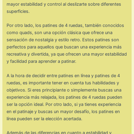
mayor estabilidad y control al deslizarte sobre diferentes
superficies.
Por otro lado, los patines de 4 ruedas, también conocidos
como quads, son una opción clásica que ofrece una
sensación de nostalgia y estilo retro. Estos patines son
perfectos para aquellos que buscan una experiencia más
recreativa y divertida, ya que ofrecen una mayor estabilidad
y facilidad para aprender a patinar.
A la hora de decidir entre patines en línea y patines de 4
ruedas, es importante tener en cuenta tus habilidades y
objetivos. Si eres principiante o simplemente buscas una
experiencia más relajada, los patines de 4 ruedas pueden
ser la opción ideal. Por otro lado, si ya tienes experiencia
en el patinaje y buscas un mayor desafío, los patines en
línea pueden ser la elección acertada.
Además de las diferencias en cuanto a estabilidad y