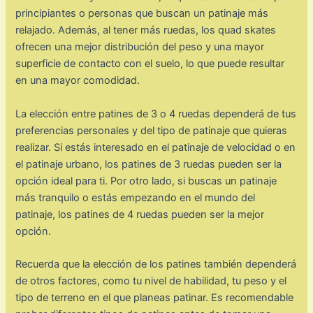
principiantes o personas que buscan un patinaje más
relajado. Además, al tener más ruedas, los quad skates
ofrecen una mejor distribución del peso y una mayor
superficie de contacto con el suelo, lo que puede resultar
en una mayor comodidad.
La elección entre patines de 3 o 4 ruedas dependerá de tus
preferencias personales y del tipo de patinaje que quieras
realizar. Si estás interesado en el patinaje de velocidad o en
el patinaje urbano, los patines de 3 ruedas pueden ser la
opción ideal para ti. Por otro lado, si buscas un patinaje
más tranquilo o estás empezando en el mundo del
patinaje, los patines de 4 ruedas pueden ser la mejor
opción.
Recuerda que la elección de los patines también dependerá
de otros factores, como tu nivel de habilidad, tu peso y el
tipo de terreno en el que planeas patinar. Es recomendable