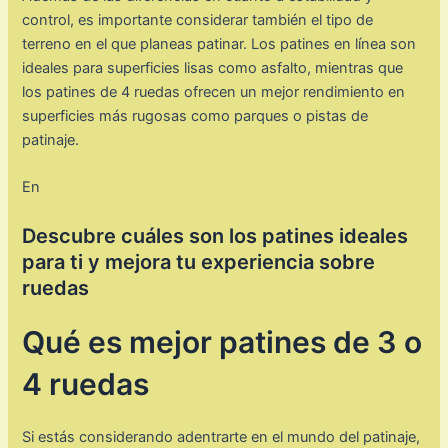
control, es importante considerar también el tipo de
terreno en el que planeas patinar. Los patines en línea son
ideales para superficies lisas como asfalto, mientras que
los patines de 4 ruedas ofrecen un mejor rendimiento en
superficies más rugosas como parques o pistas de
patinaje.
En
Descubre cuáles son los patines ideales
para ti y mejora tu experiencia sobre
ruedas
Qué es mejor patines de 3 o
4 ruedas
Si estás considerando adentrarte en el mundo del patinaje,