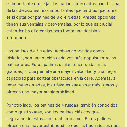
es importante que elijas los patines adecuados para ti. Una
de las decisiones más importantes que tendrás que tomar
es si optar por patines de 3 o 4 ruedas. Ambas opciones
tienen sus ventajas y desventajas, por lo que es crucial
entender las diferencias para tomar una decisión
informada.
Los patines de 3 ruedas, también conocidos como
triskates, son una opción cada vez más popular entre los
patinadores. Estos patines suelen tener ruedas más
grandes, lo que permite una mayor velocidad y una mejor
capacidad para sortear obstáculos en la calle. Además, al
tener menos ruedas, los triskates suelen ser más ligeros y
ofrecen una mayor maniobrabilidad.
Por otro lado, los patines de 4 ruedas, también conocidos
como quad skates, son los patines clásicos que
seguramente estás acostumbrado a ver. Estos patines
ofrecen una mayor estabilidad, lo que los hace ideales para