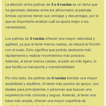
La elección entre patines de
3 o 4 ruedas
es un tema que
ha generado debates entre los aficionados al patinaje.
Ambas opciones tienen sus ventajas y desventajas, por lo
que es importante analizar cuál se ajusta mejor a tus
necesidades.
Los patines de
3 ruedas
ofrecen una mayor velocidad y
agilidad, ya que al tener menos ruedas, se reduce la fricción
con el suelo. Esto significa que podrás deslizarte más
rápidamente y realizar movimientos más precisos.
Además, al tener menos ruedas, el patín es más ligero, lo
que facilita su transporte y maniobrabilidad.
Por otro lado, los patines de
4 ruedas
brindan una mayor
estabilidad y equilibrio. Al tener más puntos de apoyo, son
ideales para principiantes o personas que buscan una
experiencia más cómoda y segura. Además, al tener una
base más amplia, ofrecen una mayor superficie de