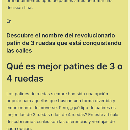
probar diferentes tipos de patines antes de tomar una
decisión final.
En
Descubre el nombre del revolucionario
patín de 3 ruedas que está conquistando
las calles
Qué es mejor patines de 3 o
4 ruedas
Los patines de ruedas siempre han sido una opción
popular para aquellos que buscan una forma divertida y
emocionante de moverse. Pero, ¿qué tipo de patines es
mejor: los de 3 ruedas o los de 4 ruedas? En este artículo,
descubriremos cuáles son las diferencias y ventajas de
cada opción.