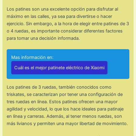
Los patines son una excelente opción para disfrutar al
máximo en las calles, ya sea para divertirse o hacer
ejercicio. Sin embargo, a la hora de elegir entre patines de 3
o 4 ruedas, es importante considerar diferentes factores
para tomar una decisión informada.
Mas información en:
Cuál es el mejor patinete eléctrico de Xiaomi
Los patines de 3 ruedas, también conocidos como
triskates, se caracterizan por tener una configuración de
tres ruedas en línea. Estos patines ofrecen una mayor
agilidad y velocidad, lo que los hace ideales para patinaje
en línea y carreras. Además, al tener menos ruedas, son
más livianos y permiten una mayor libertad de movimiento.