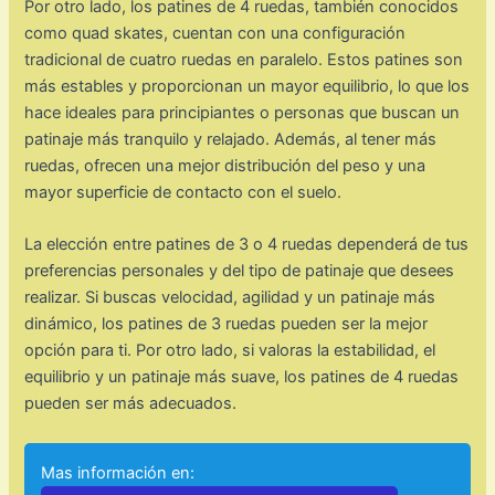
Por otro lado, los patines de 4 ruedas, también conocidos
como quad skates, cuentan con una configuración
tradicional de cuatro ruedas en paralelo. Estos patines son
más estables y proporcionan un mayor equilibrio, lo que los
hace ideales para principiantes o personas que buscan un
patinaje más tranquilo y relajado. Además, al tener más
ruedas, ofrecen una mejor distribución del peso y una
mayor superficie de contacto con el suelo.
La elección entre patines de 3 o 4 ruedas dependerá de tus
preferencias personales y del tipo de patinaje que desees
realizar. Si buscas velocidad, agilidad y un patinaje más
dinámico, los patines de 3 ruedas pueden ser la mejor
opción para ti. Por otro lado, si valoras la estabilidad, el
equilibrio y un patinaje más suave, los patines de 4 ruedas
pueden ser más adecuados.
Mas información en: