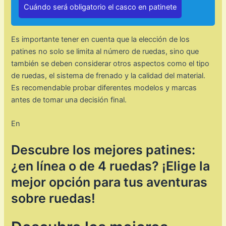
Cuándo será obligatorio el casco en patinete
Es importante tener en cuenta que la elección de los
patines no solo se limita al número de ruedas, sino que
también se deben considerar otros aspectos como el tipo
de ruedas, el sistema de frenado y la calidad del material.
Es recomendable probar diferentes modelos y marcas
antes de tomar una decisión final.
En
Descubre los mejores patines:
¿en línea o de 4 ruedas? ¡Elige la
mejor opción para tus aventuras
sobre ruedas!