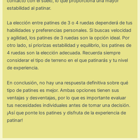
contacto con el suelo, lo que proporciona una mayor
estabilidad al patinar.
La elección entre patines de 3 o 4 ruedas dependerá de tus
habilidades y preferencias personales. Si buscas velocidad
y agilidad, los patines de 3 ruedas son la opción ideal. Por
otro lado, si priorizas estabilidad y equilibrio, los patines de
4 ruedas son la elección adecuada. Recuerda siempre
considerar el tipo de terreno en el que patinarás y tu nivel
de experiencia.
En conclusión, no hay una respuesta definitiva sobre qué
tipo de patines es mejor. Ambas opciones tienen sus
ventajas y desventajas, por lo que es importante evaluar
tus necesidades individuales antes de tomar una decisión.
¡Así que ponte los patines y disfruta de la experiencia de
patinar!