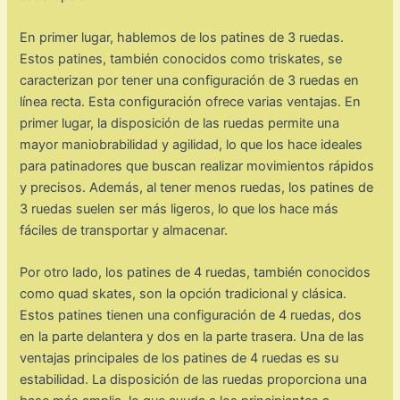
En primer lugar, hablemos de los patines de 3 ruedas.
Estos patines, también conocidos como triskates, se
caracterizan por tener una configuración de 3 ruedas en
línea recta. Esta configuración ofrece varias ventajas. En
primer lugar, la disposición de las ruedas permite una
mayor maniobrabilidad y agilidad, lo que los hace ideales
para patinadores que buscan realizar movimientos rápidos
y precisos. Además, al tener menos ruedas, los patines de
3 ruedas suelen ser más ligeros, lo que los hace más
fáciles de transportar y almacenar.
Por otro lado, los patines de 4 ruedas, también conocidos
como quad skates, son la opción tradicional y clásica.
Estos patines tienen una configuración de 4 ruedas, dos
en la parte delantera y dos en la parte trasera. Una de las
ventajas principales de los patines de 4 ruedas es su
estabilidad. La disposición de las ruedas proporciona una