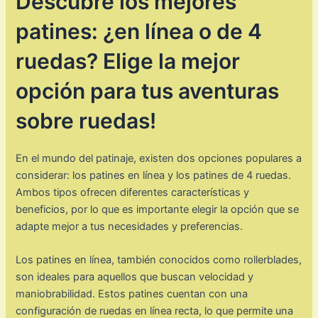
Descubre los mejores
patines: ¿en línea o de 4
ruedas? Elige la mejor
opción para tus aventuras
sobre ruedas!
En el mundo del patinaje, existen dos opciones populares a
considerar: los patines en línea y los patines de 4 ruedas.
Ambos tipos ofrecen diferentes características y
beneficios, por lo que es importante elegir la opción que se
adapte mejor a tus necesidades y preferencias.
Los patines en línea, también conocidos como rollerblades,
son ideales para aquellos que buscan velocidad y
maniobrabilidad. Estos patines cuentan con una
configuración de ruedas en línea recta, lo que permite una