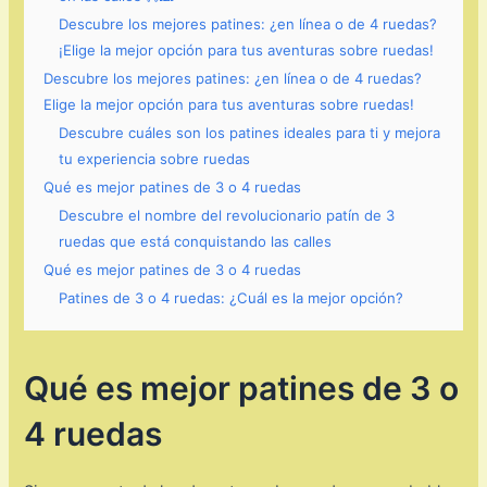
Descubre los mejores patines: ¿en línea o de 4 ruedas?
¡Elige la mejor opción para tus aventuras sobre ruedas!
Descubre los mejores patines: ¿en línea o de 4 ruedas?
Elige la mejor opción para tus aventuras sobre ruedas!
Descubre cuáles son los patines ideales para ti y mejora
tu experiencia sobre ruedas
Qué es mejor patines de 3 o 4 ruedas
Descubre el nombre del revolucionario patín de 3
ruedas que está conquistando las calles
Qué es mejor patines de 3 o 4 ruedas
Patines de 3 o 4 ruedas: ¿Cuál es la mejor opción?
Qué es mejor patines de 3 o
4 ruedas