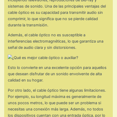
sistemas de sonido. Una de las principales ventajas del
cable óptico es su capacidad para transmitir audio sin
comprimir, lo que significa que no se pierde calidad
durante la transmisión.
Además, el cable óptico no es susceptible a
interferencias electromagnéticas, lo que garantiza una
señal de audio clara y sin distorsiones.
Esto lo convierte en una excelente opción para aquellos
que desean disfrutar de un sonido envolvente de alta
calidad en su hogar.
Por otro lado, el cable óptico tiene algunas limitaciones.
Por ejemplo, su longitud máxima es generalmente de
unos pocos metros, lo que puede ser un problema si
necesitas una conexión más larga. Además, no todos
los dispositivos cuentan con una entrada óptica, por lo