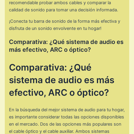
recomendable probar ambos cables y comparar la
calidad de sonido para tomar una decisión informada.
¡Conecta tu barra de sonido de la forma más efectiva y
disfruta de un sonido envolvente en tu hogar!
Comparativa: ¿Qué sistema de audio es
más efectivo, ARC o óptico?
Comparativa: ¿Qué
sistema de audio es más
efectivo, ARC o óptico?
En la búsqueda del mejor sistema de audio para tu hogar,
es importante considerar todas las opciones disponibles
en el mercado. Dos de las opciones más populares son
el cable óptico y el cable auxiliar. Ambos sistemas