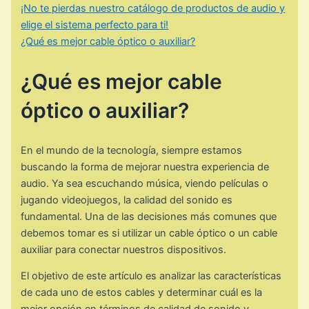
¡No te pierdas nuestro catálogo de productos de audio y
elige el sistema perfecto para ti!
¿Qué es mejor cable óptico o auxiliar?
¿Qué es mejor cable
óptico o auxiliar?
En el mundo de la tecnología, siempre estamos
buscando la forma de mejorar nuestra experiencia de
audio. Ya sea escuchando música, viendo películas o
jugando videojuegos, la calidad del sonido es
fundamental. Una de las decisiones más comunes que
debemos tomar es si utilizar un cable óptico o un cable
auxiliar para conectar nuestros dispositivos.
El objetivo de este artículo es analizar las características
de cada uno de estos cables y determinar cuál es la