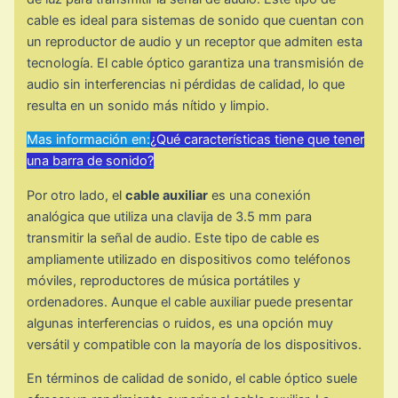
cable es ideal para sistemas de sonido que cuentan con
un reproductor de audio y un receptor que admiten esta
tecnología. El cable óptico garantiza una transmisión de
audio sin interferencias ni pérdidas de calidad, lo que
resulta en un sonido más nítido y limpio.
Mas información en:
¿Qué características tiene que tener
una barra de sonido?
Por otro lado, el
cable auxiliar
es una conexión
analógica que utiliza una clavija de 3.5 mm para
transmitir la señal de audio. Este tipo de cable es
ampliamente utilizado en dispositivos como teléfonos
móviles, reproductores de música portátiles y
ordenadores. Aunque el cable auxiliar puede presentar
algunas interferencias o ruidos, es una opción muy
versátil y compatible con la mayoría de los dispositivos.
En términos de calidad de sonido, el cable óptico suele