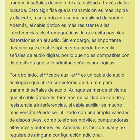
transmitir señales de audio de alta calidad a través de luz
pulsada. Esto significa que la transmisión es más rápida
y eficiente, resultando en una mejor calidad de sonido.
Además, el cable óptico es más resistente a las
interferencias electromagnéticas, lo que evita posibles
distorsiones en el audio. Sin embargo, es importante
destacar que el cable óptico solo puede transmitir
señales de audio digital, por lo que no es compatible con
dispositivos que solo admitan señales analógicas.
Por otro lado, el **cable auxiliar** es un cable de audio
analógico que utiliza conectores de 3.5 mm para
transmitir señales de audio. Aunque es menos eficiente
que el cable óptico en términos de calidad de sonido y
resistencia a interferencias, el cable auxiliar es mucho
más versátil. Puede ser utilizado con una amplia variedad
de dispositivos, como teléfonos móviles, computadoras,
altavoces y automóviles. Además, es fácil de usar y no
requiere de ninguna configuración adicional.