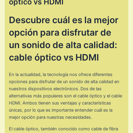
óptico vs HDMI
Descubre cuál es la mejor
opción para disfrutar de
un sonido de alta calidad:
cable óptico vs HDMI
En la actualidad, la tecnología nos ofrece diferentes
opciones para disfrutar de un sonido de alta calidad en
nuestros dispositivos electrónicos. Dos de las
alternativas más populares son el cable óptico y el cable
HDMI. Ambos tienen sus ventajas y características
únicas, por lo que es importante entender cuál es la
mejor opción para nuestras necesidades.
El cable óptico, también conocido como cable de fibra