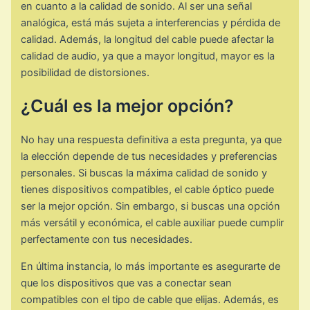
en cuanto a la calidad de sonido. Al ser una señal
analógica, está más sujeta a interferencias y pérdida de
calidad. Además, la longitud del cable puede afectar la
calidad de audio, ya que a mayor longitud, mayor es la
posibilidad de distorsiones.
¿Cuál es la mejor opción?
No hay una respuesta definitiva a esta pregunta, ya que
la elección depende de tus necesidades y preferencias
personales. Si buscas la máxima calidad de sonido y
tienes dispositivos compatibles, el cable óptico puede
ser la mejor opción. Sin embargo, si buscas una opción
más versátil y económica, el cable auxiliar puede cumplir
perfectamente con tus necesidades.
En última instancia, lo más importante es asegurarte de
que los dispositivos que vas a conectar sean
compatibles con el tipo de cable que elijas. Además, es