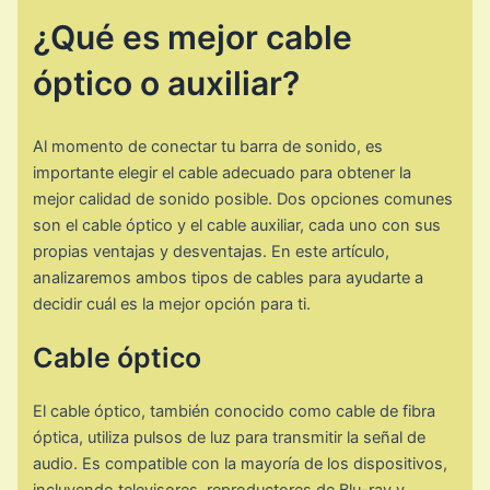
¿Qué es mejor cable
óptico o auxiliar?
Al momento de conectar tu barra de sonido, es
importante elegir el cable adecuado para obtener la
mejor calidad de sonido posible. Dos opciones comunes
son el cable óptico y el cable auxiliar, cada uno con sus
propias ventajas y desventajas. En este artículo,
analizaremos ambos tipos de cables para ayudarte a
decidir cuál es la mejor opción para ti.
Cable óptico
El cable óptico, también conocido como cable de fibra
óptica, utiliza pulsos de luz para transmitir la señal de
audio. Es compatible con la mayoría de los dispositivos,
incluyendo televisores, reproductores de Blu-ray y