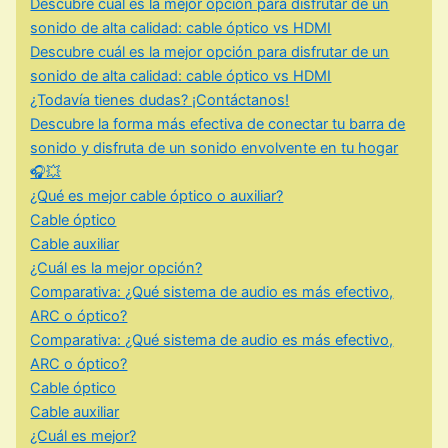
Descubre cuál es la mejor opción para disfrutar de un
sonido de alta calidad: cable óptico vs HDMI
Descubre cuál es la mejor opción para disfrutar de un
sonido de alta calidad: cable óptico vs HDMI
¿Todavía tienes dudas? ¡Contáctanos!
Descubre la forma más efectiva de conectar tu barra de
sonido y disfruta de un sonido envolvente en tu hogar
🎧💥
¿Qué es mejor cable óptico o auxiliar?
Cable óptico
Cable auxiliar
¿Cuál es la mejor opción?
Comparativa: ¿Qué sistema de audio es más efectivo,
ARC o óptico?
Comparativa: ¿Qué sistema de audio es más efectivo,
ARC o óptico?
Cable óptico
Cable auxiliar
¿Cuál es mejor?