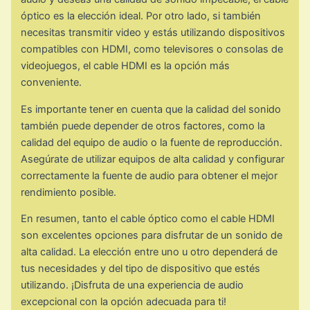
óptico es la elección ideal. Por otro lado, si también
necesitas transmitir video y estás utilizando dispositivos
compatibles con HDMI, como televisores o consolas de
videojuegos, el cable HDMI es la opción más
conveniente.
Es importante tener en cuenta que la calidad del sonido
también puede depender de otros factores, como la
calidad del equipo de audio o la fuente de reproducción.
Asegúrate de utilizar equipos de alta calidad y configurar
correctamente la fuente de audio para obtener el mejor
rendimiento posible.
En resumen, tanto el cable óptico como el cable HDMI
son excelentes opciones para disfrutar de un sonido de
alta calidad. La elección entre uno u otro dependerá de
tus necesidades y del tipo de dispositivo que estés
utilizando. ¡Disfruta de una experiencia de audio
excepcional con la opción adecuada para ti!