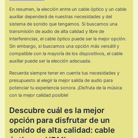
En resumen, la elección entre un cable óptico y un cable
auxiliar dependerá de nuestras necesidades y del
sistema de sonido que tengamos. Si buscamos una
transmisión de audio de alta calidad y libre de
interferencias, el cable óptico puede ser la mejor opción.
Sin embargo, si buscamos una opción más versátil y
compatible con la mayoría de los dispositivos, el cable
auxiliar puede ser la elección adecuada.
Recuerda siempre tener en cuenta tus necesidades y
presupuesto al elegir la mejor salida de audio para
potenciar tu experiencia sonora. ¡Disfruta de la música
con la mejor calidad posible!
Descubre cuál es la mejor
opción para disfrutar de un
sonido de alta calidad: cable