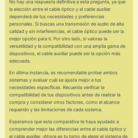
No hay una respuesta definitiva a esta pregunta, ya que
la elección entre el cable óptico y el cable auxiliar
dependerá de tus necesidades y preferencias
personales. Si buscas una transmisión de audio de alta
calidad y sin interferencias, el cable óptico puede ser la
mejor opción para ti. Por otro lado, si valoras la
versatilidad y la compatibilidad con una amplia gama de
dispositivos, el cable auxiliar puede ser la opción más
adecuada.
En última instancia, es recomendable probar ambos
sistemas y evaluar cuál se ajusta mejor a tus
necesidades específicas. Recuerda verificar la
compatibilidad de tus dispositivos antes de realizar la
compra y considerar otros factores, como el alcance
requerido y las limitaciones de cada sistema.
Esperamos que esta comparativa te haya ayudado a
comprender mejor las diferencias entre el cable óptico y
el cable auxiliar. ¡Ahora es tu turno de elegir el sistema de