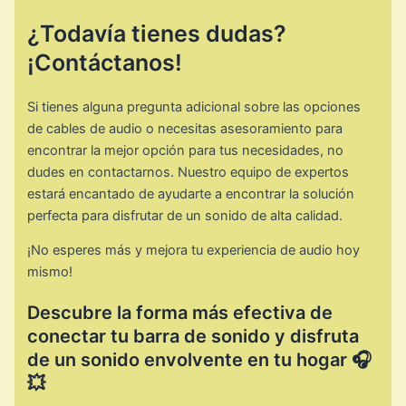
¿Todavía tienes dudas?
¡Contáctanos!
Si tienes alguna pregunta adicional sobre las opciones
de cables de audio o necesitas asesoramiento para
encontrar la mejor opción para tus necesidades, no
dudes en contactarnos. Nuestro equipo de expertos
estará encantado de ayudarte a encontrar la solución
perfecta para disfrutar de un sonido de alta calidad.
¡No esperes más y mejora tu experiencia de audio hoy
mismo!
Descubre la forma más efectiva de
conectar tu barra de sonido y disfruta
de un sonido envolvente en tu hogar 🎧
💥