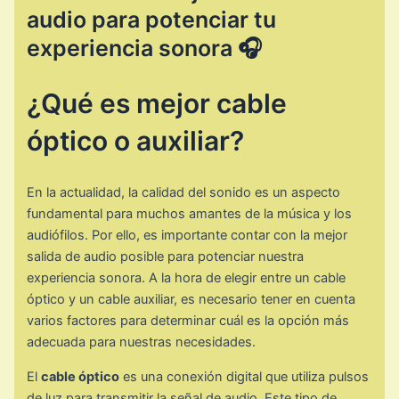
audio para potenciar tu
experiencia sonora 🎧
¿Qué es mejor cable
óptico o auxiliar?
En la actualidad, la calidad del sonido es un aspecto
fundamental para muchos amantes de la música y los
audiófilos. Por ello, es importante contar con la mejor
salida de audio posible para potenciar nuestra
experiencia sonora. A la hora de elegir entre un cable
óptico y un cable auxiliar, es necesario tener en cuenta
varios factores para determinar cuál es la opción más
adecuada para nuestras necesidades.
El
cable óptico
es una conexión digital que utiliza pulsos
de luz para transmitir la señal de audio. Este tipo de