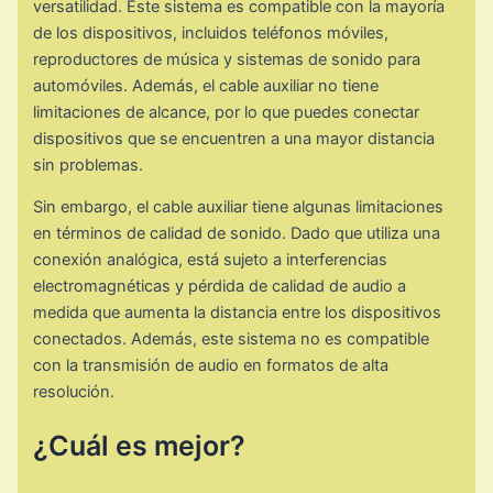
versatilidad. Este sistema es compatible con la mayoría
de los dispositivos, incluidos teléfonos móviles,
reproductores de música y sistemas de sonido para
automóviles. Además, el cable auxiliar no tiene
limitaciones de alcance, por lo que puedes conectar
dispositivos que se encuentren a una mayor distancia
sin problemas.
Sin embargo, el cable auxiliar tiene algunas limitaciones
en términos de calidad de sonido. Dado que utiliza una
conexión analógica, está sujeto a interferencias
electromagnéticas y pérdida de calidad de audio a
medida que aumenta la distancia entre los dispositivos
conectados. Además, este sistema no es compatible
con la transmisión de audio en formatos de alta
resolución.
¿Cuál es mejor?