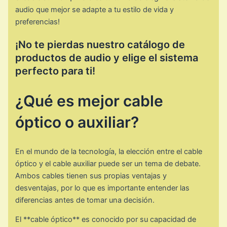
audio que mejor se adapte a tu estilo de vida y
preferencias!
¡No te pierdas nuestro catálogo de
productos de audio y elige el sistema
perfecto para ti!
¿Qué es mejor cable
óptico o auxiliar?
En el mundo de la tecnología, la elección entre el cable
óptico y el cable auxiliar puede ser un tema de debate.
Ambos cables tienen sus propias ventajas y
desventajas, por lo que es importante entender las
diferencias antes de tomar una decisión.
El **cable óptico** es conocido por su capacidad de