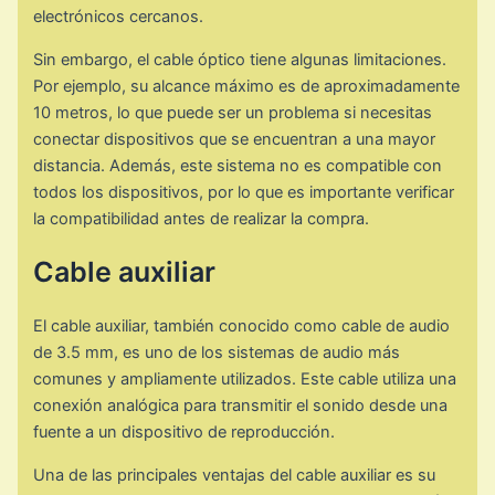
electrónicos cercanos.
Sin embargo, el cable óptico tiene algunas limitaciones.
Por ejemplo, su alcance máximo es de aproximadamente
10 metros, lo que puede ser un problema si necesitas
conectar dispositivos que se encuentran a una mayor
distancia. Además, este sistema no es compatible con
todos los dispositivos, por lo que es importante verificar
la compatibilidad antes de realizar la compra.
Cable auxiliar
El cable auxiliar, también conocido como cable de audio
de 3.5 mm, es uno de los sistemas de audio más
comunes y ampliamente utilizados. Este cable utiliza una
conexión analógica para transmitir el sonido desde una
fuente a un dispositivo de reproducción.
Una de las principales ventajas del cable auxiliar es su