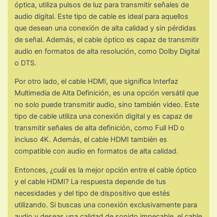
óptica, utiliza pulsos de luz para transmitir señales de
audio digital. Este tipo de cable es ideal para aquellos
que desean una conexión de alta calidad y sin pérdidas
de señal. Además, el cable óptico es capaz de transmitir
audio en formatos de alta resolución, como Dolby Digital
o DTS.
Por otro lado, el cable HDMI, que significa Interfaz
Multimedia de Alta Definición, es una opción versátil que
no solo puede transmitir audio, sino también video. Este
tipo de cable utiliza una conexión digital y es capaz de
transmitir señales de alta definición, como Full HD o
incluso 4K. Además, el cable HDMI también es
compatible con audio en formatos de alta calidad.
Entonces, ¿cuál es la mejor opción entre el cable óptico
y el cable HDMI? La respuesta depende de tus
necesidades y del tipo de dispositivo que estés
utilizando. Si buscas una conexión exclusivamente para
audio y deseas una calidad de sonido impecable, el cable