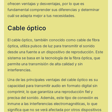
ofrecen ventajas y desventajas, por lo que es
fundamental comprender sus diferencias y determinar
cuál se adapta mejor a tus necesidades.
Cable óptico
El cable óptico, también conocido como cable de fibra
óptica, utiliza pulsos de luz para transmitir el sonido
desde una fuente a un dispositivo de reproducción. Este
sistema se basa en la tecnología de la fibra óptica, que
permite una transmisión de alta calidad y sin
interferencias.
Una de las principales ventajas del cable óptico es su
capacidad para transmitir audio en formato digital sin
comprimir, lo que garantiza una reproducción fiel y
precisa del sonido. Además, este tipo de conexión es
inmune a las interferencias electromagnéticas, lo que
significa que no se verá afectada por otros dispositivos