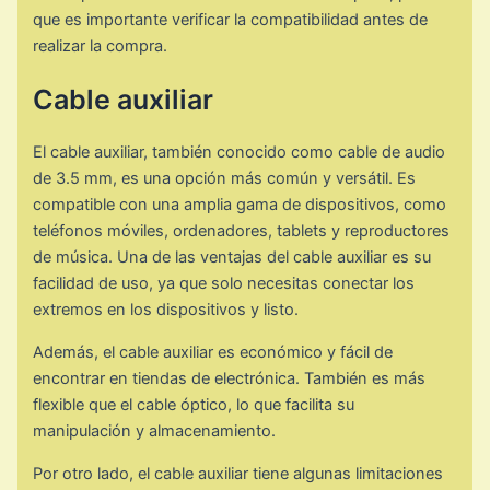
que es importante verificar la compatibilidad antes de
realizar la compra.
Cable auxiliar
El cable auxiliar, también conocido como cable de audio
de 3.5 mm, es una opción más común y versátil. Es
compatible con una amplia gama de dispositivos, como
teléfonos móviles, ordenadores, tablets y reproductores
de música. Una de las ventajas del cable auxiliar es su
facilidad de uso, ya que solo necesitas conectar los
extremos en los dispositivos y listo.
Además, el cable auxiliar es económico y fácil de
encontrar en tiendas de electrónica. También es más
flexible que el cable óptico, lo que facilita su
manipulación y almacenamiento.
Por otro lado, el cable auxiliar tiene algunas limitaciones