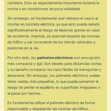
carretera. Esto es especialmente importante durante la
noche o en condiciones de poca visibilidad.
Sin embargo, es fundamental usar siempre el casco al
montar en bicicleta eléctrica, ya que esto puede reducir
significativamente el riesgo de lesiones graves en caso
de accidente. Además, es esencial respetar las normas
de tráfico y ser consciente de los demás vehículos y
peatones en la vía.
Por otro lado, los
patinetes eléctricos
son una opción
más compacta y ágil. Son ideales para distancias cortas
y su tamaño compacto los hace fáciles de transportar y
almacenar. Sin embargo, los patinetes eléctricos suelen
tener ruedas más pequeñas, lo que puede aumentar el
riesgo de perder el equilibrio en superficies irregulares o
al pasar por baches.
Es fundamental utilizar el patinete eléctrico de forma
responsable y respetando las normas de tráfico.