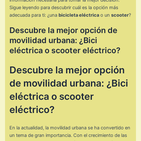
Sigue leyendo para descubrir cuál es la opción más
adecuada para ti: ¿una
bicicleta eléctrica
o un
scooter
?
Descubre la mejor opción de
movilidad urbana: ¿Bici
eléctrica o scooter eléctrico?
Descubre la mejor opción
de movilidad urbana: ¿Bici
eléctrica o scooter
eléctrico?
En la actualidad, la movilidad urbana se ha convertido en
un tema de gran importancia. Con el crecimiento de las