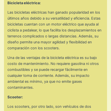
Bicicleta eléctrica:
Las bicicletas eléctricas han ganado popularidad en los
últimos años debido a su versatilidad y eficiencia. Estas
bicicletas cuentan con un motor eléctrico que ayuda al
ciclista a pedalear, lo que facilita los desplazamientos en
terrenos complicados o largas distancias. Además, su
diseño permite una mayor agilidad y flexibilidad en
comparación con los scooters.
Una de las ventajas de la bicicleta eléctrica es su bajo
costo de mantenimiento. No requiere gasolina ni otros
combustibles y se puede recargar fácilmente en
cualquier toma de corriente. Además, su impacto
ambiental es mínimo, ya que no emite gases
contaminantes.
Scooter:
Los scooters, por otro lado, son vehículos de dos