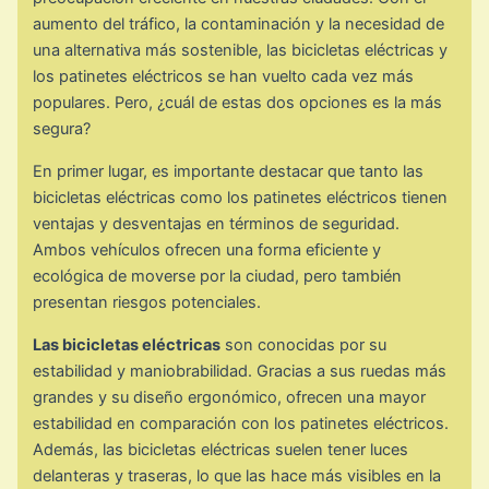
aumento del tráfico, la contaminación y la necesidad de
una alternativa más sostenible, las bicicletas eléctricas y
los patinetes eléctricos se han vuelto cada vez más
populares. Pero, ¿cuál de estas dos opciones es la más
segura?
En primer lugar, es importante destacar que tanto las
bicicletas eléctricas como los patinetes eléctricos tienen
ventajas y desventajas en términos de seguridad.
Ambos vehículos ofrecen una forma eficiente y
ecológica de moverse por la ciudad, pero también
presentan riesgos potenciales.
Las bicicletas eléctricas
son conocidas por su
estabilidad y maniobrabilidad. Gracias a sus ruedas más
grandes y su diseño ergonómico, ofrecen una mayor
estabilidad en comparación con los patinetes eléctricos.
Además, las bicicletas eléctricas suelen tener luces
delanteras y traseras, lo que las hace más visibles en la