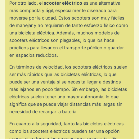
Por otro lado, el
scooter eléctrico
es una alternativa
más compacta y ágil, especialmente diseñada para
moverse por la ciudad. Estos scooters son muy fáciles
de manejar y no requieren de tanto esfuerzo físico como
una bicicleta eléctrica. Además, muchos modelos de
scooters eléctricos son plegables, lo que los hace
prácticos para llevar en el transporte público o guardar
en espacios reducidos.
En términos de velocidad, los scooters eléctricos suelen
ser más rápidos que las bicicletas eléctricas, lo que
puede ser una ventaja si se necesita llegar a destinos
más lejanos en poco tiempo. Sin embargo, las bicicletas
eléctricas suelen tener una mayor autonomía, lo que
significa que se puede viajar distancias más largas sin
necesidad de recargar la batería.
En cuanto a la seguridad, tanto las bicicletas eléctricas
como los scooters eléctricos pueden ser una opción
segura si se toman las precauciones necesarias. Es