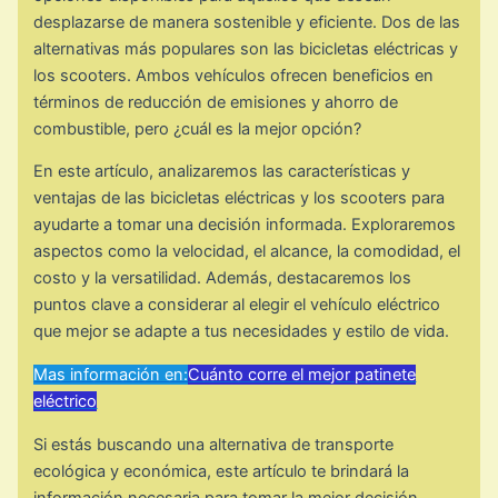
desplazarse de manera sostenible y eficiente. Dos de las
alternativas más populares son las bicicletas eléctricas y
los scooters. Ambos vehículos ofrecen beneficios en
términos de reducción de emisiones y ahorro de
combustible, pero ¿cuál es la mejor opción?
En este artículo, analizaremos las características y
ventajas de las bicicletas eléctricas y los scooters para
ayudarte a tomar una decisión informada. Exploraremos
aspectos como la velocidad, el alcance, la comodidad, el
costo y la versatilidad. Además, destacaremos los
puntos clave a considerar al elegir el vehículo eléctrico
que mejor se adapte a tus necesidades y estilo de vida.
Mas información en:
Cuánto corre el mejor patinete
eléctrico
Si estás buscando una alternativa de transporte
ecológica y económica, este artículo te brindará la
información necesaria para tomar la mejor decisión.