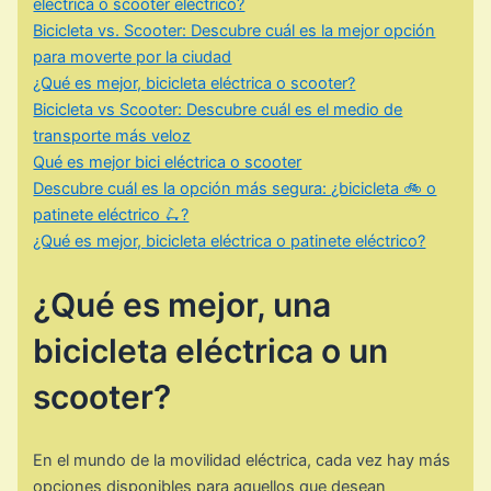
eléctrica o scooter eléctrico?
Bicicleta vs. Scooter: Descubre cuál es la mejor opción
para moverte por la ciudad
¿Qué es mejor, bicicleta eléctrica o scooter?
Bicicleta vs Scooter: Descubre cuál es el medio de
transporte más veloz
Qué es mejor bici eléctrica o scooter
Descubre cuál es la opción más segura: ¿bicicleta 🚲 o
patinete eléctrico 🛴?
¿Qué es mejor, bicicleta eléctrica o patinete eléctrico?
¿Qué es mejor, una
bicicleta eléctrica o un
scooter?
En el mundo de la movilidad eléctrica, cada vez hay más
opciones disponibles para aquellos que desean