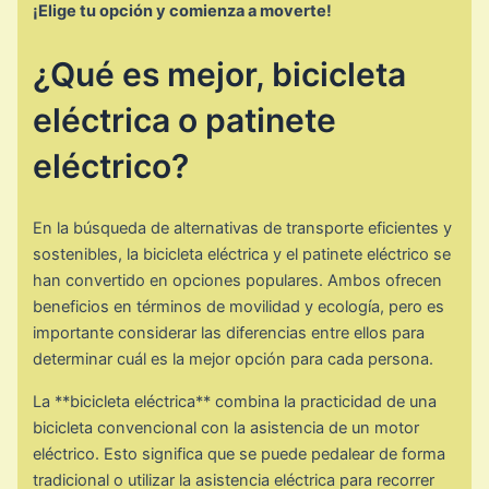
¡Elige tu opción y comienza a moverte!
¿Qué es mejor, bicicleta
eléctrica o patinete
eléctrico?
En la búsqueda de alternativas de transporte eficientes y
sostenibles, la bicicleta eléctrica y el patinete eléctrico se
han convertido en opciones populares. Ambos ofrecen
beneficios en términos de movilidad y ecología, pero es
importante considerar las diferencias entre ellos para
determinar cuál es la mejor opción para cada persona.
La **bicicleta eléctrica** combina la practicidad de una
bicicleta convencional con la asistencia de un motor
eléctrico. Esto significa que se puede pedalear de forma
tradicional o utilizar la asistencia eléctrica para recorrer