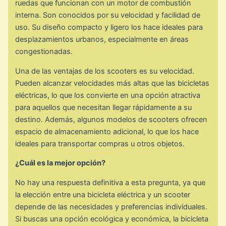
ruedas que funcionan con un motor de combustión
interna. Son conocidos por su velocidad y facilidad de
uso. Su diseño compacto y ligero los hace ideales para
desplazamientos urbanos, especialmente en áreas
congestionadas.
Una de las ventajas de los scooters es su velocidad.
Pueden alcanzar velocidades más altas que las bicicletas
eléctricas, lo que los convierte en una opción atractiva
para aquellos que necesitan llegar rápidamente a su
destino. Además, algunos modelos de scooters ofrecen
espacio de almacenamiento adicional, lo que los hace
ideales para transportar compras u otros objetos.
¿Cuál es la mejor opción?
No hay una respuesta definitiva a esta pregunta, ya que
la elección entre una bicicleta eléctrica y un scooter
depende de las necesidades y preferencias individuales.
Si buscas una opción ecológica y económica, la bicicleta