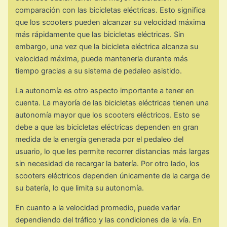
comparación con las bicicletas eléctricas. Esto significa
que los scooters pueden alcanzar su velocidad máxima
más rápidamente que las bicicletas eléctricas. Sin
embargo, una vez que la bicicleta eléctrica alcanza su
velocidad máxima, puede mantenerla durante más
tiempo gracias a su sistema de pedaleo asistido.
La autonomía es otro aspecto importante a tener en
cuenta. La mayoría de las bicicletas eléctricas tienen una
autonomía mayor que los scooters eléctricos. Esto se
debe a que las bicicletas eléctricas dependen en gran
medida de la energía generada por el pedaleo del
usuario, lo que les permite recorrer distancias más largas
sin necesidad de recargar la batería. Por otro lado, los
scooters eléctricos dependen únicamente de la carga de
su batería, lo que limita su autonomía.
En cuanto a la velocidad promedio, puede variar
dependiendo del tráfico y las condiciones de la vía. En