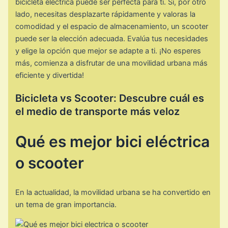
bicicleta eléctrica puede ser perfecta para ti. Si, por otro
lado, necesitas desplazarte rápidamente y valoras la
comodidad y el espacio de almacenamiento, un scooter
puede ser la elección adecuada. Evalúa tus necesidades
y elige la opción que mejor se adapte a ti. ¡No esperes
más, comienza a disfrutar de una movilidad urbana más
eficiente y divertida!
Bicicleta vs Scooter: Descubre cuál es
el medio de transporte más veloz
Qué es mejor bici eléctrica
o scooter
En la actualidad, la movilidad urbana se ha convertido en
un tema de gran importancia.