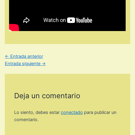
←
Entrada anterior
Entrada siguiente
→
Deja un comentario
Lo siento, debes estar
conectado
para publicar un
comentario.