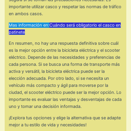
importante utilizar casco y respetar las normas de tráfico
en ambos casos.
Mas información en:
Cuándo será obligatorio el casco en
patinete
En resumen, no hay una respuesta definitiva sobre cuál
es la mejor opción entre la bicicleta eléctrica y el scooter
eléctrico. Depende de las necesidades y preferencias de
cada persona. Si se busca una forma de transporte más
activa y versátil, la bicicleta eléctrica puede ser la
elección adecuada. Por otro lado, si se necesita un
vehículo más compacto y ágil para moverse por la
ciudad, el scooter eléctrico puede ser la mejor opción. Lo
importante es evaluar las ventajas y desventajas de cada
uno y tomar una decisión informada.
¡Explora tus opciones y elige la alternativa que se adapte
mejor a tu estilo de vida y necesidades!