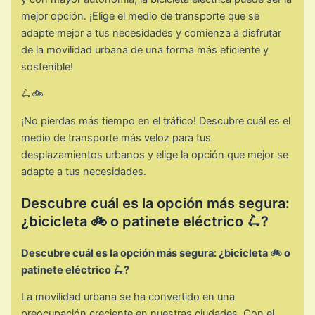
mejor opción. ¡Elige el medio de transporte que se
adapte mejor a tus necesidades y comienza a disfrutar
de la movilidad urbana de una forma más eficiente y
sostenible!
🛴🚲
¡No pierdas más tiempo en el tráfico! Descubre cuál es el
medio de transporte más veloz para tus
desplazamientos urbanos y elige la opción que mejor se
adapte a tus necesidades.
Descubre cuál es la opción más segura:
¿bicicleta 🚲 o patinete eléctrico 🛴?
Descubre cuál es la opción más segura: ¿bicicleta 🚲 o
patinete eléctrico 🛴?
La movilidad urbana se ha convertido en una
preocupación creciente en nuestras ciudades. Con el