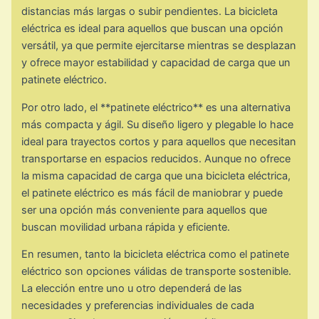
distancias más largas o subir pendientes. La bicicleta
eléctrica es ideal para aquellos que buscan una opción
versátil, ya que permite ejercitarse mientras se desplazan
y ofrece mayor estabilidad y capacidad de carga que un
patinete eléctrico.
Por otro lado, el **patinete eléctrico** es una alternativa
más compacta y ágil. Su diseño ligero y plegable lo hace
ideal para trayectos cortos y para aquellos que necesitan
transportarse en espacios reducidos. Aunque no ofrece
la misma capacidad de carga que una bicicleta eléctrica,
el patinete eléctrico es más fácil de maniobrar y puede
ser una opción más conveniente para aquellos que
buscan movilidad urbana rápida y eficiente.
En resumen, tanto la bicicleta eléctrica como el patinete
eléctrico son opciones válidas de transporte sostenible.
La elección entre uno u otro dependerá de las
necesidades y preferencias individuales de cada