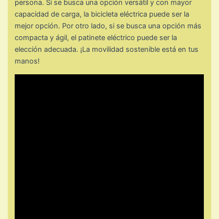
persona. Si se busca una opción versátil y con mayor
capacidad de carga, la bicicleta eléctrica puede ser la
mejor opción. Por otro lado, si se busca una opción más
compacta y ágil, el patinete eléctrico puede ser la
elección adecuada. ¡La movilidad sostenible está en tus
manos!