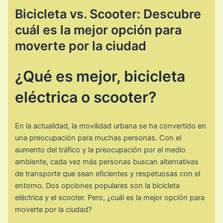
Bicicleta vs. Scooter: Descubre
cuál es la mejor opción para
moverte por la ciudad
¿Qué es mejor, bicicleta
eléctrica o scooter?
En la actualidad, la movilidad urbana se ha convertido en
una preocupación para muchas personas. Con el
aumento del tráfico y la preocupación por el medio
ambiente, cada vez más personas buscan alternativas
de transporte que sean eficientes y respetuosas con el
entorno. Dos opciones populares son la bicicleta
eléctrica y el scooter. Pero, ¿cuál es la mejor opción para
moverte por la ciudad?