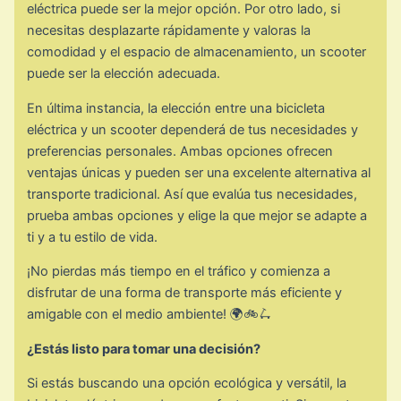
eléctrica puede ser la mejor opción. Por otro lado, si
necesitas desplazarte rápidamente y valoras la
comodidad y el espacio de almacenamiento, un scooter
puede ser la elección adecuada.
En última instancia, la elección entre una bicicleta
eléctrica y un scooter dependerá de tus necesidades y
preferencias personales. Ambas opciones ofrecen
ventajas únicas y pueden ser una excelente alternativa al
transporte tradicional. Así que evalúa tus necesidades,
prueba ambas opciones y elige la que mejor se adapte a
ti y a tu estilo de vida.
¡No pierdas más tiempo en el tráfico y comienza a
disfrutar de una forma de transporte más eficiente y
amigable con el medio ambiente! 🌍🚲🛴
¿Estás listo para tomar una decisión?
Si estás buscando una opción ecológica y versátil, la