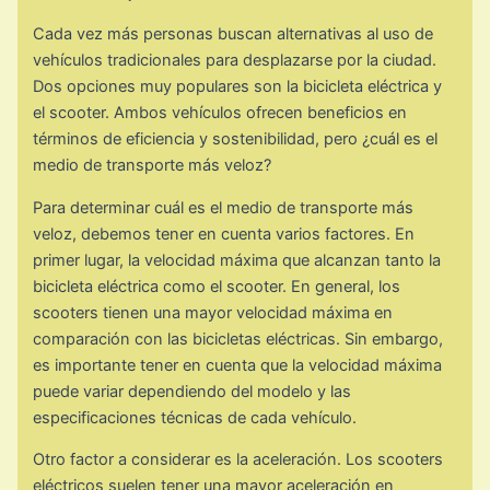
Cada vez más personas buscan alternativas al uso de
vehículos tradicionales para desplazarse por la ciudad.
Dos opciones muy populares son la bicicleta eléctrica y
el scooter. Ambos vehículos ofrecen beneficios en
términos de eficiencia y sostenibilidad, pero ¿cuál es el
medio de transporte más veloz?
Para determinar cuál es el medio de transporte más
veloz, debemos tener en cuenta varios factores. En
primer lugar, la velocidad máxima que alcanzan tanto la
bicicleta eléctrica como el scooter. En general, los
scooters tienen una mayor velocidad máxima en
comparación con las bicicletas eléctricas. Sin embargo,
es importante tener en cuenta que la velocidad máxima
puede variar dependiendo del modelo y las
especificaciones técnicas de cada vehículo.
Otro factor a considerar es la aceleración. Los scooters
eléctricos suelen tener una mayor aceleración en