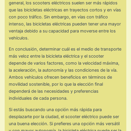
general, los scooters eléctricos suelen ser más rápidos
que las bicicletas eléctricas en trayectos cortos y en vías
con poco tráfico. Sin embargo, en vías con tráfico
intenso, las bicicletas eléctricas pueden tener una mayor
ventaja debido a su capacidad para moverse entre los
vehículos.
En conclusión, determinar cuál es el medio de transporte
más veloz entre la bicicleta eléctrica y el scooter
depende de varios factores, como la velocidad máxima,
la aceleración, la autonomía y las condiciones de la vía.
Ambos vehículos ofrecen beneficios en términos de
movilidad sostenible, por lo que la elección final
dependerá de las necesidades y preferencias
individuales de cada persona.
Si estás buscando una opción más rápida para
desplazarte por la ciudad, el scooter eléctrico puede ser
una buena elección. Si prefieres una opción más versátil
y con mayor autonomía, la bicicleta eléctrica puede ser la