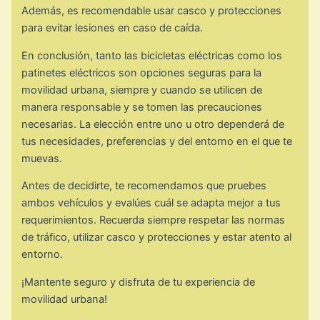
Además, es recomendable usar casco y protecciones
para evitar lesiones en caso de caída.
En conclusión, tanto las bicicletas eléctricas como los
patinetes eléctricos son opciones seguras para la
movilidad urbana, siempre y cuando se utilicen de
manera responsable y se tomen las precauciones
necesarias. La elección entre uno u otro dependerá de
tus necesidades, preferencias y del entorno en el que te
muevas.
Antes de decidirte, te recomendamos que pruebes
ambos vehículos y evalúes cuál se adapta mejor a tus
requerimientos. Recuerda siempre respetar las normas
de tráfico, utilizar casco y protecciones y estar atento al
entorno.
¡Mantente seguro y disfruta de tu experiencia de
movilidad urbana!