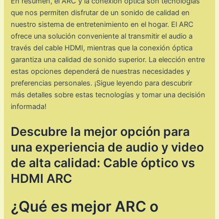
En resumen, el ARC y la conexión óptica son tecnologías
que nos permiten disfrutar de un sonido de calidad en
nuestro sistema de entretenimiento en el hogar. El ARC
ofrece una solución conveniente al transmitir el audio a
través del cable HDMI, mientras que la conexión óptica
garantiza una calidad de sonido superior. La elección entre
estas opciones dependerá de nuestras necesidades y
preferencias personales. ¡Sigue leyendo para descubrir
más detalles sobre estas tecnologías y tomar una decisión
informada!
Descubre la mejor opción para
una experiencia de audio y video
de alta calidad: Cable óptico vs
HDMI ARC
¿Qué es mejor ARC o