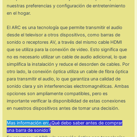
nuestras preferencias y configuración de entretenimiento
en el hogar.
El ARC es una tecnología que permite transmitir el audio
desde el televisor a otros dispositivos, como barras de
sonido o receptores AV, a través del mismo cable HDMI
que se utiliza para la conexión de video. Esto significa que
no es necesario utilizar un cable de audio adicional, lo que
simplifica la instalación y reduce el desorden de cables. Por
otro lado, la conexión óptica utiliza un cable de fibra óptica
para transmitir el audio, lo que garantiza una calidad de
sonido clara y sin interferencias electromagnéticas. Ambas
opciones son ampliamente compatibles, pero es
importante verificar la disponibilidad de estas conexiones
en nuestros dispositivos antes de tomar una decisión.
Mas información en:
¿Qué debo saber antes de comprar
una barra de sonido?