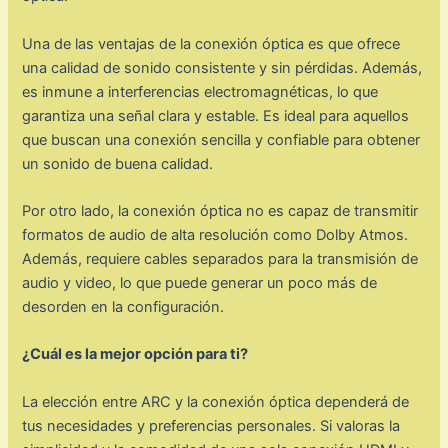
Una de las ventajas de la conexión óptica es que ofrece
una calidad de sonido consistente y sin pérdidas. Además,
es inmune a interferencias electromagnéticas, lo que
garantiza una señal clara y estable. Es ideal para aquellos
que buscan una conexión sencilla y confiable para obtener
un sonido de buena calidad.
Por otro lado, la conexión óptica no es capaz de transmitir
formatos de audio de alta resolución como Dolby Atmos.
Además, requiere cables separados para la transmisión de
audio y video, lo que puede generar un poco más de
desorden en la configuración.
¿Cuál es la mejor opción para ti?
La elección entre ARC y la conexión óptica dependerá de
tus necesidades y preferencias personales. Si valoras la