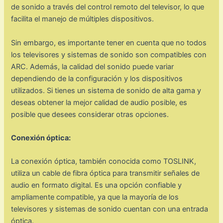
de sonido a través del control remoto del televisor, lo que
facilita el manejo de múltiples dispositivos.
Sin embargo, es importante tener en cuenta que no todos
los televisores y sistemas de sonido son compatibles con
ARC. Además, la calidad del sonido puede variar
dependiendo de la configuración y los dispositivos
utilizados. Si tienes un sistema de sonido de alta gama y
deseas obtener la mejor calidad de audio posible, es
posible que desees considerar otras opciones.
Conexión óptica:
La conexión óptica, también conocida como TOSLINK,
utiliza un cable de fibra óptica para transmitir señales de
audio en formato digital. Es una opción confiable y
ampliamente compatible, ya que la mayoría de los
televisores y sistemas de sonido cuentan con una entrada
óptica.