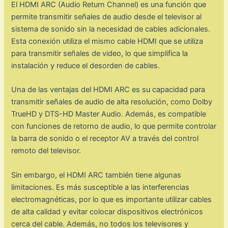
El HDMI ARC (Audio Return Channel) es una función que
permite transmitir señales de audio desde el televisor al
sistema de sonido sin la necesidad de cables adicionales.
Esta conexión utiliza el mismo cable HDMI que se utiliza
para transmitir señales de video, lo que simplifica la
instalación y reduce el desorden de cables.
Una de las ventajas del HDMI ARC es su capacidad para
transmitir señales de audio de alta resolución, como Dolby
TrueHD y DTS-HD Master Audio. Además, es compatible
con funciones de retorno de audio, lo que permite controlar
la barra de sonido o el receptor AV a través del control
remoto del televisor.
Sin embargo, el HDMI ARC también tiene algunas
limitaciones. Es más susceptible a las interferencias
electromagnéticas, por lo que es importante utilizar cables
de alta calidad y evitar colocar dispositivos electrónicos
cerca del cable. Además, no todos los televisores y