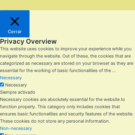
Cerrar
Privacy Overview
This website uses cookies to improve your experience while you
navigate through the website. Out of these, the cookies that are
categorized as necessary are stored on your browser as they are
essential for the working of basic functionalities of the
...
Necessary
Necessary
Siempre activado
Necessary cookies are absolutely essential for the website to
function properly. This category only includes cookies that
ensures basic functionalities and security features of the website.
These cookies do not store any personal information.
Non-necessary