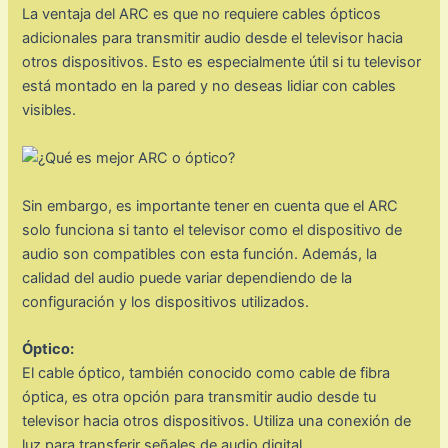
La ventaja del ARC es que no requiere cables ópticos
adicionales para transmitir audio desde el televisor hacia
otros dispositivos. Esto es especialmente útil si tu televisor
está montado en la pared y no deseas lidiar con cables
visibles.
Sin embargo, es importante tener en cuenta que el ARC
solo funciona si tanto el televisor como el dispositivo de
audio son compatibles con esta función. Además, la
calidad del audio puede variar dependiendo de la
configuración y los dispositivos utilizados.
Óptico:
El cable óptico, también conocido como cable de fibra
óptica, es otra opción para transmitir audio desde tu
televisor hacia otros dispositivos. Utiliza una conexión de
luz para transferir señales de audio digital.