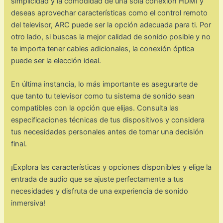
simplicidad y la comodidad de una sola conexión HDMI y
deseas aprovechar características como el control remoto
del televisor, ARC puede ser la opción adecuada para ti. Por
otro lado, si buscas la mejor calidad de sonido posible y no
te importa tener cables adicionales, la conexión óptica
puede ser la elección ideal.
En última instancia, lo más importante es asegurarte de
que tanto tu televisor como tu sistema de sonido sean
compatibles con la opción que elijas. Consulta las
especificaciones técnicas de tus dispositivos y considera
tus necesidades personales antes de tomar una decisión
final.
¡Explora las características y opciones disponibles y elige la
entrada de audio que se ajuste perfectamente a tus
necesidades y disfruta de una experiencia de sonido
inmersiva!