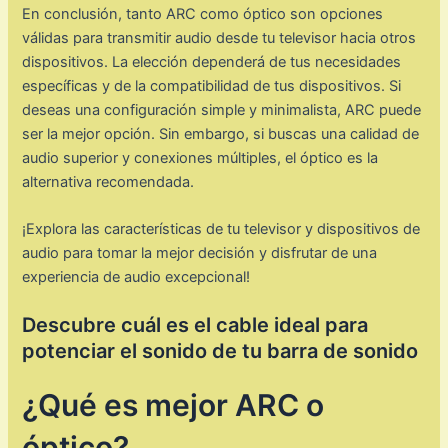
En conclusión, tanto ARC como óptico son opciones
válidas para transmitir audio desde tu televisor hacia otros
dispositivos. La elección dependerá de tus necesidades
específicas y de la compatibilidad de tus dispositivos. Si
deseas una configuración simple y minimalista, ARC puede
ser la mejor opción. Sin embargo, si buscas una calidad de
audio superior y conexiones múltiples, el óptico es la
alternativa recomendada.
¡Explora las características de tu televisor y dispositivos de
audio para tomar la mejor decisión y disfrutar de una
experiencia de audio excepcional!
Descubre cuál es el cable ideal para
potenciar el sonido de tu barra de sonido
¿Qué es mejor ARC o
óptico?