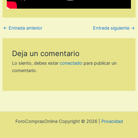
←
Entrada anterior
Entrada siguiente
→
Deja un comentario
Lo siento, debes estar
conectado
para publicar un
comentario.
ForoComprasOnline Copyright © 2026 |
Privacidad