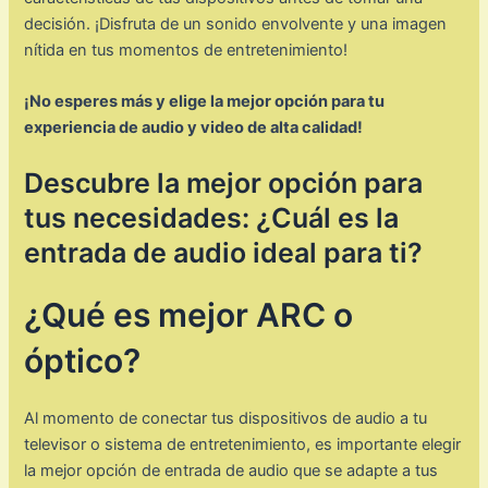
decisión. ¡Disfruta de un sonido envolvente y una imagen
nítida en tus momentos de entretenimiento!
¡No esperes más y elige la mejor opción para tu
experiencia de audio y video de alta calidad!
Descubre la mejor opción para
tus necesidades: ¿Cuál es la
entrada de audio ideal para ti?
¿Qué es mejor ARC o
óptico?
Al momento de conectar tus dispositivos de audio a tu
televisor o sistema de entretenimiento, es importante elegir
la mejor opción de entrada de audio que se adapte a tus