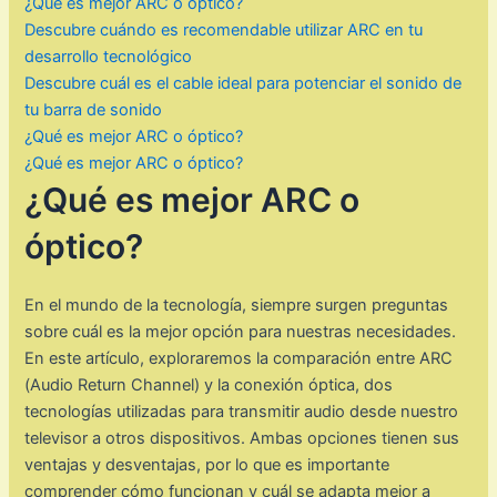
¿Qué es mejor ARC o óptico?
Descubre cuándo es recomendable utilizar ARC en tu
desarrollo tecnológico
Descubre cuál es el cable ideal para potenciar el sonido de
tu barra de sonido
¿Qué es mejor ARC o óptico?
¿Qué es mejor ARC o óptico?
¿Qué es mejor ARC o
óptico?
En el mundo de la tecnología, siempre surgen preguntas
sobre cuál es la mejor opción para nuestras necesidades.
En este artículo, exploraremos la comparación entre ARC
(Audio Return Channel) y la conexión óptica, dos
tecnologías utilizadas para transmitir audio desde nuestro
televisor a otros dispositivos. Ambas opciones tienen sus
ventajas y desventajas, por lo que es importante
comprender cómo funcionan y cuál se adapta mejor a