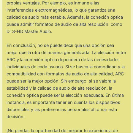
propias ventajas. Por ejemplo, es inmune a las
interferencias electromagnéticas, lo que garantiza una
calidad de audio más estable. Además, la conexión óptica
puede admitir formatos de audio de alta resolución, como
DTS-HD Master Audio.
En conclusión, no se puede decir que una opción sea
mejor que la otra de manera generalizada. La elección entre
ARC y la conexión óptica dependerá de las necesidades
individuales de cada usuario. Si se busca la comodidad y la
compatibilidad con formatos de audio de alta calidad, ARC
puede ser la mejor opción. Sin embargo, si se valora la
estabilidad y la calidad de audio de alta resolución, la
conexión óptica puede ser la elección adecuada. En última
instancia, es importante tener en cuenta los dispositivos
disponibles y las preferencias personales al tomar esta
decisión.
¡No pierdas la oportunidad de mejorar tu experiencia de