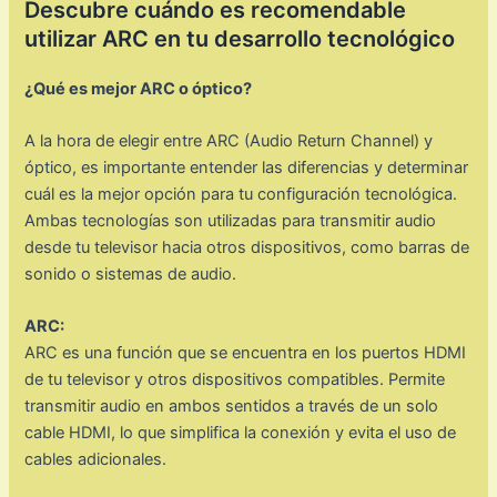
Descubre cuándo es recomendable
utilizar ARC en tu desarrollo tecnológico
¿Qué es mejor ARC o óptico?
A la hora de elegir entre ARC (Audio Return Channel) y
óptico, es importante entender las diferencias y determinar
cuál es la mejor opción para tu configuración tecnológica.
Ambas tecnologías son utilizadas para transmitir audio
desde tu televisor hacia otros dispositivos, como barras de
sonido o sistemas de audio.
ARC:
ARC es una función que se encuentra en los puertos HDMI
de tu televisor y otros dispositivos compatibles. Permite
transmitir audio en ambos sentidos a través de un solo
cable HDMI, lo que simplifica la conexión y evita el uso de
cables adicionales.