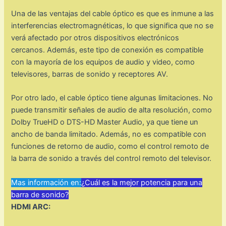
Una de las ventajas del cable óptico es que es inmune a las
interferencias electromagnéticas, lo que significa que no se
verá afectado por otros dispositivos electrónicos
cercanos. Además, este tipo de conexión es compatible
con la mayoría de los equipos de audio y video, como
televisores, barras de sonido y receptores AV.
Por otro lado, el cable óptico tiene algunas limitaciones. No
puede transmitir señales de audio de alta resolución, como
Dolby TrueHD o DTS-HD Master Audio, ya que tiene un
ancho de banda limitado. Además, no es compatible con
funciones de retorno de audio, como el control remoto de
la barra de sonido a través del control remoto del televisor.
Mas información en:
¿Cuál es la mejor potencia para una
barra de sonido?
HDMI ARC: