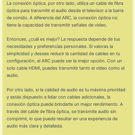
La conexión óptica, por otro lado, utiliza un cable de fibra
óptica para transmitir el audio desde el televisor a la barra
de sonido. A diferencia del ARC, la conexión óptica no
tiene la capacidad de transmitir señales de video.
Entonces, ¿cuál es mejor? La respuesta depende de tus
necesidades y preferencias personales. Si valoras la
simplicidad y deseas reducir la cantidad de cables en tu
configuración, el ARC puede ser la mejor opción. Con un
solo cable HDMI, puedes transmitir tanto el video como el
audio.
Por otro lado, si la calidad de audio es tu máxima prioridad
y estás dispuesto a lidiar con cables adicionales, la
conexión óptica puede brindarte un mejor rendimiento. A
través del cable de fibra óptica, se transmite audio sin
comprimir, lo que puede resultar en una experiencia de
audio más clara y detallada.