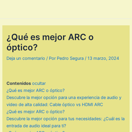
¿Qué es mejor ARC o
óptico?
Deja un comentario
/ Por
Pedro Segura
/
13 marzo, 2024
Contenidos
ocultar
¿Qué es mejor ARC o óptico?
Descubre la mejor opción para una experiencia de audio y
video de alta calidad: Cable óptico vs HDMI ARC
¿Qué es mejor ARC o óptico?
Descubre la mejor opción para tus necesidades: ¿Cuál es la
entrada de audio ideal para ti?