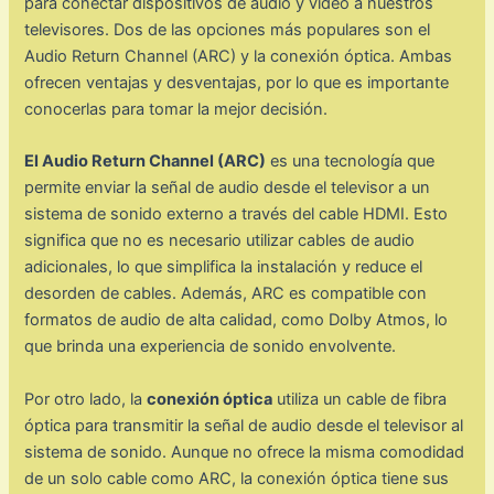
para conectar dispositivos de audio y video a nuestros
televisores. Dos de las opciones más populares son el
Audio Return Channel (ARC) y la conexión óptica. Ambas
ofrecen ventajas y desventajas, por lo que es importante
conocerlas para tomar la mejor decisión.
El Audio Return Channel (ARC)
es una tecnología que
permite enviar la señal de audio desde el televisor a un
sistema de sonido externo a través del cable HDMI. Esto
significa que no es necesario utilizar cables de audio
adicionales, lo que simplifica la instalación y reduce el
desorden de cables. Además, ARC es compatible con
formatos de audio de alta calidad, como Dolby Atmos, lo
que brinda una experiencia de sonido envolvente.
Por otro lado, la
conexión óptica
utiliza un cable de fibra
óptica para transmitir la señal de audio desde el televisor al
sistema de sonido. Aunque no ofrece la misma comodidad
de un solo cable como ARC, la conexión óptica tiene sus