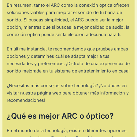
En resumen, tanto el ARC como la conexión óptica ofrecen
soluciones viables para mejorar el sonido de tu barra de
sonido. Si buscas simplicidad, el ARC puede ser la mejor
opción, mientras que si buscas la mejor calidad de audio, la
conexión óptica puede ser la elección adecuada para ti.
En última instancia, te recomendamos que pruebes ambas
opciones y determines cuál se adapta mejor a tus
necesidades y preferencias. ¡Disfruta de una experiencia de
sonido mejorada en tu sistema de entretenimiento en casa!
¿Necesitas más consejos sobre tecnología? ¡No dudes en
visitar nuestra página web para obtener más información y
recomendaciones!
¿Qué es mejor ARC o óptico?
En el mundo de la tecnología, existen diferentes opciones