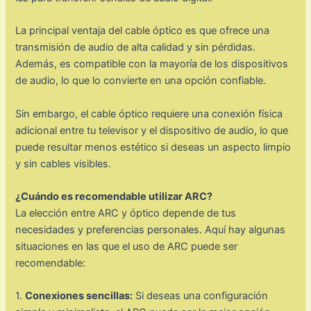
La principal ventaja del cable óptico es que ofrece una
transmisión de audio de alta calidad y sin pérdidas.
Además, es compatible con la mayoría de los dispositivos
de audio, lo que lo convierte en una opción confiable.
Sin embargo, el cable óptico requiere una conexión física
adicional entre tu televisor y el dispositivo de audio, lo que
puede resultar menos estético si deseas un aspecto limpio
y sin cables visibles.
¿Cuándo es recomendable utilizar ARC?
La elección entre ARC y óptico depende de tus
necesidades y preferencias personales. Aquí hay algunas
situaciones en las que el uso de ARC puede ser
recomendable:
1.
Conexiones sencillas:
Si deseas una configuración