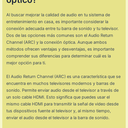
Al buscar mejorar la calidad de audio en tu sistema de
entretenimiento en casa, es importante considerar la
conexión adecuada entre tu barra de sonido y tu televisor.
Dos de las opciones más comunes son el Audio Return
Channel (ARC) y la conexión óptica. Aunque ambos
métodos ofrecen ventajas y desventajas, es importante
comprender sus diferencias para determinar cuál es la
mejor opción para ti.
El Audio Return Channel (ARC) es una característica que se
encuentra en muchos televisores modernos y barras de
sonido. Permite enviar audio desde el televisor a través de
un solo cable HDMI. Esto significa que puedes usar el
mismo cable HDMI para transmitir la señal de video desde
tus dispositivos fuente al televisor y, al mismo tiempo,
enviar el audio desde el televisor a la barra de sonido.