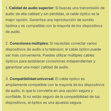
1.
Calidad de audio superior:
Si buscas una transmisión de
audio de alta calidad y sin pérdidas, el cable óptico es la
mejor opción. Garantiza una reproducción de sonido
óptima y es compatible con la mayoría de los dispositivos
de audio.
2.
Conexiones múltiples:
Si necesitas conectar varios
dispositivos de audio a tu televisor, el cable óptico puede
ser más conveniente. Puedes utilizar múltiples cables
ópticos para establecer conexiones independientes y
garantizar una mejor calidad de audio.
3.
Compatibilidad universal:
El cable óptico es
ampliamente compatible con la mayoría de los dispositivos
de audio, lo que lo convierte en una opción segura y
confiable. Si no estás seguro de la compatibilidad de tus
dispositivos, el óptico es una apuesta segura.