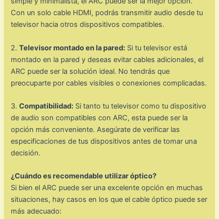
simple y minimalista, el ARC puede ser la mejor opción.
Con un solo cable HDMI, podrás transmitir audio desde tu
televisor hacia otros dispositivos compatibles.
2.
Televisor montado en la pared:
Si tu televisor está
montado en la pared y deseas evitar cables adicionales, el
ARC puede ser la solución ideal. No tendrás que
preocuparte por cables visibles o conexiones complicadas.
3.
Compatibilidad:
Si tanto tu televisor como tu dispositivo
de audio son compatibles con ARC, esta puede ser la
opción más conveniente. Asegúrate de verificar las
especificaciones de tus dispositivos antes de tomar una
decisión.
¿Cuándo es recomendable utilizar óptico?
Si bien el ARC puede ser una excelente opción en muchas
situaciones, hay casos en los que el cable óptico puede ser
más adecuado: