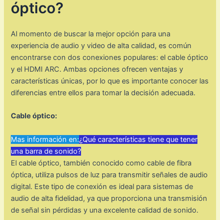
óptico?
Al momento de buscar la mejor opción para una
experiencia de audio y video de alta calidad, es común
encontrarse con dos conexiones populares: el cable óptico
y el HDMI ARC. Ambas opciones ofrecen ventajas y
características únicas, por lo que es importante conocer las
diferencias entre ellos para tomar la decisión adecuada.
Cable óptico:
Mas información en:
¿Qué características tiene que tener
una barra de sonido?
El cable óptico, también conocido como cable de fibra
óptica, utiliza pulsos de luz para transmitir señales de audio
digital. Este tipo de conexión es ideal para sistemas de
audio de alta fidelidad, ya que proporciona una transmisión
de señal sin pérdidas y una excelente calidad de sonido.