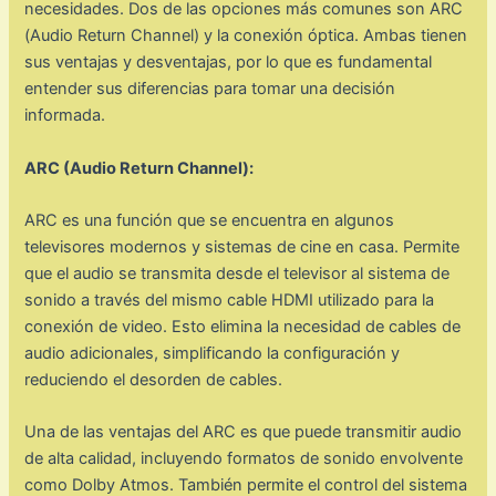
necesidades. Dos de las opciones más comunes son ARC
(Audio Return Channel) y la conexión óptica. Ambas tienen
sus ventajas y desventajas, por lo que es fundamental
entender sus diferencias para tomar una decisión
informada.
ARC (Audio Return Channel):
ARC es una función que se encuentra en algunos
televisores modernos y sistemas de cine en casa. Permite
que el audio se transmita desde el televisor al sistema de
sonido a través del mismo cable HDMI utilizado para la
conexión de video. Esto elimina la necesidad de cables de
audio adicionales, simplificando la configuración y
reduciendo el desorden de cables.
Una de las ventajas del ARC es que puede transmitir audio
de alta calidad, incluyendo formatos de sonido envolvente
como Dolby Atmos. También permite el control del sistema