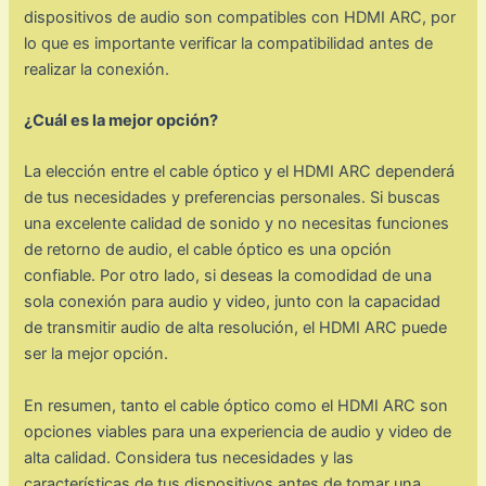
dispositivos de audio son compatibles con HDMI ARC, por
lo que es importante verificar la compatibilidad antes de
realizar la conexión.
¿Cuál es la mejor opción?
La elección entre el cable óptico y el HDMI ARC dependerá
de tus necesidades y preferencias personales. Si buscas
una excelente calidad de sonido y no necesitas funciones
de retorno de audio, el cable óptico es una opción
confiable. Por otro lado, si deseas la comodidad de una
sola conexión para audio y video, junto con la capacidad
de transmitir audio de alta resolución, el HDMI ARC puede
ser la mejor opción.
En resumen, tanto el cable óptico como el HDMI ARC son
opciones viables para una experiencia de audio y video de
alta calidad. Considera tus necesidades y las
características de tus dispositivos antes de tomar una